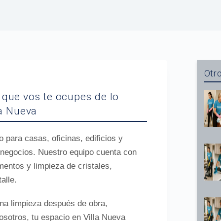
Otro
que vos te ocupes de lo
la Nueva
para casas, oficinas, edificios y
 negocios. Nuestro equipo cuenta con
mentos y limpieza de cristales,
alle.
una limpieza después de obra,
sotros, tu espacio en Villa Nueva