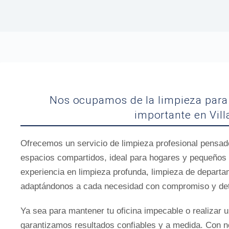
Nos ocupamos de la limpieza para 
importante en Vil
Ofrecemos un servicio de limpieza profesional pensado 
espacios compartidos, ideal para hogares y pequeños
experiencia en limpieza profunda, limpieza de departa
adaptándonos a cada necesidad con compromiso y det
Ya sea para mantener tu oficina impecable o realizar 
garantizamos resultados confiables y a medida. Con no