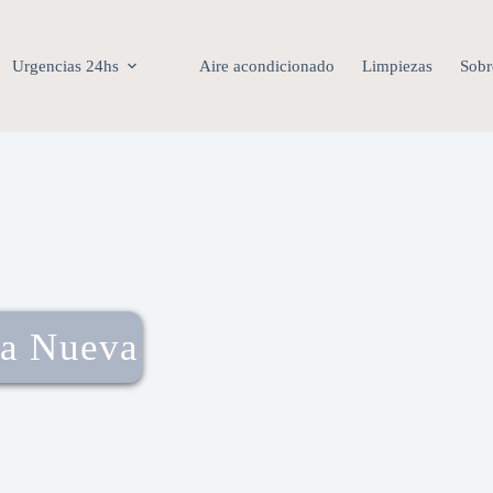
Urgencias 24hs
Aire acondicionado
Limpiezas
Sobr
la Nueva