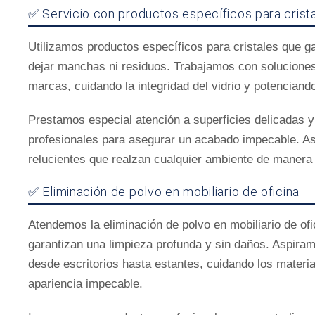
✅ Servicio con productos específicos para crist
Utilizamos productos específicos para cristales que g
dejar manchas ni residuos. Trabajamos con soluciones
marcas, cuidando la integridad del vidrio y potenciando 
Prestamos especial atención a superficies delicadas y
profesionales para asegurar un acabado impecable. As
relucientes que realzan cualquier ambiente de manera 
✅ Eliminación de polvo en mobiliario de oficina
Atendemos la eliminación de polvo en mobiliario de of
garantizan una limpieza profunda y sin daños. Aspira
desde escritorios hasta estantes, cuidando los materia
apariencia impecable.