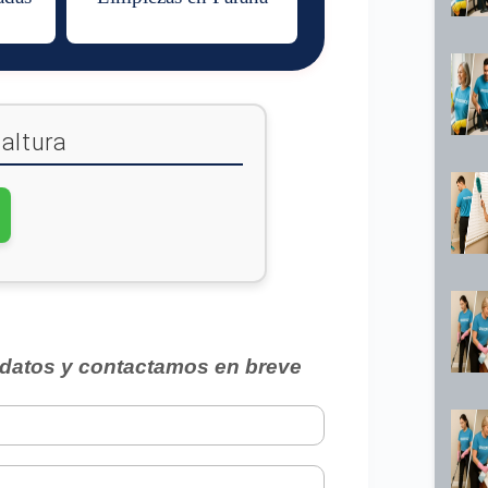
altura
datos y contactamos en breve