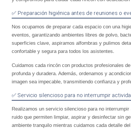
✅ Preparación higiénica antes de reuniones o ev
Nos ocupamos de preparar cada espacio con una higie
eventos, garantizando ambientes libres de polvo, bact
superficies clave, aspiramos alfombras y pulimos deta
confortable y segura para todos los asistentes.
Cuidamos cada rincón con productos profesionales de 
profunda y duradera. Además, ordenamos y acondicio
imagen sea impecable, transmitiendo confianza y pro
✅ Servicio silencioso para no interrumpir activid
Realizamos un servicio silencioso para no interrumpir 
ruido que permiten limpiar, aspirar y desinfectar sin 
ambiente tranquilo mientras cuidamos cada detalle del