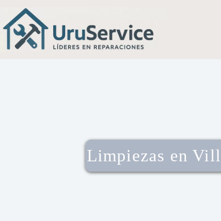
Limpiezas en Vil