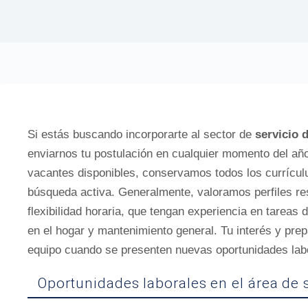
Si estás buscando incorporarte al sector de
servicio 
enviarnos tu postulación en cualquier momento del a
vacantes disponibles, conservamos todos los currícul
búsqueda activa. Generalmente, valoramos perfiles re
flexibilidad horaria, que tengan experiencia en tareas
en el hogar y mantenimiento general. Tu interés y pre
equipo cuando se presenten nuevas oportunidades lab
Oportunidades laborales en el área de