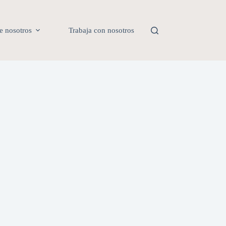
e nosotros
Trabaja con nosotros