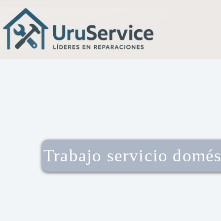
Trabajo servicio domé