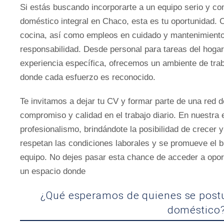
Si estás buscando incorporarte a un equipo serio y co
doméstico integral en Chaco, esta es tu oportunidad.
cocina, así como empleos en cuidado y mantenimiento 
responsabilidad. Desde personal para tareas del hogar
experiencia específica, ofrecemos un ambiente de trab
donde cada esfuerzo es reconocido.
Te invitamos a dejar tu CV y formar parte de una red 
compromiso y calidad en el trabajo diario. En nuestra
profesionalismo, brindándote la posibilidad de crecer 
respetan las condiciones laborales y se promueve el b
equipo. No dejes pasar esta chance de acceder a opo
un espacio donde
¿Qué esperamos de quienes se postul
doméstico