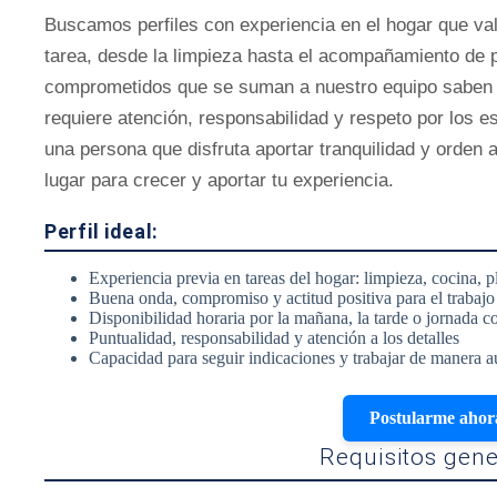
Buscamos perfiles con experiencia en el hogar que val
tarea, desde la limpieza hasta el acompañamiento de 
comprometidos que se suman a nuestro equipo saben q
requiere atención, responsabilidad y respeto por los e
una persona que disfruta aportar tranquilidad y orden a
lugar para crecer y aportar tu experiencia.
Perfil ideal:
Experiencia previa en tareas del hogar: limpieza, cocina,
Buena onda, compromiso y actitud positiva para el trabajo
Disponibilidad horaria por la mañana, la tarde o jornada c
Puntualidad, responsabilidad y atención a los detalles
Capacidad para seguir indicaciones y trabajar de manera 
Postularme ahor
Requisitos gene