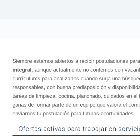
Siempre estamos abiertos a recibir postulaciones par
integral
, aunque actualmente no contemos con vacant
currículums para analizarlos cuando surja una búsq
responsables, con buena predisposición y disponibilid
tareas de limpieza, cocina, planchado, cuidados en el
ganas de formar parte de un equipo que valora el comp
enviarnos tu postulación para futuras oportunidades.
Ofertas activas para trabajar en serv