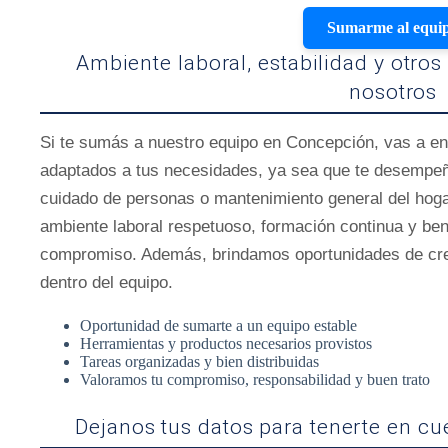
Sumarme al equi
Ambiente laboral, estabilidad y otros
nosotros
Si te sumás a nuestro equipo en Concepción, vas a en
adaptados a tus necesidades, ya sea que te desempeñ
cuidado de personas o mantenimiento general del hoga
ambiente laboral respetuoso, formación continua y bene
compromiso. Además, brindamos oportunidades de crec
dentro del equipo.
Oportunidad de sumarte a un equipo estable
Herramientas y productos necesarios provistos
Tareas organizadas y bien distribuidas
Valoramos tu compromiso, responsabilidad y buen trato
Dejanos tus datos para tenerte en c