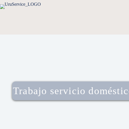
Trabajo servicio domésti