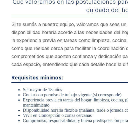
Qué valoramos en las postulaciones para
cuidado del h
Si te sumás a nuestro equipo, valoramos que seas un 
disponibilidad horaria acorde a las necesidades del 
la experiencia previa en tareas como limpieza, cocina
como que residas cerca para facilitar la coordinación 
comprometidos que aporten confianza y dedicación par
cada espacio, entendiendo que cada detalle hace la dif
Requisitos mínimos:
Ser mayor de 18 años
Contar con permiso de trabajo vigente (si corresponde)
Experiencia previa en tareas del hogar: limpieza, cocina, 
mantenimiento
Disponibilidad horaria flexible (mañana, tarde o jornada c
Vivir en Concepción o zonas cercanas
Compromiso, responsabilidad y buena predisposición para 