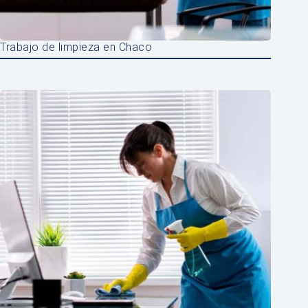
Trabajo de limpieza en Chaco