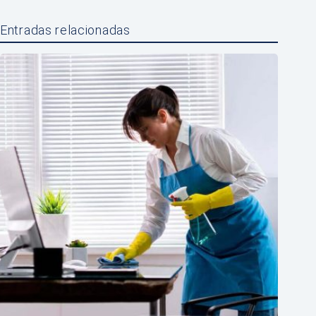
Entradas relacionadas