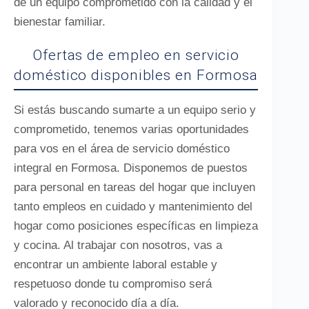
de un equipo comprometido con la calidad y el
bienestar familiar.
Ofertas de empleo en servicio
doméstico disponibles en Formosa
Si estás buscando sumarte a un equipo serio y
comprometido, tenemos varias oportunidades
para vos en el área de servicio doméstico
integral en Formosa. Disponemos de puestos
para personal en tareas del hogar que incluyen
tanto empleos en cuidado y mantenimiento del
hogar como posiciones específicas en limpieza
y cocina. Al trabajar con nosotros, vas a
encontrar un ambiente laboral estable y
respetuoso donde tu compromiso será
valorado y reconocido día a día.