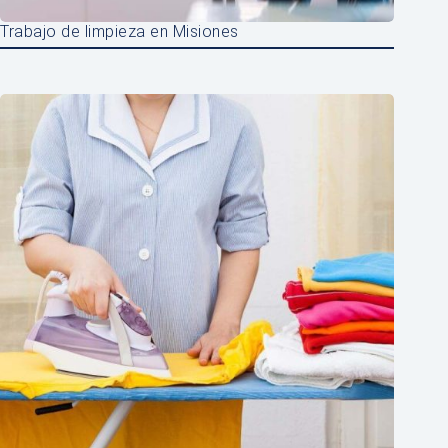
Trabajo de limpieza en Misiones