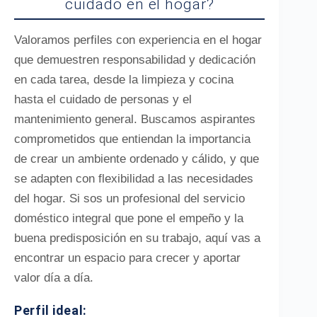
cuidado en el hogar?
Valoramos perfiles con experiencia en el hogar
que demuestren responsabilidad y dedicación
en cada tarea, desde la limpieza y cocina
hasta el cuidado de personas y el
mantenimiento general. Buscamos aspirantes
comprometidos que entiendan la importancia
de crear un ambiente ordenado y cálido, y que
se adapten con flexibilidad a las necesidades
del hogar. Si sos un profesional del servicio
doméstico integral que pone el empeño y la
buena predisposición en su trabajo, aquí vas a
encontrar un espacio para crecer y aportar
valor día a día.
Perfil ideal: