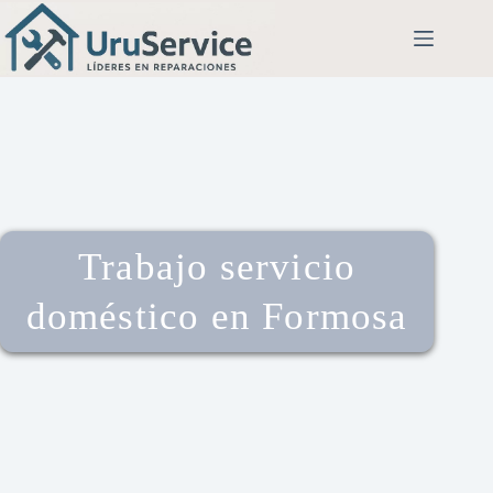
Trabajo servicio
doméstico en Formosa