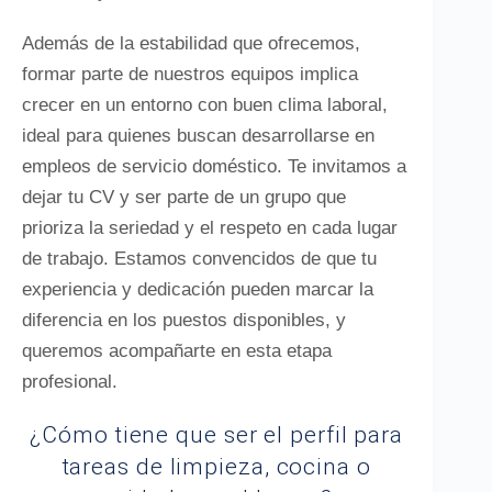
Además de la estabilidad que ofrecemos,
formar parte de nuestros equipos implica
crecer en un entorno con buen clima laboral,
ideal para quienes buscan desarrollarse en
empleos de servicio doméstico. Te invitamos a
dejar tu CV y ser parte de un grupo que
prioriza la seriedad y el respeto en cada lugar
de trabajo. Estamos convencidos de que tu
experiencia y dedicación pueden marcar la
diferencia en los puestos disponibles, y
queremos acompañarte en esta etapa
profesional.
¿Cómo tiene que ser el perfil para
tareas de limpieza, cocina o