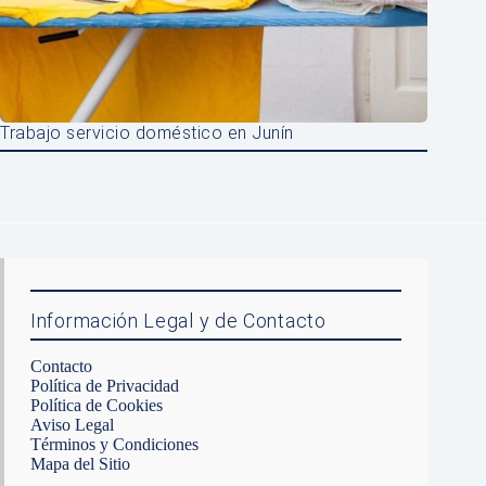
Trabajo servicio doméstico en Junín
Información Legal y de Contacto
Contacto
Política de Privacidad
Política de Cookies
Aviso Legal
Términos y Condiciones
Mapa del Sitio