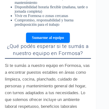
mantenimiento
Disponibilidad horaria flexible (mañana, tarde o
jornada completa)
Vivir en Formosa o zonas cercanas
Compromiso, responsabilidad y buena
predisposición para el trabajo
Sumarme al equipo
¿Qué podés esperar si te sumás a
nuestro equipo en Formosa?
Si te sumás a nuestro equipo en Formosa, vas
a encontrar puestos estables en áreas como
limpieza, cocina, planchado, cuidado de
personas y mantenimiento general del hogar,
con turnos adaptados a tus necesidades. Lo
que solemos ofrecer incluye un ambiente
laboral respetuoso, beneficios laborales