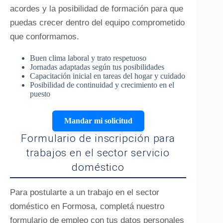
acordes y la posibilidad de formación para que
puedas crecer dentro del equipo comprometido
que conformamos.
Buen clima laboral y trato respetuoso
Jornadas adaptadas según tus posibilidades
Capacitación inicial en tareas del hogar y cuidado
Posibilidad de continuidad y crecimiento en el
puesto
Mandar mi solicitud
Formulario de inscripción para
trabajos en el sector servicio
doméstico
Para postularte a un trabajo en el sector
doméstico en Formosa, completá nuestro
formulario de empleo con tus datos personales