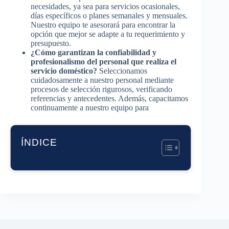
necesidades, ya sea para servicios ocasionales,
días específicos o planes semanales y mensuales.
Nuestro equipo te asesorará para encontrar la
opción que mejor se adapte a tu requerimiento y
presupuesto.
¿Cómo garantizan la confiabilidad y
profesionalismo del personal que realiza el
servicio doméstico?
Seleccionamos
cuidadosamente a nuestro personal mediante
procesos de selección rigurosos, verificando
referencias y antecedentes. Además, capacitamos
continuamente a nuestro equipo para
ÍNDICE