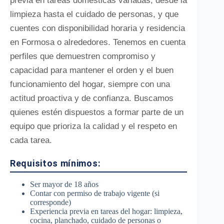
previa en tareas domésticas variadas, desde la
limpieza hasta el cuidado de personas, y que
cuentes con disponibilidad horaria y residencia
en Formosa o alrededores. Tenemos en cuenta
perfiles que demuestren compromiso y
capacidad para mantener el orden y el buen
funcionamiento del hogar, siempre con una
actitud proactiva y de confianza. Buscamos
quienes estén dispuestos a formar parte de un
equipo que prioriza la calidad y el respeto en
cada tarea.
Requisitos mínimos:
Ser mayor de 18 años
Contar con permiso de trabajo vigente (si
corresponde)
Experiencia previa en tareas del hogar: limpieza,
cocina, planchado, cuidado de personas o