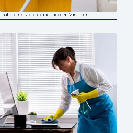
Trabajo servicio doméstico en Misiones