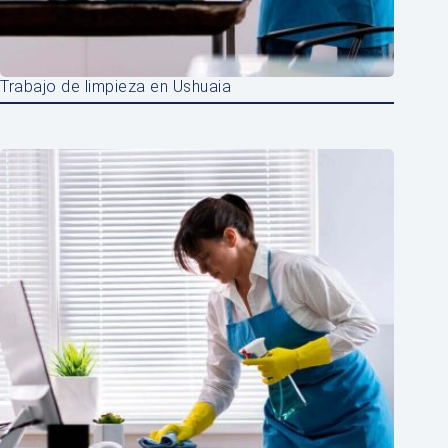
Trabajo de limpieza en Ushuaia