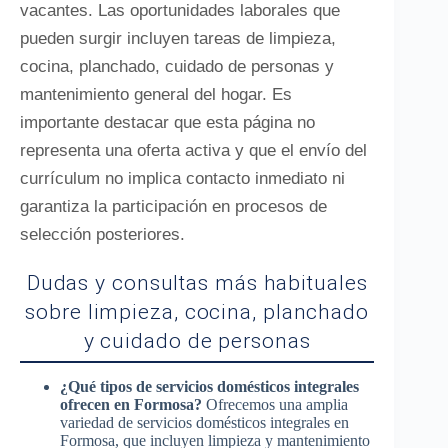
vacantes. Las oportunidades laborales que
pueden surgir incluyen tareas de limpieza,
cocina, planchado, cuidado de personas y
mantenimiento general del hogar. Es
importante destacar que esta página no
representa una oferta activa y que el envío del
currículum no implica contacto inmediato ni
garantiza la participación en procesos de
selección posteriores.
Dudas y consultas más habituales
sobre limpieza, cocina, planchado
y cuidado de personas
¿Qué tipos de servicios domésticos integrales
ofrecen en Formosa?
Ofrecemos una amplia
variedad de servicios domésticos integrales en
Formosa, que incluyen limpieza y mantenimiento