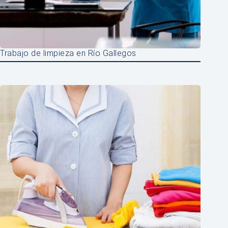
Trabajo de limpieza en Río Gallegos