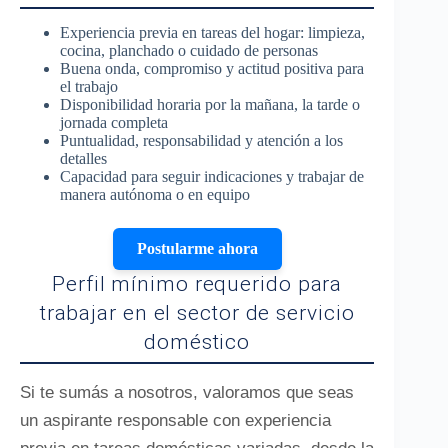
Experiencia previa en tareas del hogar: limpieza,
cocina, planchado o cuidado de personas
Buena onda, compromiso y actitud positiva para
el trabajo
Disponibilidad horaria por la mañana, la tarde o
jornada completa
Puntualidad, responsabilidad y atención a los
detalles
Capacidad para seguir indicaciones y trabajar de
manera autónoma o en equipo
Postularme ahora
Perfil mínimo requerido para
trabajar en el sector de servicio
doméstico
Si te sumás a nosotros, valoramos que seas
un aspirante responsable con experiencia