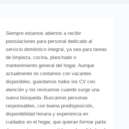
Siempre estamos abiertos a recibir
postulaciones para personal dedicado al
servicio doméstico integral, ya sea para tareas
de limpieza, cocina, planchado o
mantenimiento general del hogar. Aunque
actualmente no contamos con vacantes
disponibles, guardamos todos los CV con
atención y los revisamos cuando surge una
nueva búsqueda. Buscamos personas
responsables, con buena predisposición,
disponibilidad horaria y experiencia en
cuidados en el hogar, que quieran formar parte