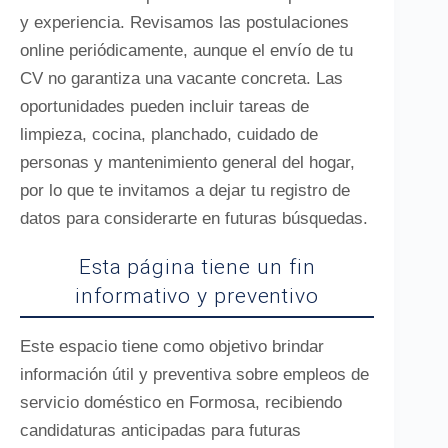
y experiencia. Revisamos las postulaciones
online periódicamente, aunque el envío de tu
CV no garantiza una vacante concreta. Las
oportunidades pueden incluir tareas de
limpieza, cocina, planchado, cuidado de
personas y mantenimiento general del hogar,
por lo que te invitamos a dejar tu registro de
datos para considerarte en futuras búsquedas.
Esta página tiene un fin
informativo y preventivo
Este espacio tiene como objetivo brindar
información útil y preventiva sobre empleos de
servicio doméstico en Formosa, recibiendo
candidaturas anticipadas para futuras