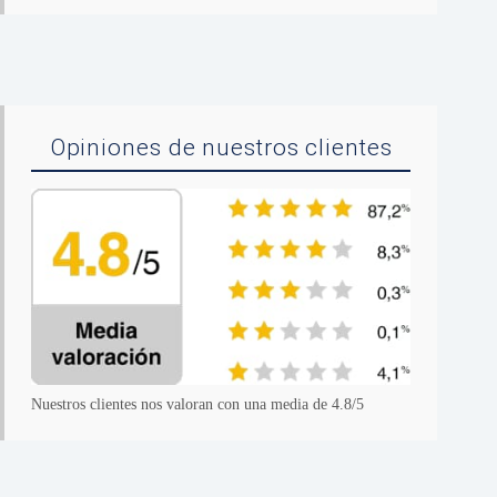
Opiniones de nuestros clientes
Nuestros clientes nos valoran con una media de 4.8/5