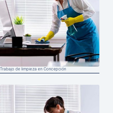
Trabajo de limpieza en Concepción