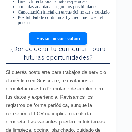
Buen clima laboral y trato respetuoso
Jornadas adaptadas según tus posibilidades
Capacitación inicial en tareas del hogar y cuidado
Posibilidad de continuidad y crecimiento en el
puesto
Enviar mi currículum
¿Dónde dejar tu currículum para
futuras oportunidades?
Si querés postularte para trabajos de servicio
doméstico en Sinsacate, te invitamos a
completar nuestro formulario de empleo con
tus datos y experiencia. Revisamos los
registros de forma periódica, aunque la
recepción del CV no implica una oferta
concreta. Las vacantes pueden incluir tareas
de limpieza, cocina, planchado, cuidado de