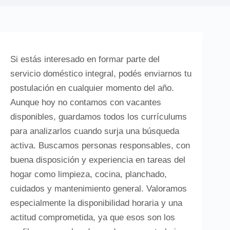
Si estás interesado en formar parte del
servicio doméstico integral, podés enviarnos tu
postulación en cualquier momento del año.
Aunque hoy no contamos con vacantes
disponibles, guardamos todos los currículums
para analizarlos cuando surja una búsqueda
activa. Buscamos personas responsables, con
buena disposición y experiencia en tareas del
hogar como limpieza, cocina, planchado,
cuidados y mantenimiento general. Valoramos
especialmente la disponibilidad horaria y una
actitud comprometida, ya que esos son los