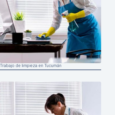
Trabajo de limpieza en Tucumán