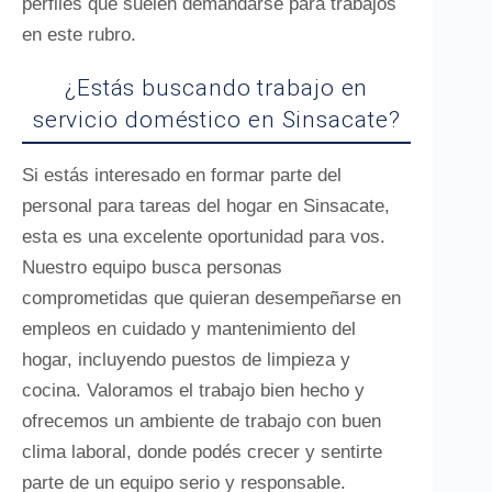
perfiles que suelen demandarse para trabajos
en este rubro.
¿Estás buscando trabajo en
servicio doméstico en Sinsacate?
Si estás interesado en formar parte del
personal para tareas del hogar en Sinsacate,
esta es una excelente oportunidad para vos.
Nuestro equipo busca personas
comprometidas que quieran desempeñarse en
empleos en cuidado y mantenimiento del
hogar, incluyendo puestos de limpieza y
cocina. Valoramos el trabajo bien hecho y
ofrecemos un ambiente de trabajo con buen
clima laboral, donde podés crecer y sentirte
parte de un equipo serio y responsable.