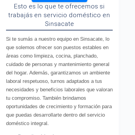
Esto es lo que te ofrecemos si
trabajás en servicio doméstico en
Sinsacate
Si te sumás a nuestro equipo en Sinsacate, lo
que solemos ofrecer son puestos estables en
áreas como limpieza, cocina, planchado,
cuidado de personas y mantenimiento general
del hogar. Además, garantizamos un ambiente
laboral respetuoso, turnos adaptados a tus
necesidades y beneficios laborales que valoran
tu compromiso. También brindamos
oportunidades de crecimiento y formación para
que puedas desarrollarte dentro del servicio
doméstico integral.