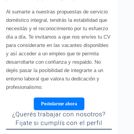
Al sumarte a nuestras propuestas de servicio
doméstico integral, tendrás la estabilidad que
necesitás y el reconocimiento por tu esfuerzo
día a día. Te invitamos a que nos envíes tu CV
para considerarte en las vacantes disponibles
y así acceder a un empleo que te permita
desarrollarte con confianza y respaldo. No
dejés pasar la posibilidad de integrarte a un
entorno laboral que valora tu dedicación y
profesionalismo.
Postularme ahora
¿Querés trabajar con nosotros?
Fijate si cumplís con el perfil