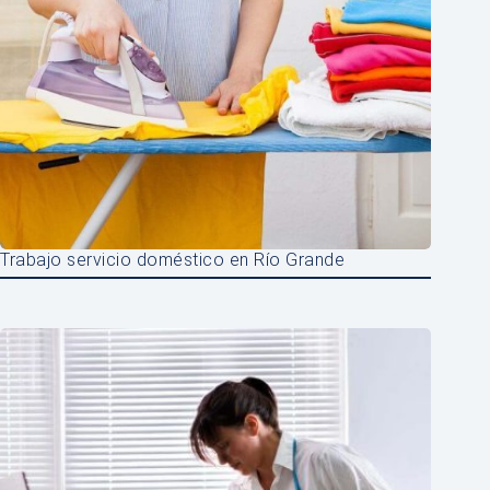
Trabajo servicio doméstico en Río Grande