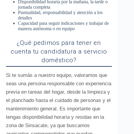
Disponibilidad horaria por la mañana, la tarde o
jornada completa
Puntualidad, responsabilidad y atención a los
detalles
Capacidad para seguir indicaciones y trabajar de
manera autónoma o en equipo
¿Qué pedimos para tener en
cuenta tu candidatura a servicio
doméstico?
Si te sumás a nuestro equipo, valoramos que
seas una persona responsable con experiencia
previa en tareas del hogar, desde la limpieza y
el planchado hasta el cuidado de personas y el
mantenimiento general. Es importante que
tengas disponibilidad horaria y residas en la
zona de Sinsacate, ya que buscamos
aspirantes comprometidos que puedan