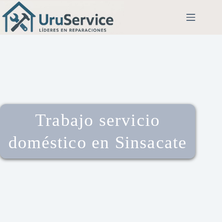
Trabajo servicio
doméstico en Sinsacate