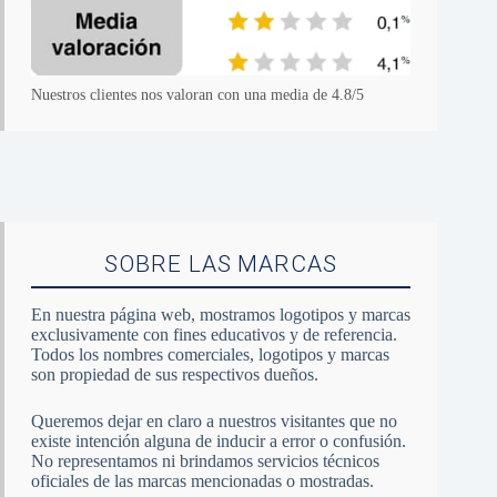
Nuestros clientes nos valoran con una media de 4.8/5
SOBRE LAS MARCAS
En nuestra página web, mostramos logotipos y marcas
exclusivamente con fines educativos y de referencia.
Todos los nombres comerciales, logotipos y marcas
son propiedad de sus respectivos dueños.
Queremos dejar en claro a nuestros visitantes que no
existe intención alguna de inducir a error o confusión.
No representamos ni brindamos servicios técnicos
oficiales de las marcas mencionadas o mostradas.