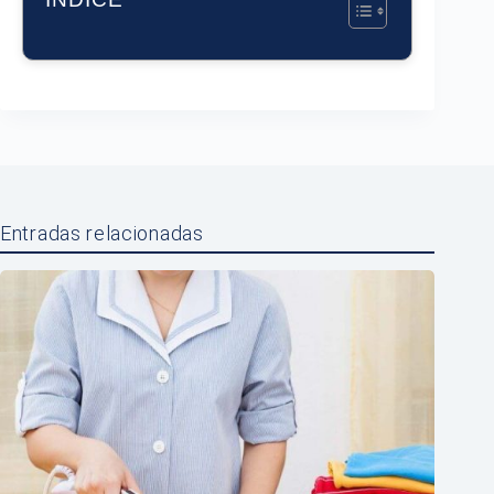
Entradas relacionadas