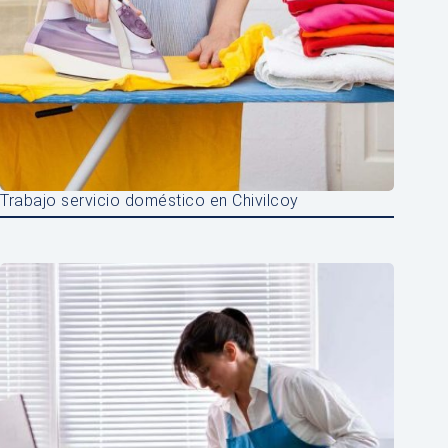
Trabajo servicio doméstico en Chivilcoy