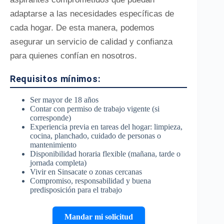
adaptarse a las necesidades específicas de
cada hogar. De esta manera, podemos
asegurar un servicio de calidad y confianza
para quienes confían en nosotros.
Requisitos mínimos:
Ser mayor de 18 años
Contar con permiso de trabajo vigente (si
corresponde)
Experiencia previa en tareas del hogar: limpieza,
cocina, planchado, cuidado de personas o
mantenimiento
Disponibilidad horaria flexible (mañana, tarde o
jornada completa)
Vivir en Sinsacate o zonas cercanas
Compromiso, responsabilidad y buena
predisposición para el trabajo
Mandar mi solicitud