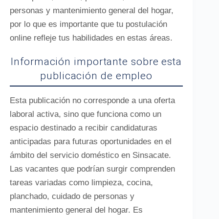
personas y mantenimiento general del hogar,
por lo que es importante que tu postulación
online refleje tus habilidades en estas áreas.
Información importante sobre esta
publicación de empleo
Esta publicación no corresponde a una oferta
laboral activa, sino que funciona como un
espacio destinado a recibir candidaturas
anticipadas para futuras oportunidades en el
ámbito del servicio doméstico en Sinsacate.
Las vacantes que podrían surgir comprenden
tareas variadas como limpieza, cocina,
planchado, cuidado de personas y
mantenimiento general del hogar. Es