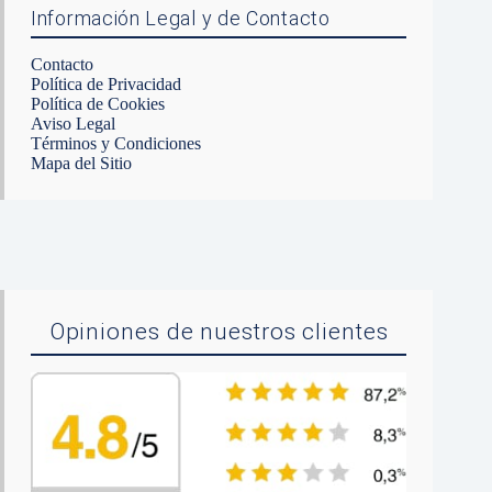
Información Legal y de Contacto
Contacto
Política de Privacidad
Política de Cookies
Aviso Legal
Términos y Condiciones
Mapa del Sitio
Opiniones de nuestros clientes