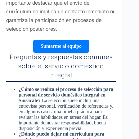
importante destacar que el envío del
currículum no implica un contacto inmediato ni
garantiza la participación en procesos de
selección posteriores.
Sumarme al equipo
Preguntas y respuestas comunes
sobre el servicio doméstico
integral
¿Cómo se realiza el proceso de selección para
personal de servicio doméstico integral en
Sinsacate?
La selección suele incluir una
entrevista personal, verificación de referencias y,
en algunos casos, una prueba práctica para
evaluar las habilidades en tareas del hogar. Es
importante demostrar responsabilidad, buena
disposición y experiencia previa.
¿Dónde puedo dejar mi currículum para