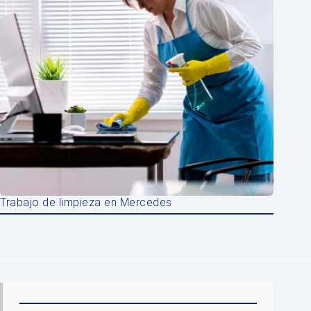
Trabajo de limpieza en Mercedes