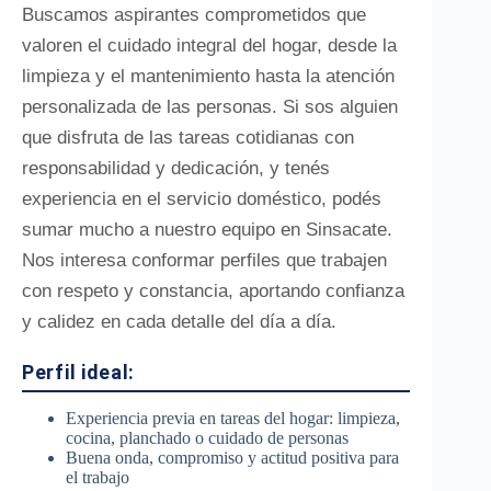
Buscamos aspirantes comprometidos que
valoren el cuidado integral del hogar, desde la
limpieza y el mantenimiento hasta la atención
personalizada de las personas. Si sos alguien
que disfruta de las tareas cotidianas con
responsabilidad y dedicación, y tenés
experiencia en el servicio doméstico, podés
sumar mucho a nuestro equipo en Sinsacate.
Nos interesa conformar perfiles que trabajen
con respeto y constancia, aportando confianza
y calidez en cada detalle del día a día.
Perfil ideal:
Experiencia previa en tareas del hogar: limpieza,
cocina, planchado o cuidado de personas
Buena onda, compromiso y actitud positiva para
el trabajo