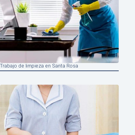
Trabajo de limpieza en Santa Rosa