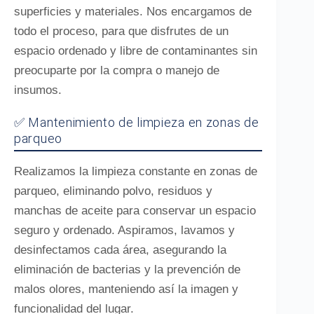
superficies y materiales. Nos encargamos de
todo el proceso, para que disfrutes de un
espacio ordenado y libre de contaminantes sin
preocuparte por la compra o manejo de
insumos.
✅ Mantenimiento de limpieza en zonas de
parqueo
Realizamos la limpieza constante en zonas de
parqueo, eliminando polvo, residuos y
manchas de aceite para conservar un espacio
seguro y ordenado. Aspiramos, lavamos y
desinfectamos cada área, asegurando la
eliminación de bacterias y la prevención de
malos olores, manteniendo así la imagen y
funcionalidad del lugar.