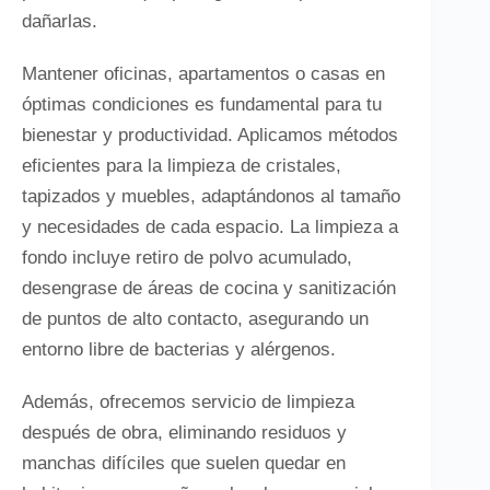
dañarlas.
Mantener oficinas, apartamentos o casas en
óptimas condiciones es fundamental para tu
bienestar y productividad. Aplicamos métodos
eficientes para la limpieza de cristales,
tapizados y muebles, adaptándonos al tamaño
y necesidades de cada espacio. La limpieza a
fondo incluye retiro de polvo acumulado,
desengrase de áreas de cocina y sanitización
de puntos de alto contacto, asegurando un
entorno libre de bacterias y alérgenos.
Además, ofrecemos servicio de limpieza
después de obra, eliminando residuos y
manchas difíciles que suelen quedar en