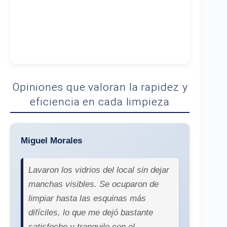
Opiniones que valoran la rapidez y
eficiencia en cada limpieza
Miguel Morales
Lavaron los vidrios del local sin dejar
manchas visibles. Se ocuparon de
limpiar hasta las esquinas más
difíciles, lo que me dejó bastante
satisfecho y tranquilo con el