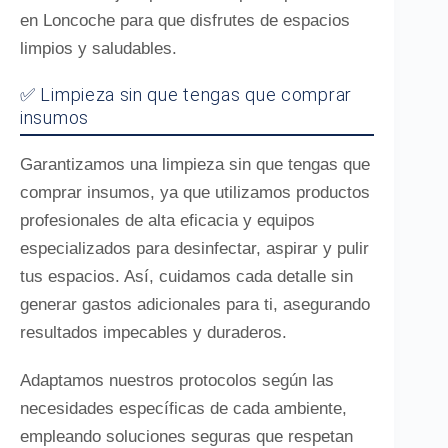
en Loncoche para que disfrutes de espacios
limpios y saludables.
✅ Limpieza sin que tengas que comprar
insumos
Garantizamos una limpieza sin que tengas que
comprar insumos, ya que utilizamos productos
profesionales de alta eficacia y equipos
especializados para desinfectar, aspirar y pulir
tus espacios. Así, cuidamos cada detalle sin
generar gastos adicionales para ti, asegurando
resultados impecables y duraderos.
Adaptamos nuestros protocolos según las
necesidades específicas de cada ambiente,
empleando soluciones seguras que respetan