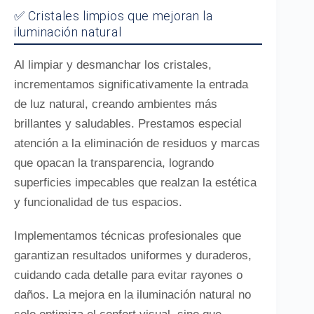
✅ Cristales limpios que mejoran la
iluminación natural
Al limpiar y desmanchar los cristales,
incrementamos significativamente la entrada
de luz natural, creando ambientes más
brillantes y saludables. Prestamos especial
atención a la eliminación de residuos y marcas
que opacan la transparencia, logrando
superficies impecables que realzan la estética
y funcionalidad de tus espacios.
Implementamos técnicas profesionales que
garantizan resultados uniformes y duraderos,
cuidando cada detalle para evitar rayones o
daños. La mejora en la iluminación natural no