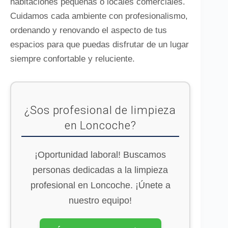
habitaciones pequeñas o locales comerciales.
Cuidamos cada ambiente con profesionalismo,
ordenando y renovando el aspecto de tus
espacios para que puedas disfrutar de un lugar
siempre confortable y reluciente.
¿Sos profesional de limpieza
en Loncoche?
¡Oportunidad laboral! Buscamos
personas dedicadas a la limpieza
profesional en Loncoche. ¡Únete a
nuestro equipo!