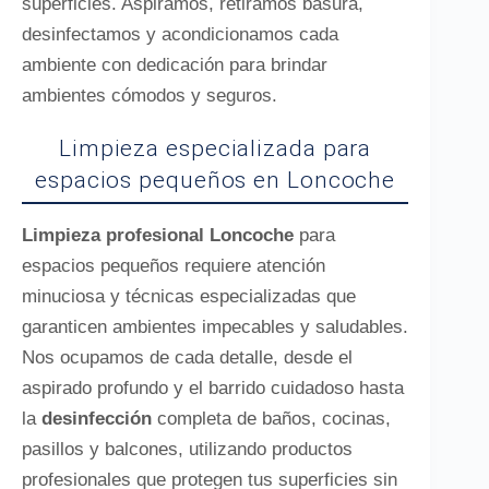
superficies. Aspiramos, retiramos basura,
desinfectamos y acondicionamos cada
ambiente con dedicación para brindar
ambientes cómodos y seguros.
Limpieza especializada para
espacios pequeños en Loncoche
Limpieza profesional Loncoche
para
espacios pequeños requiere atención
minuciosa y técnicas especializadas que
garanticen ambientes impecables y saludables.
Nos ocupamos de cada detalle, desde el
aspirado profundo y el barrido cuidadoso hasta
la
desinfección
completa de baños, cocinas,
pasillos y balcones, utilizando productos
profesionales que protegen tus superficies sin