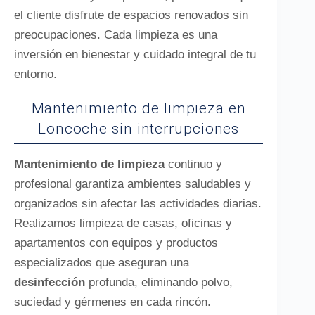
el cliente disfrute de espacios renovados sin
preocupaciones. Cada limpieza es una
inversión en bienestar y cuidado integral de tu
entorno.
Mantenimiento de limpieza en
Loncoche sin interrupciones
Mantenimiento de limpieza
continuo y
profesional garantiza ambientes saludables y
organizados sin afectar las actividades diarias.
Realizamos limpieza de casas, oficinas y
apartamentos con equipos y productos
especializados que aseguran una
desinfección
profunda, eliminando polvo,
suciedad y gérmenes en cada rincón.