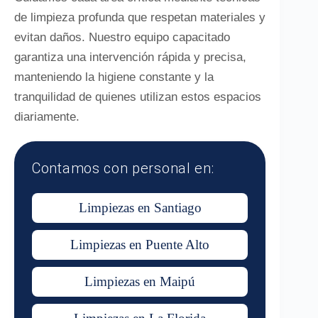
de limpieza profunda que respetan materiales y
evitan daños. Nuestro equipo capacitado
garantiza una intervención rápida y precisa,
manteniendo la higiene constante y la
tranquilidad de quienes utilizan estos espacios
diariamente.
Contamos con personal en:
Limpiezas en Santiago
Limpiezas en Puente Alto
Limpiezas en Maipú