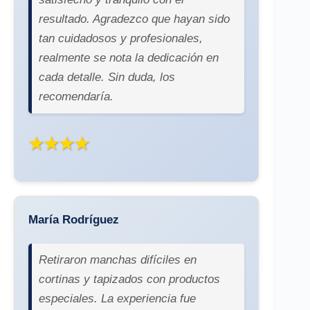
resultado. Agradezco que hayan sido
tan cuidadosos y profesionales,
realmente se nota la dedicación en
cada detalle. Sin duda, los
recomendaría.
★★★★
María Rodríguez
Retiraron manchas difíciles en
cortinas y tapizados con productos
especiales. La experiencia fue