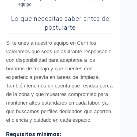
equipo
Lo que necesitas saber antes de
postularte
Si te unes a nuestro equipo en Cerrillos,
valoramos que seas un aspirante responsable
con disponibilidad para adaptarse a los
horarios de trabajo y que cuentes con
experiencia previa en tareas de limpieza.
También tenemos en cuenta que residas cerca
de la zona y que muestres compromiso para
mantener altos estándares en cada labor, ya
que buscamos perfiles dedicados que aporten
eficiencia y cuidado en cada espacio.
Requisitos mínimos: