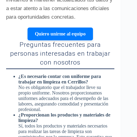
a estar atento a las comunicaciones oficiales
para oportunidades concretas.
Quiero unirme al equipo
Preguntas frecuentes para
personas interesadas en trabajar
con nosotros
¿Es necesario contar con uniforme para
trabajar en limpieza en Cerrillos?
No es obligatorio que el trabajador lleve su
propio uniforme. Nosotros proporcionamos
uniformes adecuados para el desempeño de las
labores, asegurando comodidad y presentación
profesional.
¿Proporcionan los productos y materiales de
limpieza?
Sí, todos los productos y materiales necesarios
para realizar las tareas de limpieza son
suministrados por la empresa. Esto garantiza que