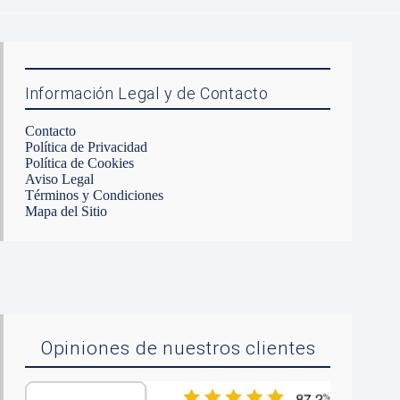
Información Legal y de Contacto
Contacto
Política de Privacidad
Política de Cookies
Aviso Legal
Términos y Condiciones
Mapa del Sitio
Opiniones de nuestros clientes