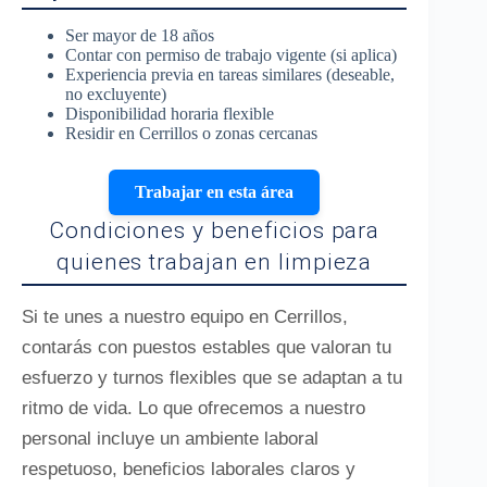
Ser mayor de 18 años
Contar con permiso de trabajo vigente (si aplica)
Experiencia previa en tareas similares (deseable,
no excluyente)
Disponibilidad horaria flexible
Residir en Cerrillos o zonas cercanas
Trabajar en esta área
Condiciones y beneficios para
quienes trabajan en limpieza
Si te unes a nuestro equipo en Cerrillos,
contarás con puestos estables que valoran tu
esfuerzo y turnos flexibles que se adaptan a tu
ritmo de vida. Lo que ofrecemos a nuestro
personal incluye un ambiente laboral
respetuoso, beneficios laborales claros y