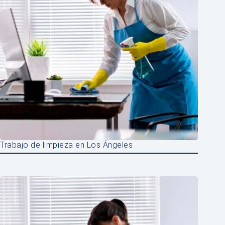
Trabajo de limpieza en Los Ángeles