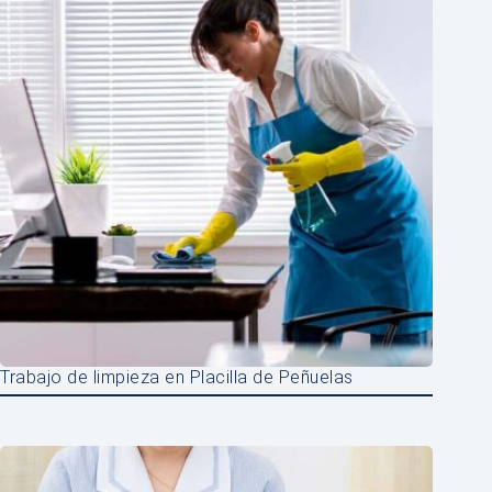
Trabajo de limpieza en Placilla de Peñuelas