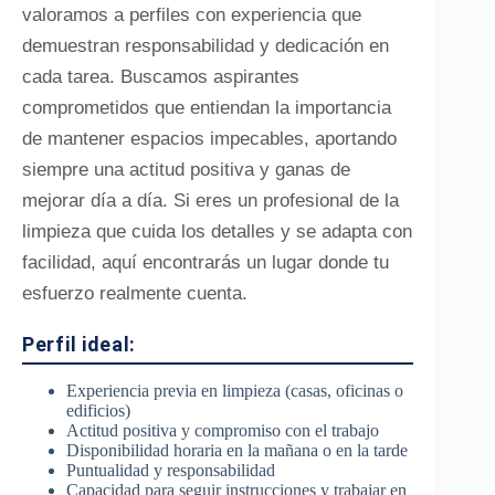
valoramos a perfiles con experiencia que
demuestran responsabilidad y dedicación en
cada tarea. Buscamos aspirantes
comprometidos que entiendan la importancia
de mantener espacios impecables, aportando
siempre una actitud positiva y ganas de
mejorar día a día. Si eres un profesional de la
limpieza que cuida los detalles y se adapta con
facilidad, aquí encontrarás un lugar donde tu
esfuerzo realmente cuenta.
Perfil ideal:
Experiencia previa en limpieza (casas, oficinas o
edificios)
Actitud positiva y compromiso con el trabajo
Disponibilidad horaria en la mañana o en la tarde
Puntualidad y responsabilidad
Capacidad para seguir instrucciones y trabajar en