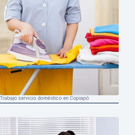
Trabajo servicio doméstico en Copiapó