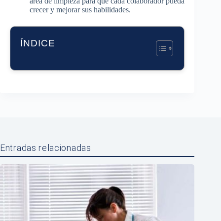
área de limpieza para que cada colaborador pueda
crecer y mejorar sus habilidades.
ÍNDICE
Entradas relacionadas