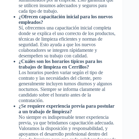
se utilicen insumos adecuados y seguros para
cada tipo de trabajo.
¿Ofrecen capacitación inicial para los nuevos
empleados?
Sí, ofrecemos una capacitación inicial completa
donde se explica el uso correcto de los productos,
técnicas de limpieza eficientes y normas de
seguridad. Esto ayuda a que los nuevos
colaboradores se integren rápidamente y
desempeñen su trabajo con calidad.
¿Cuáles son los horarios típicos para los
trabajos de limpieza en Cerrillos?
Los horarios pueden variar según el tipo de
contrato y las necesidades del cliente, pero
generalmente incluyen turnos diurnos y algunos
nocturnos. Siempre se informa claramente al
candidato sobre el horario antes de la
contratación.
¿Se requiere experiencia previa para postular
a un trabajo de limpieza?
No siempre es indispensable tener experiencia
previa, ya que brindamos capacitación adecuada.
Valoramos la disposición y responsabilidad, y
apoyamos el desarrollo profesional dentro del