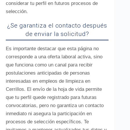
considerar tu perfil en futuros procesos de
selección.
¿Se garantiza el contacto después
de enviar la solicitud?
Es importante destacar que esta página no
corresponde a una oferta laboral activa, sino
que funciona como un canal para recibir
postulaciones anticipadas de personas
interesadas en empleos de limpieza en
Cerrillos. El envío de la hoja de vida permite
que tu perfil quede registrado para futuras
convocatorias, pero no garantiza un contacto
inmediato ni asegura la participación en
procesos de selección específicos. Te
invitamos a mantener actualizados tus datos y