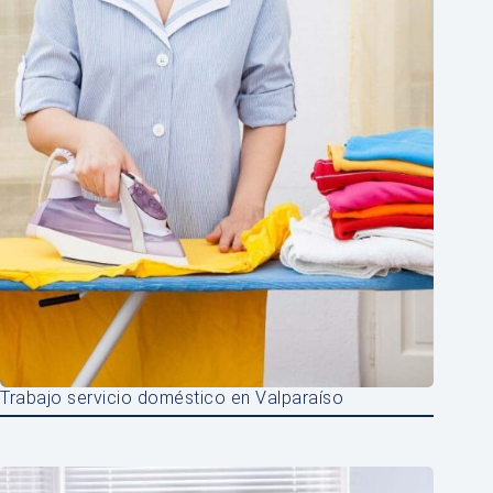
Trabajo servicio doméstico en Valparaíso