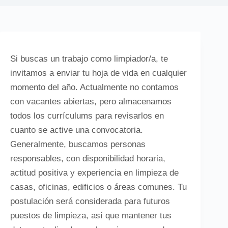
Si buscas un trabajo como limpiador/a, te
invitamos a enviar tu hoja de vida en cualquier
momento del año. Actualmente no contamos
con vacantes abiertas, pero almacenamos
todos los currículums para revisarlos en
cuanto se active una convocatoria.
Generalmente, buscamos personas
responsables, con disponibilidad horaria,
actitud positiva y experiencia en limpieza de
casas, oficinas, edificios o áreas comunes. Tu
postulación será considerada para futuros
puestos de limpieza, así que mantener tus