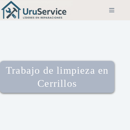
Trabajo de limpieza en
Cerrillos