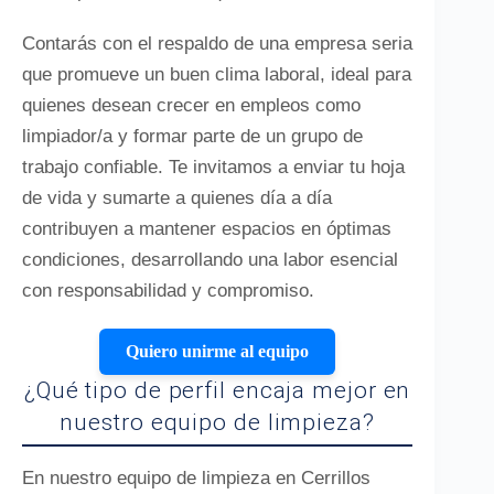
Contarás con el respaldo de una empresa seria
que promueve un buen clima laboral, ideal para
quienes desean crecer en empleos como
limpiador/a y formar parte de un grupo de
trabajo confiable. Te invitamos a enviar tu hoja
de vida y sumarte a quienes día a día
contribuyen a mantener espacios en óptimas
condiciones, desarrollando una labor esencial
con responsabilidad y compromiso.
Quiero unirme al equipo
¿Qué tipo de perfil encaja mejor en
nuestro equipo de limpieza?
En nuestro equipo de limpieza en Cerrillos