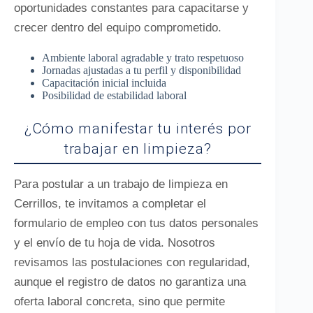
oportunidades constantes para capacitarse y
crecer dentro del equipo comprometido.
Ambiente laboral agradable y trato respetuoso
Jornadas ajustadas a tu perfil y disponibilidad
Capacitación inicial incluida
Posibilidad de estabilidad laboral
¿Cómo manifestar tu interés por
trabajar en limpieza?
Para postular a un trabajo de limpieza en
Cerrillos, te invitamos a completar el
formulario de empleo con tus datos personales
y el envío de tu hoja de vida. Nosotros
revisamos las postulaciones con regularidad,
aunque el registro de datos no garantiza una
oferta laboral concreta, sino que permite