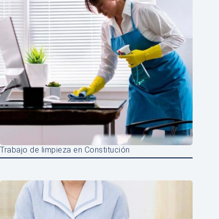
Trabajo de limpieza en Constitución