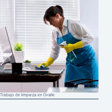
Trabajo de limpieza en Ovalle