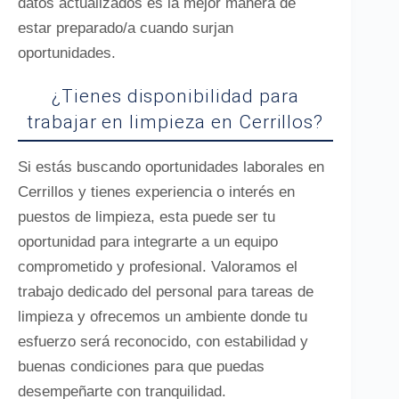
datos actualizados es la mejor manera de
estar preparado/a cuando surjan
oportunidades.
¿Tienes disponibilidad para
trabajar en limpieza en Cerrillos?
Si estás buscando oportunidades laborales en
Cerrillos y tienes experiencia o interés en
puestos de limpieza, esta puede ser tu
oportunidad para integrarte a un equipo
comprometido y profesional. Valoramos el
trabajo dedicado del personal para tareas de
limpieza y ofrecemos un ambiente donde tu
esfuerzo será reconocido, con estabilidad y
buenas condiciones para que puedas
desempeñarte con tranquilidad.