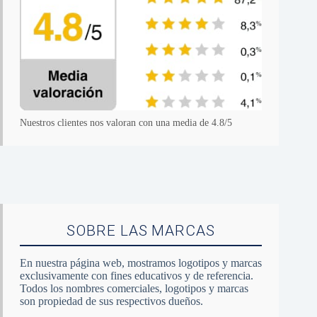
Nuestros clientes nos valoran con una media de 4.8/5
SOBRE LAS MARCAS
En nuestra página web, mostramos logotipos y marcas
exclusivamente con fines educativos y de referencia.
Todos los nombres comerciales, logotipos y marcas
son propiedad de sus respectivos dueños.