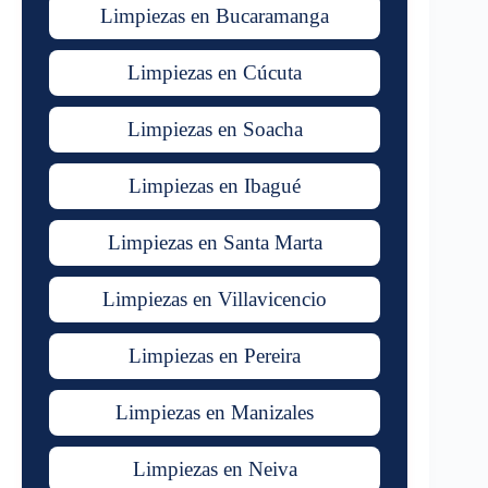
Limpiezas en Bucaramanga
Limpiezas en Cúcuta
Limpiezas en Soacha
Limpiezas en Ibagué
Limpiezas en Santa Marta
Limpiezas en Villavicencio
Limpiezas en Pereira
Limpiezas en Manizales
Limpiezas en Neiva