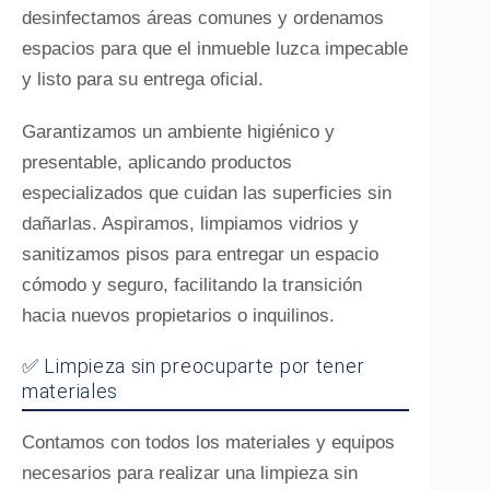
desinfectamos áreas comunes y ordenamos
espacios para que el inmueble luzca impecable
y listo para su entrega oficial.
Garantizamos un ambiente higiénico y
presentable, aplicando productos
especializados que cuidan las superficies sin
dañarlas. Aspiramos, limpiamos vidrios y
sanitizamos pisos para entregar un espacio
cómodo y seguro, facilitando la transición
hacia nuevos propietarios o inquilinos.
✅ Limpieza sin preocuparte por tener
materiales
Contamos con todos los materiales y equipos
necesarios para realizar una limpieza sin