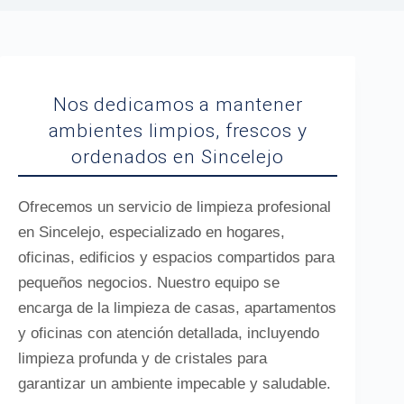
Nos dedicamos a mantener
ambientes limpios, frescos y
ordenados en Sincelejo
Ofrecemos un servicio de limpieza profesional
en Sincelejo, especializado en hogares,
oficinas, edificios y espacios compartidos para
pequeños negocios. Nuestro equipo se
encarga de la limpieza de casas, apartamentos
y oficinas con atención detallada, incluyendo
limpieza profunda y de cristales para
garantizar un ambiente impecable y saludable.