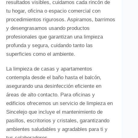
resultados visibles, cuidamos cada rincón de
tu hogar, oficina o espacio comercial con
procedimientos rigurosos. Aspiramos, barrimos
y desengrasamos usando productos
profesionales que garantizan una limpieza
profunda y segura, cuidando tanto las
superficies como el ambiente.
La limpieza de casas y apartamentos
contempla desde el baño hasta el balcón,
asegurando una desinfección eficiente en
áreas de alto contacto. Para oficinas y
edificios ofrecemos un servicio de limpieza en
Sincelejo que incluye el mantenimiento de
pasillos, escritorios y cristales, garantizando
ambientes saludables y agradables para ti y
tus colaboradores.