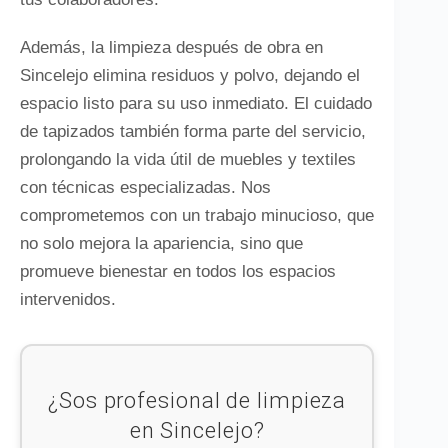
Además, la limpieza después de obra en
Sincelejo elimina residuos y polvo, dejando el
espacio listo para su uso inmediato. El cuidado
de tapizados también forma parte del servicio,
prolongando la vida útil de muebles y textiles
con técnicas especializadas. Nos
comprometemos con un trabajo minucioso, que
no solo mejora la apariencia, sino que
promueve bienestar en todos los espacios
intervenidos.
¿Sos profesional de limpieza
en Sincelejo?