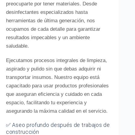
preocuparte por tener materiales. Desde
desinfectantes especializados hasta
herramientas de última generación, nos
ocupamos de cada detalle para garantizar
resultados impecables y un ambiente
saludable.
Ejecutamos procesos integrales de limpieza,
aspirado y pulido sin que debas adquirir ni
transportar insumos. Nuestro equipo está
capacitado para usar productos profesionales
que aseguran eficiencia y cuidado en cada
espacio, facilitando tu experiencia y
asegurando la máxima calidad en el servicio.
✅ Aseo profundo después de trabajos de
construcción