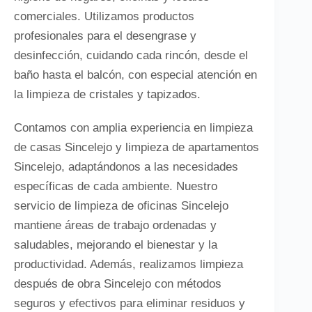
comerciales. Utilizamos productos
profesionales para el desengrase y
desinfección, cuidando cada rincón, desde el
baño hasta el balcón, con especial atención en
la limpieza de cristales y tapizados.
Contamos con amplia experiencia en limpieza
de casas Sincelejo y limpieza de apartamentos
Sincelejo, adaptándonos a las necesidades
específicas de cada ambiente. Nuestro
servicio de limpieza de oficinas Sincelejo
mantiene áreas de trabajo ordenadas y
saludables, mejorando el bienestar y la
productividad. Además, realizamos limpieza
después de obra Sincelejo con métodos
seguros y efectivos para eliminar residuos y