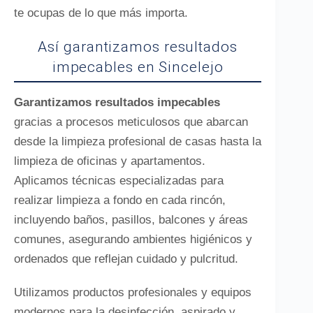
te ocupas de lo que más importa.
Así garantizamos resultados
impecables en Sincelejo
Garantizamos resultados impecables
gracias a procesos meticulosos que abarcan
desde la limpieza profesional de casas hasta la
limpieza de oficinas y apartamentos.
Aplicamos técnicas especializadas para
realizar limpieza a fondo en cada rincón,
incluyendo baños, pasillos, balcones y áreas
comunes, asegurando ambientes higiénicos y
ordenados que reflejan cuidado y pulcritud.
Utilizamos productos profesionales y equipos
modernos para la desinfección, aspirado y