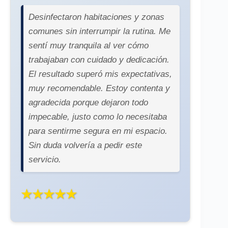
Desinfectaron habitaciones y zonas
comunes sin interrumpir la rutina. Me
sentí muy tranquila al ver cómo
trabajaban con cuidado y dedicación.
El resultado superó mis expectativas,
muy recomendable. Estoy contenta y
agradecida porque dejaron todo
impecable, justo como lo necesitaba
para sentirme segura en mi espacio.
Sin duda volvería a pedir este
servicio.
★★★★★