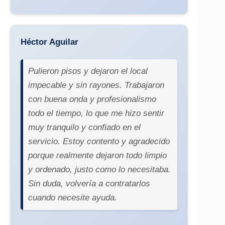
Héctor Aguilar
Pulieron pisos y dejaron el local
impecable y sin rayones. Trabajaron
con buena onda y profesionalismo
todo el tiempo, lo que me hizo sentir
muy tranquilo y confiado en el
servicio. Estoy contento y agradecido
porque realmente dejaron todo limpio
y ordenado, justo como lo necesitaba.
Sin duda, volvería a contratarlos
cuando necesite ayuda.