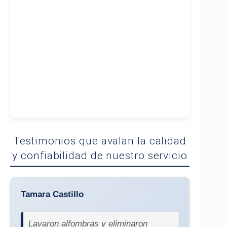
Testimonios que avalan la calidad
y confiabilidad de nuestro servicio
Tamara Castillo
Lavaron alfombras y eliminaron