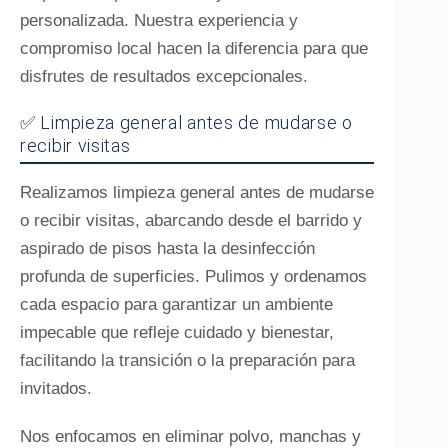
personalizada. Nuestra experiencia y
compromiso local hacen la diferencia para que
disfrutes de resultados excepcionales.
✅ Limpieza general antes de mudarse o
recibir visitas
Realizamos limpieza general antes de mudarse
o recibir visitas, abarcando desde el barrido y
aspirado de pisos hasta la desinfección
profunda de superficies. Pulimos y ordenamos
cada espacio para garantizar un ambiente
impecable que refleje cuidado y bienestar,
facilitando la transición o la preparación para
invitados.
Nos enfocamos en eliminar polvo, manchas y