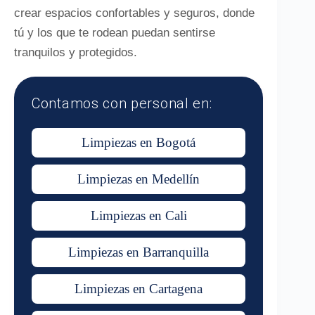
crear espacios confortables y seguros, donde
tú y los que te rodean puedan sentirse
tranquilos y protegidos.
Contamos con personal en:
Limpiezas en Bogotá
Limpiezas en Medellín
Limpiezas en Cali
Limpiezas en Barranquilla
Limpiezas en Cartagena