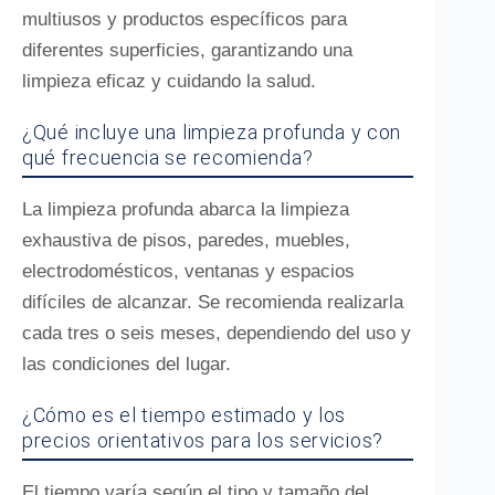
multiusos y productos específicos para
diferentes superficies, garantizando una
limpieza eficaz y cuidando la salud.
¿Qué incluye una limpieza profunda y con
qué frecuencia se recomienda?
La limpieza profunda abarca la limpieza
exhaustiva de pisos, paredes, muebles,
electrodomésticos, ventanas y espacios
difíciles de alcanzar. Se recomienda realizarla
cada tres o seis meses, dependiendo del uso y
las condiciones del lugar.
¿Cómo es el tiempo estimado y los
precios orientativos para los servicios?
El tiempo varía según el tipo y tamaño del