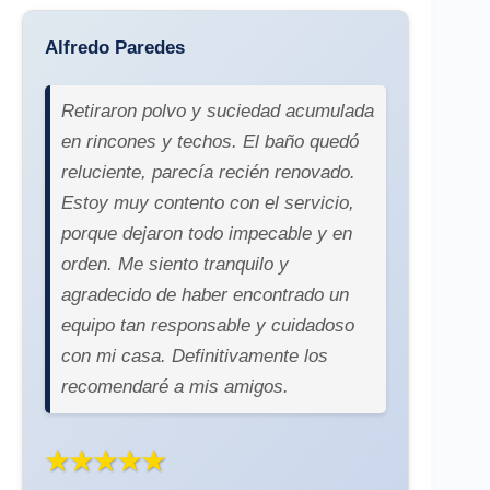
Alfredo Paredes
Retiraron polvo y suciedad acumulada
en rincones y techos. El baño quedó
reluciente, parecía recién renovado.
Estoy muy contento con el servicio,
porque dejaron todo impecable y en
orden. Me siento tranquilo y
agradecido de haber encontrado un
equipo tan responsable y cuidadoso
con mi casa. Definitivamente los
recomendaré a mis amigos.
★★★★★