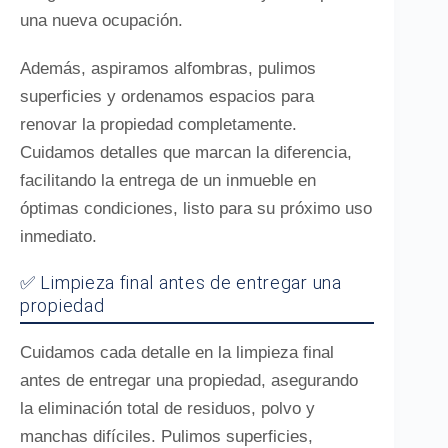
una nueva ocupación.
Además, aspiramos alfombras, pulimos
superficies y ordenamos espacios para
renovar la propiedad completamente.
Cuidamos detalles que marcan la diferencia,
facilitando la entrega de un inmueble en
óptimas condiciones, listo para su próximo uso
inmediato.
✅ Limpieza final antes de entregar una
propiedad
Cuidamos cada detalle en la limpieza final
antes de entregar una propiedad, asegurando
la eliminación total de residuos, polvo y
manchas difíciles. Pulimos superficies,