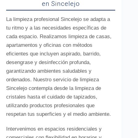
en Sincelejo
La limpieza profesional Sincelejo se adapta a
tu ritmo y a las necesidades específicas de
cada espacio. Realizamos limpieza de casas,
apartamentos y oficinas con métodos
eficientes que incluyen aspirado, barrido,
desengrase y desinfección profunda,
garantizando ambientes saludables y
ordenados. Nuestro servicio de limpieza
Sincelejo contempla desde la limpieza de
cristales hasta el cuidado de tapizados,
utilizando productos profesionales que
respetan tus superficies y el medio ambiente.
Intervenimos en espacios residenciales y
comerciales con flexibilidad en horarios y