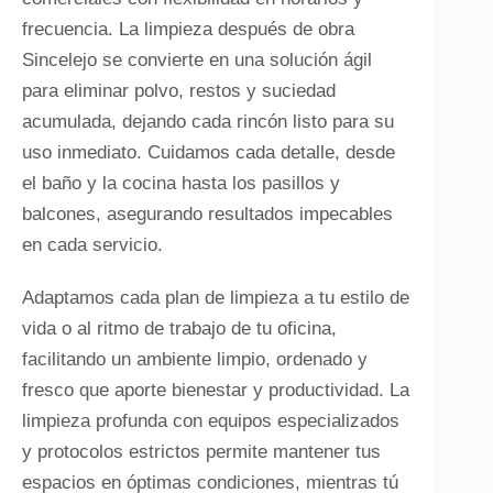
frecuencia. La limpieza después de obra
Sincelejo se convierte en una solución ágil
para eliminar polvo, restos y suciedad
acumulada, dejando cada rincón listo para su
uso inmediato. Cuidamos cada detalle, desde
el baño y la cocina hasta los pasillos y
balcones, asegurando resultados impecables
en cada servicio.
Adaptamos cada plan de limpieza a tu estilo de
vida o al ritmo de trabajo de tu oficina,
facilitando un ambiente limpio, ordenado y
fresco que aporte bienestar y productividad. La
limpieza profunda con equipos especializados
y protocolos estrictos permite mantener tus
espacios en óptimas condiciones, mientras tú