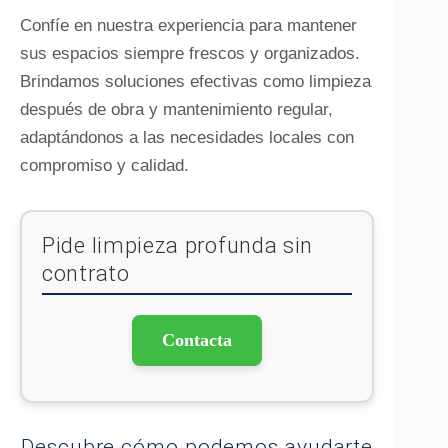
Confíe en nuestra experiencia para mantener
sus espacios siempre frescos y organizados.
Brindamos soluciones efectivas como limpieza
después de obra y mantenimiento regular,
adaptándonos a las necesidades locales con
compromiso y calidad.
Pide limpieza profunda sin
contrato
Contacta
Descubre cómo podemos ayudarte