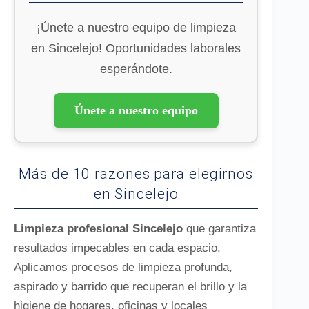
¡Únete a nuestro equipo de limpieza
en Sincelejo! Oportunidades laborales
esperándote.
Únete a nuestro equipo
Más de 10 razones para elegirnos
en Sincelejo
Limpieza profesional Sincelejo
que garantiza
resultados impecables en cada espacio.
Aplicamos procesos de limpieza profunda,
aspirado y barrido que recuperan el brillo y la
higiene de hogares, oficinas y locales