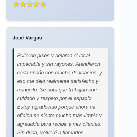
★★★★★
José Vargas
Pulieron pisos y dejaron el local
impecable y sin rayones. Atendieron
cada rincón con mucha dedicación, y
eso me dejó realmente satisfecho y
tranquilo. Se nota que trabajan con
cuidado y respeto por el espacio.
Estoy agradecido porque ahora mi
oficina se siente mucho más limpia y
agradable para recibir a mis clientes.
Sin duda, volveré a llamarlos.