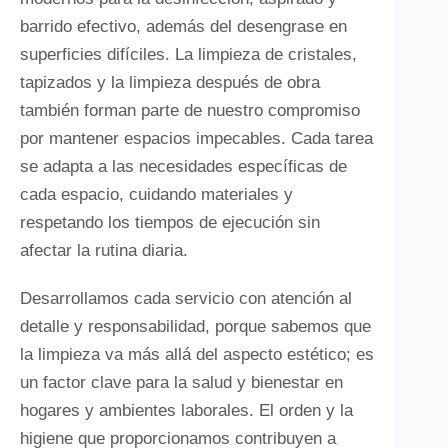
barrido efectivo, además del desengrase en
superficies difíciles. La limpieza de cristales,
tapizados y la limpieza después de obra
también forman parte de nuestro compromiso
por mantener espacios impecables. Cada tarea
se adapta a las necesidades específicas de
cada espacio, cuidando materiales y
respetando los tiempos de ejecución sin
afectar la rutina diaria.
Desarrollamos cada servicio con atención al
detalle y responsabilidad, porque sabemos que
la limpieza va más allá del aspecto estético; es
un factor clave para la salud y bienestar en
hogares y ambientes laborales. El orden y la
higiene que proporcionamos contribuyen a