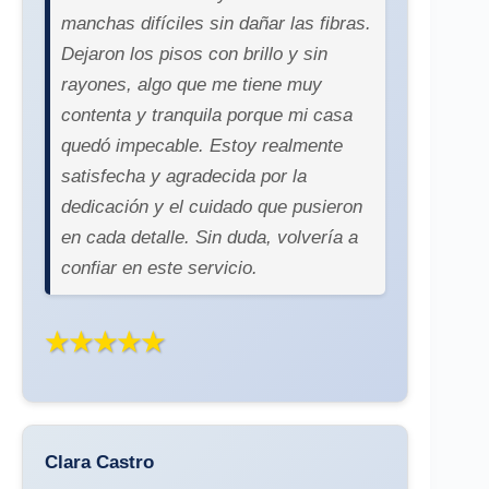
manchas difíciles sin dañar las fibras.
Dejaron los pisos con brillo y sin
rayones, algo que me tiene muy
contenta y tranquila porque mi casa
quedó impecable. Estoy realmente
satisfecha y agradecida por la
dedicación y el cuidado que pusieron
en cada detalle. Sin duda, volvería a
confiar en este servicio.
★★★★★
Clara Castro