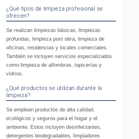
¿Qué tipos de limpieza profesional se
ofrecen?
Se realizan limpiezas básicas, limpiezas
profundas, limpieza post obra, limpieza de
oficinas, residencias y locales comerciales.
También se incluyen servicios especializados
como limpieza de alfombras, tapicerías y
vidrios.
¿Qué productos se utilizan durante la
limpieza?
Se emplean productos de alta calidad,
ecológicos y seguros para el hogar y el
ambiente. Estos incluyen desinfectantes,
detergentes biodegradables, limpiadores