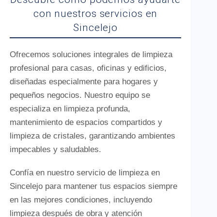
con nuestros servicios en
Sincelejo
Ofrecemos soluciones integrales de limpieza
profesional para casas, oficinas y edificios,
diseñadas especialmente para hogares y
pequeños negocios. Nuestro equipo se
especializa en limpieza profunda,
mantenimiento de espacios compartidos y
limpieza de cristales, garantizando ambientes
impecables y saludables.
Confía en nuestro servicio de limpieza en
Sincelejo para mantener tus espacios siempre
en las mejores condiciones, incluyendo
limpieza después de obra y atención