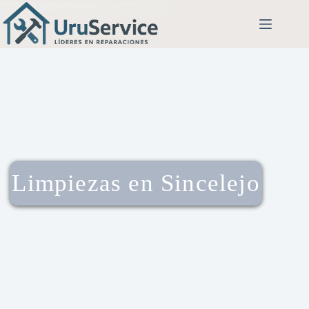
Limpiezas en Sincelejo