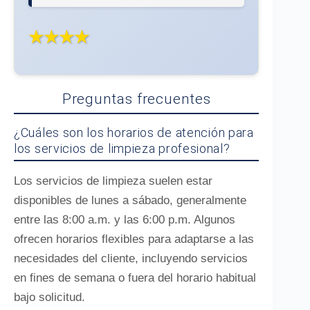
★★★★
Preguntas frecuentes
¿Cuáles son los horarios de atención para
los servicios de limpieza profesional?
Los servicios de limpieza suelen estar
disponibles de lunes a sábado, generalmente
entre las 8:00 a.m. y las 6:00 p.m. Algunos
ofrecen horarios flexibles para adaptarse a las
necesidades del cliente, incluyendo servicios
en fines de semana o fuera del horario habitual
bajo solicitud.