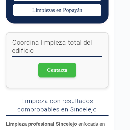
Limpiezas en Popayán
Coordina limpieza total del
edificio
Contacta
Limpieza con resultados
comprobables en Sincelejo
Limpieza profesional Sincelejo
enfocada en