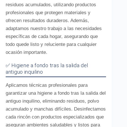
residuos acumulados, utilizando productos
profesionales que protegen materiales y
ofrecen resultados duraderos. Además,
adaptamos nuestro trabajo a las necesidades
específicas de cada hogar, asegurando que
todo quede listo y reluciente para cualquier
ocasión importante.
✅ Higiene a fondo tras la salida del
antiguo inquilino
Aplicamos técnicas profesionales para
garantizar una higiene a fondo tras la salida del
antiguo inquilino, eliminando residuos, polvo
acumulado y manchas difíciles. Desinfectamos
cada rincón con productos especializados que
aseguran ambientes saludables y listos para