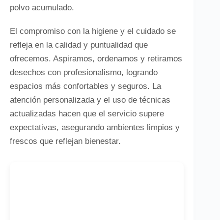
polvo acumulado.
El compromiso con la higiene y el cuidado se
refleja en la calidad y puntualidad que
ofrecemos. Aspiramos, ordenamos y retiramos
desechos con profesionalismo, logrando
espacios más confortables y seguros. La
atención personalizada y el uso de técnicas
actualizadas hacen que el servicio supere
expectativas, asegurando ambientes limpios y
frescos que reflejan bienestar.