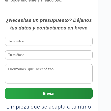
enfoque eficiente y meticuloso.
¿Necesitas un presupuesto? Déjanos
tus datos y contactamos en breve
Enviar
Limpieza que se adapta a tu ritmo