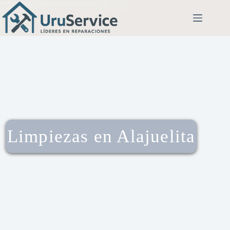
Limpiezas en Alajuelita