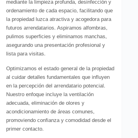
mediante la limpieza profunda, desinfección y
ordenamiento de cada espacio, facilitando que
la propiedad luzca atractiva y acogedora para
futuros arrendatarios. Aspiramos alfombras,
pulimos superficies y eliminamos manchas,
asegurando una presentación profesional y
lista para visitas.
Optimizamos el estado general de la propiedad
al cuidar detalles fundamentales que influyen
en la percepción del arrendatario potencial.
Nuestro enfoque incluye la ventilación
adecuada, eliminación de olores y
acondicionamiento de áreas comunes,
promoviendo confianza y comodidad desde el
primer contacto.