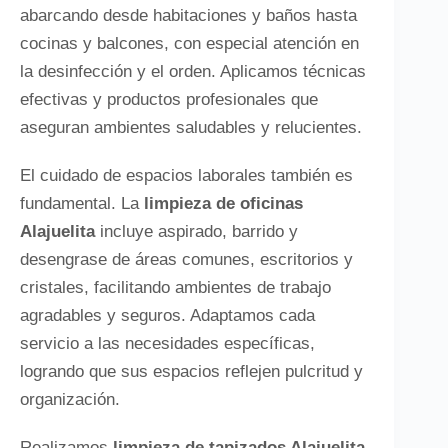
abarcando desde habitaciones y baños hasta
cocinas y balcones, con especial atención en
la desinfección y el orden. Aplicamos técnicas
efectivas y productos profesionales que
aseguran ambientes saludables y relucientes.
El cuidado de espacios laborales también es
fundamental. La
limpieza de oficinas
Alajuelita
incluye aspirado, barrido y
desengrase de áreas comunes, escritorios y
cristales, facilitando ambientes de trabajo
agradables y seguros. Adaptamos cada
servicio a las necesidades específicas,
logrando que sus espacios reflejen pulcritud y
organización.
Realizamos
limpieza de tapizados Alajuelita