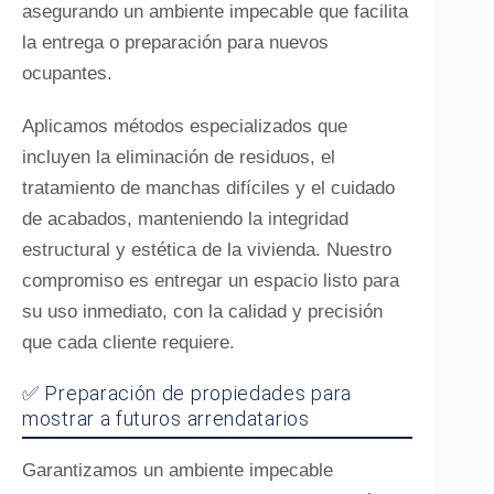
asegurando un ambiente impecable que facilita
la entrega o preparación para nuevos
ocupantes.
Aplicamos métodos especializados que
incluyen la eliminación de residuos, el
tratamiento de manchas difíciles y el cuidado
de acabados, manteniendo la integridad
estructural y estética de la vivienda. Nuestro
compromiso es entregar un espacio listo para
su uso inmediato, con la calidad y precisión
que cada cliente requiere.
✅ Preparación de propiedades para
mostrar a futuros arrendatarios
Garantizamos un ambiente impecable