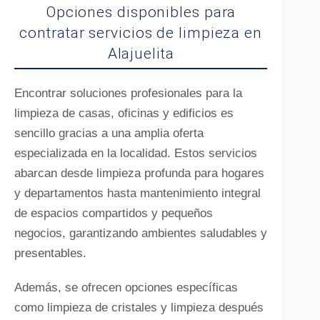
Opciones disponibles para
contratar servicios de limpieza en
Alajuelita
Encontrar soluciones profesionales para la
limpieza de casas, oficinas y edificios es
sencillo gracias a una amplia oferta
especializada en la localidad. Estos servicios
abarcan desde limpieza profunda para hogares
y departamentos hasta mantenimiento integral
de espacios compartidos y pequeños
negocios, garantizando ambientes saludables y
presentables.
Además, se ofrecen opciones específicas
como limpieza de cristales y limpieza después