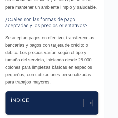
para mantener un ambiente limpio y saludable.
¿Cuáles son las formas de pago
aceptadas y los precios orientativos?
Se aceptan pagos en efectivo, transferencias
bancarias y pagos con tarjeta de crédito o
débito. Los precios varían según el tipo y
tamaño del servicio, iniciando desde 25.000
colones para limpiezas básicas en espacios
pequeños, con cotizaciones personalizadas
para trabajos mayores.
ÍNDICE