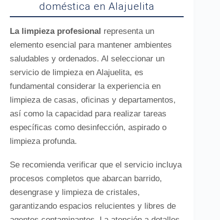
doméstica en Alajuelita
La limpieza profesional
representa un
elemento esencial para mantener ambientes
saludables y ordenados. Al seleccionar un
servicio de limpieza en Alajuelita, es
fundamental considerar la experiencia en
limpieza de casas, oficinas y departamentos,
así como la capacidad para realizar tareas
específicas como desinfección, aspirado o
limpieza profunda.
Se recomienda verificar que el servicio incluya
procesos completos que abarcan barrido,
desengrase y limpieza de cristales,
garantizando espacios relucientes y libres de
agentes contaminantes. La atención a detalles