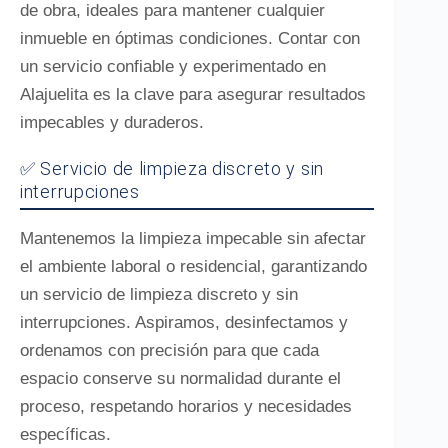
de obra, ideales para mantener cualquier
inmueble en óptimas condiciones. Contar con
un servicio confiable y experimentado en
Alajuelita es la clave para asegurar resultados
impecables y duraderos.
✅ Servicio de limpieza discreto y sin
interrupciones
Mantenemos la limpieza impecable sin afectar
el ambiente laboral o residencial, garantizando
un servicio de limpieza discreto y sin
interrupciones. Aspiramos, desinfectamos y
ordenamos con precisión para que cada
espacio conserve su normalidad durante el
proceso, respetando horarios y necesidades
específicas.