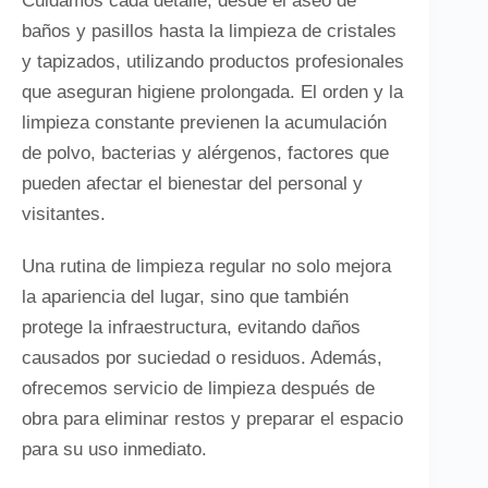
Cuidamos cada detalle, desde el aseo de
baños y pasillos hasta la limpieza de cristales
y tapizados, utilizando productos profesionales
que aseguran higiene prolongada. El orden y la
limpieza constante previenen la acumulación
de polvo, bacterias y alérgenos, factores que
pueden afectar el bienestar del personal y
visitantes.
Una rutina de limpieza regular no solo mejora
la apariencia del lugar, sino que también
protege la infraestructura, evitando daños
causados por suciedad o residuos. Además,
ofrecemos servicio de limpieza después de
obra para eliminar restos y preparar el espacio
para su uso inmediato.