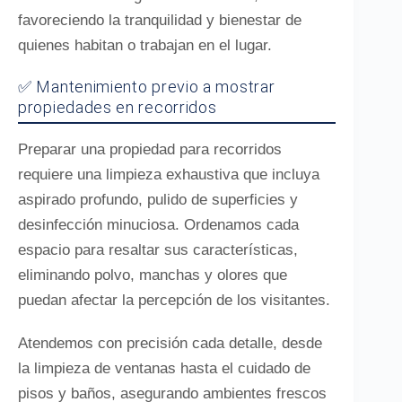
favoreciendo la tranquilidad y bienestar de
quienes habitan o trabajan en el lugar.
✅ Mantenimiento previo a mostrar
propiedades en recorridos
Preparar una propiedad para recorridos
requiere una limpieza exhaustiva que incluya
aspirado profundo, pulido de superficies y
desinfección minuciosa. Ordenamos cada
espacio para resaltar sus características,
eliminando polvo, manchas y olores que
puedan afectar la percepción de los visitantes.
Atendemos con precisión cada detalle, desde
la limpieza de ventanas hasta el cuidado de
pisos y baños, asegurando ambientes frescos