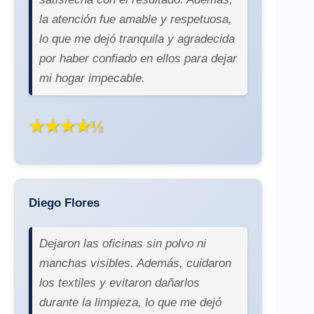
la atención fue amable y respetuosa,
lo que me dejó tranquila y agradecida
por haber confiado en ellos para dejar
mi hogar impecable.
★★★★½
Diego Flores
Dejaron las oficinas sin polvo ni
manchas visibles. Además, cuidaron
los textiles y evitaron dañarlos
durante la limpieza, lo que me dejó