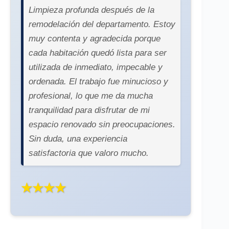
Limpieza profunda después de la
remodelación del departamento. Estoy
muy contenta y agradecida porque
cada habitación quedó lista para ser
utilizada de inmediato, impecable y
ordenada. El trabajo fue minucioso y
profesional, lo que me da mucha
tranquilidad para disfrutar de mi
espacio renovado sin preocupaciones.
Sin duda, una experiencia
satisfactoria que valoro mucho.
★★★★