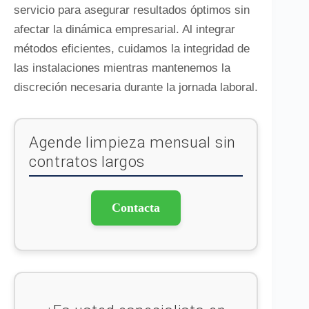
servicio para asegurar resultados óptimos sin
afectar la dinámica empresarial. Al integrar
métodos eficientes, cuidamos la integridad de
las instalaciones mientras mantenemos la
discreción necesaria durante la jornada laboral.
Agende limpieza mensual sin
contratos largos
Contacta