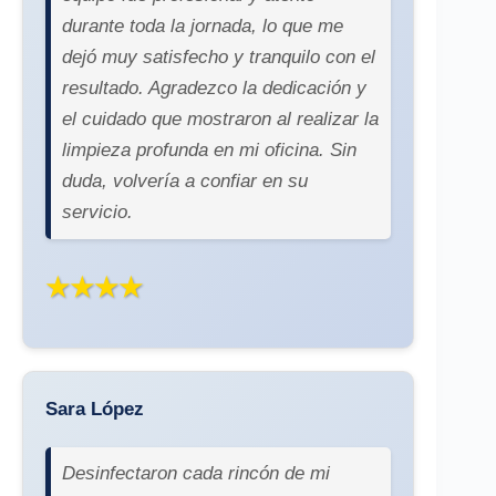
durante toda la jornada, lo que me
dejó muy satisfecho y tranquilo con el
resultado. Agradezco la dedicación y
el cuidado que mostraron al realizar la
limpieza profunda en mi oficina. Sin
duda, volvería a confiar en su
servicio.
★★★★
Sara López
Desinfectaron cada rincón de mi