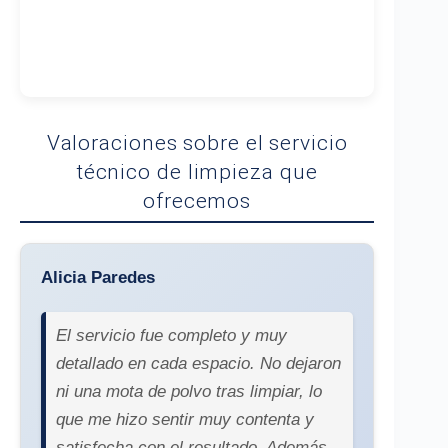
Valoraciones sobre el servicio
técnico de limpieza que
ofrecemos
Alicia Paredes
El servicio fue completo y muy
detallado en cada espacio. No dejaron
ni una mota de polvo tras limpiar, lo
que me hizo sentir muy contenta y
satisfecha con el resultado. Además,