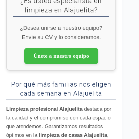
¿Es usted especialista en
limpieza en Alajuelita?
¿Desea unirse a nuestro equipo?
Envíe su CV y lo consideramos.
Únete a nuestro equipo
Por qué más familias nos eligen
cada semana en Alajuelita
Limpieza profesional Alajuelita
destaca por
la calidad y el compromiso con cada espacio
que atendemos. Garantizamos resultados
óptimos en la
limpieza de casas Alajuelita
,