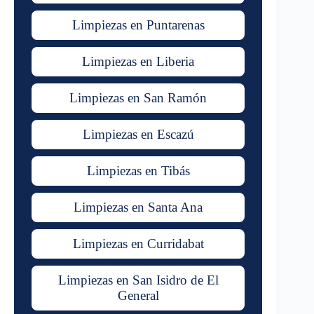
Limpiezas en Puntarenas
Limpiezas en Liberia
Limpiezas en San Ramón
Limpiezas en Escazú
Limpiezas en Tibás
Limpiezas en Santa Ana
Limpiezas en Curridabat
Limpiezas en San Isidro de El
General