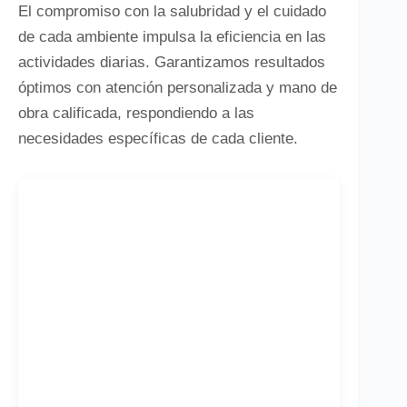
El compromiso con la salubridad y el cuidado
de cada ambiente impulsa la eficiencia en las
actividades diarias. Garantizamos resultados
óptimos con atención personalizada y mano de
obra calificada, respondiendo a las
necesidades específicas de cada cliente.