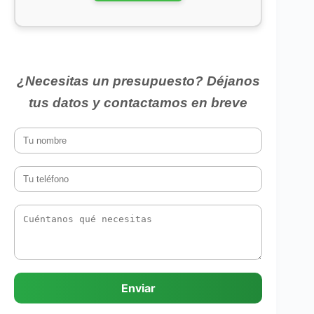
¿Necesitas un presupuesto? Déjanos
tus datos y contactamos en breve
Enviar