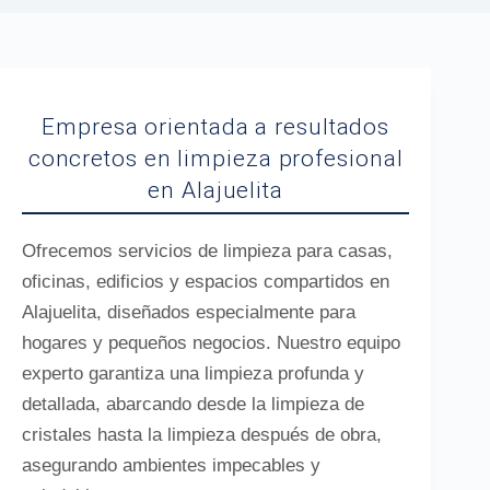
Empresa orientada a resultados
concretos en limpieza profesional
en Alajuelita
Ofrecemos servicios de limpieza para casas,
oficinas, edificios y espacios compartidos en
Alajuelita, diseñados especialmente para
hogares y pequeños negocios. Nuestro equipo
experto garantiza una limpieza profunda y
detallada, abarcando desde la limpieza de
cristales hasta la limpieza después de obra,
asegurando ambientes impecables y