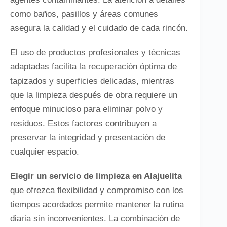
como baños, pasillos y áreas comunes
asegura la calidad y el cuidado de cada rincón.
El uso de productos profesionales y técnicas
adaptadas facilita la recuperación óptima de
tapizados y superficies delicadas, mientras
que la limpieza después de obra requiere un
enfoque minucioso para eliminar polvo y
residuos. Estos factores contribuyen a
preservar la integridad y presentación de
cualquier espacio.
Elegir un servicio de limpieza en Alajuelita
que ofrezca flexibilidad y compromiso con los
tiempos acordados permite mantener la rutina
diaria sin inconvenientes. La combinación de