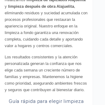
y
limpieza después de obra Alajuelita
,
eliminando residuos y suciedad acumulada con
procesos profesionales que restauran la
apariencia original. Nuestro enfoque en la
limpieza a fondo garantiza una renovación
completa, cuidando cada detalle y aportando
valor a hogares y centros comerciales.
Los resultados consistentes y la atención
personalizada generan la confianza que nos
elige cada semana un creciente número de
familias y empresas. Mantenemos la higiene
como prioridad, asegurando ambientes frescos
y seguros que contribuyen al bienestar diario.
Guía rápida para elegir limpieza