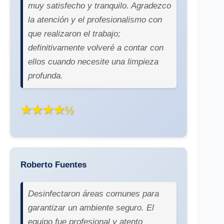
muy satisfecho y tranquilo. Agradezco
la atención y el profesionalismo con
que realizaron el trabajo;
definitivamente volveré a contar con
ellos cuando necesite una limpieza
profunda.
★★★★½
Roberto Fuentes
Desinfectaron áreas comunes para
garantizar un ambiente seguro. El
equipo fue profesional y atento