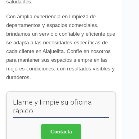
saludables.
Con amplia experiencia en limpieza de
departamentos y espacios comerciales,
brindamos un servicio confiable y eficiente que
se adapta a las necesidades específicas de
cada cliente en Alajuelita. Confíe en nosotros
para mantener sus espacios siempre en las
mejores condiciones, con resultados visibles y
duraderos.
Llame y limpie su oficina
rápido
Contacta