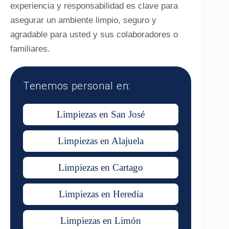
experiencia y responsabilidad es clave para
asegurar un ambiente limpio, seguro y
agradable para usted y sus colaboradores o
familiares.
Tenemos personal en:
Limpiezas en San José
Limpiezas en Alajuela
Limpiezas en Cartago
Limpiezas en Heredia
Limpiezas en Limón