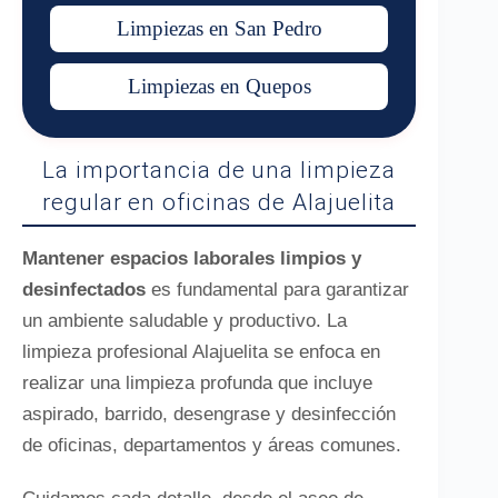
Limpiezas en San Pedro
Limpiezas en Quepos
La importancia de una limpieza
regular en oficinas de Alajuelita
Mantener espacios laborales limpios y
desinfectados
es fundamental para garantizar
un ambiente saludable y productivo. La
limpieza profesional Alajuelita se enfoca en
realizar una limpieza profunda que incluye
aspirado, barrido, desengrase y desinfección
de oficinas, departamentos y áreas comunes.