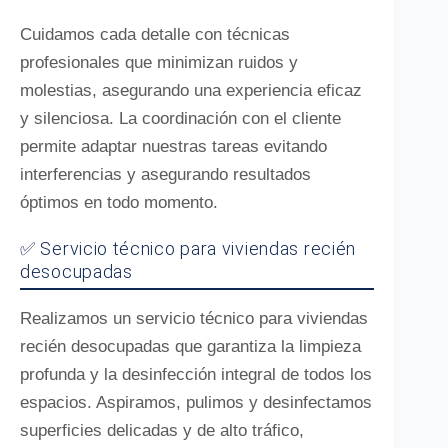
Cuidamos cada detalle con técnicas
profesionales que minimizan ruidos y
molestias, asegurando una experiencia eficaz
y silenciosa. La coordinación con el cliente
permite adaptar nuestras tareas evitando
interferencias y asegurando resultados
óptimos en todo momento.
✅ Servicio técnico para viviendas recién
desocupadas
Realizamos un servicio técnico para viviendas
recién desocupadas que garantiza la limpieza
profunda y la desinfección integral de todos los
espacios. Aspiramos, pulimos y desinfectamos
superficies delicadas y de alto tráfico,