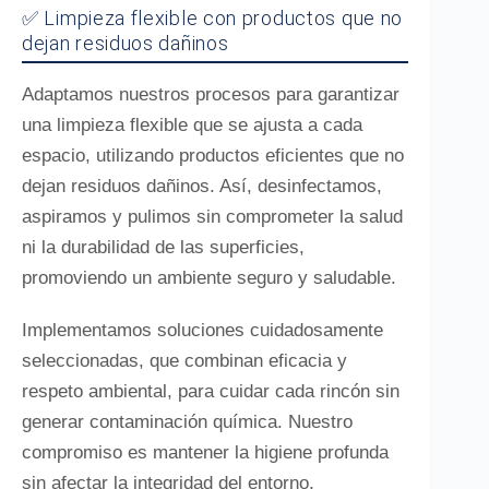
✅ Limpieza flexible con productos que no
dejan residuos dañinos
Adaptamos nuestros procesos para garantizar
una limpieza flexible que se ajusta a cada
espacio, utilizando productos eficientes que no
dejan residuos dañinos. Así, desinfectamos,
aspiramos y pulimos sin comprometer la salud
ni la durabilidad de las superficies,
promoviendo un ambiente seguro y saludable.
Implementamos soluciones cuidadosamente
seleccionadas, que combinan eficacia y
respeto ambiental, para cuidar cada rincón sin
generar contaminación química. Nuestro
compromiso es mantener la higiene profunda
sin afectar la integridad del entorno,