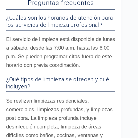
Preguntas frecuentes
¿Cuáles son los horarios de atención para
los servicios de limpieza profesional?
El servicio de limpieza está disponible de lunes
a sábado, desde las 7:00 a.m. hasta las 6:00
p.m. Se pueden programar citas fuera de este
horario con previa coordinación.
¿Qué tipos de limpieza se ofrecen y qué
incluyen?
Se realizan limpiezas residenciales,
comerciales, limpiezas profundas, y limpiezas
post obra. La limpieza profunda incluye
desinfección completa, limpieza de áreas
difíciles como baños, cocinas, ventanas y