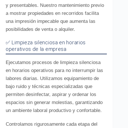
y presentables. Nuestro mantenimiento previo
a mostrar propiedades en recorridos facilita
una impresión impecable que aumenta las
posibilidades de venta o alquiler.
✅ Limpieza silenciosa en horarios
operativos de la empresa
Ejecutamos procesos de limpieza silenciosa
en horarios operativos para no interrumpir las
labores diarias. Utilizamos equipamiento de
bajo ruido y técnicas especializadas que
permiten desinfectar, aspirar y ordenar los
espacios sin generar molestias, garantizando
un ambiente laboral productivo y confortable.
Controlamos rigurosamente cada etapa del