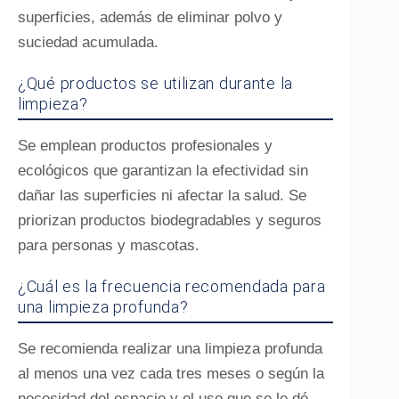
superficies, además de eliminar polvo y
suciedad acumulada.
¿Qué productos se utilizan durante la
limpieza?
Se emplean productos profesionales y
ecológicos que garantizan la efectividad sin
dañar las superficies ni afectar la salud. Se
priorizan productos biodegradables y seguros
para personas y mascotas.
¿Cuál es la frecuencia recomendada para
una limpieza profunda?
Se recomienda realizar una limpieza profunda
al menos una vez cada tres meses o según la
necesidad del espacio y el uso que se le dé,