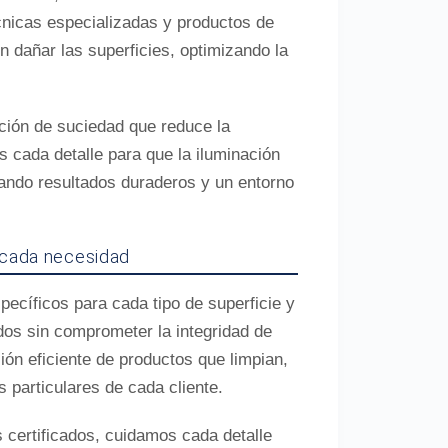
écnicas especializadas y productos de
n dañar las superficies, optimizando la
ción de suciedad que reduce la
s cada detalle para que la iluminación
zando resultados duraderos y un entorno
 cada necesidad
cíficos para cada tipo de superficie y
ados sin comprometer la integridad de
ión eficiente de productos que limpian,
 particulares de cada cliente.
 certificados, cuidamos cada detalle