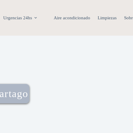
Urgencias 24hs
Aire acondicionado
Limpiezas
Sobr
artago