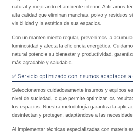
natural y mejorando el ambiente interior. Aplicamos t
alta calidad que eliminan manchas, polvo y residuos si
visibilidad y la estética de sus espacios.
Con un mantenimiento regular, prevenimos la acumula
luminosidad y afecta la eficiencia energética. Cuidamo
natural potencie su bienestar y productividad, garanti
más agradable y saludable.
✅ Servicio optimizado con insumos adaptados a
Seleccionamos cuidadosamente insumos y equipos espe
nivel de suciedad, lo que permite optimizar los result
los espacios. Nuestra metodología garantiza la aplicac
desinfectan y protegen, adaptándose a las necesidades
Al implementar técnicas especializadas con materiales