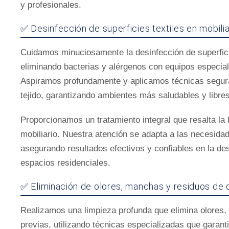
y profesionales.
✅ Desinfección de superficies textiles en mobilia
Cuidamos minuciosamente la desinfección de superficies
eliminando bacterias y alérgenos con equipos especial
Aspiramos profundamente y aplicamos técnicas segura
tejido, garantizando ambientes más saludables y libre
Proporcionamos un tratamiento integral que resalta la l
mobiliario. Nuestra atención se adapta a las necesidad
asegurando resultados efectivos y confiables en la de
espacios residenciales.
✅ Eliminación de olores, manchas y residuos de
Realizamos una limpieza profunda que elimina olores
previas, utilizando técnicas especializadas que garanti