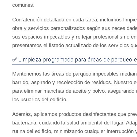
comunes.
Con atención detallada en cada tarea, incluimos limpie
obra y servicios personalizados según sus necesidad
sus espacios impecables y reflejar profesionalismo en
presentamos el listado actualizado de los servicios q
✅ Limpieza programada para áreas de parqueo en
Mantenemos las áreas de parqueo impecables mediant
barrido, aspirado y recolección de residuos. Nuestro e
para eliminar manchas de aceite y polvo, asegurando 
los usuarios del edificio.
Además, aplicamos productos desinfectantes que previ
bacteriana, cuidando la salud ambiental del lugar. Ada
rutina del edificio, minimizando cualquier interrupción