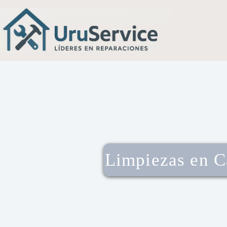
Limpiezas en C