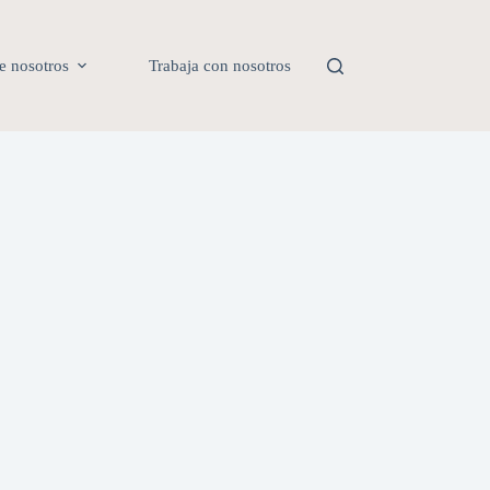
e nosotros
Trabaja con nosotros