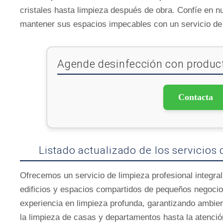
cristales hasta limpieza después de obra. Confíe en 
mantener sus espacios impecables con un servicio de 
Agende desinfección con product
Contacta
Listado actualizado de los servicio
Ofrecemos un servicio de limpieza profesional integral
edificios y espacios compartidos de pequeños negocio
experiencia en limpieza profunda, garantizando ambie
la limpieza de casas y departamentos hasta la atenció