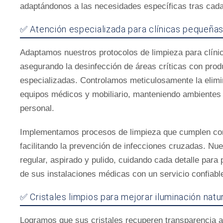
adaptándonos a las necesidades específicas tras cad
✅ Atención especializada para clínicas pequeñas
Adaptamos nuestros protocolos de limpieza para clíni
asegurando la desinfección de áreas críticas con prod
especializadas. Controlamos meticulosamente la elimi
equipos médicos y mobiliario, manteniendo ambientes 
personal.
Implementamos procesos de limpieza que cumplen con 
facilitando la prevención de infecciones cruzadas. Nu
regular, aspirado y pulido, cuidando cada detalle para 
de sus instalaciones médicas con un servicio confiable
✅ Cristales limpios para mejorar iluminación natu
Logramos que sus cristales recuperen transparencia a