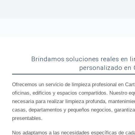
Brindamos soluciones reales en l
personalizado en 
Ofrecemos un servicio de limpieza profesional en Car
oficinas, edificios y espacios compartidos. Nuestro eq
necesaria para realizar limpieza profunda, mantenimien
casas, departamentos y pequeños negocios, garantiza
presentables.
Nos adaptamos a las necesidades específicas de cada