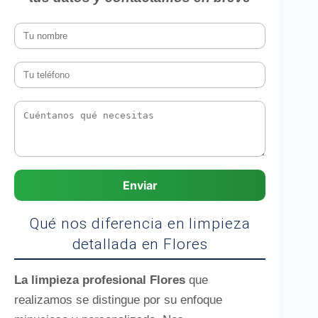
Enviar
Qué nos diferencia en limpieza
detallada en Flores
La limpieza profesional Flores
que
realizamos se distingue por su enfoque