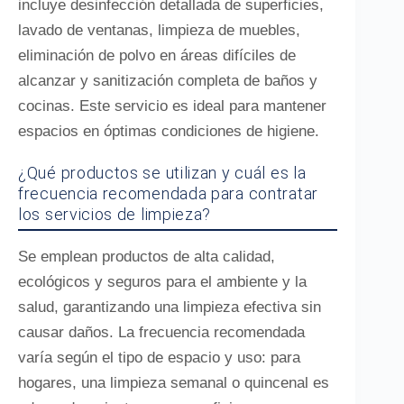
incluye desinfección detallada de superficies,
lavado de ventanas, limpieza de muebles,
eliminación de polvo en áreas difíciles de
alcanzar y sanitización completa de baños y
cocinas. Este servicio es ideal para mantener
espacios en óptimas condiciones de higiene.
¿Qué productos se utilizan y cuál es la
frecuencia recomendada para contratar
los servicios de limpieza?
Se emplean productos de alta calidad,
ecológicos y seguros para el ambiente y la
salud, garantizando una limpieza efectiva sin
causar daños. La frecuencia recomendada
varía según el tipo de espacio y uso: para
hogares, una limpieza semanal o quincenal es