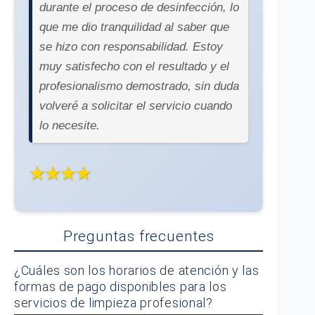
durante el proceso de desinfección, lo
que me dio tranquilidad al saber que
se hizo con responsabilidad. Estoy
muy satisfecho con el resultado y el
profesionalismo demostrado, sin duda
volveré a solicitar el servicio cuando
lo necesite.
★★★★
Preguntas frecuentes
¿Cuáles son los horarios de atención y las
formas de pago disponibles para los
servicios de limpieza profesional?