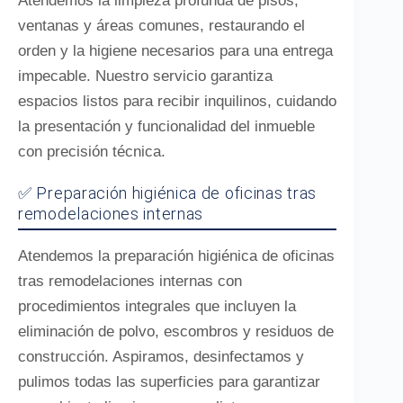
Atendemos la limpieza profunda de pisos,
ventanas y áreas comunes, restaurando el
orden y la higiene necesarios para una entrega
impecable. Nuestro servicio garantiza
espacios listos para recibir inquilinos, cuidando
la presentación y funcionalidad del inmueble
con precisión técnica.
✅ Preparación higiénica de oficinas tras
remodelaciones internas
Atendemos la preparación higiénica de oficinas
tras remodelaciones internas con
procedimientos integrales que incluyen la
eliminación de polvo, escombros y residuos de
construcción. Aspiramos, desinfectamos y
pulimos todas las superficies para garantizar