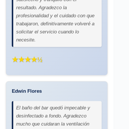
resultado. Agradezco la
profesionalidad y el cuidado con que
trabajaron, definitivamente volveré a
solicitar el servicio cuando lo
necesite.
★★★★½
Edwin Flores
El baño del bar quedó impecable y
desinfectado a fondo. Agradezco
mucho que cuidaran la ventilación