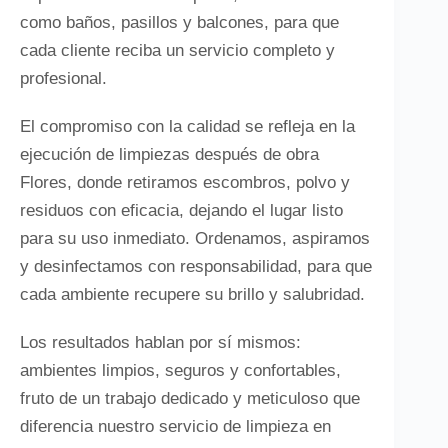
como baños, pasillos y balcones, para que
cada cliente reciba un servicio completo y
profesional.
El compromiso con la calidad se refleja en la
ejecución de limpiezas después de obra
Flores, donde retiramos escombros, polvo y
residuos con eficacia, dejando el lugar listo
para su uso inmediato. Ordenamos, aspiramos
y desinfectamos con responsabilidad, para que
cada ambiente recupere su brillo y salubridad.
Los resultados hablan por sí mismos:
ambientes limpios, seguros y confortables,
fruto de un trabajo dedicado y meticuloso que
diferencia nuestro servicio de limpieza en