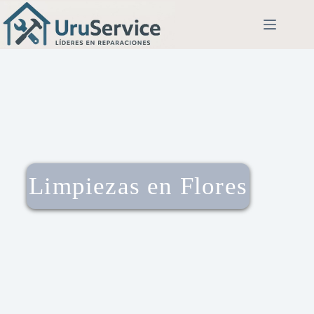
Limpiezas en Flores