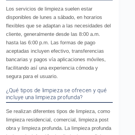
Los servicios de limpieza suelen estar
disponibles de lunes a sábado, en horarios
flexibles que se adaptan a las necesidades del
cliente, generalmente desde las 8:00 a.m.
hasta las 6:00 p.m. Las formas de pago
aceptadas incluyen efectivo, transferencias
bancarias y pagos vía aplicaciones móviles,
facilitando así una experiencia cómoda y
segura para el usuario.
¿Qué tipos de limpieza se ofrecen y qué
incluye una limpieza profunda?
Se realizan diferentes tipos de limpieza, como
limpieza residencial, comercial, limpieza post
obra y limpieza profunda. La limpieza profunda