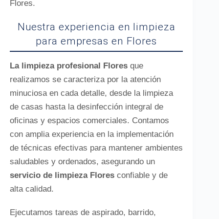
Flores.
Nuestra experiencia en limpieza
para empresas en Flores
La limpieza profesional Flores
que
realizamos se caracteriza por la atención
minuciosa en cada detalle, desde la limpieza
de casas hasta la desinfección integral de
oficinas y espacios comerciales. Contamos
con amplia experiencia en la implementación
de técnicas efectivas para mantener ambientes
saludables y ordenados, asegurando un
servicio de limpieza Flores
confiable y de
alta calidad.
Ejecutamos tareas de aspirado, barrido,