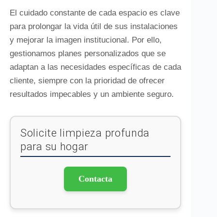
El cuidado constante de cada espacio es clave
para prolongar la vida útil de sus instalaciones
y mejorar la imagen institucional. Por ello,
gestionamos planes personalizados que se
adaptan a las necesidades específicas de cada
cliente, siempre con la prioridad de ofrecer
resultados impecables y un ambiente seguro.
Solicite limpieza profunda
para su hogar
Contacta