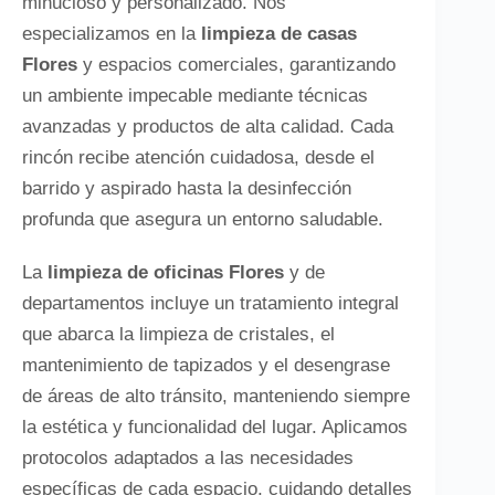
minucioso y personalizado. Nos
especializamos en la
limpieza de casas
Flores
y espacios comerciales, garantizando
un ambiente impecable mediante técnicas
avanzadas y productos de alta calidad. Cada
rincón recibe atención cuidadosa, desde el
barrido y aspirado hasta la desinfección
profunda que asegura un entorno saludable.
La
limpieza de oficinas Flores
y de
departamentos incluye un tratamiento integral
que abarca la limpieza de cristales, el
mantenimiento de tapizados y el desengrase
de áreas de alto tránsito, manteniendo siempre
la estética y funcionalidad del lugar. Aplicamos
protocolos adaptados a las necesidades
específicas de cada espacio, cuidando detalles