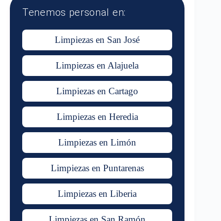
Tenemos personal en:
Limpiezas en San José
Limpiezas en Alajuela
Limpiezas en Cartago
Limpiezas en Heredia
Limpiezas en Limón
Limpiezas en Puntarenas
Limpiezas en Liberia
Limpiezas en San Ramón