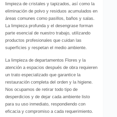
limpieza de cristales y tapizados, así como la
eliminación de polvo y residuos acumulados en
áreas comunes como pasillos, baños y salas.
La limpieza profunda y el desengrase forman
parte esencial de nuestro trabajo, utilizando
productos profesionales que cuidan las
superficies y respetan el medio ambiente.
La limpieza de departamentos Flores y la
atención a espacios después de obra requieren
un trato especializado que garantice la
restauración completa del orden y la higiene.
Nos ocupamos de retirar todo tipo de
desperdicios y de dejar cada ambiente listo
para su uso inmediato, respondiendo con
eficacia y compromiso a cada requerimiento.