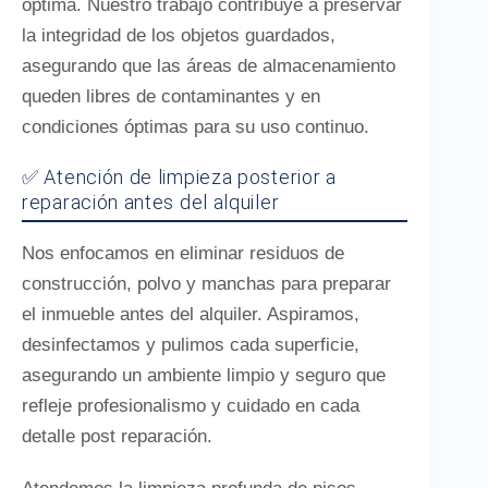
óptima. Nuestro trabajo contribuye a preservar
la integridad de los objetos guardados,
asegurando que las áreas de almacenamiento
queden libres de contaminantes y en
condiciones óptimas para su uso continuo.
✅ Atención de limpieza posterior a
reparación antes del alquiler
Nos enfocamos en eliminar residuos de
construcción, polvo y manchas para preparar
el inmueble antes del alquiler. Aspiramos,
desinfectamos y pulimos cada superficie,
asegurando un ambiente limpio y seguro que
refleje profesionalismo y cuidado en cada
detalle post reparación.