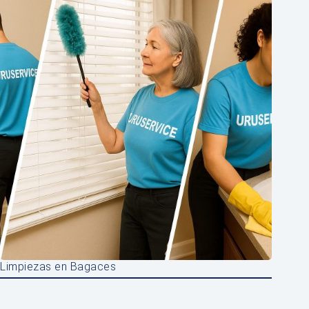
Limpiezas en Bagaces