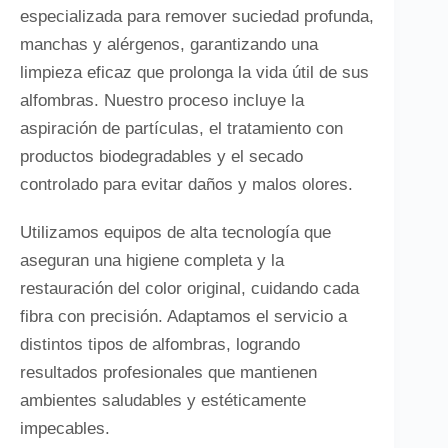
especializada para remover suciedad profunda,
manchas y alérgenos, garantizando una
limpieza eficaz que prolonga la vida útil de sus
alfombras. Nuestro proceso incluye la
aspiración de partículas, el tratamiento con
productos biodegradables y el secado
controlado para evitar daños y malos olores.
Utilizamos equipos de alta tecnología que
aseguran una higiene completa y la
restauración del color original, cuidando cada
fibra con precisión. Adaptamos el servicio a
distintos tipos de alfombras, logrando
resultados profesionales que mantienen
ambientes saludables y estéticamente
impecables.