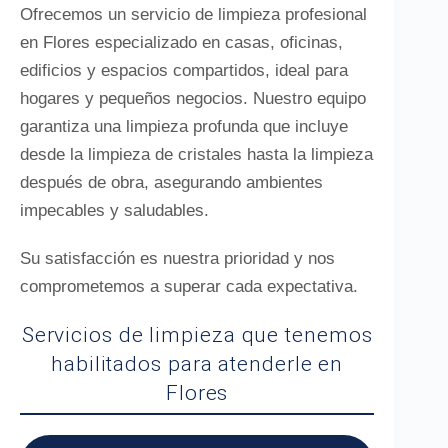
Ofrecemos un servicio de limpieza profesional
en Flores especializado en casas, oficinas,
edificios y espacios compartidos, ideal para
hogares y pequeños negocios. Nuestro equipo
garantiza una limpieza profunda que incluye
desde la limpieza de cristales hasta la limpieza
después de obra, asegurando ambientes
impecables y saludables.
Su satisfacción es nuestra prioridad y nos
comprometemos a superar cada expectativa.
Servicios de limpieza que tenemos
habilitados para atenderle en
Flores