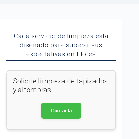
Cada servicio de limpieza está
diseñado para superar sus
expectativas en Flores
Solicite limpieza de tapizados
y alfombras
Contacta