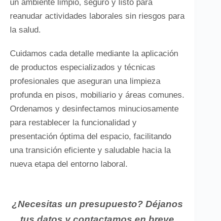
un ambiente limpio, seguro y listo para
reanudar actividades laborales sin riesgos para
la salud.
Cuidamos cada detalle mediante la aplicación
de productos especializados y técnicas
profesionales que aseguran una limpieza
profunda en pisos, mobiliario y áreas comunes.
Ordenamos y desinfectamos minuciosamente
para restablecer la funcionalidad y
presentación óptima del espacio, facilitando
una transición eficiente y saludable hacia la
nueva etapa del entorno laboral.
¿Necesitas un presupuesto? Déjanos
tus datos y contactamos en breve