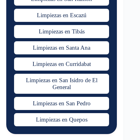
Limpiezas en Escazú
Limpiezas en Tibás
Limpiezas en Santa Ana
Limpiezas en Curridabat
Limpiezas en San Isidro de El
General
Limpiezas en San Pedro
Limpiezas en Quepos