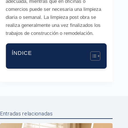
adecuada, mientras que en oficinas o
comercios puede ser necesaria una limpieza
diaria o semanal. La limpieza post obra se
realiza generalmente una vez finalizados los
trabajos de construcción o remodelación.
ÍNDICE
Entradas relacionadas