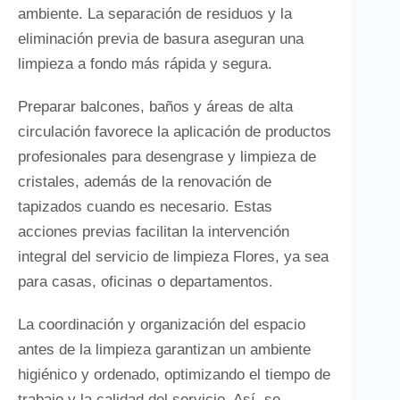
ambiente. La separación de residuos y la
eliminación previa de basura aseguran una
limpieza a fondo más rápida y segura.
Preparar balcones, baños y áreas de alta
circulación favorece la aplicación de productos
profesionales para desengrase y limpieza de
cristales, además de la renovación de
tapizados cuando es necesario. Estas
acciones previas facilitan la intervención
integral del servicio de limpieza Flores, ya sea
para casas, oficinas o departamentos.
La coordinación y organización del espacio
antes de la limpieza garantizan un ambiente
higiénico y ordenado, optimizando el tiempo de
trabajo y la calidad del servicio. Así, se