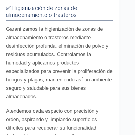
✅ Higienización de zonas de
almacenamiento o trasteros
Garantizamos la higienización de zonas de
almacenamiento o trasteros mediante
desinfección profunda, eliminación de polvo y
residuos acumulados. Controlamos la
humedad y aplicamos productos
especializados para prevenir la proliferación de
hongos y plagas, manteniendo así un ambiente
seguro y saludable para sus bienes
almacenados.
Atendemos cada espacio con precisión y
orden, aspirando y limpiando superficies
difíciles para recuperar su funcionalidad