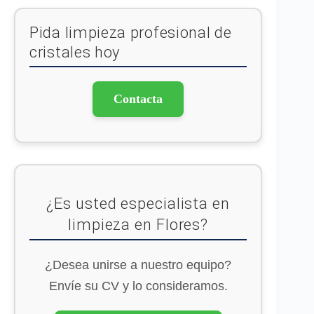
Pida limpieza profesional de
cristales hoy
Contacta
¿Es usted especialista en
limpieza en Flores?
¿Desea unirse a nuestro equipo?
Envíe su CV y lo consideramos.