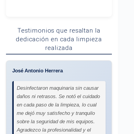
Testimonios que resaltan la
dedicación en cada limpieza
realizada
José Antonio Herrera
Desinfectaron maquinaria sin causar
daños ni retrasos. Se notó el cuidado
en cada paso de la limpieza, lo cual
me dejó muy satisfecho y tranquilo
sobre la seguridad de mis equipos.
Agradezco la profesionalidad y el