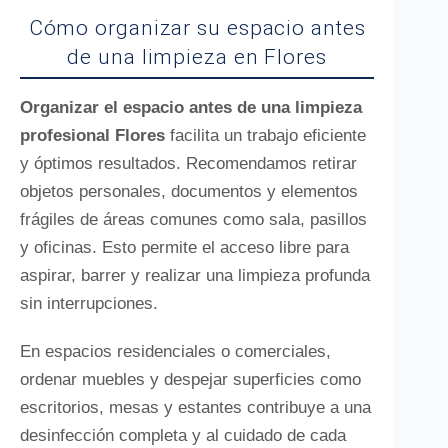
Cómo organizar su espacio antes
de una limpieza en Flores
Organizar el espacio antes de una limpieza
profesional Flores
facilita un trabajo eficiente
y óptimos resultados. Recomendamos retirar
objetos personales, documentos y elementos
frágiles de áreas comunes como sala, pasillos
y oficinas. Esto permite el acceso libre para
aspirar, barrer y realizar una limpieza profunda
sin interrupciones.
En espacios residenciales o comerciales,
ordenar muebles y despejar superficies como
escritorios, mesas y estantes contribuye a una
desinfección completa y al cuidado de cada