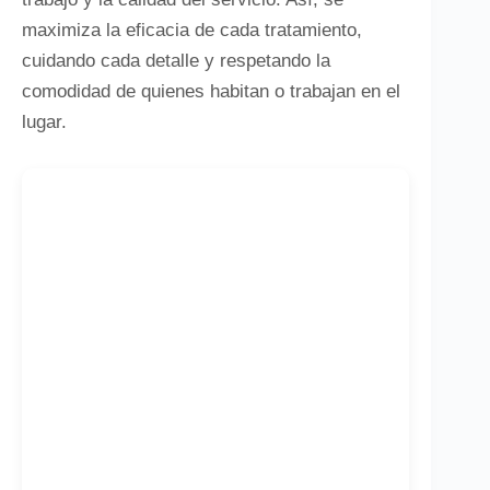
maximiza la eficacia de cada tratamiento,
cuidando cada detalle y respetando la
comodidad de quienes habitan o trabajan en el
lugar.