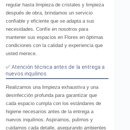
regular hasta limpieza de cristales y limpieza
después de obra, brindamos un servicio
confiable y eficiente que se adapta a sus
necesidades. Confíe en nosotros para
mantener sus espacios en Flores en óptimas
condiciones con la calidad y experiencia que
usted merece.
✅ Atención técnica antes de la entrega a
nuevos inquilinos
Realizamos una limpieza exhaustiva y una
desinfección profunda para garantizar que
cada espacio cumpla con los estándares de
higiene necesarios antes de la entrega a
nuevos inquilinos. Aspiramos, pulimos y
cuidamos cada detalle, asegurando ambientes