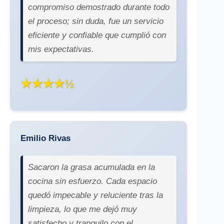
compromiso demostrado durante todo
el proceso; sin duda, fue un servicio
eficiente y confiable que cumplió con
mis expectativas.
★★★★½
Emilio Rivas
Sacaron la grasa acumulada en la
cocina sin esfuerzo. Cada espacio
quedó impecable y reluciente tras la
limpieza, lo que me dejó muy
satisfecho y tranquilo con el