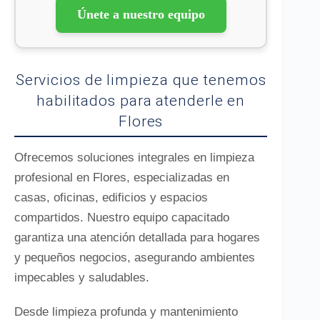
Únete a nuestro equipo
Servicios de limpieza que tenemos
habilitados para atenderle en
Flores
Ofrecemos soluciones integrales en limpieza
profesional en Flores, especializadas en
casas, oficinas, edificios y espacios
compartidos. Nuestro equipo capacitado
garantiza una atención detallada para hogares
y pequeños negocios, asegurando ambientes
impecables y saludables.
Desde limpieza profunda y mantenimiento