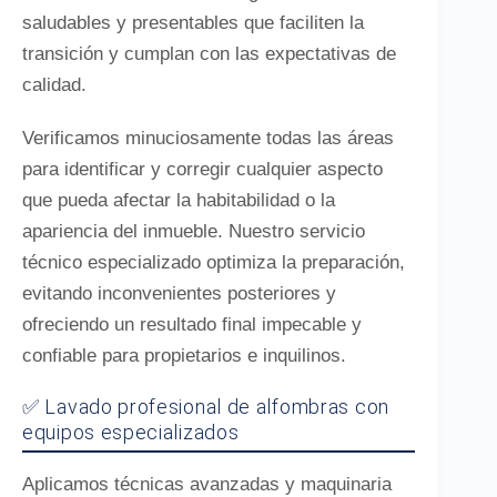
saludables y presentables que faciliten la
transición y cumplan con las expectativas de
calidad.
Verificamos minuciosamente todas las áreas
para identificar y corregir cualquier aspecto
que pueda afectar la habitabilidad o la
apariencia del inmueble. Nuestro servicio
técnico especializado optimiza la preparación,
evitando inconvenientes posteriores y
ofreciendo un resultado final impecable y
confiable para propietarios e inquilinos.
✅ Lavado profesional de alfombras con
equipos especializados
Aplicamos técnicas avanzadas y maquinaria