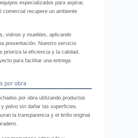
quipos especializados para aspirar,
cal comercial recupere un ambiente
, vidrios y muebles, aplicando
ma presentación. Nuestro servicio
prioriza la eficiencia y la calidad,
ecto para facilitar una entrega
s por obra
chados por obra utilizando productos
y polvo sin dañar las superficies.
ran la transparencia y el brillo original
uradero.