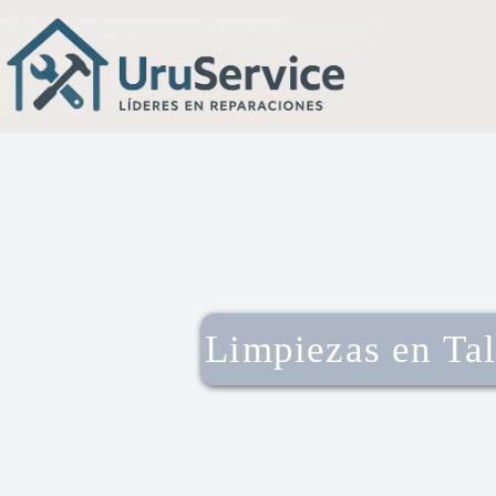
Limpiezas en Ta