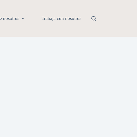
e nosotros
Trabaja con nosotros