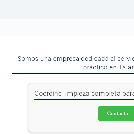
Somos una empresa dedicada al servic
práctico en Tal
Coordine limpieza completa para
Contacta