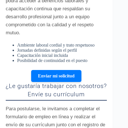
podrá acceder a beneficios laborales y
capacitación continua que respaldan su
desarrollo profesional junto a un equipo
comprometido con la calidad y el respeto
mutuo.
Ambiente laboral cordial y trato respetuoso
Jornadas definidas según el perfil
Capacitación inicial incluida
Posibilidad de continuidad en el puesto
Enviar mi solicitud
¿Le gustaría trabajar con nosotros?
Envíe su currículum
Para postularse, le invitamos a completar el
formulario de empleo en línea y realizar el
envío de su currículum junto con el registro de