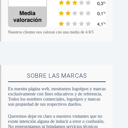
Nuestros clientes nos valoran con una media de 4.8/5
SOBRE LAS MARCAS
En nuestra página web, mostramos logotipos y marcas
exclusivamente con fines educativos y de referencia.
Todos los nombres comerciales, logotipos y marcas
son propiedad de sus respectivos dueños.
Queremos dejar en claro a nuestros visitantes que no
existe intención alguna de inducir a error o confusión.
No representamos ni brindamos servicios técnicos