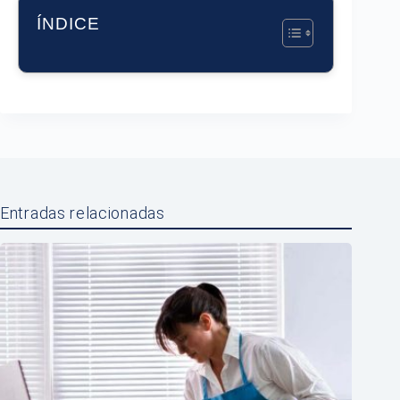
ÍNDICE
Entradas relacionadas