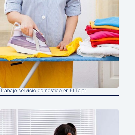
Trabajo servicio doméstico en El Tejar