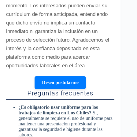
momento. Los interesados pueden enviar su
currículum de forma anticipada, entendiendo
que dicho envío no implica un contacto
inmediato ni garantiza la inclusión en un
proceso de selección futuro. Agradecemos el
interés y la confianza depositada en esta
plataforma como medio para acercar
oportunidades laborales en el área.
Deseo postularme
Preguntas frecuentes
¿Es obligatorio usar uniforme para los
trabajos de limpieza en Los Chiles?
Sí,
generalmente se requiere el uso de uniforme para
mantener una presentación profesional y
garantizar la seguridad e higiene durante las
labores.