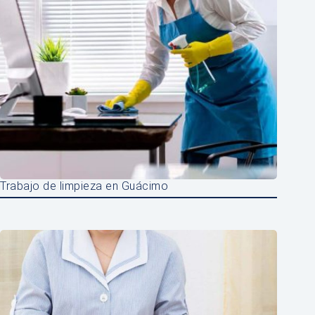
Trabajo de limpieza en Guácimo