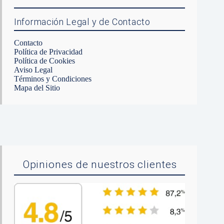
Información Legal y de Contacto
Contacto
Política de Privacidad
Política de Cookies
Aviso Legal
Términos y Condiciones
Mapa del Sitio
Opiniones de nuestros clientes