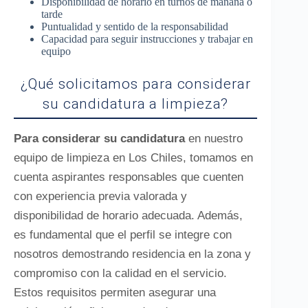
Disponibilidad de horario en turnos de mañana o
tarde
Puntualidad y sentido de la responsabilidad
Capacidad para seguir instrucciones y trabajar en
equipo
¿Qué solicitamos para considerar
su candidatura a limpieza?
Para considerar su candidatura
en nuestro
equipo de limpieza en Los Chiles, tomamos en
cuenta aspirantes responsables que cuenten
con experiencia previa valorada y
disponibilidad de horario adecuada. Además,
es fundamental que el perfil se integre con
nosotros demostrando residencia en la zona y
compromiso con la calidad en el servicio.
Estos requisitos permiten asegurar una