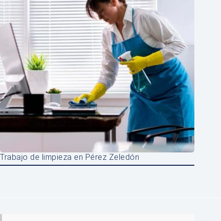
Trabajo de limpieza en Pérez Zeledón