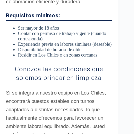
colaboración eficiente y duradera.
Requisitos mínimos:
Ser mayor de 18 años
Contar con permiso de trabajo vigente (cuando
corresponda)
Experiencia previa en labores similares (deseable)
Disponibilidad de horario flexible
Residir en Los Chiles o en zonas cercanas
Conozca las condiciones que
solemos brindar en limpieza
Si se integra a nuestro equipo en Los Chiles,
encontrará puestos estables con turnos
adaptados a distintas necesidades, lo que
habitualmente ofrecemos para favorecer un
ambiente laboral equilibrado. Además, usted