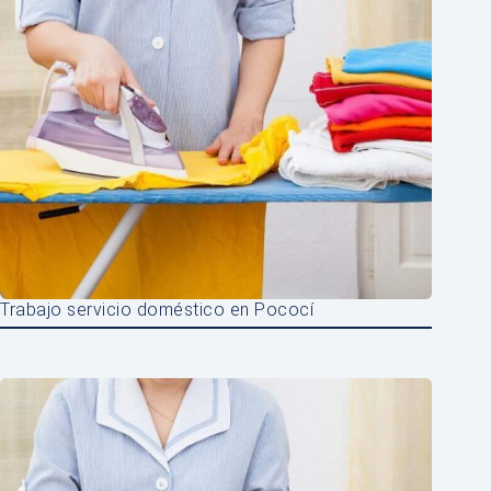
Trabajo servicio doméstico en Pococí