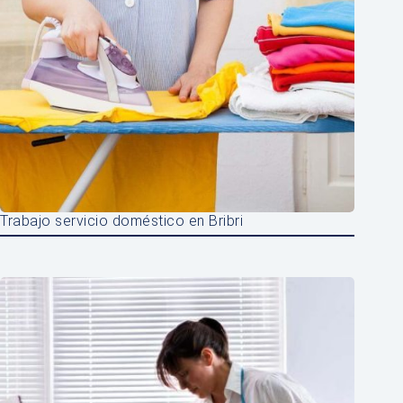
Trabajo servicio doméstico en Bribri