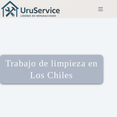
Trabajo de limpieza en
Los Chiles