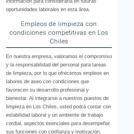
información para considerarla en futuras
oportunidades laborales en esta área.
Empleos de limpieza con
condiciones competitivas en Los
Chiles
En nuestra empresa, valoramos el compromiso
y la responsabilidad del personal para tareas
de limpieza, por lo que ofrecemos empleos en
labores de aseo con condiciones que
favorecen su desarrollo profesional y
bienestar. Al integrarse a nuestros puestos de
limpieza en Los Chiles, usted podrá contar con
estabilidad laboral y un ambiente de trabajo
cordial, aspectos esenciales para desempeñar
sus funciones con confianza y motivación.