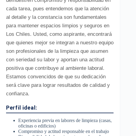
demuestren compromiso y responsabilidad en
cada tarea, pues entendemos que la atención
al detalle y la constancia son fundamentales
para mantener espacios limpios y seguros en
Los Chiles. Usted, como aspirante, encontrará
que quienes mejor se integran a nuestro equipo
son profesionales de la limpieza que asumen
con seriedad su labor y aportan una actitud
positiva que contribuye al ambiente laboral.
Estamos convencidos de que su dedicación
será clave para lograr resultados de calidad y
confianza.
Perfil ideal:
Experiencia previa en labores de limpieza (casas,
oficinas o edificios)
Compromiso y actitud responsable en el trabajo