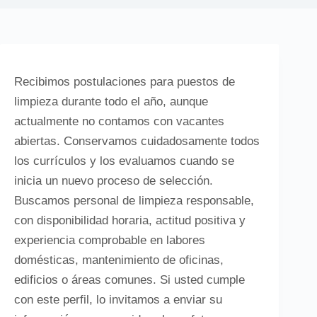
Recibimos postulaciones para puestos de
limpieza durante todo el año, aunque
actualmente no contamos con vacantes
abiertas. Conservamos cuidadosamente todos
los currículos y los evaluamos cuando se
inicia un nuevo proceso de selección.
Buscamos personal de limpieza responsable,
con disponibilidad horaria, actitud positiva y
experiencia comprobable en labores
domésticas, mantenimiento de oficinas,
edificios o áreas comunes. Si usted cumple
con este perfil, lo invitamos a enviar su