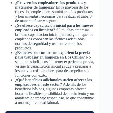
¿Proveen los empleadores los productos y
materiales de limpieza?
En la mayoría de los
casos, los empleadores suministran los productos
y herramientas necesarias para realizar el trabajo
de manera eficaz y segura.
¿Se ofrece capacitación inicial para los nuevos
empleados en limpieza?
Sí, muchas empresas
brindan capacitación inicial para asegurar que los
empleados conozcan las técnicas adecuadas,
normas de seguridad y uso correcto de los
productos.
¿Es necesario contar con experiencia previa
para trabajar en limpieza en Los Chiles?
No
siempre es indispensable tener experiencia previa,
ya que la capacitación inicial ayuda a preparar a
los nuevos colaboradores para desempeñar sus
funciones con éxito.
¿Qué beneficios adicionales suelen ofrecer los
empleadores en este sector?
Además de los
beneficios básicos, algunas empresas ofrecen
horarios flexibles, posibilidad de crecimiento y un
ambiente de trabajo respetuoso, lo que contribuye
a una mejor calidad laboral.