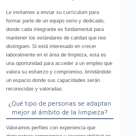
Le invitamos a enviar su currículum para
formar parte de un equipo serio y dedicado,
donde cada integrante es fundamental para
mantener los estándares de calidad que nos
distinguen. Si está interesado en crecer
laboralmente en el área de limpieza, esta es
una oportunidad para acceder a un empleo que
valora su esfuerzo y compromiso, brindándole
un espacio donde sus capacidades serán
reconocidas y valoradas.
¿Qué tipo de personas se adaptan
mejor al ámbito de la limpieza?
Valoramos perfiles con experiencia que