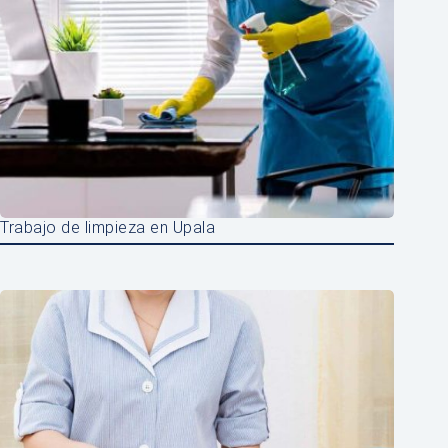
Trabajo de limpieza en Upala