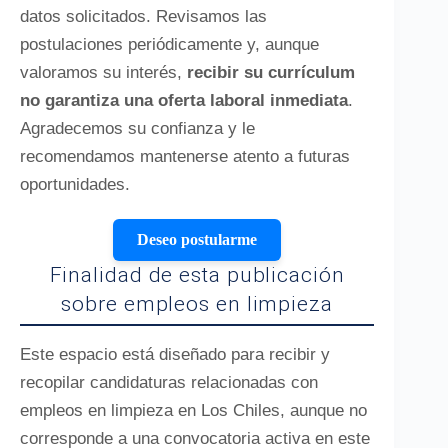
datos solicitados. Revisamos las
postulaciones periódicamente y, aunque
valoramos su interés,
recibir su currículum
no garantiza una oferta laboral inmediata
.
Agradecemos su confianza y le
recomendamos mantenerse atento a futuras
oportunidades.
Deseo postularme
Finalidad de esta publicación
sobre empleos en limpieza
Este espacio está diseñado para recibir y
recopilar candidaturas relacionadas con
empleos en limpieza en Los Chiles, aunque no
corresponde a una convocatoria activa en este