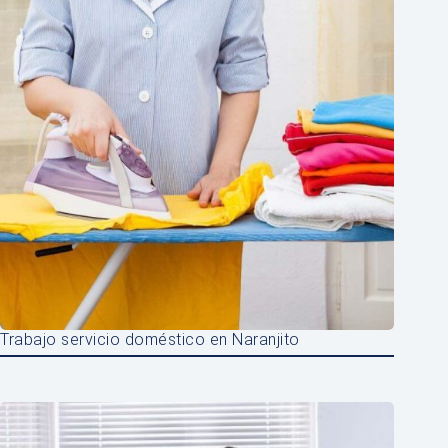
Trabajo servicio doméstico en Naranjito