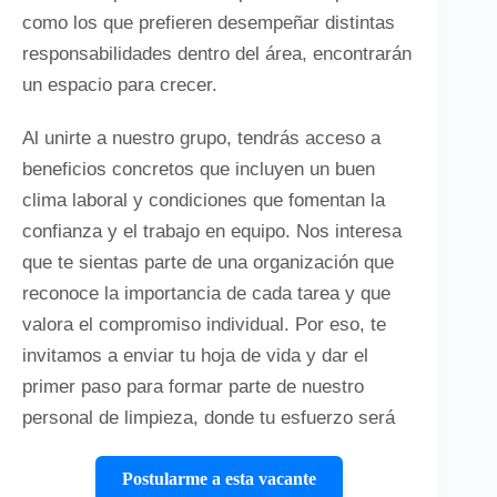
como los que prefieren desempeñar distintas
responsabilidades dentro del área, encontrarán
un espacio para crecer.
Al unirte a nuestro grupo, tendrás acceso a
beneficios concretos que incluyen un buen
clima laboral y condiciones que fomentan la
confianza y el trabajo en equipo. Nos interesa
que te sientas parte de una organización que
reconoce la importancia de cada tarea y que
valora el compromiso individual. Por eso, te
invitamos a enviar tu hoja de vida y dar el
primer paso para formar parte de nuestro
personal de limpieza, donde tu esfuerzo será
Postularme a esta vacante