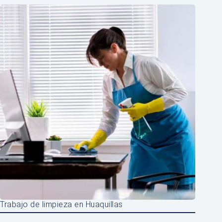
Trabajo de limpieza en Huaquillas