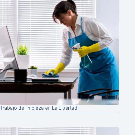
Trabajo de limpieza en La Libertad