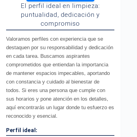
El perfil ideal en limpieza:
puntualidad, dedicación y
compromiso
Valoramos perfiles con experiencia que se
destaquen por su responsabilidad y dedicación
en cada tarea. Buscamos aspirantes
comprometidos que entiendan la importancia
de mantener espacios impecables, aportando
con constancia y cuidado al bienestar de
todos. Si eres una persona que cumple con
sus horarios y pone atención en los detalles,
aquí encontrarás un lugar donde tu esfuerzo es
reconocido y esencial.
Perfil ideal: