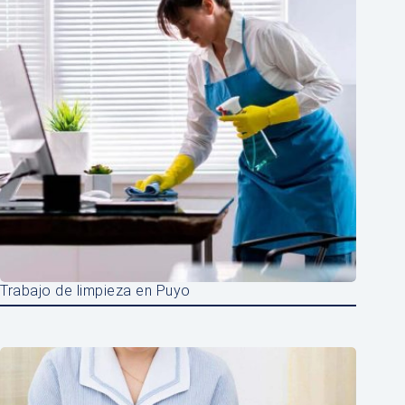
Trabajo de limpieza en Puyo