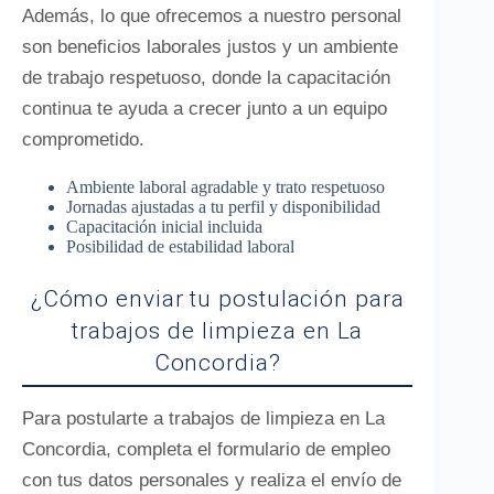
Además, lo que ofrecemos a nuestro personal
son beneficios laborales justos y un ambiente
de trabajo respetuoso, donde la capacitación
continua te ayuda a crecer junto a un equipo
comprometido.
Ambiente laboral agradable y trato respetuoso
Jornadas ajustadas a tu perfil y disponibilidad
Capacitación inicial incluida
Posibilidad de estabilidad laboral
¿Cómo enviar tu postulación para
trabajos de limpieza en La
Concordia?
Para postularte a trabajos de limpieza en La
Concordia, completa el formulario de empleo
con tus datos personales y realiza el envío de