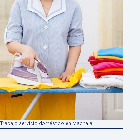
Trabajo servicio doméstico en Machala