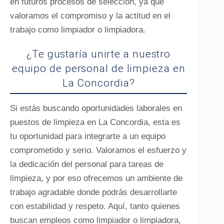
en futuros procesos de selección, ya que
valoramos el compromiso y la actitud en el
trabajo como limpiador o limpiadora.
¿Te gustaría unirte a nuestro
equipo de personal de limpieza en
La Concordia?
Si estás buscando oportunidades laborales en
puestos de limpieza en La Concordia, esta es
tu oportunidad para integrarte a un equipo
comprometido y serio. Valoramos el esfuerzo y
la dedicación del personal para tareas de
limpieza, y por eso ofrecemos un ambiente de
trabajo agradable donde podrás desarrollarte
con estabilidad y respeto. Aquí, tanto quienes
buscan empleos como limpiador o limpiadora,