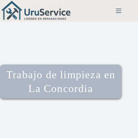
Trabajo de limpieza en
La Concordia