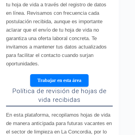
tu hoja de vida a través del registro de datos
en línea. Revisamos con frecuencia cada
postulación recibida, aunque es importante
aclarar que el envío de tu hoja de vida no
garantiza una oferta laboral concreta. Te
invitamos a mantener tus datos actualizados
para facilitar el contacto cuando surjan
oportunidades.
Trabajar en esta área
Política de revisión de hojas de
vida recibidas
En esta plataforma, recopilamos hojas de vida
de manera anticipada para futuras vacantes en
el sector de limpieza en La Concordia, por lo