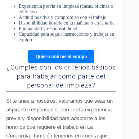
Experiencia previa en limpieza (casas, oficinas o
edificios)
Actitud positiva y compromiso con el trabajo
Disponibilidad horaria en la mañana o en la tarde
Puntualidad y responsabilidad
Capacidad para seguir instrucciones y trabajar en
equipo
Quiero unirme al equipo
¿Cumples con los criterios básicos
para trabajar como parte del
personal de limpieza?
Si te unes a nosotros, valoramos que seas un
aspirante responsable, con cierta experiencia
previa y disponibilidad para adaptarte a los
horarios que requiere el trabajo en La
Concordia. También tenemos en cuenta que