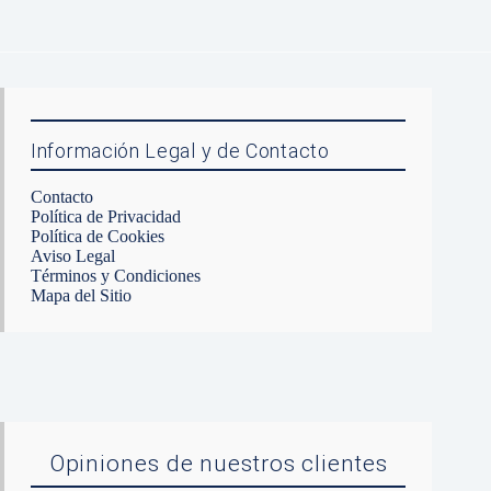
Información Legal y de Contacto
Contacto
Política de Privacidad
Política de Cookies
Aviso Legal
Términos y Condiciones
Mapa del Sitio
Opiniones de nuestros clientes