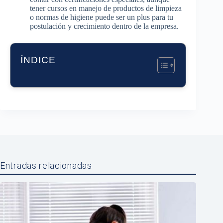
tener cursos en manejo de productos de limpieza
o normas de higiene puede ser un plus para tu
postulación y crecimiento dentro de la empresa.
ÍNDICE
Entradas relacionadas