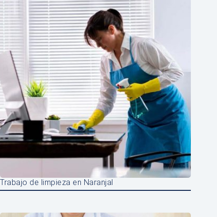
Trabajo de limpieza en Naranjal