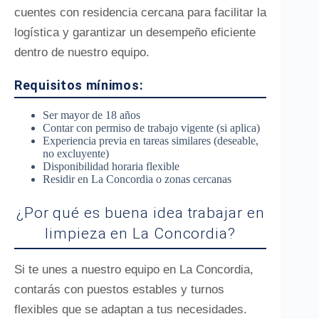
cuentes con residencia cercana para facilitar la
logística y garantizar un desempeño eficiente
dentro de nuestro equipo.
Requisitos mínimos:
Ser mayor de 18 años
Contar con permiso de trabajo vigente (si aplica)
Experiencia previa en tareas similares (deseable,
no excluyente)
Disponibilidad horaria flexible
Residir en La Concordia o zonas cercanas
¿Por qué es buena idea trabajar en
limpieza en La Concordia?
Si te unes a nuestro equipo en La Concordia,
contarás con puestos estables y turnos
flexibles que se adaptan a tus necesidades.