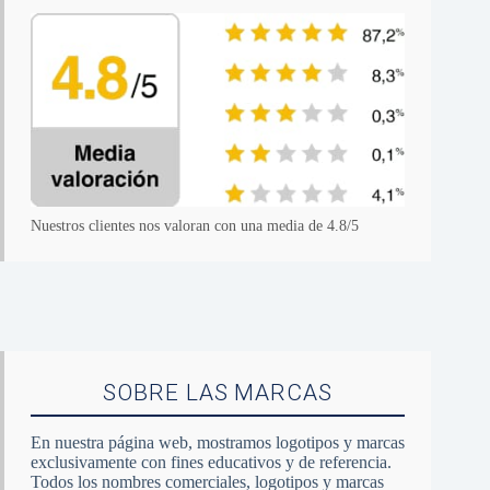
Nuestros clientes nos valoran con una media de 4.8/5
SOBRE LAS MARCAS
En nuestra página web, mostramos logotipos y marcas
exclusivamente con fines educativos y de referencia.
Todos los nombres comerciales, logotipos y marcas