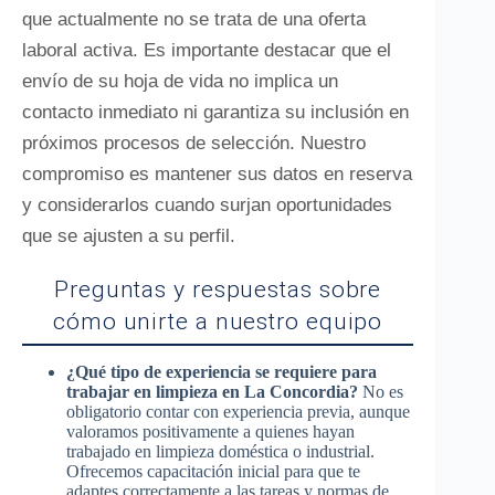
que actualmente no se trata de una oferta
laboral activa. Es importante destacar que el
envío de su hoja de vida no implica un
contacto inmediato ni garantiza su inclusión en
próximos procesos de selección. Nuestro
compromiso es mantener sus datos en reserva
y considerarlos cuando surjan oportunidades
que se ajusten a su perfil.
Preguntas y respuestas sobre
cómo unirte a nuestro equipo
¿Qué tipo de experiencia se requiere para
trabajar en limpieza en La Concordia?
No es
obligatorio contar con experiencia previa, aunque
valoramos positivamente a quienes hayan
trabajado en limpieza doméstica o industrial.
Ofrecemos capacitación inicial para que te
adaptes correctamente a las tareas y normas de