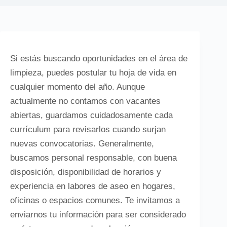
Si estás buscando oportunidades en el área de
limpieza, puedes postular tu hoja de vida en
cualquier momento del año. Aunque
actualmente no contamos con vacantes
abiertas, guardamos cuidadosamente cada
currículum para revisarlos cuando surjan
nuevas convocatorias. Generalmente,
buscamos personal responsable, con buena
disposición, disponibilidad de horarios y
experiencia en labores de aseo en hogares,
oficinas o espacios comunes. Te invitamos a
enviarnos tu información para ser considerado