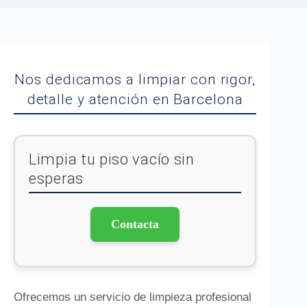
Nos dedicamos a limpiar con rigor,
detalle y atención en Barcelona
Limpia tu piso vacío sin
esperas
Contacta
Ofrecemos un servicio de limpieza profesional