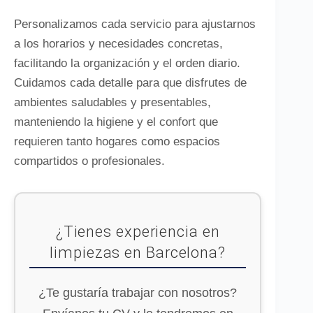
Personalizamos cada servicio para ajustarnos
a los horarios y necesidades concretas,
facilitando la organización y el orden diario.
Cuidamos cada detalle para que disfrutes de
ambientes saludables y presentables,
manteniendo la higiene y el confort que
requieren tanto hogares como espacios
compartidos o profesionales.
¿Tienes experiencia en
limpiezas en Barcelona?
¿Te gustaría trabajar con nosotros?