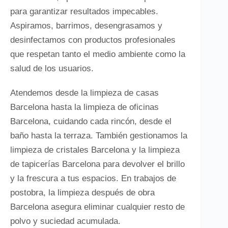
para garantizar resultados impecables.
Aspiramos, barrimos, desengrasamos y
desinfectamos con productos profesionales
que respetan tanto el medio ambiente como la
salud de los usuarios.
Atendemos desde la limpieza de casas
Barcelona hasta la limpieza de oficinas
Barcelona, cuidando cada rincón, desde el
baño hasta la terraza. También gestionamos la
limpieza de cristales Barcelona y la limpieza
de tapicerías Barcelona para devolver el brillo
y la frescura a tus espacios. En trabajos de
postobra, la limpieza después de obra
Barcelona asegura eliminar cualquier resto de
polvo y suciedad acumulada.