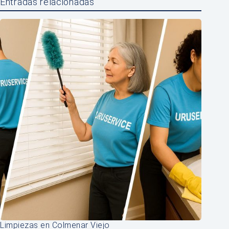
Entradas relacionadas
Limpiezas en Colmenar Viejo