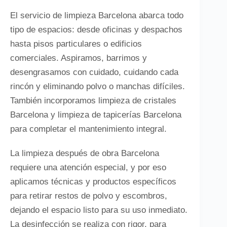
El servicio de limpieza Barcelona abarca todo
tipo de espacios: desde oficinas y despachos
hasta pisos particulares o edificios
comerciales. Aspiramos, barrimos y
desengrasamos con cuidado, cuidando cada
rincón y eliminando polvo o manchas difíciles.
También incorporamos limpieza de cristales
Barcelona y limpieza de tapicerías Barcelona
para completar el mantenimiento integral.
La limpieza después de obra Barcelona
requiere una atención especial, y por eso
aplicamos técnicas y productos específicos
para retirar restos de polvo y escombros,
dejando el espacio listo para su uso inmediato.
La desinfección se realiza con rigor, para