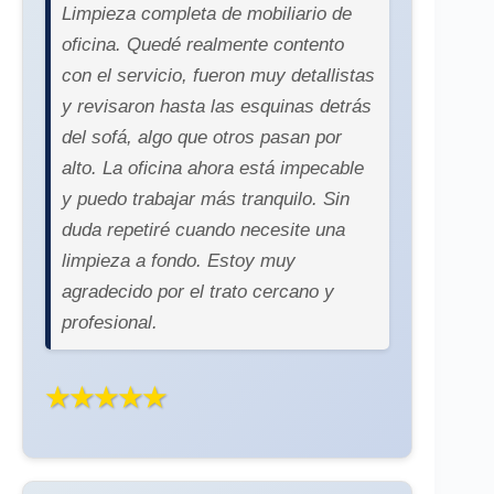
Limpieza completa de mobiliario de
oficina. Quedé realmente contento
con el servicio, fueron muy detallistas
y revisaron hasta las esquinas detrás
del sofá, algo que otros pasan por
alto. La oficina ahora está impecable
y puedo trabajar más tranquilo. Sin
duda repetiré cuando necesite una
limpieza a fondo. Estoy muy
agradecido por el trato cercano y
profesional.
★★★★★