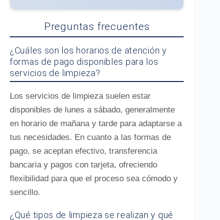
Preguntas frecuentes
¿Cuáles son los horarios de atención y
formas de pago disponibles para los
servicios de limpieza?
Los servicios de limpieza suelen estar
disponibles de lunes a sábado, generalmente
en horario de mañana y tarde para adaptarse a
tus necesidades. En cuanto a las formas de
pago, se aceptan efectivo, transferencia
bancaria y pagos con tarjeta, ofreciendo
flexibilidad para que el proceso sea cómodo y
sencillo.
¿Qué tipos de limpieza se realizan y qué