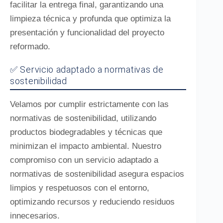
facilitar la entrega final, garantizando una
limpieza técnica y profunda que optimiza la
presentación y funcionalidad del proyecto
reformado.
✅ Servicio adaptado a normativas de
sostenibilidad
Velamos por cumplir estrictamente con las
normativas de sostenibilidad, utilizando
productos biodegradables y técnicas que
minimizan el impacto ambiental. Nuestro
compromiso con un servicio adaptado a
normativas de sostenibilidad asegura espacios
limpios y respetuosos con el entorno,
optimizando recursos y reduciendo residuos
innecesarios.