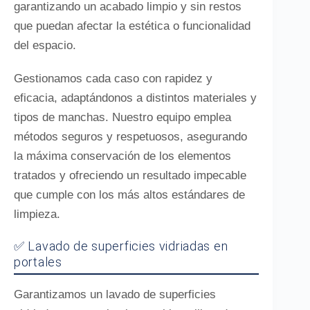
garantizando un acabado limpio y sin restos
que puedan afectar la estética o funcionalidad
del espacio.
Gestionamos cada caso con rapidez y
eficacia, adaptándonos a distintos materiales y
tipos de manchas. Nuestro equipo emplea
métodos seguros y respetuosos, asegurando
la máxima conservación de los elementos
tratados y ofreciendo un resultado impecable
que cumple con los más altos estándares de
limpieza.
✅ Lavado de superficies vidriadas en
portales
Garantizamos un lavado de superficies