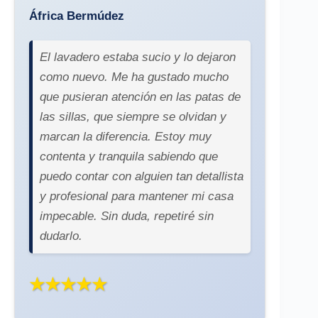
África Bermúdez
El lavadero estaba sucio y lo dejaron
como nuevo. Me ha gustado mucho
que pusieran atención en las patas de
las sillas, que siempre se olvidan y
marcan la diferencia. Estoy muy
contenta y tranquila sabiendo que
puedo contar con alguien tan detallista
y profesional para mantener mi casa
impecable. Sin duda, repetiré sin
dudarlo.
★★★★★