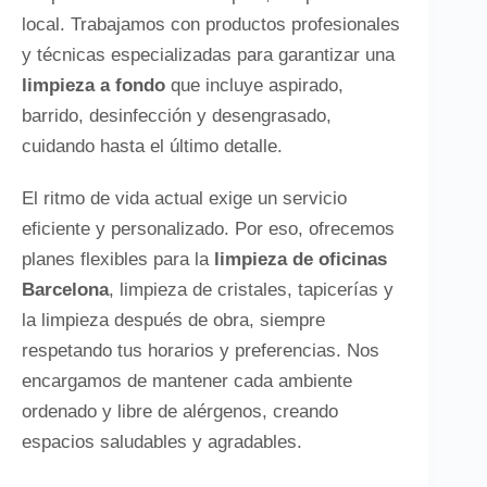
local. Trabajamos con productos profesionales
y técnicas especializadas para garantizar una
limpieza a fondo
que incluye aspirado,
barrido, desinfección y desengrasado,
cuidando hasta el último detalle.
El ritmo de vida actual exige un servicio
eficiente y personalizado. Por eso, ofrecemos
planes flexibles para la
limpieza de oficinas
Barcelona
, limpieza de cristales, tapicerías y
la limpieza después de obra, siempre
respetando tus horarios y preferencias. Nos
encargamos de mantener cada ambiente
ordenado y libre de alérgenos, creando
espacios saludables y agradables.