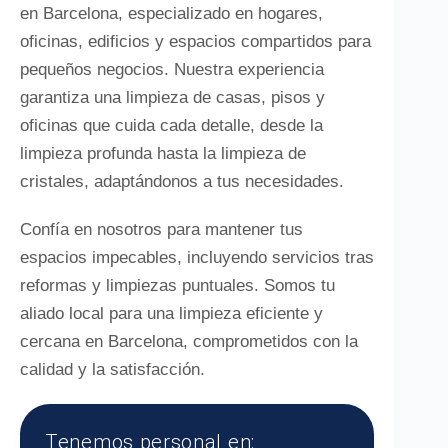
en Barcelona, especializado en hogares,
oficinas, edificios y espacios compartidos para
pequeños negocios. Nuestra experiencia
garantiza una limpieza de casas, pisos y
oficinas que cuida cada detalle, desde la
limpieza profunda hasta la limpieza de
cristales, adaptándonos a tus necesidades.
Confía en nosotros para mantener tus
espacios impecables, incluyendo servicios tras
reformas y limpiezas puntuales. Somos tu
aliado local para una limpieza eficiente y
cercana en Barcelona, comprometidos con la
calidad y la satisfacción.
Tenemos personal en: