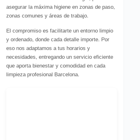
asegurar la máxima higiene en zonas de paso,
zonas comunes y áreas de trabajo.
El compromiso es facilitarte un entorno limpio
y ordenado, donde cada detalle importe. Por
eso nos adaptamos a tus horarios y
necesidades, entregando un servicio eficiente
que aporta bienestar y comodidad en cada
limpieza profesional Barcelona.