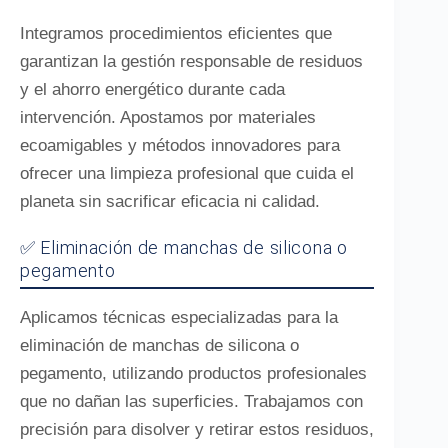
Integramos procedimientos eficientes que
garantizan la gestión responsable de residuos
y el ahorro energético durante cada
intervención. Apostamos por materiales
ecoamigables y métodos innovadores para
ofrecer una limpieza profesional que cuida el
planeta sin sacrificar eficacia ni calidad.
✅ Eliminación de manchas de silicona o
pegamento
Aplicamos técnicas especializadas para la
eliminación de manchas de silicona o
pegamento, utilizando productos profesionales
que no dañan las superficies. Trabajamos con
precisión para disolver y retirar estos residuos,