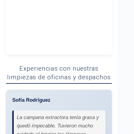
Experiencias con nuestras
limpiezas de oficinas y despachos
Sofía Rodríguez
La campana extractora tenía grasa y
quedó impecable. Tuvieron mucho