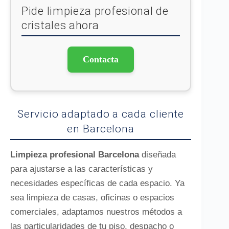
Pide limpieza profesional de
cristales ahora
Contacta
Servicio adaptado a cada cliente
en Barcelona
Limpieza profesional Barcelona
diseñada
para ajustarse a las características y
necesidades específicas de cada espacio. Ya
sea limpieza de casas, oficinas o espacios
comerciales, adaptamos nuestros métodos a
las particularidades de tu piso, despacho o