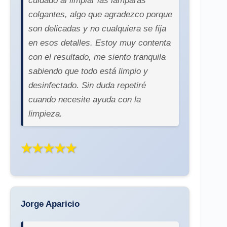
cuidado al limpiar las lámparas
colgantes, algo que agradezco porque
son delicadas y no cualquiera se fija
en esos detalles. Estoy muy contenta
con el resultado, me siento tranquila
sabiendo que todo está limpio y
desinfectado. Sin duda repetiré
cuando necesite ayuda con la
limpieza.
★★★★★
Jorge Aparicio