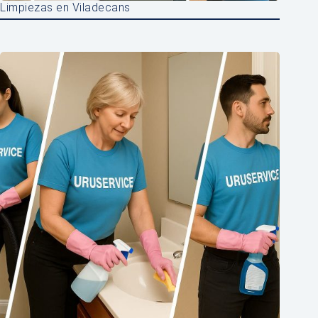
Limpiezas en Viladecans