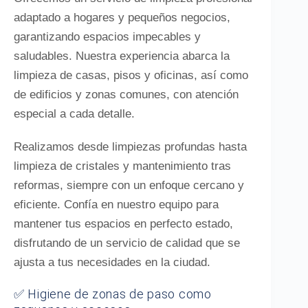
adaptado a hogares y pequeños negocios,
garantizando espacios impecables y
saludables. Nuestra experiencia abarca la
limpieza de casas, pisos y oficinas, así como
de edificios y zonas comunes, con atención
especial a cada detalle.
Realizamos desde limpiezas profundas hasta
limpieza de cristales y mantenimiento tras
reformas, siempre con un enfoque cercano y
eficiente. Confía en nuestro equipo para
mantener tus espacios en perfecto estado,
disfrutando de un servicio de calidad que se
ajusta a tus necesidades en la ciudad.
✅ Higiene de zonas de paso como