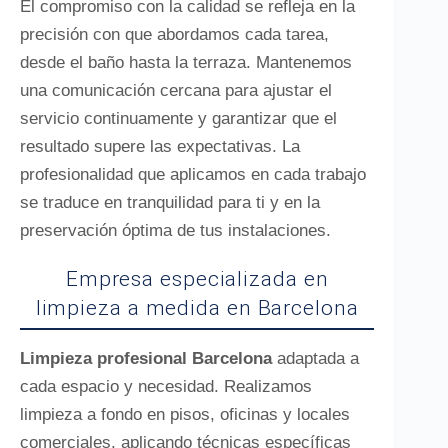
El compromiso con la calidad se refleja en la
precisión con que abordamos cada tarea,
desde el baño hasta la terraza. Mantenemos
una comunicación cercana para ajustar el
servicio continuamente y garantizar que el
resultado supere las expectativas. La
profesionalidad que aplicamos en cada trabajo
se traduce en tranquilidad para ti y en la
preservación óptima de tus instalaciones.
Empresa especializada en
limpieza a medida en Barcelona
Limpieza profesional Barcelona
adaptada a
cada espacio y necesidad. Realizamos
limpieza a fondo en pisos, oficinas y locales
comerciales, aplicando técnicas específicas