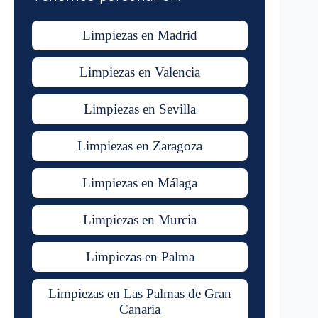
Limpiezas en Madrid
Limpiezas en Valencia
Limpiezas en Sevilla
Limpiezas en Zaragoza
Limpiezas en Málaga
Limpiezas en Murcia
Limpiezas en Palma
Limpiezas en Las Palmas de Gran
Canaria