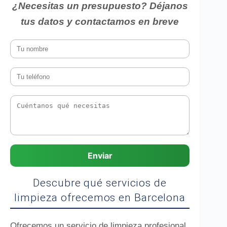
¿Necesitas un presupuesto? Déjanos
tus datos y contactamos en breve
Enviar
Descubre qué servicios de
limpieza ofrecemos en Barcelona
Ofrecemos un servicio de limpieza profesional