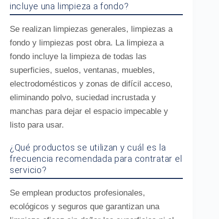
incluye una limpieza a fondo?
Se realizan limpiezas generales, limpiezas a
fondo y limpiezas post obra. La limpieza a
fondo incluye la limpieza de todas las
superficies, suelos, ventanas, muebles,
electrodomésticos y zonas de difícil acceso,
eliminando polvo, suciedad incrustada y
manchas para dejar el espacio impecable y
listo para usar.
¿Qué productos se utilizan y cuál es la
frecuencia recomendada para contratar el
servicio?
Se emplean productos profesionales,
ecológicos y seguros que garantizan una