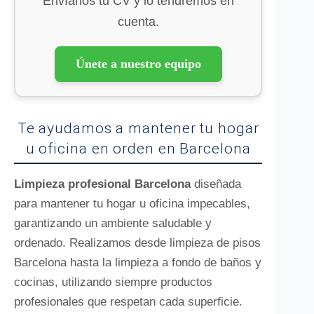
Envíanos tu CV y lo tendremos en
cuenta.
Únete a nuestro equipo
Te ayudamos a mantener tu hogar
u oficina en orden en Barcelona
Limpieza profesional Barcelona
diseñada
para mantener tu hogar u oficina impecables,
garantizando un ambiente saludable y
ordenado. Realizamos desde limpieza de pisos
Barcelona hasta la limpieza a fondo de baños y
cocinas, utilizando siempre productos
profesionales que respetan cada superficie.