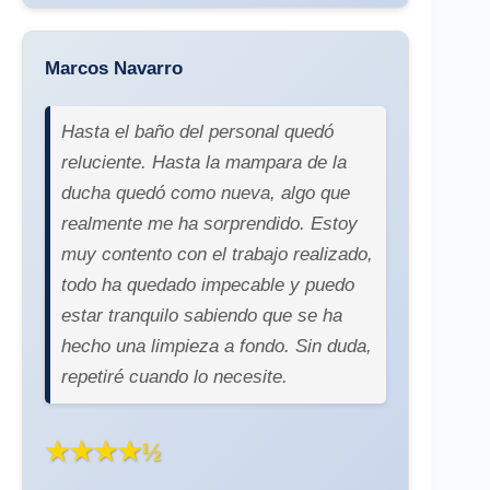
Marcos Navarro
Hasta el baño del personal quedó
reluciente. Hasta la mampara de la
ducha quedó como nueva, algo que
realmente me ha sorprendido. Estoy
muy contento con el trabajo realizado,
todo ha quedado impecable y puedo
estar tranquilo sabiendo que se ha
hecho una limpieza a fondo. Sin duda,
repetiré cuando lo necesite.
★★★★½