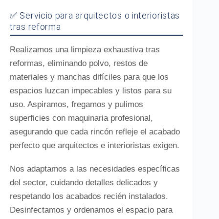
✅ Servicio para arquitectos o interioristas
tras reforma
Realizamos una limpieza exhaustiva tras
reformas, eliminando polvo, restos de
materiales y manchas difíciles para que los
espacios luzcan impecables y listos para su
uso. Aspiramos, fregamos y pulimos
superficies con maquinaria profesional,
asegurando que cada rincón refleje el acabado
perfecto que arquitectos e interioristas exigen.
Nos adaptamos a las necesidades específicas
del sector, cuidando detalles delicados y
respetando los acabados recién instalados.
Desinfectamos y ordenamos el espacio para