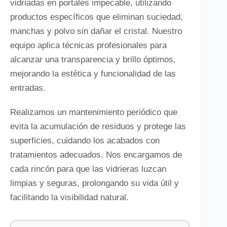
vidriadas en portales impecable, utilizando
productos específicos que eliminan suciedad,
manchas y polvo sin dañar el cristal. Nuestro
equipo aplica técnicas profesionales para
alcanzar una transparencia y brillo óptimos,
mejorando la estética y funcionalidad de las
entradas.
Realizamos un mantenimiento periódico que
evita la acumulación de residuos y protege las
superficies, cuidando los acabados con
tratamientos adecuados. Nos encargamos de
cada rincón para que las vidrieras luzcan
limpias y seguras, prolongando su vida útil y
facilitando la visibilidad natural.