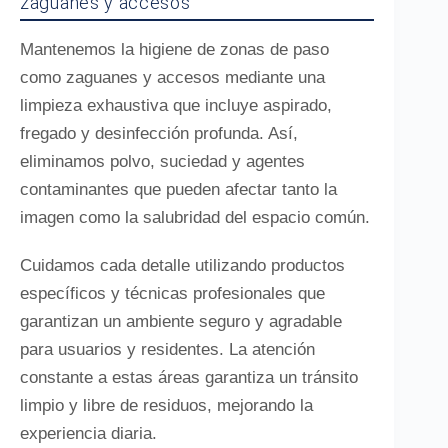
zaguanes y accesos
Mantenemos la higiene de zonas de paso
como zaguanes y accesos mediante una
limpieza exhaustiva que incluye aspirado,
fregado y desinfección profunda. Así,
eliminamos polvo, suciedad y agentes
contaminantes que pueden afectar tanto la
imagen como la salubridad del espacio común.
Cuidamos cada detalle utilizando productos
específicos y técnicas profesionales que
garantizan un ambiente seguro y agradable
para usuarios y residentes. La atención
constante a estas áreas garantiza un tránsito
limpio y libre de residuos, mejorando la
experiencia diaria.