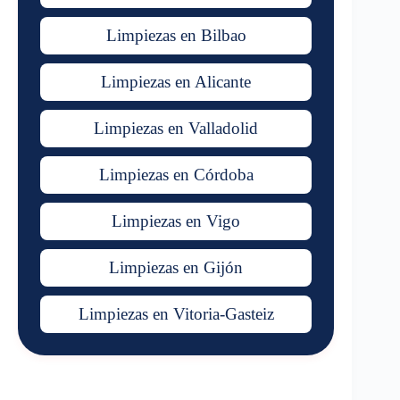
Limpiezas en Bilbao
Limpiezas en Alicante
Limpiezas en Valladolid
Limpiezas en Córdoba
Limpiezas en Vigo
Limpiezas en Gijón
Limpiezas en Vitoria-Gasteiz