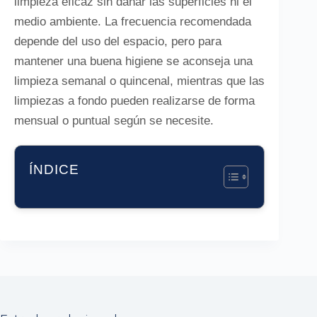
limpieza eficaz sin dañar las superficies ni el
medio ambiente. La frecuencia recomendada
depende del uso del espacio, pero para
mantener una buena higiene se aconseja una
limpieza semanal o quincenal, mientras que las
limpiezas a fondo pueden realizarse de forma
mensual o puntual según se necesite.
ÍNDICE