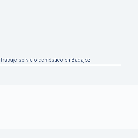
Trabajo servicio doméstico en Badajoz