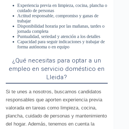
Experiencia previa en limpieza, cocina, plancha o
cuidado de personas
Actitud responsable, compromiso y ganas de
trabajar
Disponibilidad horaria por las mañanas, tardes o
jornada completa
Puntualidad, seriedad y atención a los detalles
Capacidad para seguir indicaciones y trabajar de
forma autónoma o en equipo
¿Qué necesitas para optar a un
empleo en servicio doméstico en
Lleida?
Si te unes a nosotros, buscamos candidatos
responsables que aporten experiencia previa
valorada en tareas como limpieza, cocina,
plancha, cuidado de personas y mantenimiento
del hogar. Además, tenemos en cuenta la