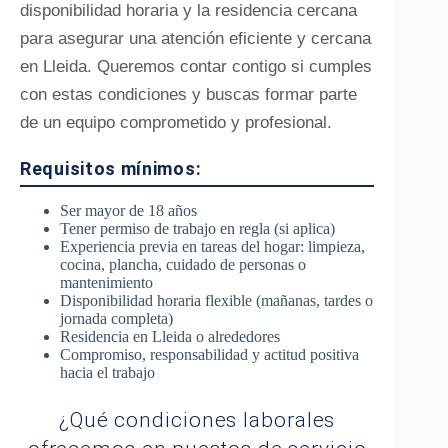
disponibilidad horaria y la residencia cercana
para asegurar una atención eficiente y cercana
en Lleida. Queremos contar contigo si cumples
con estas condiciones y buscas formar parte
de un equipo comprometido y profesional.
Requisitos mínimos:
Ser mayor de 18 años
Tener permiso de trabajo en regla (si aplica)
Experiencia previa en tareas del hogar: limpieza,
cocina, plancha, cuidado de personas o
mantenimiento
Disponibilidad horaria flexible (mañanas, tardes o
jornada completa)
Residencia en Lleida o alrededores
Compromiso, responsabilidad y actitud positiva
hacia el trabajo
¿Qué condiciones laborales