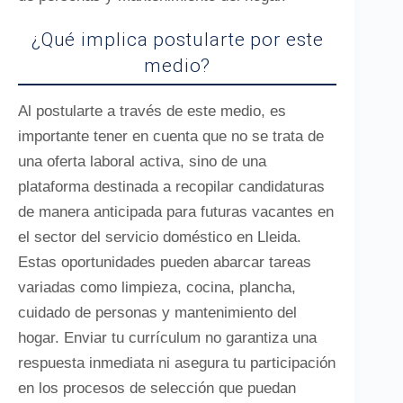
¿Qué implica postularte por este
medio?
Al postularte a través de este medio, es
importante tener en cuenta que no se trata de
una oferta laboral activa, sino de una
plataforma destinada a recopilar candidaturas
de manera anticipada para futuras vacantes en
el sector del servicio doméstico en Lleida.
Estas oportunidades pueden abarcar tareas
variadas como limpieza, cocina, plancha,
cuidado de personas y mantenimiento del
hogar. Enviar tu currículum no garantiza una
respuesta inmediata ni asegura tu participación
en los procesos de selección que puedan