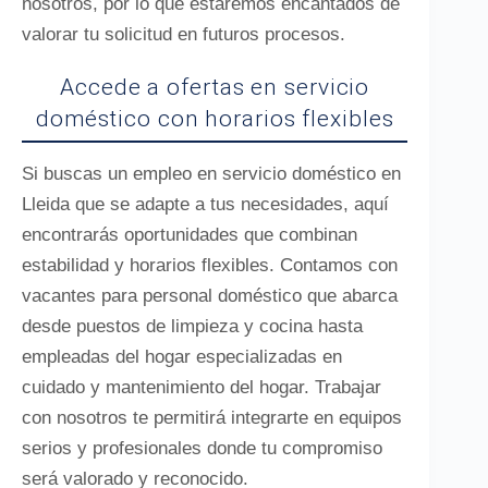
nosotros, por lo que estaremos encantados de
valorar tu solicitud en futuros procesos.
Accede a ofertas en servicio
doméstico con horarios flexibles
Si buscas un empleo en servicio doméstico en
Lleida que se adapte a tus necesidades, aquí
encontrarás oportunidades que combinan
estabilidad y horarios flexibles. Contamos con
vacantes para personal doméstico que abarca
desde puestos de limpieza y cocina hasta
empleadas del hogar especializadas en
cuidado y mantenimiento del hogar. Trabajar
con nosotros te permitirá integrarte en equipos
serios y profesionales donde tu compromiso
será valorado y reconocido.