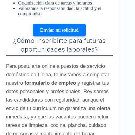
Organización clara de tareas y horarios
Valoramos la responsabilidad, la actitud y el
compromiso
Enviar mi solicitud
¿Cómo inscribirte para futuras
oportunidades laborales?
Para postularte online a puestos de servicio
doméstico en Lleida, te invitamos a completar
nuestro
formulario de empleo
y registrar tus
datos personales y profesionales. Revisamos
las candidaturas con regularidad, aunque el
envío de tu currículum no garantiza una oferta
inmediata, ya que las vacantes pueden incluir
tareas de limpieza, cocina, plancha, cuidado
de personas y mantenimiento del hogar.