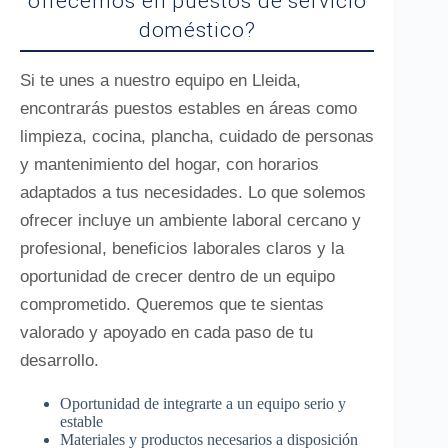
ofrecemos en puestos de servicio
doméstico?
Si te unes a nuestro equipo en Lleida,
encontrarás puestos estables en áreas como
limpieza, cocina, plancha, cuidado de personas
y mantenimiento del hogar, con horarios
adaptados a tus necesidades. Lo que solemos
ofrecer incluye un ambiente laboral cercano y
profesional, beneficios laborales claros y la
oportunidad de crecer dentro de un equipo
comprometido. Queremos que te sientas
valorado y apoyado en cada paso de tu
desarrollo.
Oportunidad de integrarte a un equipo serio y
estable
Materiales y productos necesarios a disposición