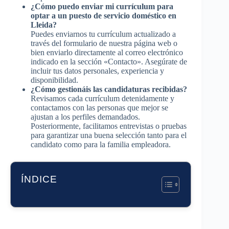
¿Cómo puedo enviar mi currículum para
optar a un puesto de servicio doméstico en
Lleida?
Puedes enviarnos tu currículum actualizado a
través del formulario de nuestra página web o
bien enviarlo directamente al correo electrónico
indicado en la sección «Contacto». Asegúrate de
incluir tus datos personales, experiencia y
disponibilidad.
¿Cómo gestionáis las candidaturas recibidas?
Revisamos cada currículum detenidamente y
contactamos con las personas que mejor se
ajustan a los perfiles demandados.
Posteriormente, facilitamos entrevistas o pruebas
para garantizar una buena selección tanto para el
candidato como para la familia empleadora.
ÍNDICE