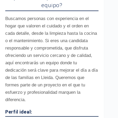
equipo?
Buscamos personas con experiencia en el
hogar que valoren el cuidado y el orden en
cada detalle, desde la limpieza hasta la cocina
o el mantenimiento. Si eres una candidata
responsable y comprometida, que disfruta
ofreciendo un servicio cercano y de calidad,
aquí encontrarás un equipo donde tu
dedicación será clave para mejorar el día a día
de las familias en Lleida. Queremos que
formes parte de un proyecto en el que tu
esfuerzo y profesionalidad marquen la
diferencia.
Perfil ideal: