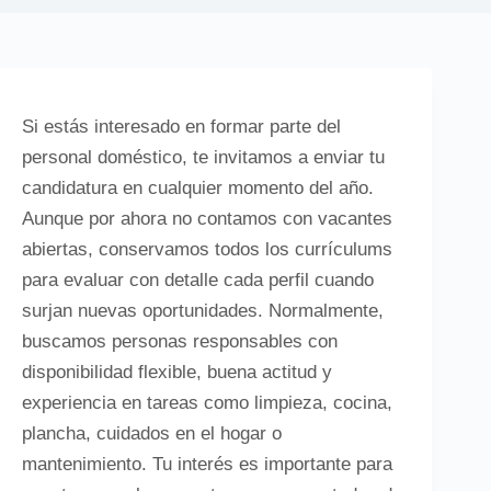
Si estás interesado en formar parte del
personal doméstico, te invitamos a enviar tu
candidatura en cualquier momento del año.
Aunque por ahora no contamos con vacantes
abiertas, conservamos todos los currículums
para evaluar con detalle cada perfil cuando
surjan nuevas oportunidades. Normalmente,
buscamos personas responsables con
disponibilidad flexible, buena actitud y
experiencia en tareas como limpieza, cocina,
plancha, cuidados en el hogar o
mantenimiento. Tu interés es importante para