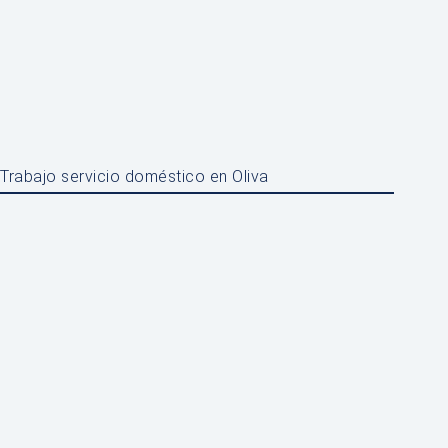
Trabajo servicio doméstico en Oliva