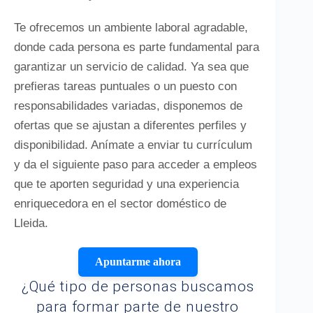
Te ofrecemos un ambiente laboral agradable,
donde cada persona es parte fundamental para
garantizar un servicio de calidad. Ya sea que
prefieras tareas puntuales o un puesto con
responsabilidades variadas, disponemos de
ofertas que se ajustan a diferentes perfiles y
disponibilidad. Anímate a enviar tu currículum
y da el siguiente paso para acceder a empleos
que te aporten seguridad y una experiencia
enriquecedora en el sector doméstico de
Lleida.
Apuntarme ahora
¿Qué tipo de personas buscamos
para formar parte de nuestro