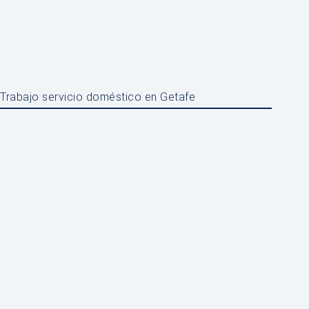
Trabajo servicio doméstico en Getafe