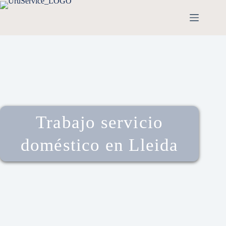
Trabajo servicio
doméstico en Lleida