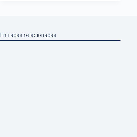
Entradas relacionadas