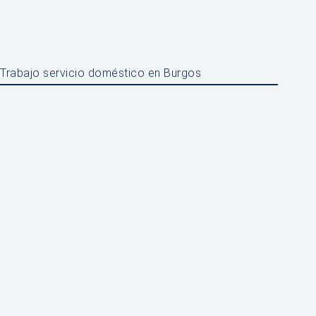
Trabajo servicio doméstico en Burgos