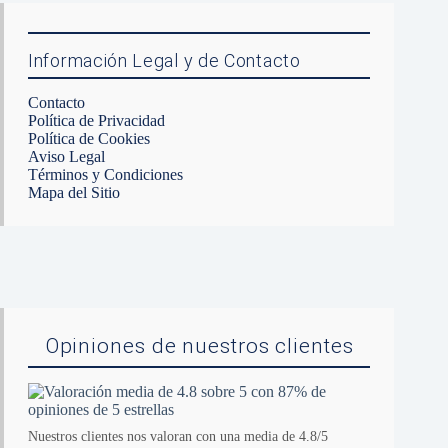
Información Legal y de Contacto
Contacto
Política de Privacidad
Política de Cookies
Aviso Legal
Términos y Condiciones
Mapa del Sitio
Opiniones de nuestros clientes
Nuestros clientes nos valoran con una media de 4.8/5