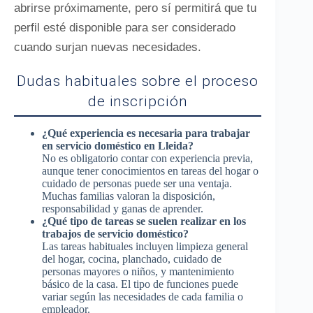
abrirse próximamente, pero sí permitirá que tu
perfil esté disponible para ser considerado
cuando surjan nuevas necesidades.
Dudas habituales sobre el proceso
de inscripción
¿Qué experiencia es necesaria para trabajar
en servicio doméstico en Lleida?
No es obligatorio contar con experiencia previa,
aunque tener conocimientos en tareas del hogar o
cuidado de personas puede ser una ventaja.
Muchas familias valoran la disposición,
responsabilidad y ganas de aprender.
¿Qué tipo de tareas se suelen realizar en los
trabajos de servicio doméstico?
Las tareas habituales incluyen limpieza general
del hogar, cocina, planchado, cuidado de
personas mayores o niños, y mantenimiento
básico de la casa. El tipo de funciones puede
variar según las necesidades de cada familia o
empleador.