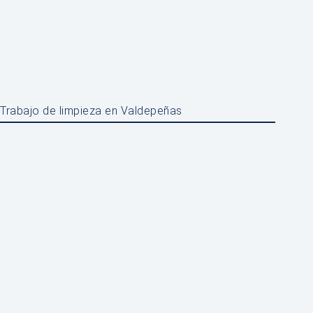
Trabajo de limpieza en Valdepeñas