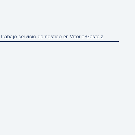
Trabajo servicio doméstico en Vitoria-Gasteiz