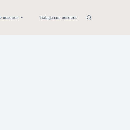
e nosotros
Trabaja con nosotros