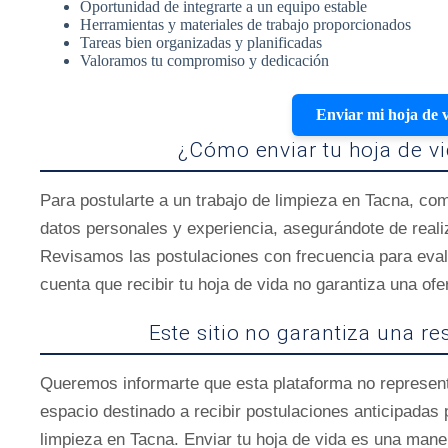
Oportunidad de integrarte a un equipo estable
Herramientas y materiales de trabajo proporcionados
Tareas bien organizadas y planificadas
Valoramos tu compromiso y dedicación
Enviar mi hoja de 
¿Cómo enviar tu hoja de v
Para postularte a un trabajo de limpieza en Tacna, com
datos personales y experiencia, asegurándote de realiz
Revisamos las postulaciones con frecuencia para evalu
cuenta que recibir tu hoja de vida no garantiza una ofe
Este sitio no garantiza una r
Queremos informarte que esta plataforma no representa
espacio destinado a recibir postulaciones anticipadas 
limpieza en Tacna. Enviar tu hoja de vida es una mane