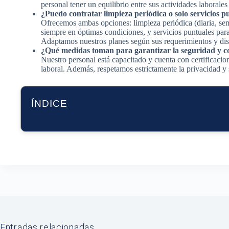
personal tener un equilibrio entre sus actividades laborales
¿Puedo contratar limpieza periódica o solo servicios p
Ofrecemos ambas opciones: limpieza periódica (diaria, se
siempre en óptimas condiciones, y servicios puntuales par
Adaptamos nuestros planes según sus requerimientos y dis
¿Qué medidas toman para garantizar la seguridad y con
Nuestro personal está capacitado y cuenta con certificacio
laboral. Además, respetamos estrictamente la privacidad y
ÍNDICE
Entradas relacionadas