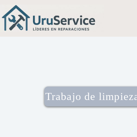
Trabajo de limpiez