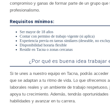
compromiso y ganas de formar parte de un grupo que t
profesionalismo.
Requisitos mínimos:
Ser mayor de 18 años
Contar con permiso de trabajo vigente (si aplica)
Experiencia previa en tareas similares (deseable, no exclu
Disponibilidad horaria flexible
Residir en Tacna o zonas cercanas
¿Por qué es buena idea trabajar
Si te unes a nuestro equipo en Tacna, podrás acceder 
que se adaptan a tu ritmo de vida. Lo que ofrecemos a
laborales reales y un ambiente de trabajo respetuoso,
apoya tu crecimiento. Además, tendrás oportunidades 
habilidades y avanzar en tu carrera.