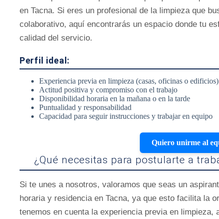
en Tacna. Si eres un profesional de la limpieza que b
colaborativo, aquí encontrarás un espacio donde tu esf
calidad del servicio.
Perfil ideal:
Experiencia previa en limpieza (casas, oficinas o edificios)
Actitud positiva y compromiso con el trabajo
Disponibilidad horaria en la mañana o en la tarde
Puntualidad y responsabilidad
Capacidad para seguir instrucciones y trabajar en equipo
Quiero unirme al eq
¿Qué necesitas para postularte a tra
Si te unes a nosotros, valoramos que seas un aspirant
horaria y residencia en Tacna, ya que esto facilita la 
tenemos en cuenta la experiencia previa en limpieza, 