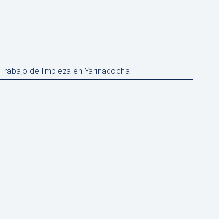
Trabajo de limpieza en Yarinacocha