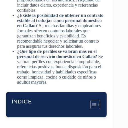
incluir datos claros, experiencia y referencias
confiables.
¿Existe la posibilidad de obtener un contrato
estable al trabajar como personal doméstico
en Callao?
Sí, muchas familias y empleadores
formales ofrecen contratos laborales que
garantizan beneficios y estabilidad. Es
recomendable negociar y solicitar un contrato
para asegurar tus derechos laborales.
¿Qué tipo de perfiles se valoran más en el
personal de servicio doméstico en Callao?
Se
valoran perfiles con experiencia comprobable,
referencias positivas, buena disposición para el
trabajo, honestidad y habilidades específicas
como limpieza, cocina o cuidado de niños o
adultos mayores.
ÍNDICE