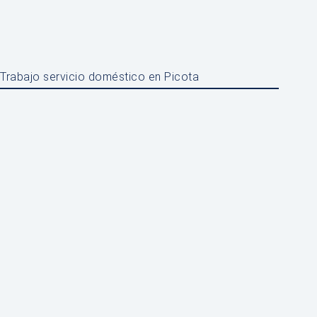
Trabajo servicio doméstico en Picota