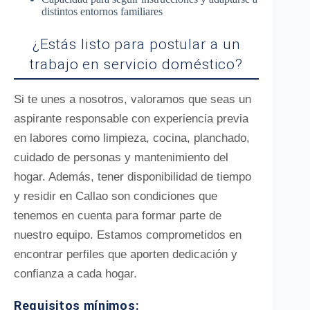
distintos entornos familiares
¿Estás listo para postular a un
trabajo en servicio doméstico?
Si te unes a nosotros, valoramos que seas un
aspirante responsable con experiencia previa
en labores como limpieza, cocina, planchado,
cuidado de personas y mantenimiento del
hogar. Además, tener disponibilidad de tiempo
y residir en Callao son condiciones que
tenemos en cuenta para formar parte de
nuestro equipo. Estamos comprometidos en
encontrar perfiles que aporten dedicación y
confianza a cada hogar.
Requisitos mínimos: