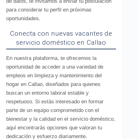
de datos, te invitamos a enviar tu postulación
para considerar tu perfil en próximas
oportunidades.
Conecta con nuevas vacantes de
servicio doméstico en Callao
En nuestra plataforma, te ofrecemos la
oportunidad de acceder a una variedad de
empleos en limpieza y mantenimiento del
hogar en Callao, diseñados para quienes
buscan un entorno laboral estable y
respetuoso. Si estás interesado en formar
parte de un equipo comprometido con el
bienestar y la calidad en el servicio doméstico,
aquí encontrarás opciones que valoran tu
dedicación y esfuerzo diariamente.