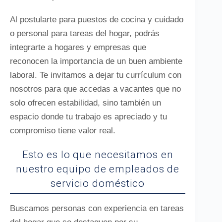
Al postularte para puestos de cocina y cuidado
o personal para tareas del hogar, podrás
integrarte a hogares y empresas que
reconocen la importancia de un buen ambiente
laboral. Te invitamos a dejar tu currículum con
nosotros para que accedas a vacantes que no
solo ofrecen estabilidad, sino también un
espacio donde tu trabajo es apreciado y tu
compromiso tiene valor real.
Esto es lo que necesitamos en
nuestro equipo de empleados de
servicio doméstico
Buscamos personas con experiencia en tareas