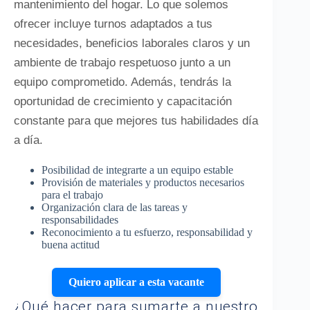
mantenimiento del hogar. Lo que solemos
ofrecer incluye turnos adaptados a tus
necesidades, beneficios laborales claros y un
ambiente de trabajo respetuoso junto a un
equipo comprometido. Además, tendrás la
oportunidad de crecimiento y capacitación
constante para que mejores tus habilidades día
a día.
Posibilidad de integrarte a un equipo estable
Provisión de materiales y productos necesarios
para el trabajo
Organización clara de las tareas y
responsabilidades
Reconocimiento a tu esfuerzo, responsabilidad y
buena actitud
Quiero aplicar a esta vacante
¿Qué hacer para sumarte a nuestro