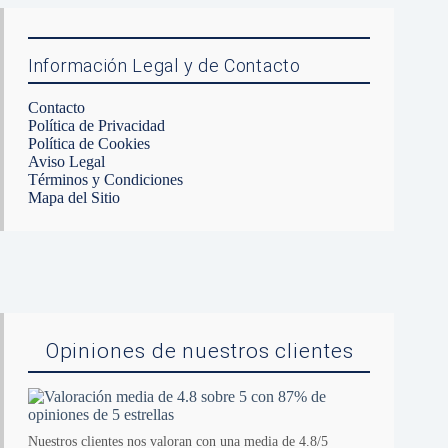
Información Legal y de Contacto
Contacto
Política de Privacidad
Política de Cookies
Aviso Legal
Términos y Condiciones
Mapa del Sitio
Opiniones de nuestros clientes
Nuestros clientes nos valoran con una media de 4.8/5