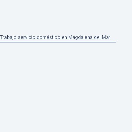
Trabajo servicio doméstico en Magdalena del Mar