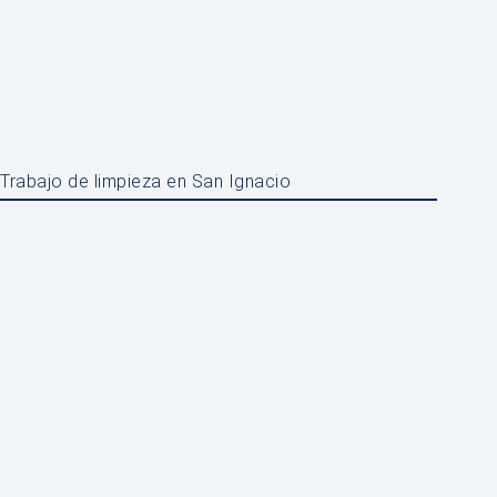
Trabajo de limpieza en San Ignacio