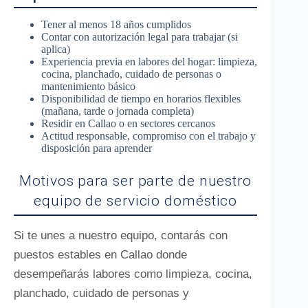
Tener al menos 18 años cumplidos
Contar con autorización legal para trabajar (si
aplica)
Experiencia previa en labores del hogar: limpieza,
cocina, planchado, cuidado de personas o
mantenimiento básico
Disponibilidad de tiempo en horarios flexibles
(mañana, tarde o jornada completa)
Residir en Callao o en sectores cercanos
Actitud responsable, compromiso con el trabajo y
disposición para aprender
Motivos para ser parte de nuestro
equipo de servicio doméstico
Si te unes a nuestro equipo, contarás con
puestos estables en Callao donde
desempeñarás labores como limpieza, cocina,
planchado, cuidado de personas y