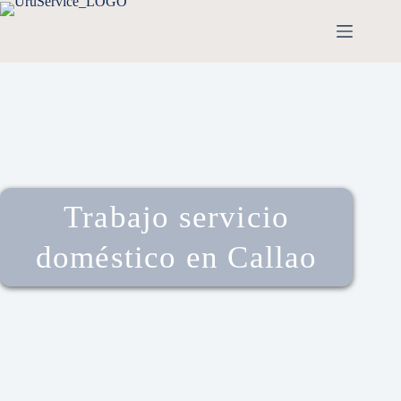
Trabajo servicio
doméstico en Callao