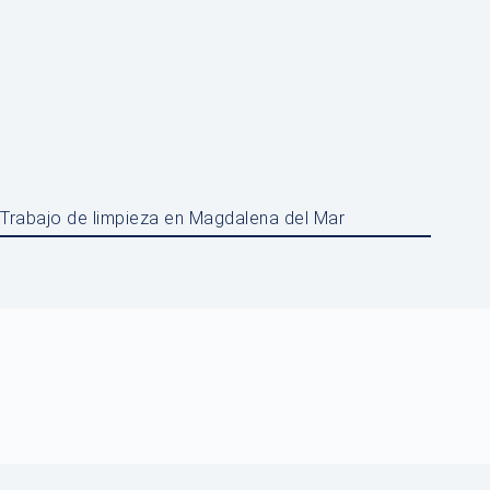
Trabajo de limpieza en Magdalena del Mar