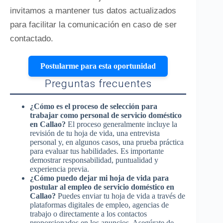
invitamos a mantener tus datos actualizados
para facilitar la comunicación en caso de ser
contactado.
Postularme para esta oportunidad
Preguntas frecuentes
¿Cómo es el proceso de selección para
trabajar como personal de servicio doméstico
en Callao?
El proceso generalmente incluye la
revisión de tu hoja de vida, una entrevista
personal y, en algunos casos, una prueba práctica
para evaluar tus habilidades. Es importante
demostrar responsabilidad, puntualidad y
experiencia previa.
¿Cómo puedo dejar mi hoja de vida para
postular al empleo de servicio doméstico en
Callao?
Puedes enviar tu hoja de vida a través de
plataformas digitales de empleo, agencias de
trabajo o directamente a los contactos
proporcionados en los anuncios. Asegúrate de