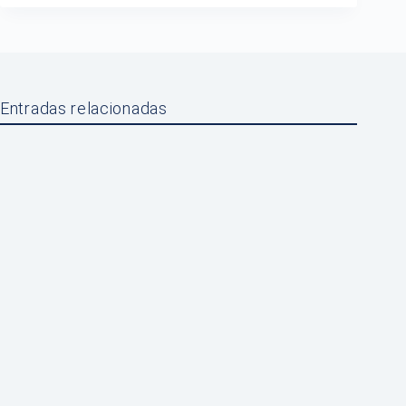
Entradas relacionadas