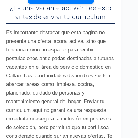
¿Es una vacante activa? Lee esto
antes de enviar tu currículum
Es importante destacar que esta página no
presenta una oferta laboral activa, sino que
funciona como un espacio para recibir
postulaciones anticipadas destinadas a futuras
vacantes en el área de servicio doméstico en
Callao. Las oportunidades disponibles suelen
abarcar tareas como limpieza, cocina,
planchado, cuidado de personas y
mantenimiento general del hogar. Enviar tu
currículum aquí no garantiza una respuesta
inmediata ni asegura la inclusión en procesos
de selección, pero permitirá que tu perfil sea
considerado cuando surjan nuevas ofertas. Te