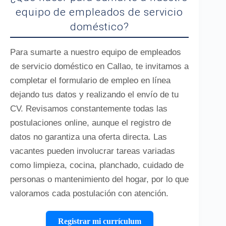
equipo de empleados de servicio
doméstico?
Para sumarte a nuestro equipo de empleados
de servicio doméstico en Callao, te invitamos a
completar el formulario de empleo en línea
dejando tus datos y realizando el envío de tu
CV. Revisamos constantemente todas las
postulaciones online, aunque el registro de
datos no garantiza una oferta directa. Las
vacantes pueden involucrar tareas variadas
como limpieza, cocina, planchado, cuidado de
personas o mantenimiento del hogar, por lo que
valoramos cada postulación con atención.
Registrar mi currículum