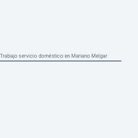
Trabajo servicio doméstico en Mariano Melgar