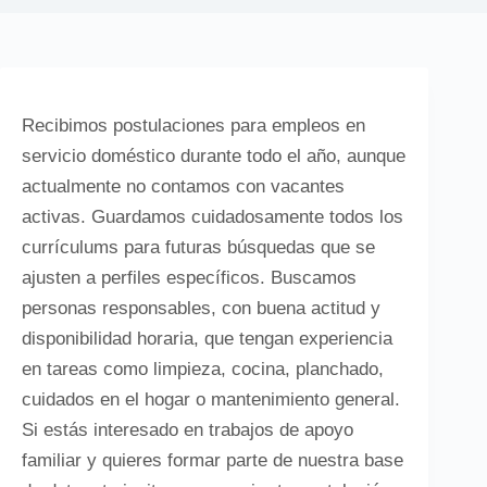
Recibimos postulaciones para empleos en
servicio doméstico durante todo el año, aunque
actualmente no contamos con vacantes
activas. Guardamos cuidadosamente todos los
currículums para futuras búsquedas que se
ajusten a perfiles específicos. Buscamos
personas responsables, con buena actitud y
disponibilidad horaria, que tengan experiencia
en tareas como limpieza, cocina, planchado,
cuidados en el hogar o mantenimiento general.
Si estás interesado en trabajos de apoyo
familiar y quieres formar parte de nuestra base