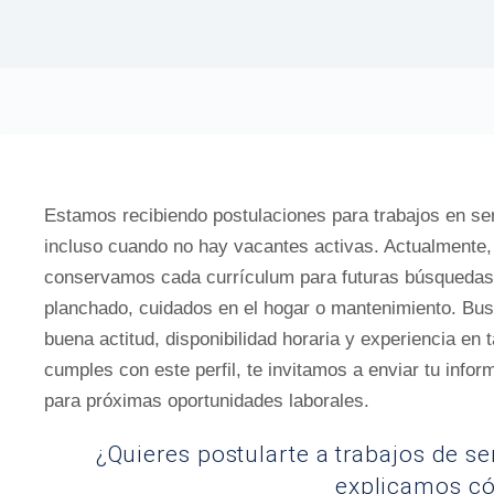
Estamos recibiendo postulaciones para trabajos en ser
incluso cuando no hay vacantes activas. Actualmente,
conservamos cada currículum para futuras búsquedas 
planchado, cuidados en el hogar o mantenimiento. B
buena actitud, disponibilidad horaria y experiencia en t
cumples con este perfil, te invitamos a enviar tu info
para próximas oportunidades laborales.
¿Quieres postularte a trabajos de s
explicamos c