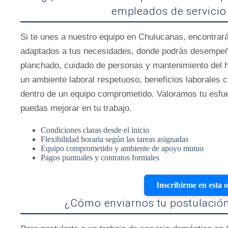
empleados de servicio
Si te unes a nuestro equipo en Chulucanas, encontrar
adaptados a tus necesidades, donde podrás desempeña
planchado, cuidado de personas y mantenimiento del h
un ambiente laboral respetuoso, beneficios laborales c
dentro de un equipo comprometido. Valoramos tu esfu
puedas mejorar en tu trabajo.
Condiciones claras desde el inicio
Flexibilidad horaria según las tareas asignadas
Equipo comprometido y ambiente de apoyo mutuo
Pagos puntuales y contratos formales
Inscribirme en esta o
¿Cómo enviarnos tu postulación