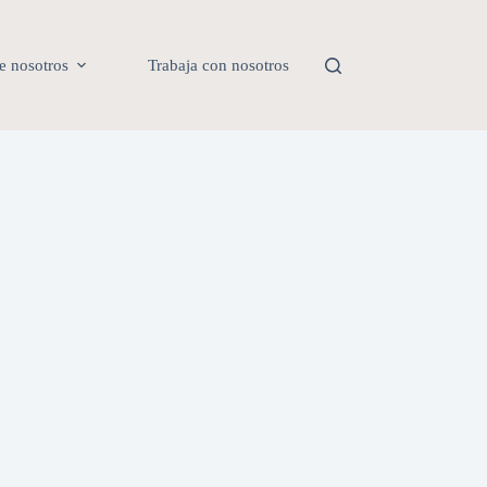
e nosotros
Trabaja con nosotros