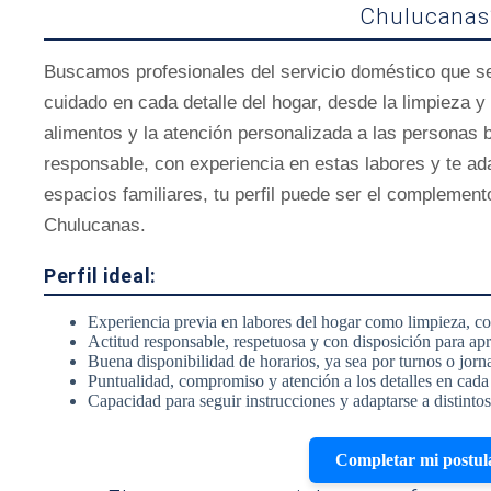
Chulucanas
Buscamos profesionales del servicio doméstico que 
cuidado en cada detalle del hogar, desde la limpieza y
alimentos y la atención personalizada a las personas 
responsable, con experiencia en estas labores y te ada
espacios familiares, tu perfil puede ser el complement
Chulucanas.
Perfil ideal:
Experiencia previa en labores del hogar como limpieza, c
Actitud responsable, respetuosa y con disposición para ap
Buena disponibilidad de horarios, ya sea por turnos o jor
Puntualidad, compromiso y atención a los detalles en cada
Capacidad para seguir instrucciones y adaptarse a distintos
Completar mi postul