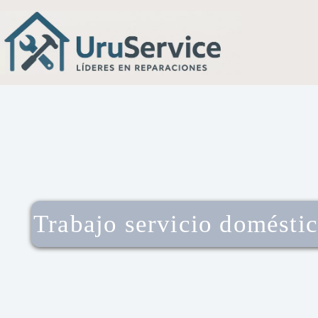
Trabajo servicio domésti