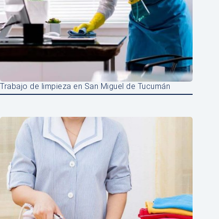
Trabajo de limpieza en San Miguel de Tucumán