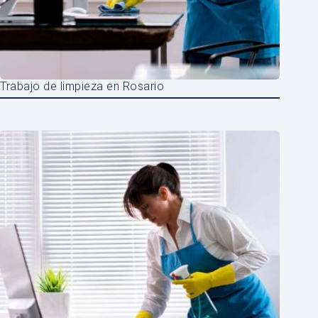
Trabajo de limpieza en Rosario