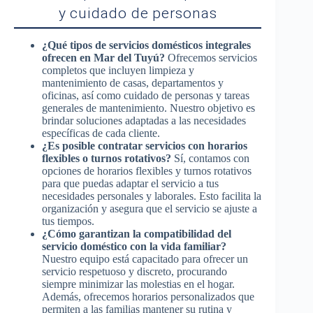
y cuidado de personas
¿Qué tipos de servicios domésticos integrales
ofrecen en Mar del Tuyú?
Ofrecemos servicios
completos que incluyen limpieza y
mantenimiento de casas, departamentos y
oficinas, así como cuidado de personas y tareas
generales de mantenimiento. Nuestro objetivo es
brindar soluciones adaptadas a las necesidades
específicas de cada cliente.
¿Es posible contratar servicios con horarios
flexibles o turnos rotativos?
Sí, contamos con
opciones de horarios flexibles y turnos rotativos
para que puedas adaptar el servicio a tus
necesidades personales y laborales. Esto facilita la
organización y asegura que el servicio se ajuste a
tus tiempos.
¿Cómo garantizan la compatibilidad del
servicio doméstico con la vida familiar?
Nuestro equipo está capacitado para ofrecer un
servicio respetuoso y discreto, procurando
siempre minimizar las molestias en el hogar.
Además, ofrecemos horarios personalizados que
permiten a las familias mantener su rutina y