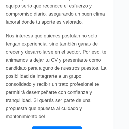
equipo serio que reconoce el esfuerzo y
compromiso diario, asegurando un buen clima
laboral donde tu aporte es valorado.
Nos interesa que quienes postulan no solo
tengan experiencia, sino también ganas de
crecer y desarrollarse en el sector. Por eso, te
animamos a dejar tu CV y presentarte como
candidato para alguno de nuestros puestos. La
posibilidad de integrarte a un grupo
consolidado y recibir un trato profesional te
permitirá desempeñarte con confianza y
tranquilidad. Si querés ser parte de una
propuesta que apuesta al cuidado y
mantenimiento del