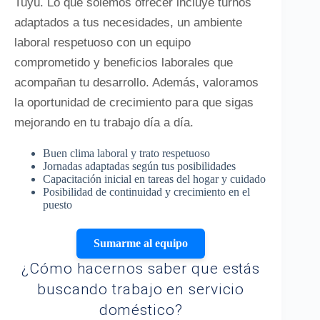
Tuyú. Lo que solemos ofrecer incluye turnos
adaptados a tus necesidades, un ambiente
laboral respetuoso con un equipo
comprometido y beneficios laborales que
acompañan tu desarrollo. Además, valoramos
la oportunidad de crecimiento para que sigas
mejorando en tu trabajo día a día.
Buen clima laboral y trato respetuoso
Jornadas adaptadas según tus posibilidades
Capacitación inicial en tareas del hogar y cuidado
Posibilidad de continuidad y crecimiento en el
puesto
Sumarme al equipo
¿Cómo hacernos saber que estás
buscando trabajo en servicio
doméstico?