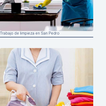
Trabajo de limpieza en San Pedro