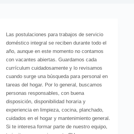
Las postulaciones para trabajos de servicio
doméstico integral se reciben durante todo el
año, aunque en este momento no contamos
con vacantes abiertas. Guardamos cada
currículum cuidadosamente y lo revisamos
cuando surge una búsqueda para personal en
tareas del hogar. Por lo general, buscamos
personas responsables, con buena
disposición, disponibilidad horaria y
experiencia en limpieza, cocina, planchado,
cuidados en el hogar y mantenimiento general.
Si te interesa formar parte de nuestro equipo,