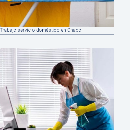
Trabajo servicio doméstico en Chaco