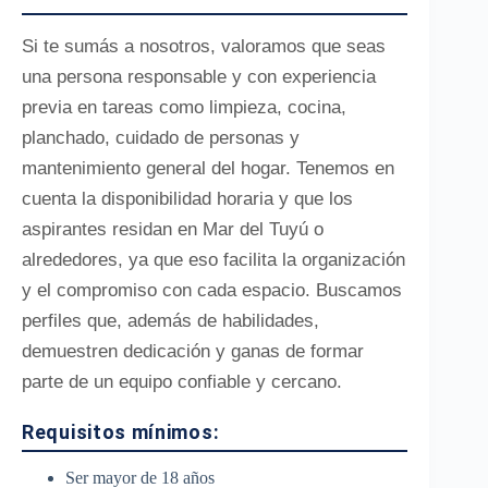
Si te sumás a nosotros, valoramos que seas
una persona responsable y con experiencia
previa en tareas como limpieza, cocina,
planchado, cuidado de personas y
mantenimiento general del hogar. Tenemos en
cuenta la disponibilidad horaria y que los
aspirantes residan en Mar del Tuyú o
alrededores, ya que eso facilita la organización
y el compromiso con cada espacio. Buscamos
perfiles que, además de habilidades,
demuestren dedicación y ganas de formar
parte de un equipo confiable y cercano.
Requisitos mínimos:
Ser mayor de 18 años