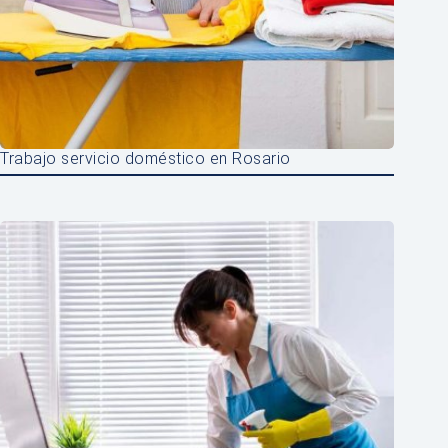
Trabajo servicio doméstico en Rosario