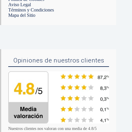
Aviso Legal
Términos y Condiciones
Mapa del Sitio
Opiniones de nuestros clientes
Nuestros clientes nos valoran con una media de 4.8/5