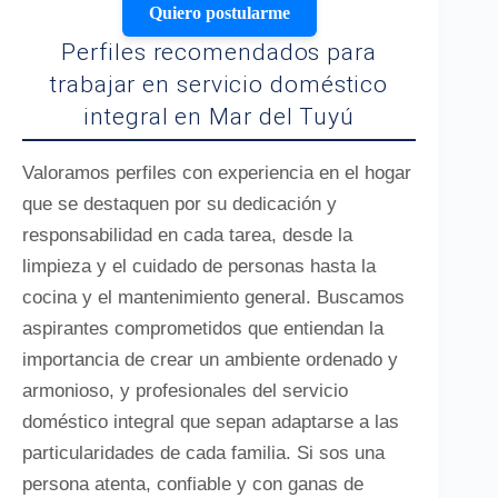
Quiero postularme
Perfiles recomendados para
trabajar en servicio doméstico
integral en Mar del Tuyú
Valoramos perfiles con experiencia en el hogar
que se destaquen por su dedicación y
responsabilidad en cada tarea, desde la
limpieza y el cuidado de personas hasta la
cocina y el mantenimiento general. Buscamos
aspirantes comprometidos que entiendan la
importancia de crear un ambiente ordenado y
armonioso, y profesionales del servicio
doméstico integral que sepan adaptarse a las
particularidades de cada familia. Si sos una
persona atenta, confiable y con ganas de