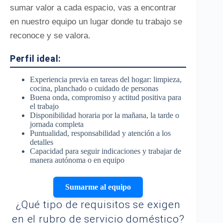
sumar valor a cada espacio, vas a encontrar
en nuestro equipo un lugar donde tu trabajo se
reconoce y se valora.
Perfil ideal:
Experiencia previa en tareas del hogar: limpieza,
cocina, planchado o cuidado de personas
Buena onda, compromiso y actitud positiva para
el trabajo
Disponibilidad horaria por la mañana, la tarde o
jornada completa
Puntualidad, responsabilidad y atención a los
detalles
Capacidad para seguir indicaciones y trabajar de
manera autónoma o en equipo
Sumarme al equipo
¿Qué tipo de requisitos se exigen
en el rubro de servicio doméstico?