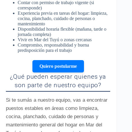
Contar con permiso de trabajo vigente (si
corresponde)
Experiencia previa en tareas del hogar: limpieza,
cocina, planchado, cuidado de personas o
mantenimiento
Disponibilidad horaria flexible (mañana, tarde o
jornada completa)
Vivir en Mar del Tuyú o zonas cercanas
Compromiso, responsabilidad y buena
predisposición para el trabajo
Quiero postularme
¿Qué pueden esperar quienes ya
son parte de nuestro equipo?
Si te sumás a nuestro equipo, vas a encontrar
puestos estables en áreas como limpieza,
cocina, planchado, cuidado de personas y
mantenimiento general del hogar en Mar del