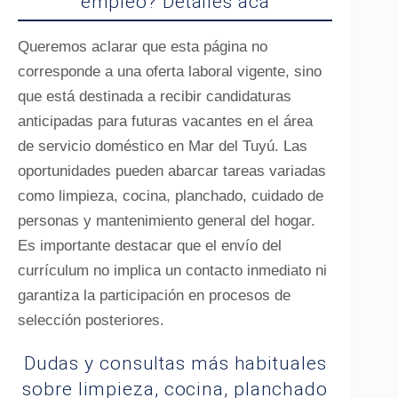
empleo? Detalles acá
Queremos aclarar que esta página no
corresponde a una oferta laboral vigente, sino
que está destinada a recibir candidaturas
anticipadas para futuras vacantes en el área
de servicio doméstico en Mar del Tuyú. Las
oportunidades pueden abarcar tareas variadas
como limpieza, cocina, planchado, cuidado de
personas y mantenimiento general del hogar.
Es importante destacar que el envío del
currículum no implica un contacto inmediato ni
garantiza la participación en procesos de
selección posteriores.
Dudas y consultas más habituales
sobre limpieza, cocina, planchado