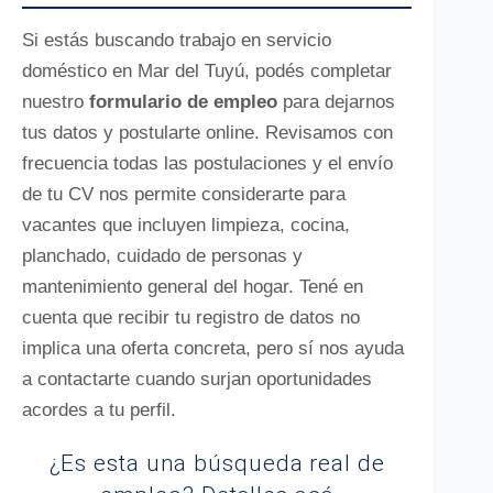
Si estás buscando trabajo en servicio
doméstico en Mar del Tuyú, podés completar
nuestro
formulario de empleo
para dejarnos
tus datos y postularte online. Revisamos con
frecuencia todas las postulaciones y el envío
de tu CV nos permite considerarte para
vacantes que incluyen limpieza, cocina,
planchado, cuidado de personas y
mantenimiento general del hogar. Tené en
cuenta que recibir tu registro de datos no
implica una oferta concreta, pero sí nos ayuda
a contactarte cuando surjan oportunidades
acordes a tu perfil.
¿Es esta una búsqueda real de