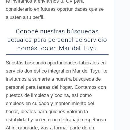
te invitamos a enviarnos tu CV para
considerarlo en futuras oportunidades que se
ajusten a tu perfil.
Conocé nuestras búsquedas
actuales para personal de servicio
doméstico en Mar del Tuyú
Si estás buscando oportunidades laborales en
servicio doméstico integral en Mar del Tuyú, te
invitamos a sumarte a nuestra búsqueda de
personal para tareas del hogar. Contamos con
puestos de limpieza y cocina, así como
empleos en cuidado y mantenimiento del
hogar, ideales para quienes valoran la
estabilidad y un entorno de trabajo respetuoso.
Al incorporarte, vas a formar parte de un