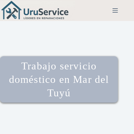
Trabajo servicio
doméstico en Mar del
Tuyú