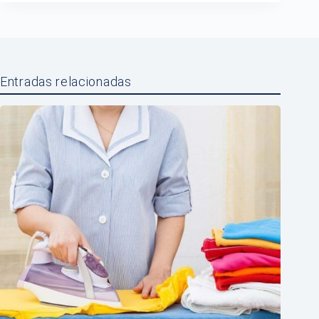
Entradas relacionadas