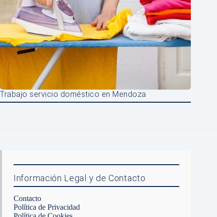
Trabajo servicio doméstico en Mendoza
Información Legal y de Contacto
Contacto
Política de Privacidad
Política de Cookies