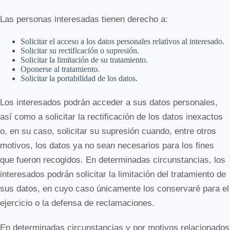
Las personas interesadas tienen derecho a:
Solicitar el acceso a los datos personales relativos al interesado.
Solicitar su rectificación o supresión.
Solicitar la limitación de su tratamiento.
Oponerse al tratamiento.
Solicitar la portabilidad de los datos.
Los interesados podrán acceder a sus datos personales,
así como a solicitar la rectificación de los datos inexactos
o, en su caso, solicitar su supresión cuando, entre otros
motivos, los datos ya no sean necesarios para los fines
que fueron recogidos. En determinadas circunstancias, los
interesados podrán solicitar la limitación del tratamiento de
sus datos, en cuyo caso únicamente los conservaré para el
ejercicio o la defensa de reclamaciones.
En determinadas circunstancias y por motivos relacionados