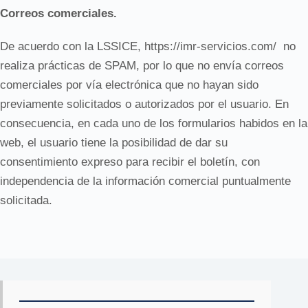
Correos comerciales.
De acuerdo con la LSSICE, https://imr-servicios.com/
no
realiza prácticas de SPAM, por lo que no envía correos
comerciales por vía electrónica que no hayan sido
previamente solicitados o autorizados por el usuario. En
consecuencia, en cada uno de los formularios habidos en la
web, el usuario tiene la posibilidad de dar su
consentimiento expreso para recibir el boletín, con
independencia de la información comercial puntualmente
solicitada.