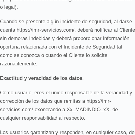
o legal).
Cuando se presente algún incidente de seguridad, al darse
cuenta https://imr-servicios.com/, deberá notificar al Cliente
sin demoras indebidas y deberá proporcionar información
oportuna relacionada con el Incidente de Seguridad tal
como se conozca o cuando el Cliente lo solicite
razonablemente.
Exactitud y veracidad de los datos
.
Como usuario, eres el único responsable de la veracidad y
corrección de los datos que remitas a https://imr-
servicios.com/ exonerando a Xx_MADINDIO_xX, de
cualquier responsabilidad al respecto.
Los usuarios garantizan y responden, en cualquier caso, de