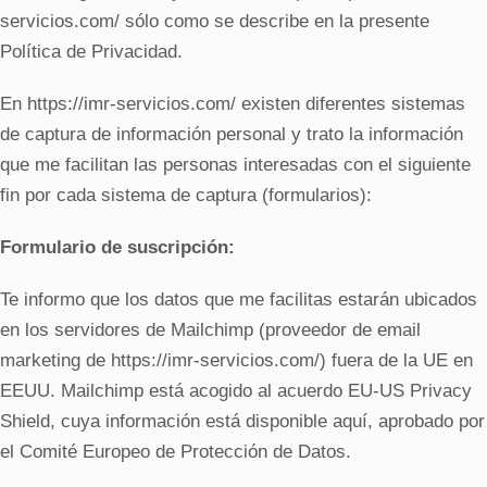
servicios.com/ sólo como se describe en la presente
Política de Privacidad.
En https://imr-servicios.com/ existen diferentes sistemas
de captura de información personal y trato la información
que me facilitan las personas interesadas con el siguiente
fin por cada sistema de captura (formularios):
Formulario de suscripción:
Te informo que los datos que me facilitas estarán ubicados
en los servidores de Mailchimp (proveedor de email
marketing de https://imr-servicios.com/) fuera de la UE en
EEUU. Mailchimp está acogido al acuerdo EU-US Privacy
Shield, cuya información está disponible aquí, aprobado por
el Comité Europeo de Protección de Datos.