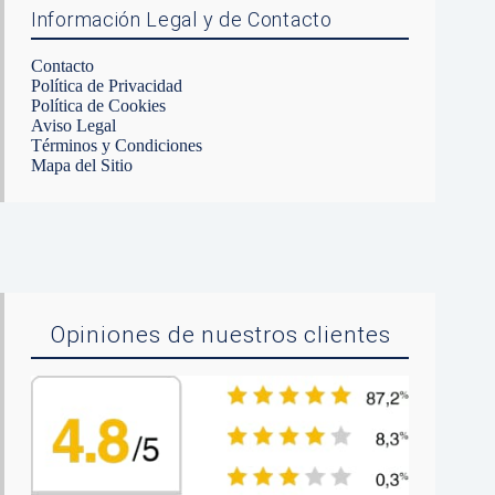
Información Legal y de Contacto
Contacto
Política de Privacidad
Política de Cookies
Aviso Legal
Términos y Condiciones
Mapa del Sitio
Opiniones de nuestros clientes