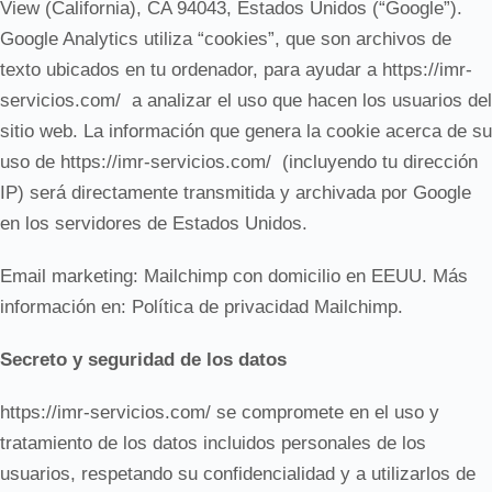
View (California), CA 94043, Estados Unidos (“Google”).
Google Analytics utiliza “cookies”, que son archivos de
texto ubicados en tu ordenador, para ayudar a https://imr-
servicios.com/ a analizar el uso que hacen los usuarios del
sitio web. La información que genera la cookie acerca de su
uso de https://imr-servicios.com/
(incluyendo tu dirección
IP) será directamente transmitida y archivada por Google
en los servidores de Estados Unidos.
Email marketing: Mailchimp con domicilio en EEUU. Más
información en: Política de privacidad Mailchimp.
Secreto y seguridad de los datos
https://imr-servicios.com/ se compromete en el uso y
tratamiento de los datos incluidos personales de los
usuarios, respetando su confidencialidad y a utilizarlos de