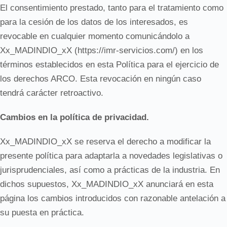
El consentimiento prestado, tanto para el tratamiento como
para la cesión de los datos de los interesados, es
revocable en cualquier momento comunicándolo a
Xx_MADINDIO_xX (https://imr-servicios.com/) en los
términos establecidos en esta Política para el ejercicio de
los derechos ARCO. Esta revocación en ningún caso
tendrá carácter retroactivo.
Cambios en la política de privacidad.
Xx_MADINDIO_xX se reserva el derecho a modificar la
presente política para adaptarla a novedades legislativas o
jurisprudenciales, así como a prácticas de la industria. En
dichos supuestos, Xx_MADINDIO_xX anunciará en esta
página los cambios introducidos con razonable antelación a
su puesta en práctica.