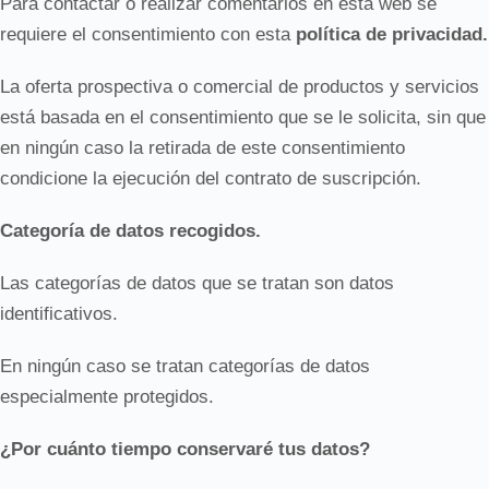
Para contactar o realizar comentarios en esta web se
requiere el consentimiento con esta
política de privacidad.
La oferta prospectiva o comercial de productos y servicios
está basada en el consentimiento que se le solicita, sin que
en ningún caso la retirada de este consentimiento
condicione la ejecución del contrato de suscripción.
Categoría de datos recogidos.
Las categorías de datos que se tratan son datos
identificativos.
En ningún caso se tratan categorías de datos
especialmente protegidos.
¿Por cuánto tiempo conservaré tus datos?