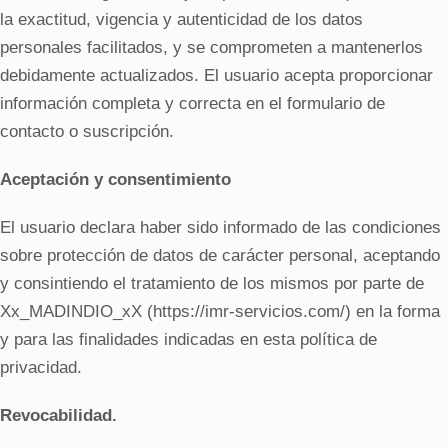
la exactitud, vigencia y autenticidad de los datos
personales facilitados, y se comprometen a mantenerlos
debidamente actualizados. El usuario acepta proporcionar
información completa y correcta en el formulario de
contacto o suscripción.
Aceptación y consentimiento
El usuario declara haber sido informado de las condiciones
sobre protección de datos de carácter personal, aceptando
y consintiendo el tratamiento de los mismos por parte de
Xx_MADINDIO_xX (https://imr-servicios.com/) en la forma
y para las finalidades indicadas en esta política de
privacidad.
Revocabilidad.