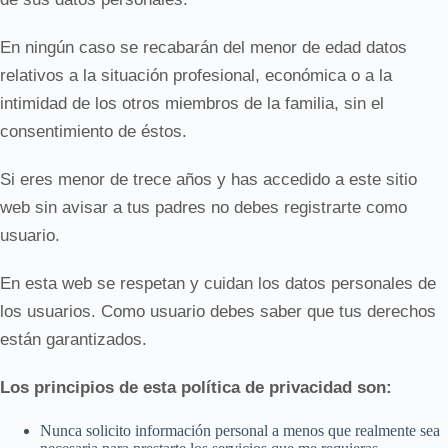
En ningún caso se recabarán del menor de edad datos
relativos a la situación profesional, económica o a la
intimidad de los otros miembros de la familia, sin el
consentimiento de éstos.
Si eres menor de trece años y has accedido a este sitio
web sin avisar a tus padres no debes registrarte como
usuario.
En esta web se respetan y cuidan los datos personales de
los usuarios. Como usuario debes saber que tus derechos
están garantizados.
Los principios de esta política de privacidad son:
Nunca solicito información personal a menos que realmente sea