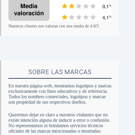
Nuestros clientes nos valoran con una media de 4.8/5
SOBRE LAS MARCAS
En nuestra página web, mostramos logotipos y marcas
exclusivamente con fines educativos y de referencia.
Todos los nombres comerciales, logotipos y marcas
son propiedad de sus respectivos dueños.
Queremos dejar en claro a nuestros visitantes que no
existe intención alguna de inducir a error o confusión.
No representamos ni brindamos servicios técnicos
oficiales de las marcas mencionadas o mostradas.