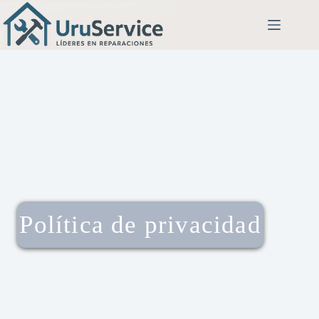
Política de privacidad