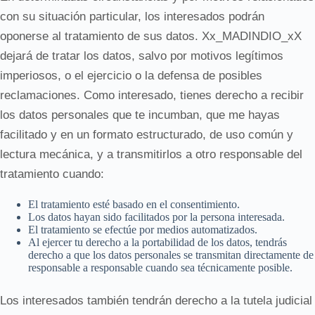
con su situación particular, los interesados podrán
oponerse al tratamiento de sus datos. Xx_MADINDIO_xX
dejará de tratar los datos, salvo por motivos legítimos
imperiosos, o el ejercicio o la defensa de posibles
reclamaciones. Como interesado, tienes derecho a recibir
los datos personales que te incumban, que me hayas
facilitado y en un formato estructurado, de uso común y
lectura mecánica, y a transmitirlos a otro responsable del
tratamiento cuando:
El tratamiento esté basado en el consentimiento.
Los datos hayan sido facilitados por la persona interesada.
El tratamiento se efectúe por medios automatizados.
Al ejercer tu derecho a la portabilidad de los datos, tendrás
derecho a que los datos personales se transmitan directamente de
responsable a responsable cuando sea técnicamente posible.
Los interesados también tendrán derecho a la tutela judicial