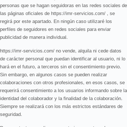
personas que se hagan seguidoras en las redes sociales de
las páginas oficiales de https://imr-servicios.com/ , se
regirá por este apartado. En ningún caso utilizaré los
perfiles de seguidores en redes sociales para enviar
publicidad de manera individual.
https://imr-servicios.com/ no vende, alquila ni cede datos
de carácter personal que puedan identificar al usuario, ni lo
hará en el futuro, a terceros sin el consentimiento previo.
Sin embargo, en algunos casos se pueden realizar
colaboraciones con otros profesionales, en esos casos, se
requerirá consentimiento a los usuarios informando sobre la
identidad del colaborador y la finalidad de la colaboración.
Siempre se realizará con los más estrictos estándares de
seguridad.