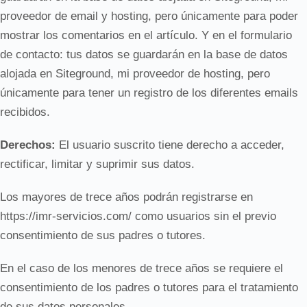
proveedor de email y hosting, pero únicamente para poder
mostrar los comentarios en el artículo. Y en el formulario
de contacto: tus datos se guardarán en la base de datos
alojada en Siteground, mi proveedor de hosting, pero
únicamente para tener un registro de los diferentes emails
recibidos.
Derechos:
El usuario suscrito tiene derecho a acceder,
rectificar, limitar y suprimir sus datos.
Los mayores de trece años podrán registrarse en
https://imr-servicios.com/ como usuarios sin el previo
consentimiento de sus padres o tutores.
En el caso de los menores de trece años se requiere el
consentimiento de los padres o tutores para el tratamiento
de sus datos personales.