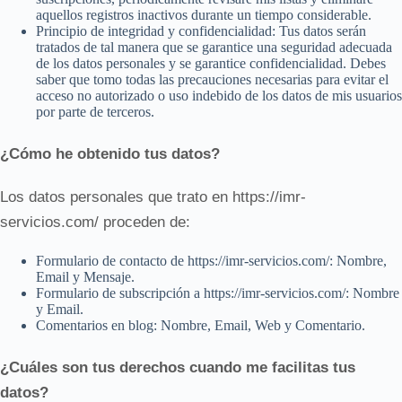
aquellos registros inactivos durante un tiempo considerable.
Principio de integridad y confidencialidad: Tus datos serán
tratados de tal manera que se garantice una seguridad adecuada
de los datos personales y se garantice confidencialidad. Debes
saber que tomo todas las precauciones necesarias para evitar el
acceso no autorizado o uso indebido de los datos de mis usuarios
por parte de terceros.
¿Cómo he obtenido tus datos?
Los datos personales que trato en https://imr-
servicios.com/ proceden de:
Formulario de contacto de https://imr-servicios.com/: Nombre,
Email y Mensaje.
Formulario de subscripción a https://imr-servicios.com/: Nombre
y Email.
Comentarios en blog: Nombre, Email, Web y Comentario.
¿Cuáles son tus derechos cuando me facilitas tus
datos?