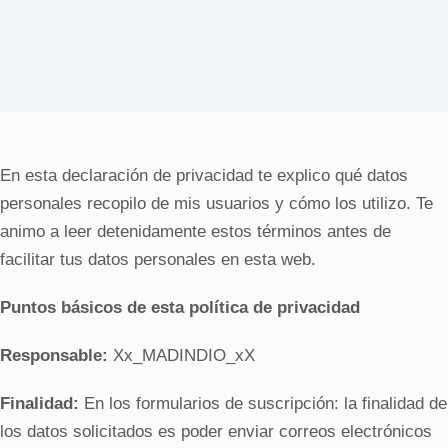
En esta declaración de privacidad te explico qué datos
personales recopilo de mis usuarios y cómo los utilizo. Te
animo a leer detenidamente estos términos antes de
facilitar tus datos personales en esta web.
Puntos básicos de esta política de privacidad
Responsable:
Xx_MADINDIO_xX
Finalidad:
En los formularios de suscripción: la finalidad de
los datos solicitados es poder enviar correos electrónicos