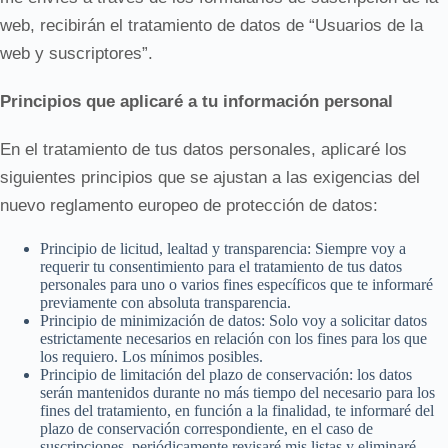
web, recibirán el tratamiento de datos de “Usuarios de la
web y suscriptores”.
Principios que aplicaré a tu información personal
En el tratamiento de tus datos personales, aplicaré los
siguientes principios que se ajustan a las exigencias del
nuevo reglamento europeo de protección de datos:
Principio de licitud, lealtad y transparencia: Siempre voy a
requerir tu consentimiento para el tratamiento de tus datos
personales para uno o varios fines específicos que te informaré
previamente con absoluta transparencia.
Principio de minimización de datos: Solo voy a solicitar datos
estrictamente necesarios en relación con los fines para los que
los requiero. Los mínimos posibles.
Principio de limitación del plazo de conservación: los datos
serán mantenidos durante no más tiempo del necesario para los
fines del tratamiento, en función a la finalidad, te informaré del
plazo de conservación correspondiente, en el caso de
suscripciones, periódicamente revisaré mis listas y eliminaré