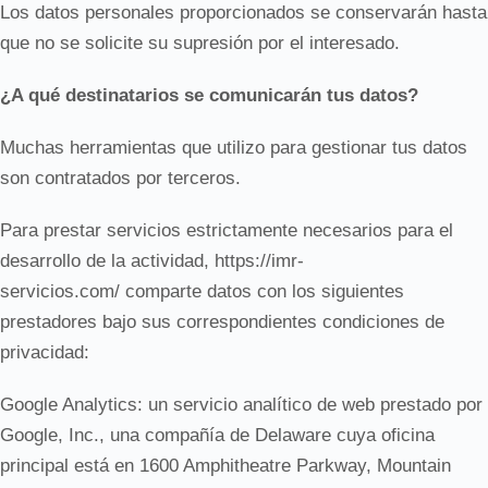
Los datos personales proporcionados se conservarán hasta
que no se solicite su supresión por el interesado.
¿A qué destinatarios se comunicarán tus datos?
Muchas herramientas que utilizo para gestionar tus datos
son contratados por terceros.
Para prestar servicios estrictamente necesarios para el
desarrollo de la actividad, https://imr-
servicios.com/ comparte datos con los siguientes
prestadores bajo sus correspondientes condiciones de
privacidad:
Google Analytics: un servicio analítico de web prestado por
Google, Inc., una compañía de Delaware cuya oficina
principal está en 1600 Amphitheatre Parkway, Mountain