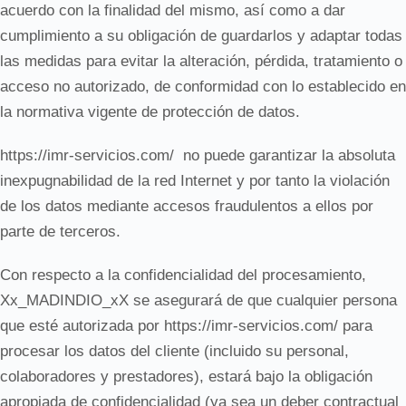
acuerdo con la finalidad del mismo, así como a dar
cumplimiento a su obligación de guardarlos y adaptar todas
las medidas para evitar la alteración, pérdida, tratamiento o
acceso no autorizado, de conformidad con lo establecido en
la normativa vigente de protección de datos.
https://imr-servicios.com/
no puede garantizar la absoluta
inexpugnabilidad de la red Internet y por tanto la violación
de los datos mediante accesos fraudulentos a ellos por
parte de terceros.
Con respecto a la confidencialidad del procesamiento,
Xx_MADINDIO_xX se asegurará de que cualquier persona
que esté autorizada por https://imr-servicios.com/ para
procesar los datos del cliente (incluido su personal,
colaboradores y prestadores), estará bajo la obligación
apropiada de confidencialidad (ya sea un deber contractual