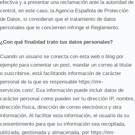
efectiva y a presentar una reclamación ante la autoridad de
control, en este caso, la Agencia Española de Protección
de Datos, si consideran que el tratamiento de datos
personales que le conciernen infringe el Reglamento.
¿Con qué finalidad trato tus datos personales?
Cuando un usuario se conecta con esta web o blog por
ejemplo para comentar un post, mandar un correo al titular
o suscribirse, está facilitando información de carácter
personal de la que es responsable https://imr-
servicios.com/. Esa información puede incluir datos de
carácter personal como pueden ser tu dirección IP, nombre,
dirección física, dirección de correo electrónico y otra
información. Al facilitar esta información, el usuario da su
consentimiento para que su información sea recopilada,
utilizada, gestionada y almacenada, por https://imr-