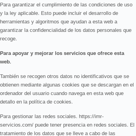
Para garantizar el cumplimiento de las condiciones de uso
y la ley aplicable. Esto puede incluir el desarrollo de
herramientas y algoritmos que ayudan a esta web a
garantizar la confidencialidad de los datos personales que
recoge.
Para apoyar y mejorar los servicios que ofrece esta
web.
También se recogen otros datos no identificativos que se
obtienen mediante algunas cookies que se descargan en el
ordenador del usuario cuando navega en esta web que
detallo en la política de cookies.
Para gestionar las redes sociales. https://imr-
servicios.com/ puede tener presencia en redes sociales. El
tratamiento de los datos que se lleve a cabo de las