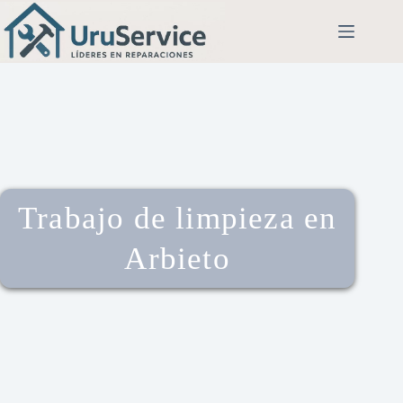
Trabajo de limpieza en
Arbieto