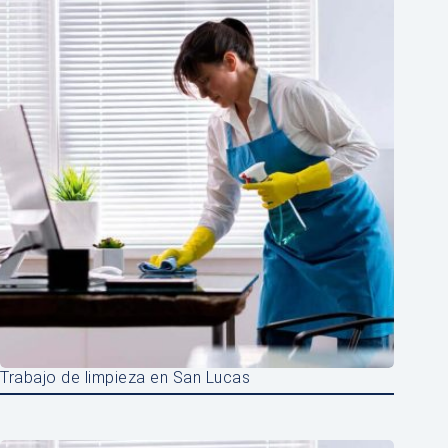
Trabajo de limpieza en San Lucas