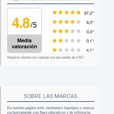
Nuestros clientes nos valoran con una media de 4.8/5
SOBRE LAS MARCAS
En nuestra página web, mostramos logotipos y marcas
exclusivamente con fines educativos y de referencia.