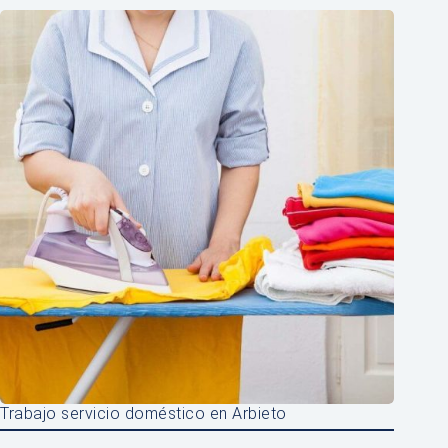
Trabajo servicio doméstico en Arbieto