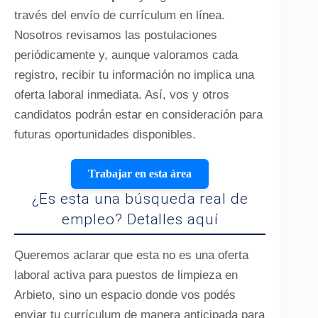
través del envío de currículum en línea.
Nosotros revisamos las postulaciones
periódicamente y, aunque valoramos cada
registro, recibir tu información no implica una
oferta laboral inmediata. Así, vos y otros
candidatos podrán estar en consideración para
futuras oportunidades disponibles.
Trabajar en esta área
¿Es esta una búsqueda real de
empleo? Detalles aquí
Queremos aclarar que esta no es una oferta
laboral activa para puestos de limpieza en
Arbieto, sino un espacio donde vos podés
enviar tu currículum de manera anticipada para