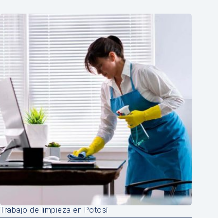
Trabajo de limpieza en Potosí