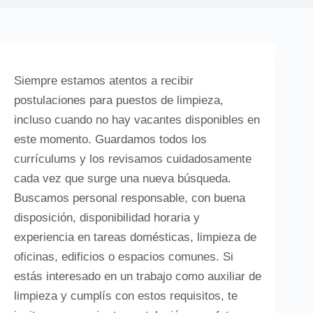
Siempre estamos atentos a recibir
postulaciones para puestos de limpieza,
incluso cuando no hay vacantes disponibles en
este momento. Guardamos todos los
currículums y los revisamos cuidadosamente
cada vez que surge una nueva búsqueda.
Buscamos personal responsable, con buena
disposición, disponibilidad horaria y
experiencia en tareas domésticas, limpieza de
oficinas, edificios o espacios comunes. Si
estás interesado en un trabajo como auxiliar de
limpieza y cumplís con estos requisitos, te