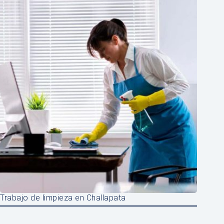
Trabajo de limpieza en Challapata