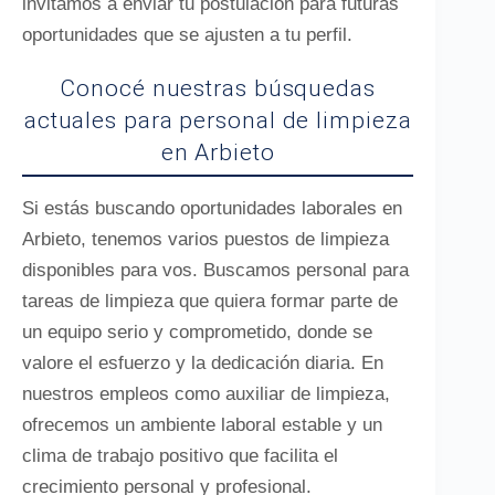
invitamos a enviar tu postulación para futuras
oportunidades que se ajusten a tu perfil.
Conocé nuestras búsquedas
actuales para personal de limpieza
en Arbieto
Si estás buscando oportunidades laborales en
Arbieto, tenemos varios puestos de limpieza
disponibles para vos. Buscamos personal para
tareas de limpieza que quiera formar parte de
un equipo serio y comprometido, donde se
valore el esfuerzo y la dedicación diaria. En
nuestros empleos como auxiliar de limpieza,
ofrecemos un ambiente laboral estable y un
clima de trabajo positivo que facilita el
crecimiento personal y profesional.