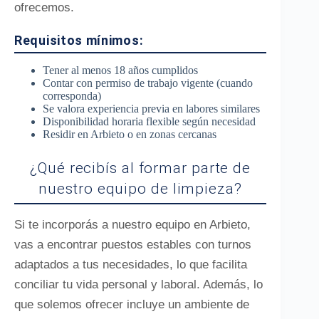
ofrecemos.
Requisitos mínimos:
Tener al menos 18 años cumplidos
Contar con permiso de trabajo vigente (cuando
corresponda)
Se valora experiencia previa en labores similares
Disponibilidad horaria flexible según necesidad
Residir en Arbieto o en zonas cercanas
¿Qué recibís al formar parte de
nuestro equipo de limpieza?
Si te incorporás a nuestro equipo en Arbieto,
vas a encontrar puestos estables con turnos
adaptados a tus necesidades, lo que facilita
conciliar tu vida personal y laboral. Además, lo
que solemos ofrecer incluye un ambiente de