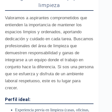
limpieza
Valoramos a aspirantes comprometidos que
entienden la importancia de mantener los
espacios limpios y ordenados, aportando
dedicación y cuidado en cada tarea. Buscamos
profesionales del área de limpieza que
demuestren responsabilidad y ganas de
integrarse a un equipo donde el trabajo en
conjunto hace la diferencia. Si sos una persona
que se esfuerza y disfruta de un ambiente
laboral respetuoso, este es tu lugar para
crecer.
Perfil ideal:
Experiencia previa en limpieza (casas, oficinas,