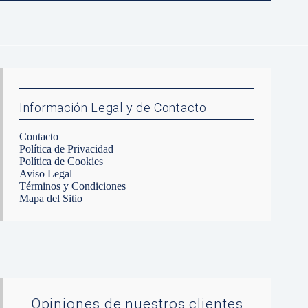
Información Legal y de Contacto
Contacto
Política de Privacidad
Política de Cookies
Aviso Legal
Términos y Condiciones
Mapa del Sitio
Opiniones de nuestros clientes