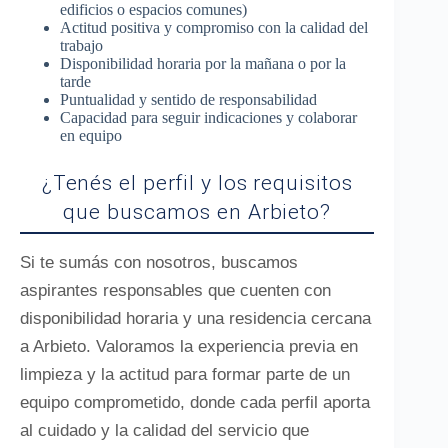
edificios o espacios comunes)
Actitud positiva y compromiso con la calidad del
trabajo
Disponibilidad horaria por la mañana o por la
tarde
Puntualidad y sentido de responsabilidad
Capacidad para seguir indicaciones y colaborar
en equipo
¿Tenés el perfil y los requisitos
que buscamos en Arbieto?
Si te sumás con nosotros, buscamos
aspirantes responsables que cuenten con
disponibilidad horaria y una residencia cercana
a Arbieto. Valoramos la experiencia previa en
limpieza y la actitud para formar parte de un
equipo comprometido, donde cada perfil aporta
al cuidado y la calidad del servicio que