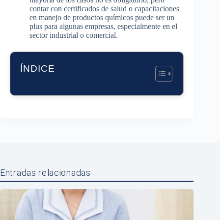
contar con certificados de salud o capacitaciones
en manejo de productos químicos puede ser un
plus para algunas empresas, especialmente en el
sector industrial o comercial.
ÍNDICE
Entradas relacionadas