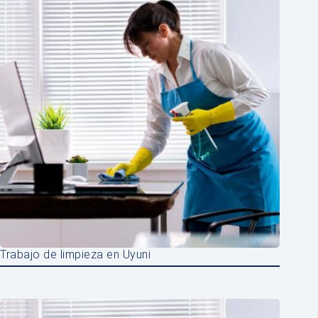
Trabajo de limpieza en Uyuni