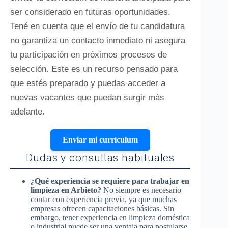
ser considerado en futuras oportunidades.
Tené en cuenta que el envío de tu candidatura
no garantiza un contacto inmediato ni asegura
tu participación en próximos procesos de
selección. Este es un recurso pensado para
que estés preparado y puedas acceder a
nuevas vacantes que puedan surgir más
adelante.
Enviar mi currículum
Dudas y consultas habituales
¿Qué experiencia se requiere para trabajar en
limpieza en Arbieto?
No siempre es necesario
contar con experiencia previa, ya que muchas
empresas ofrecen capacitaciones básicas. Sin
embargo, tener experiencia en limpieza doméstica
o industrial puede ser una ventaja para postularse