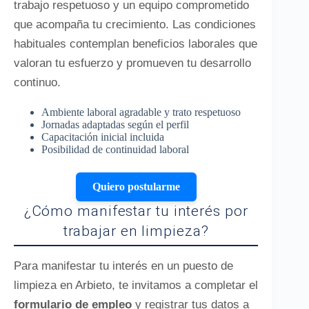
trabajo respetuoso y un equipo comprometido
que acompaña tu crecimiento. Las condiciones
habituales contemplan beneficios laborales que
valoran tu esfuerzo y promueven tu desarrollo
continuo.
Ambiente laboral agradable y trato respetuoso
Jornadas adaptadas según el perfil
Capacitación inicial incluida
Posibilidad de continuidad laboral
Quiero postularme
¿Cómo manifestar tu interés por
trabajar en limpieza?
Para manifestar tu interés en un puesto de
limpieza en Arbieto, te invitamos a completar el
formulario de empleo
y registrar tus datos a