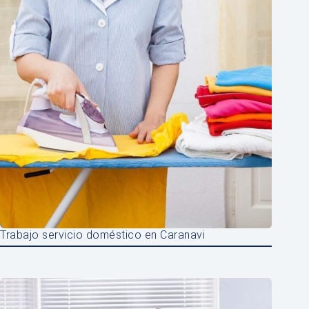
Trabajo servicio doméstico en Caranavi