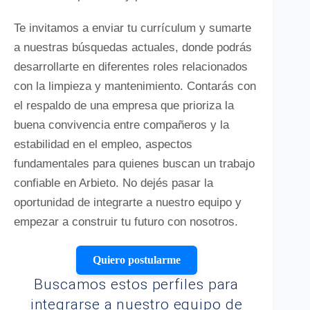
Te invitamos a enviar tu currículum y sumarte
a nuestras búsquedas actuales, donde podrás
desarrollarte en diferentes roles relacionados
con la limpieza y mantenimiento. Contarás con
el respaldo de una empresa que prioriza la
buena convivencia entre compañeros y la
estabilidad en el empleo, aspectos
fundamentales para quienes buscan un trabajo
confiable en Arbieto. No dejés pasar la
oportunidad de integrarte a nuestro equipo y
empezar a construir tu futuro con nosotros.
Quiero postularme
Buscamos estos perfiles para
integrarse a nuestro equipo de