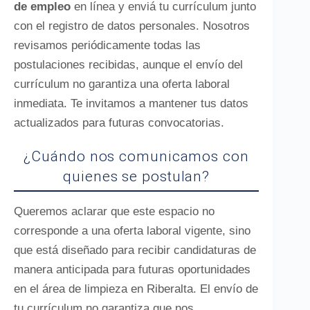
de empleo
en línea y enviá tu currículum junto
con el registro de datos personales. Nosotros
revisamos periódicamente todas las
postulaciones recibidas, aunque el envío del
currículum no garantiza una oferta laboral
inmediata. Te invitamos a mantener tus datos
actualizados para futuras convocatorias.
¿Cuándo nos comunicamos con
quienes se postulan?
Queremos aclarar que este espacio no
corresponde a una oferta laboral vigente, sino
que está diseñado para recibir candidaturas de
manera anticipada para futuras oportunidades
en el área de limpieza en Riberalta. El envío de
tu currículum no garantiza que nos