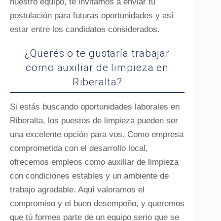
nuestro equipo, te invitamos a enviar tu
postulación para futuras oportunidades y así
estar entre los candidatos considerados.
¿Querés o te gustaría trabajar
como auxiliar de limpieza en
Riberalta?
Si estás buscando oportunidades laborales en
Riberalta, los puestos de limpieza pueden ser
una excelente opción para vos. Como empresa
comprometida con el desarrollo local,
ofrecemos empleos como auxiliar de limpieza
con condiciones estables y un ambiente de
trabajo agradable. Aquí valoramos el
compromiso y el buen desempeño, y queremos
que tú formes parte de un equipo serio que se