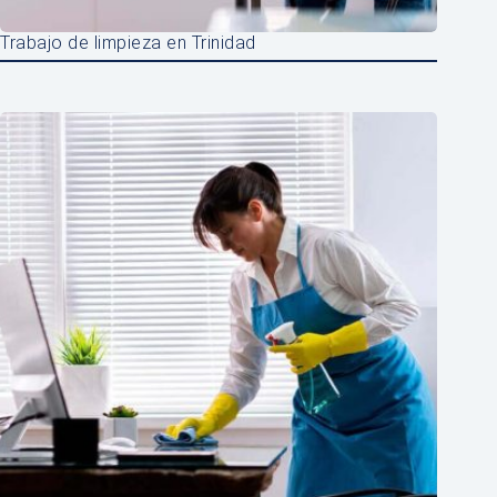
Trabajo de limpieza en Trinidad