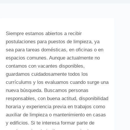
Siempre estamos abiertos a recibir
postulaciones para puestos de limpieza, ya
sea para tareas domésticas, en oficinas o en
espacios comunes. Aunque actualmente no
contamos con vacantes disponibles,
guardamos cuidadosamente todos los
currículums y los evaluamos cuando surge una
nueva búsqueda. Buscamos personas
responsables, con buena actitud, disponibilidad
horaria y experiencia previa en trabajos como
auxiliar de limpieza o mantenimiento en casas
y edificios. Si te interesa formar parte de