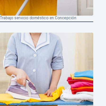
Trabajo servicio doméstico en Concepción