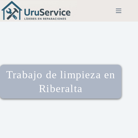
Trabajo de limpieza en
Riberalta