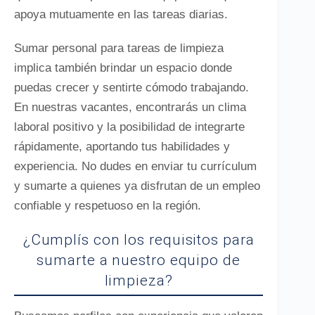
apoya mutuamente en las tareas diarias.
Sumar personal para tareas de limpieza
implica también brindar un espacio donde
puedas crecer y sentirte cómodo trabajando.
En nuestras vacantes, encontrarás un clima
laboral positivo y la posibilidad de integrarte
rápidamente, aportando tus habilidades y
experiencia. No dudes en enviar tu currículum
y sumarte a quienes ya disfrutan de un empleo
confiable y respetuoso en la región.
¿Cumplís con los requisitos para
sumarte a nuestro equipo de
limpieza?