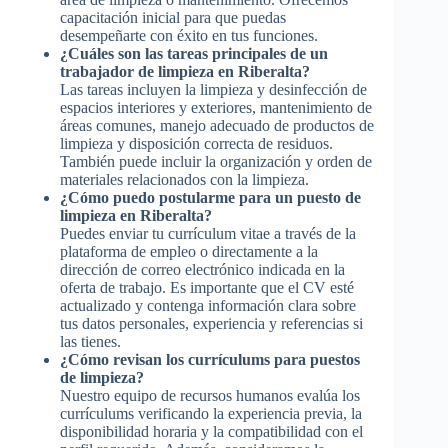
capacitación inicial para que puedas
desempeñarte con éxito en tus funciones.
¿Cuáles son las tareas principales de un
trabajador de limpieza en Riberalta?
Las tareas incluyen la limpieza y desinfección de
espacios interiores y exteriores, mantenimiento de
áreas comunes, manejo adecuado de productos de
limpieza y disposición correcta de residuos.
También puede incluir la organización y orden de
materiales relacionados con la limpieza.
¿Cómo puedo postularme para un puesto de
limpieza en Riberalta?
Puedes enviar tu currículum vitae a través de la
plataforma de empleo o directamente a la
dirección de correo electrónico indicada en la
oferta de trabajo. Es importante que el CV esté
actualizado y contenga información clara sobre
tus datos personales, experiencia y referencias si
las tienes.
¿Cómo revisan los currículums para puestos
de limpieza?
Nuestro equipo de recursos humanos evalúa los
currículums verificando la experiencia previa, la
disponibilidad horaria y la compatibilidad con el