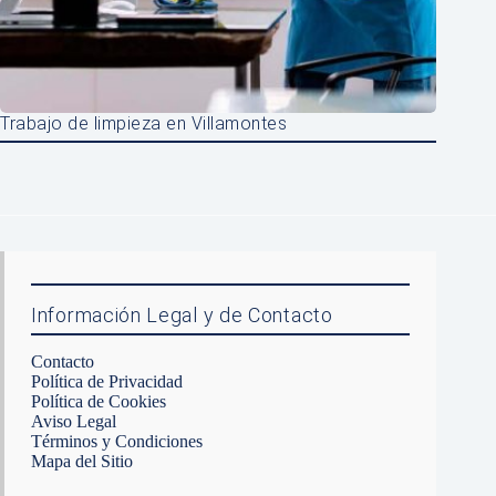
Trabajo de limpieza en Villamontes
Información Legal y de Contacto
Contacto
Política de Privacidad
Política de Cookies
Aviso Legal
Términos y Condiciones
Mapa del Sitio