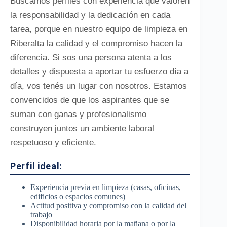
Buscamos perfiles con experiencia que valoren
la responsabilidad y la dedicación en cada
tarea, porque en nuestro equipo de limpieza en
Riberalta la calidad y el compromiso hacen la
diferencia. Si sos una persona atenta a los
detalles y dispuesta a aportar tu esfuerzo día a
día, vos tenés un lugar con nosotros. Estamos
convencidos de que los aspirantes que se
suman con ganas y profesionalismo
construyen juntos un ambiente laboral
respetuoso y eficiente.
Perfil ideal:
Experiencia previa en limpieza (casas, oficinas,
edificios o espacios comunes)
Actitud positiva y compromiso con la calidad del
trabajo
Disponibilidad horaria por la mañana o por la