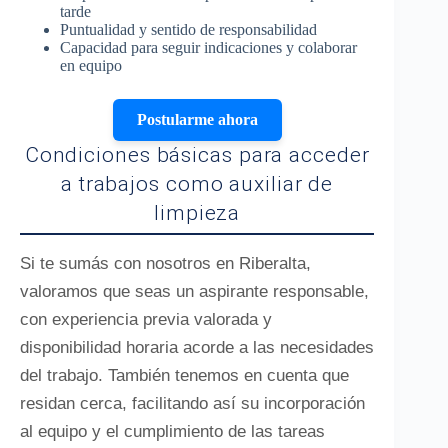
tarde
Puntualidad y sentido de responsabilidad
Capacidad para seguir indicaciones y colaborar
en equipo
Postularme ahora
Condiciones básicas para acceder
a trabajos como auxiliar de
limpieza
Si te sumás con nosotros en Riberalta,
valoramos que seas un aspirante responsable,
con experiencia previa valorada y
disponibilidad horaria acorde a las necesidades
del trabajo. También tenemos en cuenta que
residan cerca, facilitando así su incorporación
al equipo y el cumplimiento de las tareas