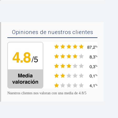
Opiniones de nuestros clientes
Nuestros clientes nos valoran con una media de 4.8/5