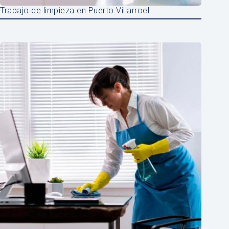
Trabajo de limpieza en Puerto Villarroel