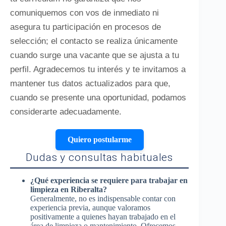
comuniquemos con vos de inmediato ni
asegura tu participación en procesos de
selección; el contacto se realiza únicamente
cuando surge una vacante que se ajusta a tu
perfil. Agradecemos tu interés y te invitamos a
mantener tus datos actualizados para que,
cuando se presente una oportunidad, podamos
considerarte adecuadamente.
Quiero postularme
Dudas y consultas habituales
¿Qué experiencia se requiere para trabajar en
limpieza en Riberalta?
Generalmente, no es indispensable contar con
experiencia previa, aunque valoramos
positivamente a quienes hayan trabajado en el
área de limpieza o mantenimiento. Ofrecemos