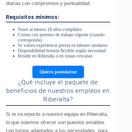
diarias con compromiso y puntualidad.
Requisitos mínimos:
Tener al menos 18 años cumplidos
Contar con permiso de trabajo vigente (cuando
corresponda)
Se valora experiencia previa en labores similares
Disponibilidad horaria flexible según necesidad
Residir en Riberalta o en zonas cercanas
Quiero postularme
¿Qué incluye el paquete de
beneficios de nuestros empleos en
Riberalta?
Si te incorporás a nuestro equipo en Riberalta,
lo que solemos ofrecer son puestos estables
con turnos adaptados a tus necesidades, para