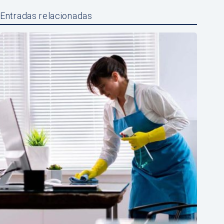
Entradas relacionadas