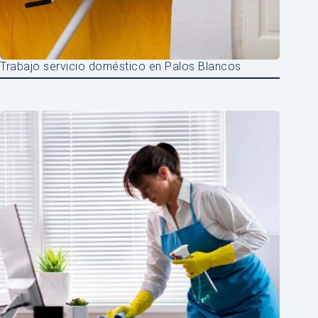
Trabajo servicio doméstico en Palos Blancos