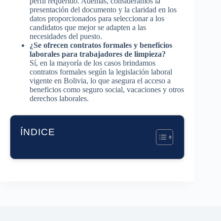
perfil requerido. Además, consideramos la
presentación del documento y la claridad en los
datos proporcionados para seleccionar a los
candidatos que mejor se adapten a las
necesidades del puesto.
¿Se ofrecen contratos formales y beneficios
laborales para trabajadores de limpieza?
Sí, en la mayoría de los casos brindamos
contratos formales según la legislación laboral
vigente en Bolivia, lo que asegura el acceso a
beneficios como seguro social, vacaciones y otros
derechos laborales.
ÍNDICE