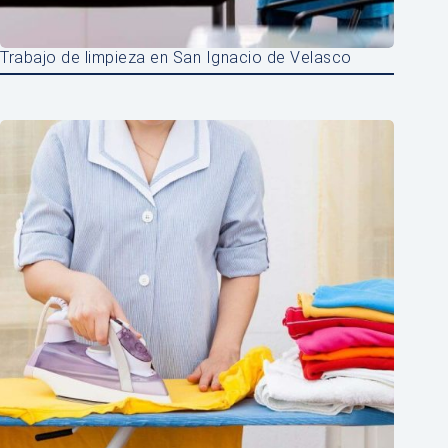
Trabajo de limpieza en San Ignacio de Velasco