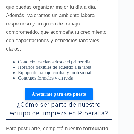
que puedas organizar mejor tu día a día.
Además, valoramos un ambiente laboral
respetuoso y un grupo de trabajo
comprometido, que acompaña tu crecimiento
con capacitaciones y beneficios laborales
claros.
Condiciones claras desde el primer día
Horarios flexibles de acuerdo a la tarea
Equipo de trabajo cordial y profesional
Contratos formales y en regla
Anotarme para este puesto
¿Cómo ser parte de nuestro
equipo de limpieza en Riberalta?
Para postularte, completá nuestro
formulario