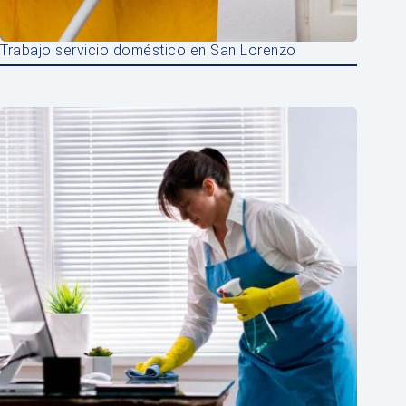
Trabajo servicio doméstico en San Lorenzo