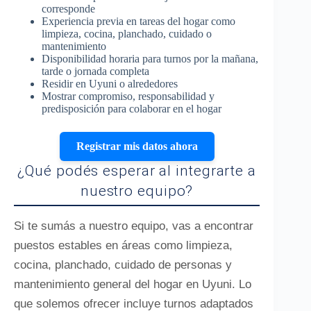
corresponde
Experiencia previa en tareas del hogar como
limpieza, cocina, planchado, cuidado o
mantenimiento
Disponibilidad horaria para turnos por la mañana,
tarde o jornada completa
Residir en Uyuni o alrededores
Mostrar compromiso, responsabilidad y
predisposición para colaborar en el hogar
Registrar mis datos ahora
¿Qué podés esperar al integrarte a
nuestro equipo?
Si te sumás a nuestro equipo, vas a encontrar
puestos estables en áreas como limpieza,
cocina, planchado, cuidado de personas y
mantenimiento general del hogar en Uyuni. Lo
que solemos ofrecer incluye turnos adaptados