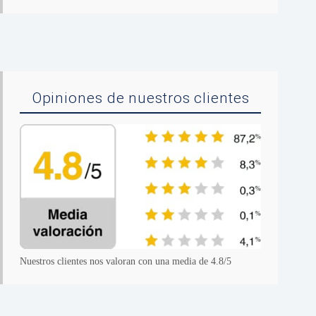
Opiniones de nuestros clientes
Nuestros clientes nos valoran con una media de 4.8/5