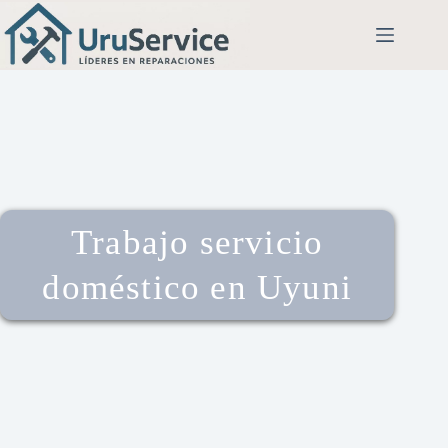
Trabajo servicio
doméstico en Uyuni