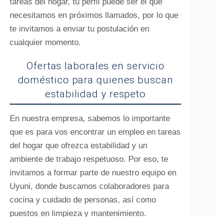
tareas del hogar, tu perfil puede ser el que
necesitamos en próximos llamados, por lo que
te invitamos a enviar tu postulación en
cualquier momento.
Ofertas laborales en servicio
doméstico para quienes buscan
estabilidad y respeto
En nuestra empresa, sabemos lo importante
que es para vos encontrar un empleo en tareas
del hogar que ofrezca estabilidad y un
ambiente de trabajo respetuoso. Por eso, te
invitamos a formar parte de nuestro equipo en
Uyuni, donde buscamos colaboradores para
cocina y cuidado de personas, así como
puestos en limpieza y mantenimiento.