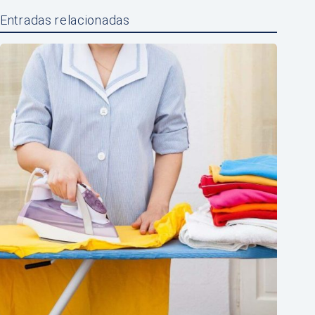
Entradas relacionadas