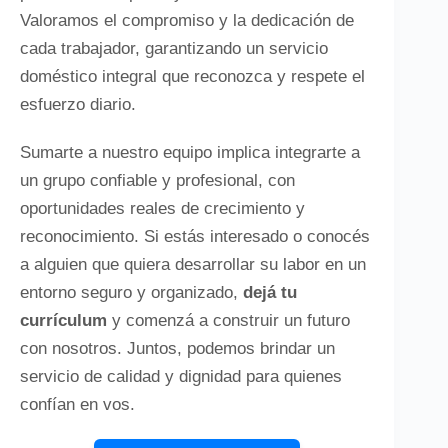
Valoramos el compromiso y la dedicación de
cada trabajador, garantizando un servicio
doméstico integral que reconozca y respete el
esfuerzo diario.
Sumarte a nuestro equipo implica integrarte a
un grupo confiable y profesional, con
oportunidades reales de crecimiento y
reconocimiento. Si estás interesado o conocés
a alguien que quiera desarrollar su labor en un
entorno seguro y organizado,
dejá tu
currículum
y comenzá a construir un futuro
con nosotros. Juntos, podemos brindar un
servicio de calidad y dignidad para quienes
confían en vos.