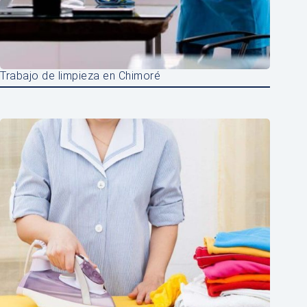
Trabajo de limpieza en Chimoré