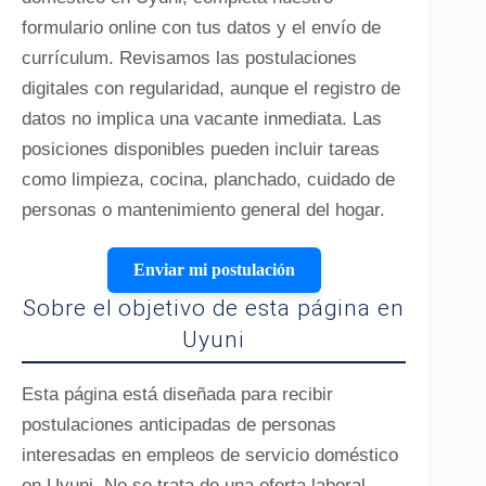
formulario online con tus datos y el envío de
currículum. Revisamos las postulaciones
digitales con regularidad, aunque el registro de
datos no implica una vacante inmediata. Las
posiciones disponibles pueden incluir tareas
como limpieza, cocina, planchado, cuidado de
personas o mantenimiento general del hogar.
Enviar mi postulación
Sobre el objetivo de esta página en
Uyuni
Esta página está diseñada para recibir
postulaciones anticipadas de personas
interesadas en empleos de servicio doméstico
en Uyuni. No se trata de una oferta laboral