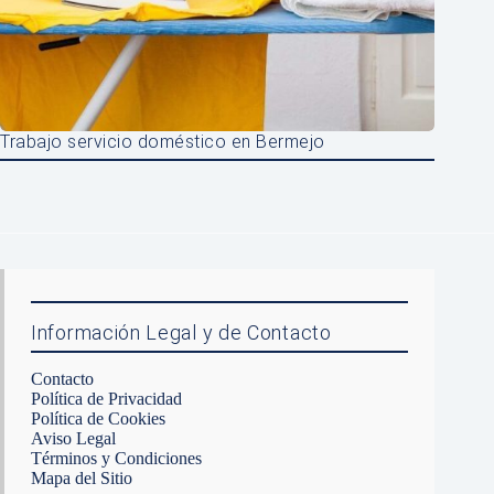
Trabajo servicio doméstico en Bermejo
Información Legal y de Contacto
Contacto
Política de Privacidad
Política de Cookies
Aviso Legal
Términos y Condiciones
Mapa del Sitio