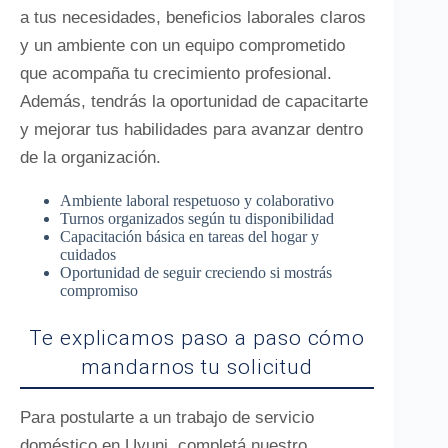
a tus necesidades, beneficios laborales claros
y un ambiente con un equipo comprometido
que acompaña tu crecimiento profesional.
Además, tendrás la oportunidad de capacitarte
y mejorar tus habilidades para avanzar dentro
de la organización.
Ambiente laboral respetuoso y colaborativo
Turnos organizados según tu disponibilidad
Capacitación básica en tareas del hogar y
cuidados
Oportunidad de seguir creciendo si mostrás
compromiso
Te explicamos paso a paso cómo
mandarnos tu solicitud
Para postularte a un trabajo de servicio
doméstico en Uyuni, completá nuestro