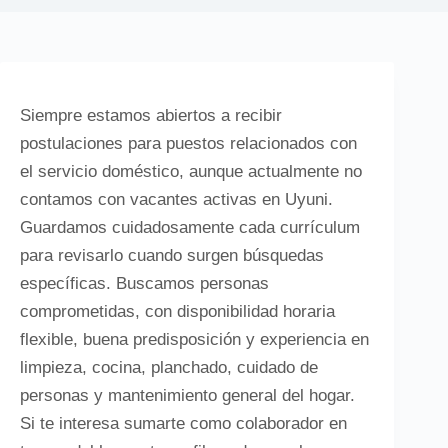
Siempre estamos abiertos a recibir
postulaciones para puestos relacionados con
el servicio doméstico, aunque actualmente no
contamos con vacantes activas en Uyuni.
Guardamos cuidadosamente cada currículum
para revisarlo cuando surgen búsquedas
específicas. Buscamos personas
comprometidas, con disponibilidad horaria
flexible, buena predisposición y experiencia en
limpieza, cocina, planchado, cuidado de
personas y mantenimiento general del hogar.
Si te interesa sumarte como colaborador en