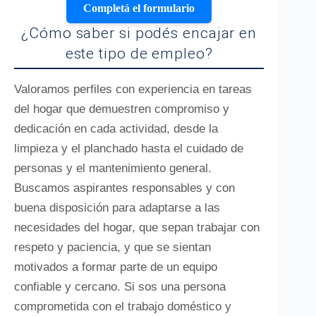
Completá el formulario
¿Cómo saber si podés encajar en
este tipo de empleo?
Valoramos perfiles con experiencia en tareas
del hogar que demuestren compromiso y
dedicación en cada actividad, desde la
limpieza y el planchado hasta el cuidado de
personas y el mantenimiento general.
Buscamos aspirantes responsables y con
buena disposición para adaptarse a las
necesidades del hogar, que sepan trabajar con
respeto y paciencia, y que se sientan
motivados a formar parte de un equipo
confiable y cercano. Si sos una persona
comprometida con el trabajo doméstico y