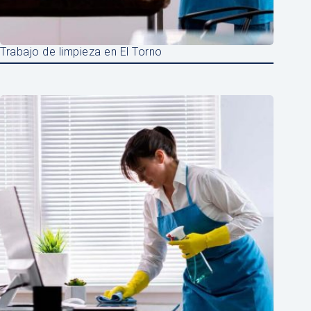
Trabajo de limpieza en El Torno