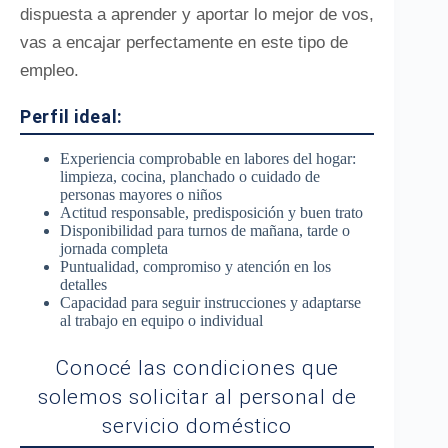
dispuesta a aprender y aportar lo mejor de vos,
vas a encajar perfectamente en este tipo de
empleo.
Perfil ideal:
Experiencia comprobable en labores del hogar:
limpieza, cocina, planchado o cuidado de
personas mayores o niños
Actitud responsable, predisposición y buen trato
Disponibilidad para turnos de mañana, tarde o
jornada completa
Puntualidad, compromiso y atención en los
detalles
Capacidad para seguir instrucciones y adaptarse
al trabajo en equipo o individual
Conocé las condiciones que
solemos solicitar al personal de
servicio doméstico