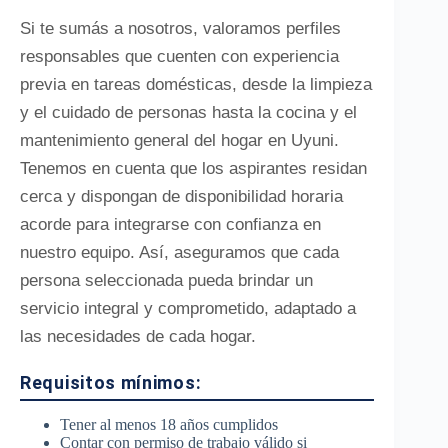
Si te sumás a nosotros, valoramos perfiles
responsables que cuenten con experiencia
previa en tareas domésticas, desde la limpieza
y el cuidado de personas hasta la cocina y el
mantenimiento general del hogar en Uyuni.
Tenemos en cuenta que los aspirantes residan
cerca y dispongan de disponibilidad horaria
acorde para integrarse con confianza en
nuestro equipo. Así, aseguramos que cada
persona seleccionada pueda brindar un
servicio integral y comprometido, adaptado a
las necesidades de cada hogar.
Requisitos mínimos:
Tener al menos 18 años cumplidos
Contar con permiso de trabajo válido si