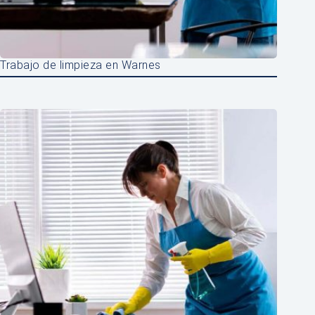
Trabajo de limpieza en Warnes