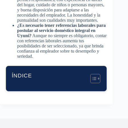
del hogar, cuidado de niños o personas mayores,
y buena disposición para adaptarse a las
necesidades del empleador. La honestidad y la
puntualidad son cualidades muy importantes.
¿Es necesario tener referencias laborales para
postular al servicio doméstico integral en
Uyuni?
Aunque no siempre es obligatorio, contar
con referencias laborales aumenta tus
posibilidades de ser seleccionado, ya que brinda
confianza al empleador sobre tu desempeño y
seriedad.
ÍNDICE