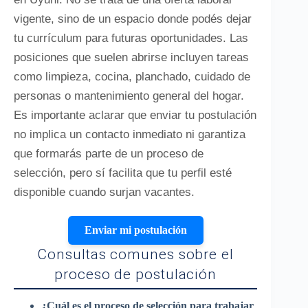
vigente, sino de un espacio donde podés dejar
tu currículum para futuras oportunidades. Las
posiciones que suelen abrirse incluyen tareas
como limpieza, cocina, planchado, cuidado de
personas o mantenimiento general del hogar.
Es importante aclarar que enviar tu postulación
no implica un contacto inmediato ni garantiza
que formarás parte de un proceso de
selección, pero sí facilita que tu perfil esté
disponible cuando surjan vacantes.
Enviar mi postulación
Consultas comunes sobre el
proceso de postulación
¿Cuál es el proceso de selección para trabajar