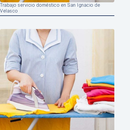
Trabajo servicio doméstico en San Ignacio de
Velasco