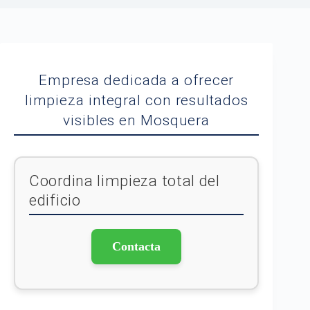
Empresa dedicada a ofrecer
limpieza integral con resultados
visibles en Mosquera
Coordina limpieza total del
edificio
Contacta