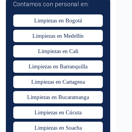
Contamos con personal en:
Limpiezas en Bogotá
Limpiezas en Medellín
Limpiezas en Cali
Limpiezas en Barranquilla
Limpiezas en Cartagena
Limpiezas en Bucaramanga
Limpiezas en Cúcuta
Limpiezas en Soacha