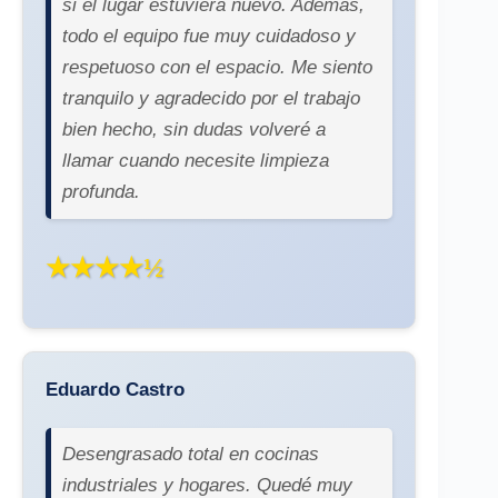
si el lugar estuviera nuevo. Además,
todo el equipo fue muy cuidadoso y
respetuoso con el espacio. Me siento
tranquilo y agradecido por el trabajo
bien hecho, sin dudas volveré a
llamar cuando necesite limpieza
profunda.
★★★★½
Eduardo Castro
Desengrasado total en cocinas
industriales y hogares. Quedé muy