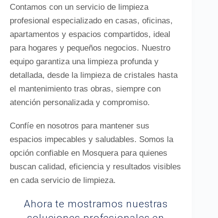
Contamos con un servicio de limpieza
profesional especializado en casas, oficinas,
apartamentos y espacios compartidos, ideal
para hogares y pequeños negocios. Nuestro
equipo garantiza una limpieza profunda y
detallada, desde la limpieza de cristales hasta
el mantenimiento tras obras, siempre con
atención personalizada y compromiso.
Confíe en nosotros para mantener sus
espacios impecables y saludables. Somos la
opción confiable en Mosquera para quienes
buscan calidad, eficiencia y resultados visibles
en cada servicio de limpieza.
Ahora te mostramos nuestras