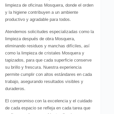
limpieza de oficinas Mosquera, donde el orden
y la higiene contribuyen a un ambiente
productivo y agradable para todos.
Atendemos solicitudes especializadas como la
limpieza después de obra Mosquera,
eliminando residuos y manchas difíciles, así
como la limpieza de cristales Mosquera y
tapizados, para que cada superficie conserve
su brillo y frescura. Nuestra experiencia
permite cumplir con altos estándares en cada
trabajo, asegurando resultados visibles y
duraderos.
El compromiso con la excelencia y el cuidado
de cada espacio se refleja en cada tarea que