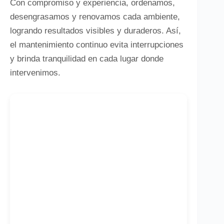
Con compromiso y experiencia, ordenamos,
desengrasamos y renovamos cada ambiente,
logrando resultados visibles y duraderos. Así,
el mantenimiento continuo evita interrupciones
y brinda tranquilidad en cada lugar donde
intervenimos.