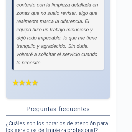
contento con la limpieza detallada en
zonas que no suelo revisar, algo que
realmente marca la diferencia. El
equipo hizo un trabajo minucioso y
dejó todo impecable, lo que me tiene
tranquilo y agradecido. Sin duda,
volveré a solicitar el servicio cuando
lo necesite.
★★★★
Preguntas frecuentes
¿Cuáles son los horarios de atención para
los servicios de limpieza profesional?