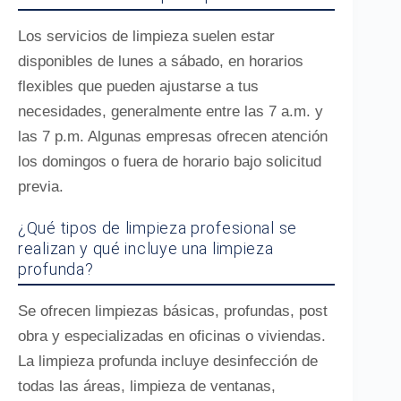
Los servicios de limpieza suelen estar
disponibles de lunes a sábado, en horarios
flexibles que pueden ajustarse a tus
necesidades, generalmente entre las 7 a.m. y
las 7 p.m. Algunas empresas ofrecen atención
los domingos o fuera de horario bajo solicitud
previa.
¿Qué tipos de limpieza profesional se
realizan y qué incluye una limpieza
profunda?
Se ofrecen limpiezas básicas, profundas, post
obra y especializadas en oficinas o viviendas.
La limpieza profunda incluye desinfección de
todas las áreas, limpieza de ventanas,