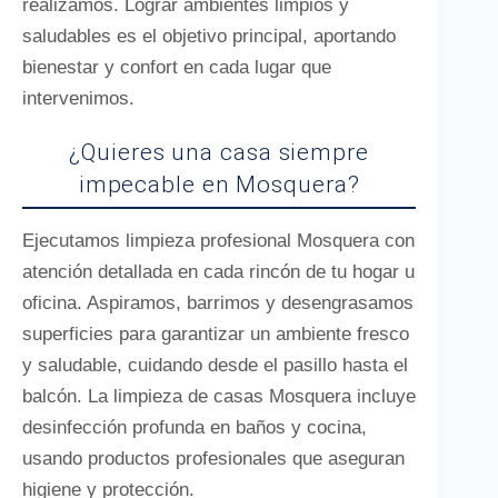
realizamos. Lograr ambientes limpios y
saludables es el objetivo principal, aportando
bienestar y confort en cada lugar que
intervenimos.
¿Quieres una casa siempre
impecable en Mosquera?
Ejecutamos limpieza profesional Mosquera con
atención detallada en cada rincón de tu hogar u
oficina. Aspiramos, barrimos y desengrasamos
superficies para garantizar un ambiente fresco
y saludable, cuidando desde el pasillo hasta el
balcón. La limpieza de casas Mosquera incluye
desinfección profunda en baños y cocina,
usando productos profesionales que aseguran
higiene y protección.