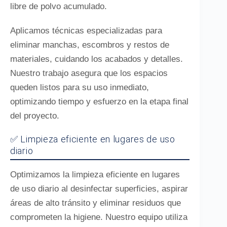
libre de polvo acumulado.
Aplicamos técnicas especializadas para
eliminar manchas, escombros y restos de
materiales, cuidando los acabados y detalles.
Nuestro trabajo asegura que los espacios
queden listos para su uso inmediato,
optimizando tiempo y esfuerzo en la etapa final
del proyecto.
✅ Limpieza eficiente en lugares de uso
diario
Optimizamos la limpieza eficiente en lugares
de uso diario al desinfectar superficies, aspirar
áreas de alto tránsito y eliminar residuos que
comprometen la higiene. Nuestro equipo utiliza