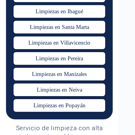
Limpiezas en Ibagué
Limpiezas en Santa Marta
Limpiezas en Villavicencio
Limpiezas en Pereira
Limpiezas en Manizales
Limpiezas en Neiva
Limpiezas en Popayán
Servicio de limpieza con alta