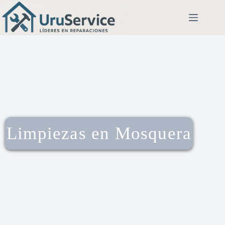
Limpiezas en Mosquera