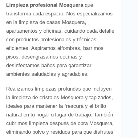
Limpieza profesional Mosquera
que
transforma cada espacio. Nos especializamos
en la limpieza de casas Mosquera,
apartamentos y oficinas, cuidando cada detalle
con productos profesionales y técnicas
eficientes. Aspiramos alfombras, barrimos
pisos, desengrasamos cocinas y
desinfectamos baños para garantizar
ambientes saludables y agradables.
Realizamos limpiezas profundas que incluyen
la limpieza de cristales Mosquera y tapizados,
ideales para mantener la frescura y el brillo
natural en tu hogar o lugar de trabajo. También
cubrimos limpieza después de obra Mosquera,
eliminando polvo y residuos para que disfrutes