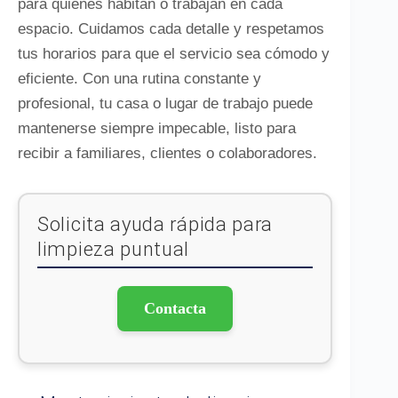
para quienes habitan o trabajan en cada
espacio. Cuidamos cada detalle y respetamos
tus horarios para que el servicio sea cómodo y
eficiente. Con una rutina constante y
profesional, tu casa o lugar de trabajo puede
mantenerse siempre impecable, listo para
recibir a familiares, clientes o colaboradores.
Solicita ayuda rápida para
limpieza puntual
Contacta