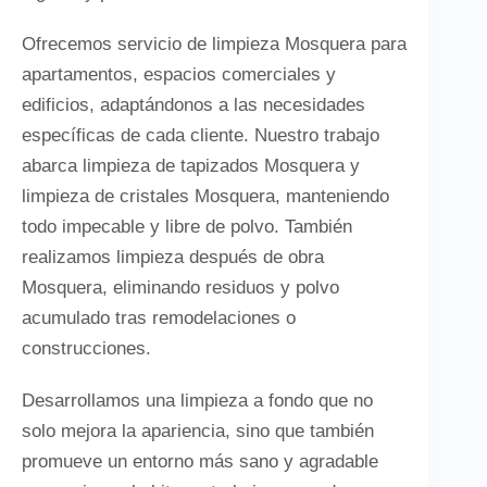
Ofrecemos servicio de limpieza Mosquera para
apartamentos, espacios comerciales y
edificios, adaptándonos a las necesidades
específicas de cada cliente. Nuestro trabajo
abarca limpieza de tapizados Mosquera y
limpieza de cristales Mosquera, manteniendo
todo impecable y libre de polvo. También
realizamos limpieza después de obra
Mosquera, eliminando residuos y polvo
acumulado tras remodelaciones o
construcciones.
Desarrollamos una limpieza a fondo que no
solo mejora la apariencia, sino que también
promueve un entorno más sano y agradable