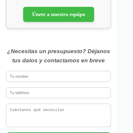
Únete a nuestro equipo
¿Necesitas un presupuesto? Déjanos
tus datos y contactamos en breve