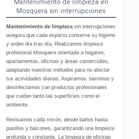
Mantenimiento de limpieza en
Mosquera sin interrupciones
Mantenimiento de limpieza
sin interrupciones
asegura que cada espacio conserve su higiene
y orden día tras día. Realizamos limpieza
profesional Mosquera orientada a hogares,
apartamentos, oficinas y áreas comerciales,
adaptando nuestros métodos para no afectar
tus actividades diarias. Aspiramos, barrimos y
desinfectamos con productos profesionales
que cuidan tanto las superficies como el
ambiente.
Revisamos cada rincón, desde baños hasta
pasillos y balcones, garantizando una limpieza
profunda y constante. La limpieza de oficinas