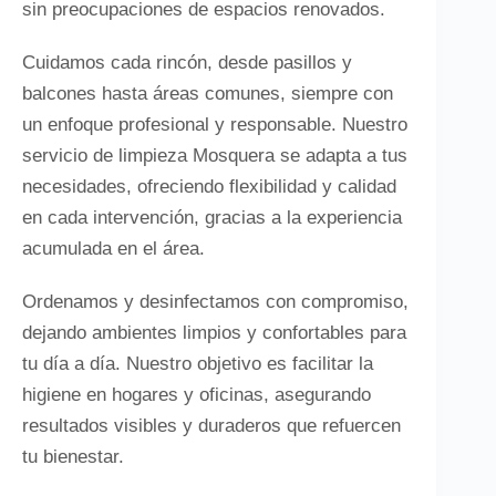
sin preocupaciones de espacios renovados.
Cuidamos cada rincón, desde pasillos y
balcones hasta áreas comunes, siempre con
un enfoque profesional y responsable. Nuestro
servicio de limpieza Mosquera se adapta a tus
necesidades, ofreciendo flexibilidad y calidad
en cada intervención, gracias a la experiencia
acumulada en el área.
Ordenamos y desinfectamos con compromiso,
dejando ambientes limpios y confortables para
tu día a día. Nuestro objetivo es facilitar la
higiene en hogares y oficinas, asegurando
resultados visibles y duraderos que refuercen
tu bienestar.