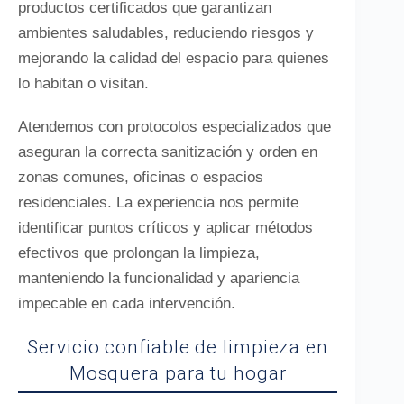
productos certificados que garantizan
ambientes saludables, reduciendo riesgos y
mejorando la calidad del espacio para quienes
lo habitan o visitan.
Atendemos con protocolos especializados que
aseguran la correcta sanitización y orden en
zonas comunes, oficinas o espacios
residenciales. La experiencia nos permite
identificar puntos críticos y aplicar métodos
efectivos que prolongan la limpieza,
manteniendo la funcionalidad y apariencia
impecable en cada intervención.
Servicio confiable de limpieza en
Mosquera para tu hogar