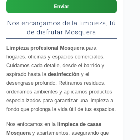
Enviar
Nos encargamos de la limpieza, tú
de disfrutar Mosquera
Limpieza profesional Mosquera
para
hogares, oficinas y espacios comerciales.
Cuidamos cada detalle, desde el barrido y
aspirado hasta la
desinfección
y el
desengrase profundo. Retiramos residuos,
ordenamos ambientes y aplicamos productos
especializados para garantizar una limpieza a
fondo que prolonga la vida útil de tus espacios.
Nos enfocamos en la
limpieza de casas
Mosquera
y apartamentos, asegurando que