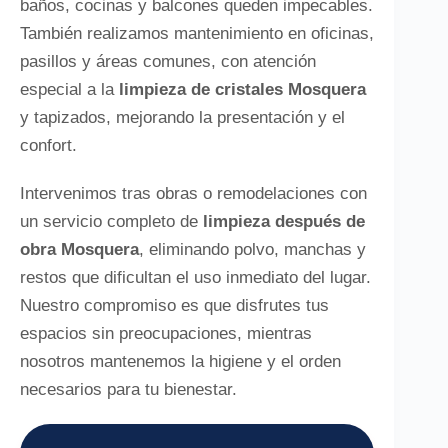
baños, cocinas y balcones queden impecables.
También realizamos mantenimiento en oficinas,
pasillos y áreas comunes, con atención
especial a la
limpieza de cristales Mosquera
y tapizados, mejorando la presentación y el
confort.
Intervenimos tras obras o remodelaciones con
un servicio completo de
limpieza después de
obra Mosquera
, eliminando polvo, manchas y
restos que dificultan el uso inmediato del lugar.
Nuestro compromiso es que disfrutes tus
espacios sin preocupaciones, mientras
nosotros mantenemos la higiene y el orden
necesarios para tu bienestar.