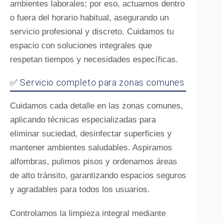
ambientes laborales; por eso, actuamos dentro
o fuera del horario habitual, asegurando un
servicio profesional y discreto. Cuidamos tu
espacio con soluciones integrales que
respetan tiempos y necesidades específicas.
✅ Servicio completo para zonas comunes
Cuidamos cada detalle en las zonas comunes,
aplicando técnicas especializadas para
eliminar suciedad, desinfectar superficies y
mantener ambientes saludables. Aspiramos
alfombras, pulimos pisos y ordenamos áreas
de alto tránsito, garantizando espacios seguros
y agradables para todos los usuarios.
Controlamos la limpieza integral mediante