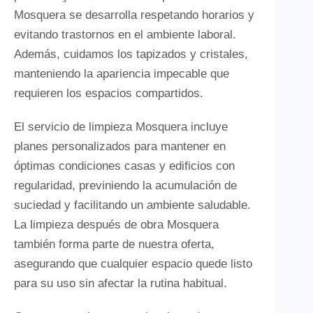
Mosquera se desarrolla respetando horarios y
evitando trastornos en el ambiente laboral.
Además, cuidamos los tapizados y cristales,
manteniendo la apariencia impecable que
requieren los espacios compartidos.
El servicio de limpieza Mosquera incluye
planes personalizados para mantener en
óptimas condiciones casas y edificios con
regularidad, previniendo la acumulación de
suciedad y facilitando un ambiente saludable.
La limpieza después de obra Mosquera
también forma parte de nuestra oferta,
asegurando que cualquier espacio quede listo
para su uso sin afectar la rutina habitual.