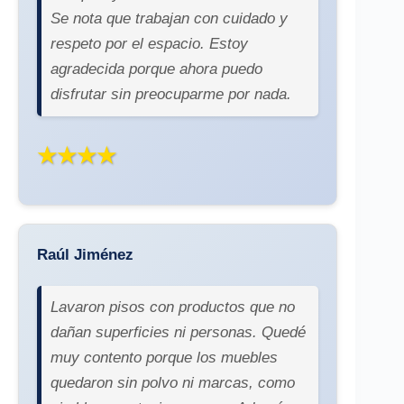
Se nota que trabajan con cuidado y
respeto por el espacio. Estoy
agradecida porque ahora puedo
disfrutar sin preocuparme por nada.
★★★★
Raúl Jiménez
Lavaron pisos con productos que no
dañan superficies ni personas. Quedé
muy contento porque los muebles
quedaron sin polvo ni marcas, como