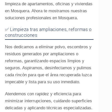
limpieza de apartamentos, oficinas y viviendas
en Mosquera. Ahora te mostramos nuestras
soluciones profesionales en Mosquera.
✅ Limpieza tras ampliaciones, reformas o
construcciones
Nos dedicamos a eliminar polvo, escombros y
residuos generados por ampliaciones o
reformas, garantizando espacios limpios y
seguros. Aspiramos, desinfectamos y pulimos
cada rincón para que el área recuperada luzca
impecable y lista para su uso inmediato.
Atendemos con rapidez y eficiencia para
minimizar interrupciones, cuidando superficies
delicadas y aplicando técnicas especializadas.