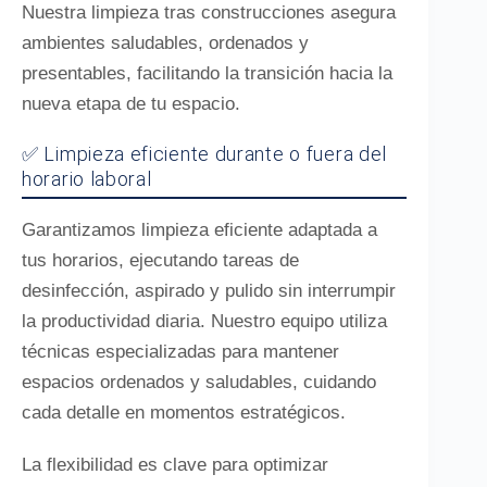
Nuestra limpieza tras construcciones asegura
ambientes saludables, ordenados y
presentables, facilitando la transición hacia la
nueva etapa de tu espacio.
✅ Limpieza eficiente durante o fuera del
horario laboral
Garantizamos limpieza eficiente adaptada a
tus horarios, ejecutando tareas de
desinfección, aspirado y pulido sin interrumpir
la productividad diaria. Nuestro equipo utiliza
técnicas especializadas para mantener
espacios ordenados y saludables, cuidando
cada detalle en momentos estratégicos.
La flexibilidad es clave para optimizar