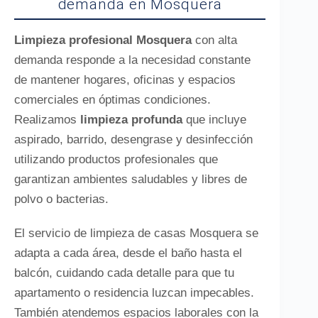
demanda en Mosquera
Limpieza profesional Mosquera
con alta
demanda responde a la necesidad constante
de mantener hogares, oficinas y espacios
comerciales en óptimas condiciones.
Realizamos
limpieza profunda
que incluye
aspirado, barrido, desengrase y desinfección
utilizando productos profesionales que
garantizan ambientes saludables y libres de
polvo o bacterias.
El servicio de limpieza de casas Mosquera se
adapta a cada área, desde el baño hasta el
balcón, cuidando cada detalle para que tu
apartamento o residencia luzcan impecables.
También atendemos espacios laborales con la