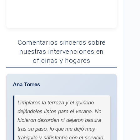
Comentarios sinceros sobre
nuestras intervenciones en
oficinas y hogares
Ana Torres
Limpiaron la terraza y el quincho
dejándolos listos para el verano. No
hicieron desorden ni dejaron basura
tras su paso, lo que me dejó muy
tranquila y satisfecha con el servicio.