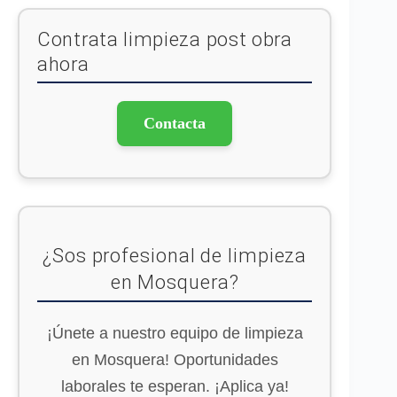
Contrata limpieza post obra
ahora
Contacta
¿Sos profesional de limpieza
en Mosquera?
¡Únete a nuestro equipo de limpieza
en Mosquera! Oportunidades
laborales te esperan. ¡Aplica ya!