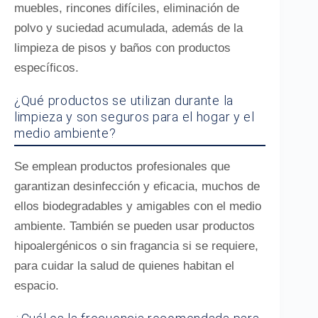
muebles, rincones difíciles, eliminación de
polvo y suciedad acumulada, además de la
limpieza de pisos y baños con productos
específicos.
¿Qué productos se utilizan durante la
limpieza y son seguros para el hogar y el
medio ambiente?
Se emplean productos profesionales que
garantizan desinfección y eficacia, muchos de
ellos biodegradables y amigables con el medio
ambiente. También se pueden usar productos
hipoalergénicos o sin fragancia si se requiere,
para cuidar la salud de quienes habitan el
espacio.