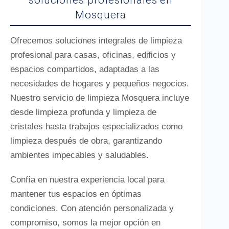
soluciones profesionales en
Mosquera
Ofrecemos soluciones integrales de limpieza
profesional para casas, oficinas, edificios y
espacios compartidos, adaptadas a las
necesidades de hogares y pequeños negocios.
Nuestro servicio de limpieza Mosquera incluye
desde limpieza profunda y limpieza de
cristales hasta trabajos especializados como
limpieza después de obra, garantizando
ambientes impecables y saludables.
Confía en nuestra experiencia local para
mantener tus espacios en óptimas
condiciones. Con atención personalizada y
compromiso, somos la mejor opción en