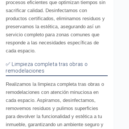
procesos eficientes que optimizan tiempos sin
sacrificar calidad. Desinfectamos con
productos certificados, eliminamos residuos y
preservamos la estética, asegurando así un
servicio completo para zonas comunes que
responde a las necesidades específicas de
cada espacio.
✅ Limpieza completa tras obras o
remodelaciones
Realizamos la limpieza completa tras obras o
remodelaciones con atención minuciosa en
cada espacio. Aspiramos, desinfectamos,
removemos residuos y pulimos superficies
para devolver la funcionalidad y estética a tu
inmueble, garantizando un ambiente seguro y