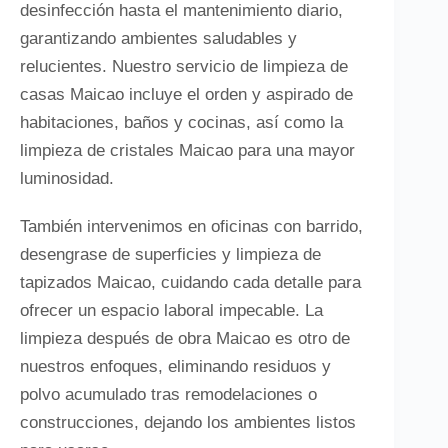
desinfección hasta el mantenimiento diario,
garantizando ambientes saludables y
relucientes. Nuestro servicio de limpieza de
casas Maicao incluye el orden y aspirado de
habitaciones, baños y cocinas, así como la
limpieza de cristales Maicao para una mayor
luminosidad.
También intervenimos en oficinas con barrido,
desengrase de superficies y limpieza de
tapizados Maicao, cuidando cada detalle para
ofrecer un espacio laboral impecable. La
limpieza después de obra Maicao es otro de
nuestros enfoques, eliminando residuos y
polvo acumulado tras remodelaciones o
construcciones, dejando los ambientes listos