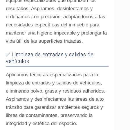
equipos especializados que optimizan los
resultados. Aspiramos, desinfectamos y
ordenamos con precisión, adaptándonos a las
necesidades específicas del inmueble para
mantener una higiene impecable y prolongar la
vida útil de las superficies tratadas.
✅ Limpieza de entradas y salidas de
vehículos
Aplicamos técnicas especializadas para la
limpieza de entradas y salidas de vehículos,
eliminando polvo, grasa y residuos adheridos.
Aspiramos y desinfectamos las áreas de alto
tránsito para garantizar ambientes seguros y
libres de contaminantes, preservando la
integridad y estética del espacio.