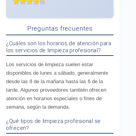
★★★★½
Preguntas frecuentes
¿Cuáles son los horarios de atención para
los servicios de limpieza profesional?
Los servicios de limpieza suelen estar
disponibles de lunes a sábado, generalmente
desde las 8 de la mañana hasta las 6 de la
tarde. Algunos proveedores también ofrecen
atención en horarios especiales o fines de
semana, según la demanda.
¿Qué tipos de limpieza profesional se
ofrecen?