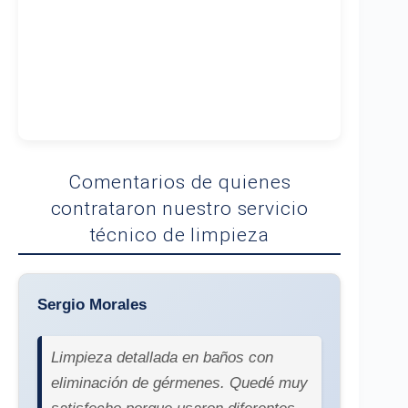
Comentarios de quienes
contrataron nuestro servicio
técnico de limpieza
Sergio Morales
Limpieza detallada en baños con
eliminación de gérmenes. Quedé muy