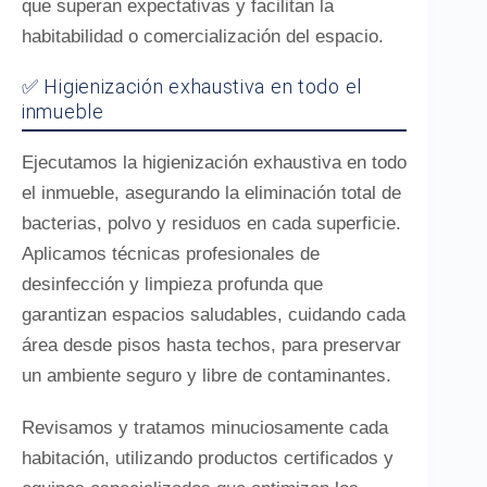
que superan expectativas y facilitan la
habitabilidad o comercialización del espacio.
✅ Higienización exhaustiva en todo el
inmueble
Ejecutamos la higienización exhaustiva en todo
el inmueble, asegurando la eliminación total de
bacterias, polvo y residuos en cada superficie.
Aplicamos técnicas profesionales de
desinfección y limpieza profunda que
garantizan espacios saludables, cuidando cada
área desde pisos hasta techos, para preservar
un ambiente seguro y libre de contaminantes.
Revisamos y tratamos minuciosamente cada
habitación, utilizando productos certificados y