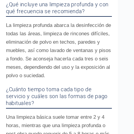
¿Qué incluye una limpieza profunda y con
qué frecuencia se recomienda?
La limpieza profunda abarca la desinfección de
todas las áreas, limpieza de rincones difíciles,
eliminación de polvo en techos, paredes y
muebles, así como lavado de ventanas y pisos
a fondo. Se aconseja hacerla cada tres o seis
meses, dependiendo del uso y la exposición al
polvo o suciedad.
¿Cuánto tiempo toma cada tipo de
servicio y cuáles son las formas de pago
habituales?
Una limpieza básica suele tomar entre 2 y 4
horas, mientras que una limpieza profunda o
post obra puede requerir de 5 a 8 horas o más,