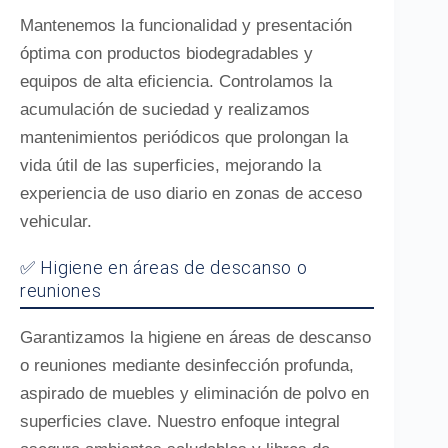
Mantenemos la funcionalidad y presentación
óptima con productos biodegradables y
equipos de alta eficiencia. Controlamos la
acumulación de suciedad y realizamos
mantenimientos periódicos que prolongan la
vida útil de las superficies, mejorando la
experiencia de uso diario en zonas de acceso
vehicular.
✅ Higiene en áreas de descanso o
reuniones
Garantizamos la higiene en áreas de descanso
o reuniones mediante desinfección profunda,
aspirado de muebles y eliminación de polvo en
superficies clave. Nuestro enfoque integral