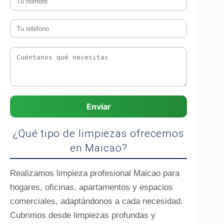
Enviar
¿Qué tipo de limpiezas ofrecemos
en Maicao?
Realizamos limpieza profesional Maicao para
hogares, oficinas, apartamentos y espacios
comerciales, adaptándonos a cada necesidad.
Cubrimos desde limpiezas profundas y