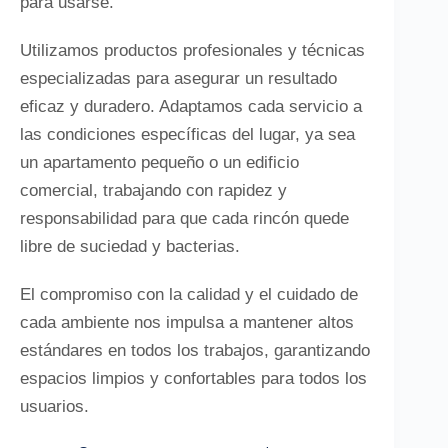
para usarse.
Utilizamos productos profesionales y técnicas
especializadas para asegurar un resultado
eficaz y duradero. Adaptamos cada servicio a
las condiciones específicas del lugar, ya sea
un apartamento pequeño o un edificio
comercial, trabajando con rapidez y
responsabilidad para que cada rincón quede
libre de suciedad y bacterias.
El compromiso con la calidad y el cuidado de
cada ambiente nos impulsa a mantener altos
estándares en todos los trabajos, garantizando
espacios limpios y confortables para todos los
usuarios.