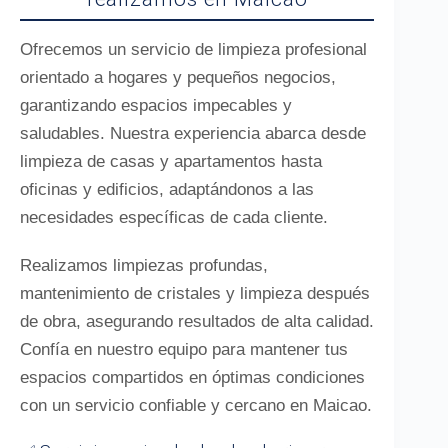
Ofrecemos un servicio de limpieza profesional
orientado a hogares y pequeños negocios,
garantizando espacios impecables y
saludables. Nuestra experiencia abarca desde
limpieza de casas y apartamentos hasta
oficinas y edificios, adaptándonos a las
necesidades específicas de cada cliente.
Realizamos limpiezas profundas,
mantenimiento de cristales y limpieza después
de obra, asegurando resultados de alta calidad.
Confía en nuestro equipo para mantener tus
espacios compartidos en óptimas condiciones
con un servicio confiable y cercano en Maicao.