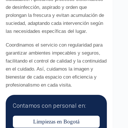
de desinfección, aspirado y orden que
prolongan la frescura y evitan acumulación de
suciedad, adaptando cada intervención según
las necesidades específicas del lugar.
Coordinamos el servicio con regularidad para
garantizar ambientes impecables y seguros,
facilitando el control de calidad y la continuidad
en el cuidado. Así, cuidamos la imagen y
bienestar de cada espacio con eficiencia y
profesionalismo en cada visita.
Contamos con personal en:
Limpiezas en Bogotá