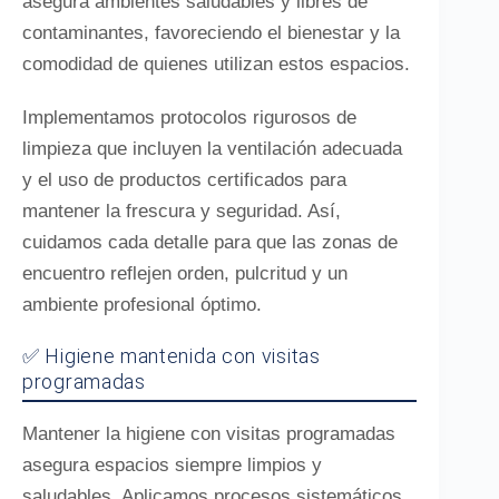
asegura ambientes saludables y libres de
contaminantes, favoreciendo el bienestar y la
comodidad de quienes utilizan estos espacios.
Implementamos protocolos rigurosos de
limpieza que incluyen la ventilación adecuada
y el uso de productos certificados para
mantener la frescura y seguridad. Así,
cuidamos cada detalle para que las zonas de
encuentro reflejen orden, pulcritud y un
ambiente profesional óptimo.
✅ Higiene mantenida con visitas
programadas
Mantener la higiene con visitas programadas
asegura espacios siempre limpios y
saludables. Aplicamos procesos sistemáticos