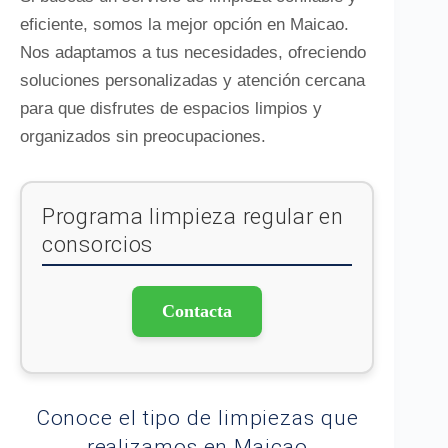
eficiente, somos la mejor opción en Maicao.
Nos adaptamos a tus necesidades, ofreciendo
soluciones personalizadas y atención cercana
para que disfrutes de espacios limpios y
organizados sin preocupaciones.
Programa limpieza regular en
consorcios
Contacta
Conoce el tipo de limpiezas que
realizamos en Maicao