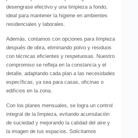
desengrase efectivo y una limpieza a fondo,
ideal para mantener la higiene en ambientes
residenciales y laborales.
Además, contamos con opciones para limpieza
después de obra, eliminando polvo y residuos
con técnicas eficientes y respetuosas. Nuestro
compromiso se refleja en la constancia y el
detalle, adaptando cada plan a las necesidades
específicas, ya sea para casas, oficinas o
edificios en la zona.
Con los planes mensuales, se logra un control
integral de la limpieza, evitando acumulación
de suciedad y mejorando la calidad del aire y
la imagen de tus espacios. Solicitamos