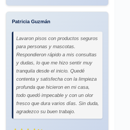
Patricia Guzmán
Lavaron pisos con productos seguros
para personas y mascotas.
Respondieron rápido a mis consultas
y dudas, lo que me hizo sentir muy
tranquila desde el inicio. Quedé
contenta y satisfecha con la limpieza
profunda que hicieron en mi casa,
todo quedó impecable y con un olor
fresco que dura varios días. Sin duda,
agradezco su buen trabajo.