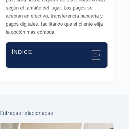
según el tamaño del lugar. Los pagos se
aceptan en efectivo, transferencia bancaria y
pagos digitales, facilitando que el cliente elija
la opción más cómoda.
ÍNDICE
Entradas relacionadas