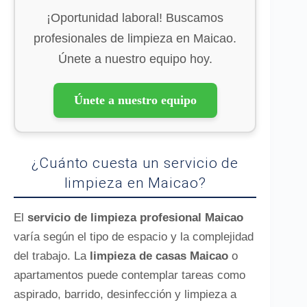
¡Oportunidad laboral! Buscamos
profesionales de limpieza en Maicao.
Únete a nuestro equipo hoy.
Únete a nuestro equipo
¿Cuánto cuesta un servicio de
limpieza en Maicao?
El
servicio de limpieza profesional Maicao
varía según el tipo de espacio y la complejidad
del trabajo. La
limpieza de casas Maicao
o
apartamentos puede contemplar tareas como
aspirado, barrido, desinfección y limpieza a