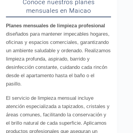
Conoce nuestros planes
mensuales en Maicao
Planes mensuales de limpieza profesional
diseñados para mantener impecables hogares,
oficinas y espacios comerciales, garantizando
un ambiente saludable y ordenado. Realizamos
limpieza profunda, aspirado, barrido y
desinfección constante, cuidando cada rincón
desde el apartamento hasta el baño o el
pasillo.
El servicio de limpieza mensual incluye
atención especializada a tapizados, cristales y
áreas comunes, facilitando la conservación y
el brillo natural de cada superficie. Aplicamos
productos profesionales que aseguran un