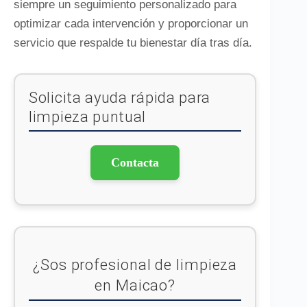
siempre un seguimiento personalizado para
optimizar cada intervención y proporcionar un
servicio que respalde tu bienestar día tras día.
Solicita ayuda rápida para
limpieza puntual
Contacta
¿Sos profesional de limpieza
en Maicao?