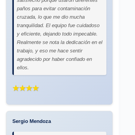
satisfecho porque usaron diferentes
paños para evitar contaminación
cruzada, lo que me dio mucha
tranquilidad. El equipo fue cuidadoso
y eficiente, dejando todo impecable.
Realmente se nota la dedicación en el
trabajo, y eso me hace sentir
agradecido por haber confiado en
ellos.
★★★★
Sergio Mendoza