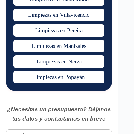
Limpiezas en Villavicencio
Limpiezas en Pereira
Limpiezas en Manizales
Limpiezas en Neiva
Limpiezas en Popayán
¿Necesitas un presupuesto? Déjanos
tus datos y contactamos en breve