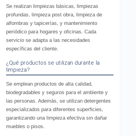
Se realizan limpiezas básicas, limpiezas
profundas, limpieza post obra, limpieza de
alfombras y tapicerías, y mantenimiento
periódico para hogares y oficinas. Cada
servicio se adapta a las necesidades
específicas del cliente.
¿Qué productos se utilizan durante la
limpieza?
Se emplean productos de alta calidad,
biodegradables y seguros para el ambiente y
las personas. Además, se utilizan detergentes
especializados para diferentes superficies,
garantizando una limpieza efectiva sin dañar
muebles o pisos.