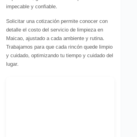
impecable y confiable.
Solicitar una cotización permite conocer con
detalle el costo del servicio de limpieza en
Maicao, ajustado a cada ambiente y rutina.
Trabajamos para que cada rincón quede limpio
y cuidado, optimizando tu tiempo y cuidado del
lugar.