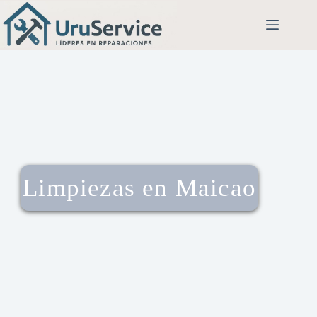
Limpiezas en Maicao