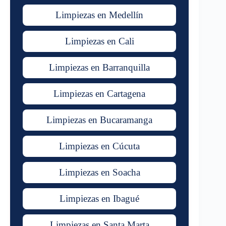
Limpiezas en Medellín
Limpiezas en Cali
Limpiezas en Barranquilla
Limpiezas en Cartagena
Limpiezas en Bucaramanga
Limpiezas en Cúcuta
Limpiezas en Soacha
Limpiezas en Ibagué
Limpiezas en Santa Marta