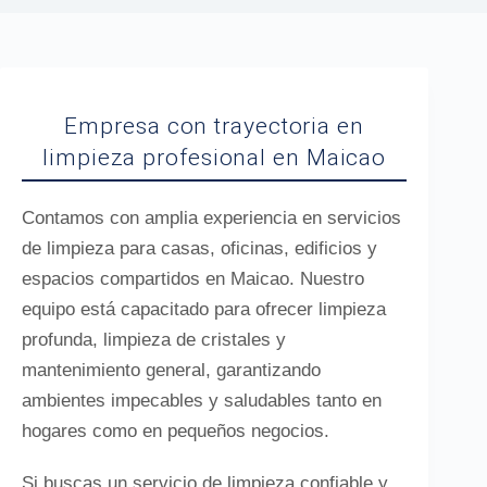
Empresa con trayectoria en
limpieza profesional en Maicao
Contamos con amplia experiencia en servicios
de limpieza para casas, oficinas, edificios y
espacios compartidos en Maicao. Nuestro
equipo está capacitado para ofrecer limpieza
profunda, limpieza de cristales y
mantenimiento general, garantizando
ambientes impecables y saludables tanto en
hogares como en pequeños negocios.
Si buscas un servicio de limpieza confiable y