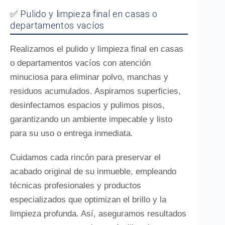
✅ Pulido y limpieza final en casas o
departamentos vacíos
Realizamos el pulido y limpieza final en casas
o departamentos vacíos con atención
minuciosa para eliminar polvo, manchas y
residuos acumulados. Aspiramos superficies,
desinfectamos espacios y pulimos pisos,
garantizando un ambiente impecable y listo
para su uso o entrega inmediata.
Cuidamos cada rincón para preservar el
acabado original de su inmueble, empleando
técnicas profesionales y productos
especializados que optimizan el brillo y la
limpieza profunda. Así, aseguramos resultados