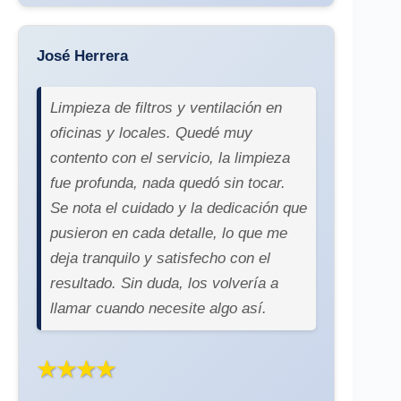
José Herrera
Limpieza de filtros y ventilación en
oficinas y locales. Quedé muy
contento con el servicio, la limpieza
fue profunda, nada quedó sin tocar.
Se nota el cuidado y la dedicación que
pusieron en cada detalle, lo que me
deja tranquilo y satisfecho con el
resultado. Sin duda, los volvería a
llamar cuando necesite algo así.
★★★★