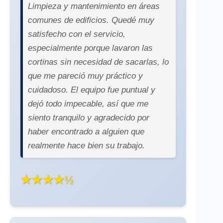
Limpieza y mantenimiento en áreas
comunes de edificios. Quedé muy
satisfecho con el servicio,
especialmente porque lavaron las
cortinas sin necesidad de sacarlas, lo
que me pareció muy práctico y
cuidadoso. El equipo fue puntual y
dejó todo impecable, así que me
siento tranquilo y agradecido por
haber encontrado a alguien que
realmente hace bien su trabajo.
★★★★½