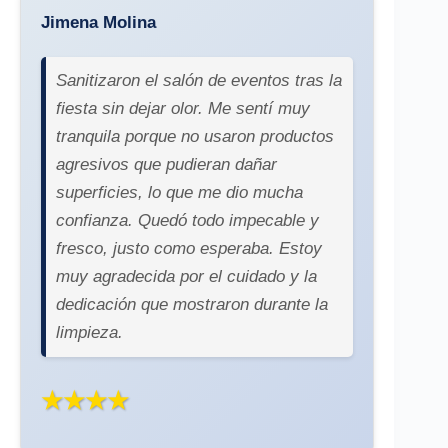
Jimena Molina
Sanitizaron el salón de eventos tras la
fiesta sin dejar olor. Me sentí muy
tranquila porque no usaron productos
agresivos que pudieran dañar
superficies, lo que me dio mucha
confianza. Quedó todo impecable y
fresco, justo como esperaba. Estoy
muy agradecida por el cuidado y la
dedicación que mostraron durante la
limpieza.
★★★★