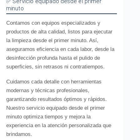
✅ Servicio equipado desde el primer
minuto
Contamos con equipos especializados y
productos de alta calidad, listos para ejecutar
la limpieza desde el primer minuto. Así,
aseguramos eficiencia en cada labor, desde la
desinfección profunda hasta el pulido de
superficies, sin retrasos ni contratiempos.
Cuidamos cada detalle con herramientas
modernas y técnicas profesionales,
garantizando resultados óptimos y rápidos.
Nuestro servicio equipado desde el primer
minuto optimiza tiempos y mejora la
experiencia en la atención personalizada que
brindamos.