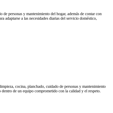
ado de personas y mantenimiento del hogar, además de contar con
a adaptarse a las necesidades diarias del servicio doméstico,
o limpieza, cocina, planchado, cuidado de personas y mantenimiento
o dentro de un equipo comprometido con la calidad y el respeto.