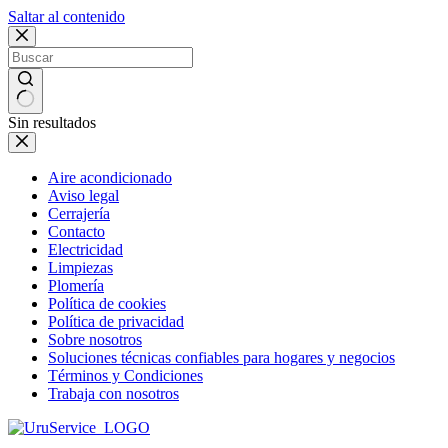
Saltar al contenido
Sin resultados
Aire acondicionado
Aviso legal
Cerrajería
Contacto
Electricidad
Limpiezas
Plomería
Política de cookies
Política de privacidad
Sobre nosotros
Soluciones técnicas confiables para hogares y negocios
Términos y Condiciones
Trabaja con nosotros