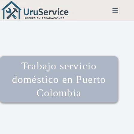
Trabajo servicio
doméstico en Puerto
Colombia