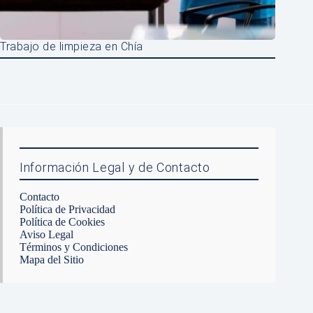
Trabajo de limpieza en Chía
Información Legal y de Contacto
Contacto
Política de Privacidad
Política de Cookies
Aviso Legal
Términos y Condiciones
Mapa del Sitio