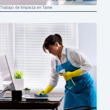
Trabajo de limpieza en Tame