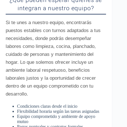
¿Qué pueden esperar quienes se
integran a nuestro equipo?
Si te unes a nuestro equipo, encontrarás
puestos estables con turnos adaptados a tus
necesidades, donde podrás desempeñar
labores como limpieza, cocina, planchado,
cuidado de personas y mantenimiento del
hogar. Lo que solemos ofrecer incluye un
ambiente laboral respetuoso, beneficios
laborales justos y la oportunidad de crecer
dentro de un equipo comprometido con tu
desarrollo.
Condiciones claras desde el inicio
Flexibilidad horaria según las tareas asignadas
Equipo comprometido y ambiente de apoyo
mutuo
Pagos puntuales y contratos formales