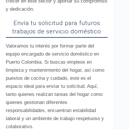
crecer en este sector y aportar su compromiso
y dedicación.
Envía tu solicitud para futuros
trabajos de servicio doméstico
Valoramos tu interés por formar parte del
equipo encargado de servicio doméstico en
Puerto Colombia. Si buscas empleos en
limpieza y mantenimiento del hogar, así como
puestos de cocina y cuidado, este es el
espacio ideal para enviar tu solicitud. Aquí,
tanto quienes realizan tareas del hogar como
quienes gestionan diferentes
responsabilidades, encuentran estabilidad
laboral y un ambiente de trabajo respetuoso y
colaborativo.