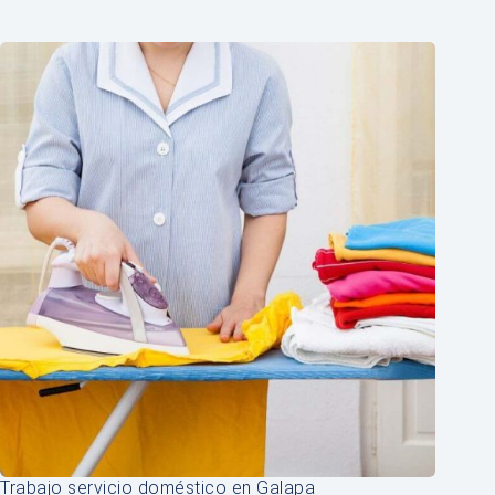
Trabajo servicio doméstico en Galapa