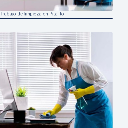
Trabajo de limpieza en Pitalito