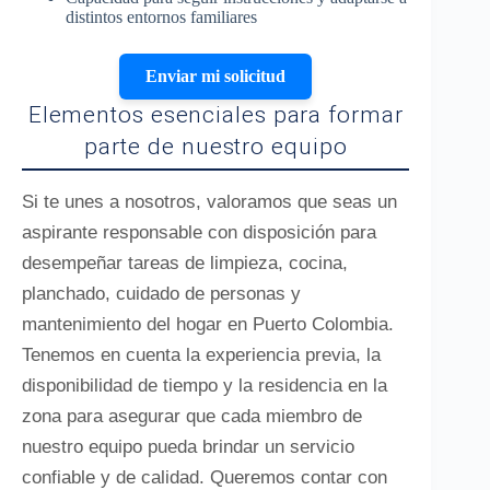
distintos entornos familiares
Enviar mi solicitud
Elementos esenciales para formar
parte de nuestro equipo
Si te unes a nosotros, valoramos que seas un
aspirante responsable con disposición para
desempeñar tareas de limpieza, cocina,
planchado, cuidado de personas y
mantenimiento del hogar en Puerto Colombia.
Tenemos en cuenta la experiencia previa, la
disponibilidad de tiempo y la residencia en la
zona para asegurar que cada miembro de
nuestro equipo pueda brindar un servicio
confiable y de calidad. Queremos contar con