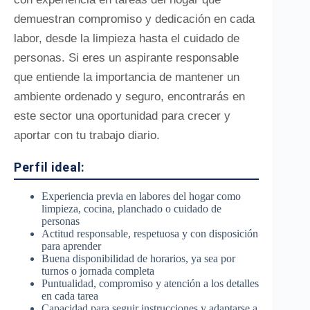
demuestran compromiso y dedicación en cada
labor, desde la limpieza hasta el cuidado de
personas. Si eres un aspirante responsable
que entiende la importancia de mantener un
ambiente ordenado y seguro, encontrarás en
este sector una oportunidad para crecer y
aportar con tu trabajo diario.
Perfil ideal:
Experiencia previa en labores del hogar como
limpieza, cocina, planchado o cuidado de
personas
Actitud responsable, respetuosa y con disposición
para aprender
Buena disponibilidad de horarios, ya sea por
turnos o jornada completa
Puntualidad, compromiso y atención a los detalles
en cada tarea
Capacidad para seguir instrucciones y adaptarse a