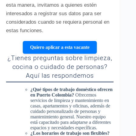
esta manera, invitamos a quienes estén
interesados a registrar sus datos para ser
considerados cuando se requiera personal en
estas funciones.
Quiero aplicar a esta vacante
¿Tienes preguntas sobre limpieza,
cocina o cuidado de personas?
Aquí las respondemos
¿Qué tipos de trabajo doméstico ofrecen
en Puerto Colombia?
Ofrecemos
servicios de limpieza y mantenimiento en
casas, apartamentos y oficinas, además de
cuidado personalizado de personas y
mantenimiento general. Nuestro equipo
está capacitado para adaptarse a diferentes
espacios y necesidades específicas.
¿Los horarios de trabajo son flexibles?