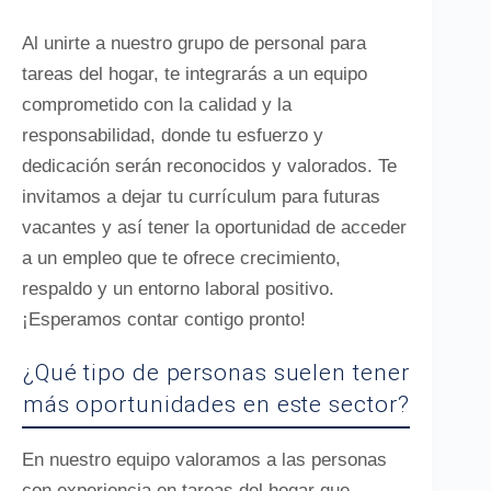
Al unirte a nuestro grupo de personal para
tareas del hogar, te integrarás a un equipo
comprometido con la calidad y la
responsabilidad, donde tu esfuerzo y
dedicación serán reconocidos y valorados. Te
invitamos a dejar tu currículum para futuras
vacantes y así tener la oportunidad de acceder
a un empleo que te ofrece crecimiento,
respaldo y un entorno laboral positivo.
¡Esperamos contar contigo pronto!
¿Qué tipo de personas suelen tener
más oportunidades en este sector?
En nuestro equipo valoramos a las personas
con experiencia en tareas del hogar que