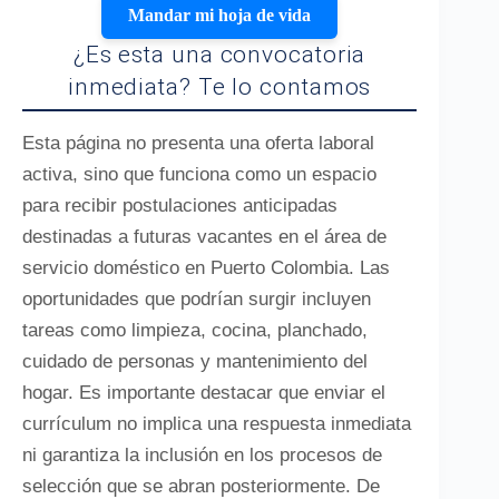
Mandar mi hoja de vida
¿Es esta una convocatoria
inmediata? Te lo contamos
Esta página no presenta una oferta laboral
activa, sino que funciona como un espacio
para recibir postulaciones anticipadas
destinadas a futuras vacantes en el área de
servicio doméstico en Puerto Colombia. Las
oportunidades que podrían surgir incluyen
tareas como limpieza, cocina, planchado,
cuidado de personas y mantenimiento del
hogar. Es importante destacar que enviar el
currículum no implica una respuesta inmediata
ni garantiza la inclusión en los procesos de
selección que se abran posteriormente. De