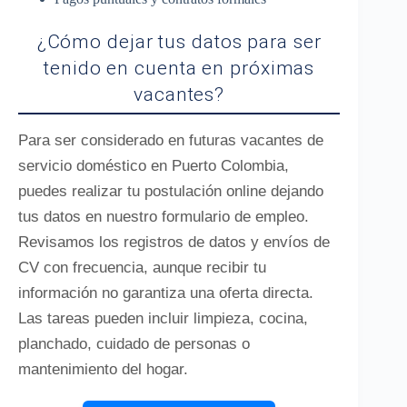
¿Cómo dejar tus datos para ser
tenido en cuenta en próximas
vacantes?
Para ser considerado en futuras vacantes de
servicio doméstico en Puerto Colombia,
puedes realizar tu postulación online dejando
tus datos en nuestro formulario de empleo.
Revisamos los registros de datos y envíos de
CV con frecuencia, aunque recibir tu
información no garantiza una oferta directa.
Las tareas pueden incluir limpieza, cocina,
planchado, cuidado de personas o
mantenimiento del hogar.