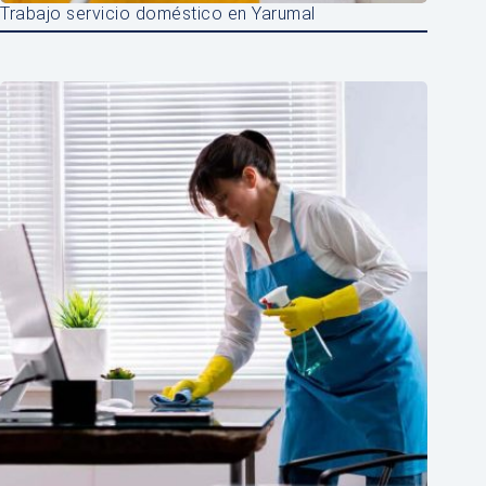
Trabajo servicio doméstico en Yarumal