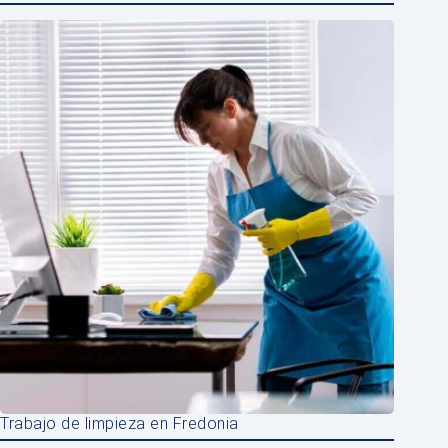
Trabajo de limpieza en Fredonia