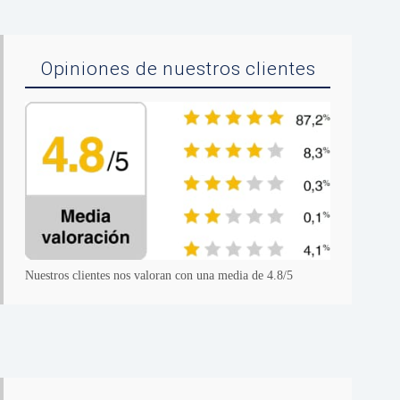
Opiniones de nuestros clientes
Nuestros clientes nos valoran con una media de 4.8/5