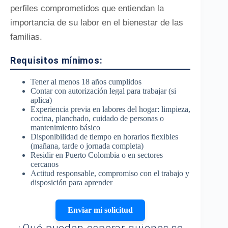
perfiles comprometidos que entiendan la
importancia de su labor en el bienestar de las
familias.
Requisitos mínimos:
Tener al menos 18 años cumplidos
Contar con autorización legal para trabajar (si
aplica)
Experiencia previa en labores del hogar: limpieza,
cocina, planchado, cuidado de personas o
mantenimiento básico
Disponibilidad de tiempo en horarios flexibles
(mañana, tarde o jornada completa)
Residir en Puerto Colombia o en sectores
cercanos
Actitud responsable, compromiso con el trabajo y
disposición para aprender
Enviar mi solicitud