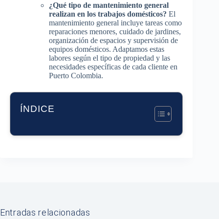
¿Qué tipo de mantenimiento general
realizan en los trabajos domésticos?
El
mantenimiento general incluye tareas como
reparaciones menores, cuidado de jardines,
organización de espacios y supervisión de
equipos domésticos. Adaptamos estas
labores según el tipo de propiedad y las
necesidades específicas de cada cliente en
Puerto Colombia.
ÍNDICE
Entradas relacionadas