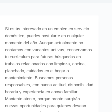
Si estás interesado en un empleo en servicio
doméstico, puedes postularte en cualquier
momento del año. Aunque actualmente no
contamos con vacantes activas, conservamos
tu currículum para futuras búsquedas en
trabajos relacionados con limpieza, cocina,
planchado, cuidados en el hogar o
mantenimiento. Buscamos personas
responsables, con buena actitud, disponibilidad
horaria y experiencia en apoyo familiar.
Mantente atento, porque pronto surgirán
nuevas oportunidades para quienes desean