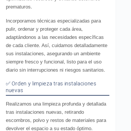
prematuros.
Incorporamos técnicas especializadas para
pulir, ordenar y proteger cada área,
adaptándonos a las necesidades específicas
de cada cliente. Así, cuidamos detalladamente
sus instalaciones, asegurando un ambiente
siempre fresco y funcional, listo para el uso
diario sin interrupciones ni riesgos sanitarios.
✅ Orden y limpieza tras instalaciones
nuevas
Realizamos una limpieza profunda y detallada
tras instalaciones nuevas, retirando
escombros, polvo y restos de materiales para
devolver el espacio a su estado óptimo.