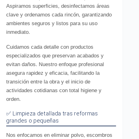
Aspiramos superficies, desinfectamos áreas
clave y ordenamos cada rincón, garantizando
ambientes seguros y listos para su uso
inmediato.
Cuidamos cada detalle con productos
especializados que preservan acabados y
evitan daños. Nuestro enfoque profesional
asegura rapidez y eficacia, facilitando la
transición entre la obra y el inicio de
actividades cotidianas con total higiene y
orden.
✅ Limpieza detallada tras reformas
grandes o pequeñas
Nos enfocamos en eliminar polvo, escombros