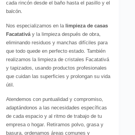
cada rincón desde el baño hasta el pasillo y el
balcón.
Nos especializamos en la
limpieza de casas
Facatativá
y la limpieza después de obra,
eliminando residuos y manchas difíciles para
que todo quede en perfecto estado. También
realizamos la limpieza de cristales Facatativá
y tapizados, usando productos profesionales
que cuidan las superficies y prolongan su vida
útil.
Atendemos con puntualidad y compromiso,
adaptándonos a las necesidades específicas
de cada espacio y al ritmo de trabajo de tu
empresa o hogar. Retiramos polvo, grasa y
basura, ordenamos áreas comunes y