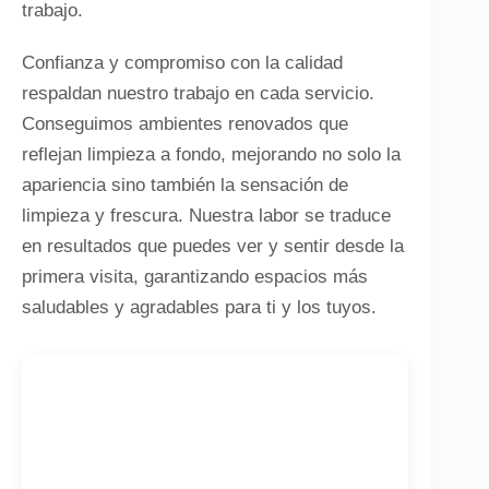
trabajo.
Confianza y compromiso con la calidad
respaldan nuestro trabajo en cada servicio.
Conseguimos ambientes renovados que
reflejan limpieza a fondo, mejorando no solo la
apariencia sino también la sensación de
limpieza y frescura. Nuestra labor se traduce
en resultados que puedes ver y sentir desde la
primera visita, garantizando espacios más
saludables y agradables para ti y los tuyos.