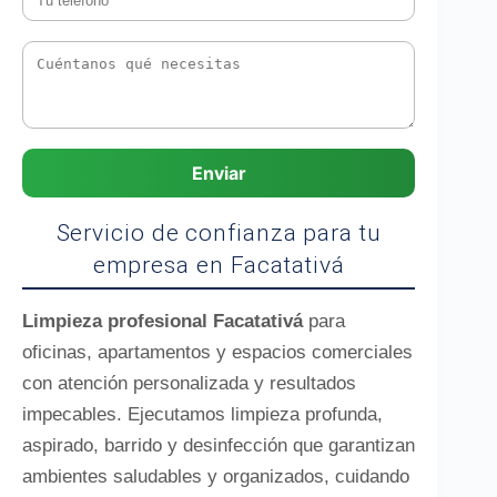
Enviar
Servicio de confianza para tu
empresa en Facatativá
Limpieza profesional Facatativá
para
oficinas, apartamentos y espacios comerciales
con atención personalizada y resultados
impecables. Ejecutamos limpieza profunda,
aspirado, barrido y desinfección que garantizan
ambientes saludables y organizados, cuidando