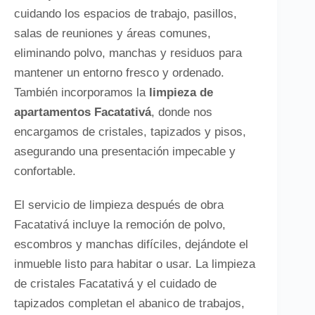
cuidando los espacios de trabajo, pasillos,
salas de reuniones y áreas comunes,
eliminando polvo, manchas y residuos para
mantener un entorno fresco y ordenado.
También incorporamos la
limpieza de
apartamentos Facatativá
, donde nos
encargamos de cristales, tapizados y pisos,
asegurando una presentación impecable y
confortable.
El servicio de limpieza después de obra
Facatativá incluye la remoción de polvo,
escombros y manchas difíciles, dejándote el
inmueble listo para habitar o usar. La limpieza
de cristales Facatativá y el cuidado de
tapizados completan el abanico de trabajos,