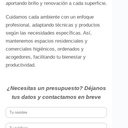
aportando brillo y renovación a cada superficie.
Cuidamos cada ambiente con un enfoque
profesional, adaptando técnicas y productos
según las necesidades específicas. Así,
mantenemos espacios residenciales y
comerciales higiénicos, ordenados y
acogedores, facilitando tu bienestar y
productividad.
¿Necesitas un presupuesto? Déjanos
tus datos y contactamos en breve