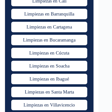
Limpiezas en Cali
Limpiezas en Barranquilla
Limpiezas en Cartagena
Limpiezas en Bucaramanga
Limpiezas en Cúcuta
Limpiezas en Soacha
Limpiezas en Ibagué
Limpiezas en Santa Marta
Limpiezas en Villavicencio