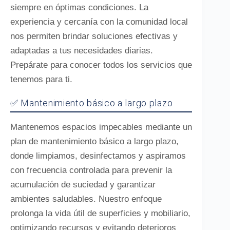
siempre en óptimas condiciones. La
experiencia y cercanía con la comunidad local
nos permiten brindar soluciones efectivas y
adaptadas a tus necesidades diarias.
Prepárate para conocer todos los servicios que
tenemos para ti.
✅ Mantenimiento básico a largo plazo
Mantenemos espacios impecables mediante un
plan de mantenimiento básico a largo plazo,
donde limpiamos, desinfectamos y aspiramos
con frecuencia controlada para prevenir la
acumulación de suciedad y garantizar
ambientes saludables. Nuestro enfoque
prolonga la vida útil de superficies y mobiliario,
optimizando recursos y evitando deterioros