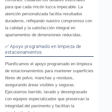
para que cada rincón luzca impecable. La
atención personalizada facilita resultados
duraderos, reflejando nuestro compromiso con
la calidad y la satisfacción integral en
apartamentos de dimensiones reducidas.
✅ Apoyo programado en limpieza de
estacionamientos
Planificamos el apoyo programado en limpieza
de estacionamientos para mantener superficies
libres de polvo, manchas y residuos,
asegurando áreas visibles y seguras.
Ejecutamos barrido, lavado y desengrasado
con equipos especializados que preservan la
integridad del pavimento y facilitan la