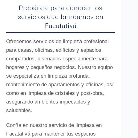
Prepárate para conocer los
servicios que brindamos en
Facatativá
Ofrecemos servicios de limpieza profesional
para casas, oficinas, edificios y espacios
compartidos, diseñados especialmente para
hogares y pequeños negocios. Nuestro equipo
se especializa en limpieza profunda,
mantenimiento de apartamentos y oficinas, así
como en limpieza de cristales y post-obra,
asegurando ambientes impecables y
saludables.
Confía en nuestro servicio de limpieza en
Facatativá para mantener tus espacios