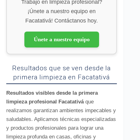
Trabajo en limpieza profesional?
¡Únete a nuestro equipo en
Facatativá! Contáctanos hoy.
Únete a nuestro equipo
Resultados que se ven desde la
primera limpieza en Facatativá
Resultados visibles desde la primera
limpieza profesional Facatativá
que
realizamos garantizan ambientes impecables y
saludables. Aplicamos técnicas especializadas
y productos profesionales para lograr una
limpieza profunda en casas, oficinas y