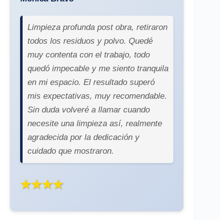
Limpieza profunda post obra, retiraron
todos los residuos y polvo. Quedé
muy contenta con el trabajo, todo
quedó impecable y me siento tranquila
en mi espacio. El resultado superó
mis expectativas, muy recomendable.
Sin duda volveré a llamar cuando
necesite una limpieza así, realmente
agradecida por la dedicación y
cuidado que mostraron.
★★★★