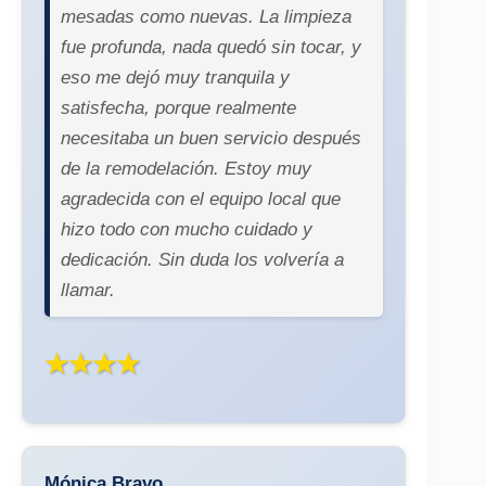
mesadas como nuevas. La limpieza
fue profunda, nada quedó sin tocar, y
eso me dejó muy tranquila y
satisfecha, porque realmente
necesitaba un buen servicio después
de la remodelación. Estoy muy
agradecida con el equipo local que
hizo todo con mucho cuidado y
dedicación. Sin duda los volvería a
llamar.
★★★★
Mónica Bravo