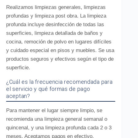
Realizamos limpiezas generales, limpiezas
profundas y limpieza post obra. La limpieza
profunda incluye desinfección de todas las
superficies, limpieza detallada de baños y
cocina, remoción de polvo en lugares difíciles
y cuidado especial en pisos y muebles. Se usa
productos seguros y efectivos según el tipo de
superficie.
¿Cuál es la frecuencia recomendada para
el servicio y qué formas de pago
aceptan?
Para mantener el lugar siempre limpio, se
recomienda una limpieza general semanal o
quincenal, y una limpieza profunda cada 2 o 3
meses. Aceptamos pagos en efectivo,