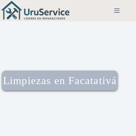
Limpiezas en Facatativá