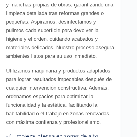
y manchas propias de obras, garantizando una
limpieza detallada tras reformas grandes o
pequeñas. Aspiramos, desinfectamos y
pulimos cada superficie para devolver la
higiene y el orden, cuidando acabados y
materiales delicados. Nuestro proceso asegura
ambientes listos para su uso inmediato.
Utilizamos maquinaria y productos adaptados
para lograr resultados impecables después de
cualquier intervención constructiva. Además,
ordenamos espacios para optimizar la
funcionalidad y la estética, facilitando la
habitabilidad o el trabajo en zonas renovadas
con máxima confianza y profesionalismo.
✅ Limpieza intensa en zonas de alto