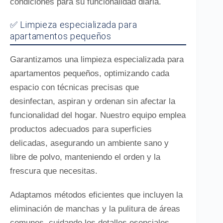
condiciones para su funcionalidad diaria.
✅ Limpieza especializada para
apartamentos pequeños
Garantizamos una limpieza especializada para
apartamentos pequeños, optimizando cada
espacio con técnicas precisas que
desinfectan, aspiran y ordenan sin afectar la
funcionalidad del hogar. Nuestro equipo emplea
productos adecuados para superficies
delicadas, asegurando un ambiente sano y
libre de polvo, manteniendo el orden y la
frescura que necesitas.
Adaptamos métodos eficientes que incluyen la
eliminación de manchas y la pulitura de áreas
comunes, cuidando los detalles esenciales