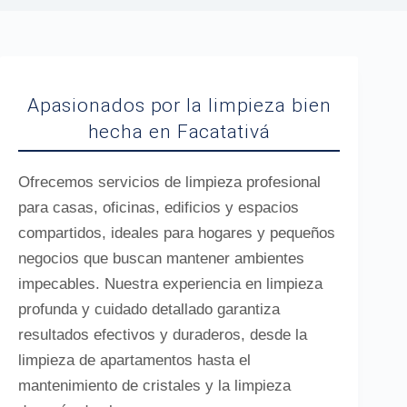
Apasionados por la limpieza bien
hecha en Facatativá
Ofrecemos servicios de limpieza profesional
para casas, oficinas, edificios y espacios
compartidos, ideales para hogares y pequeños
negocios que buscan mantener ambientes
impecables. Nuestra experiencia en limpieza
profunda y cuidado detallado garantiza
resultados efectivos y duraderos, desde la
limpieza de apartamentos hasta el
mantenimiento de cristales y la limpieza