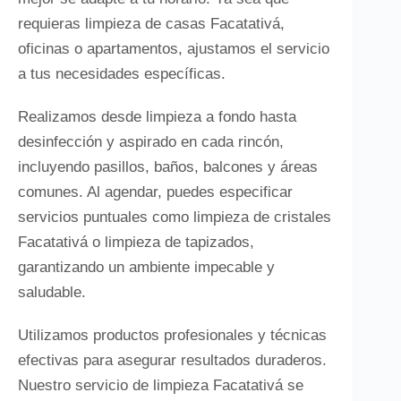
requieras limpieza de casas Facatativá,
oficinas o apartamentos, ajustamos el servicio
a tus necesidades específicas.
Realizamos desde limpieza a fondo hasta
desinfección y aspirado en cada rincón,
incluyendo pasillos, baños, balcones y áreas
comunes. Al agendar, puedes especificar
servicios puntuales como limpieza de cristales
Facatativá o limpieza de tapizados,
garantizando un ambiente impecable y
saludable.
Utilizamos productos profesionales y técnicas
efectivas para asegurar resultados duraderos.
Nuestro servicio de limpieza Facatativá se