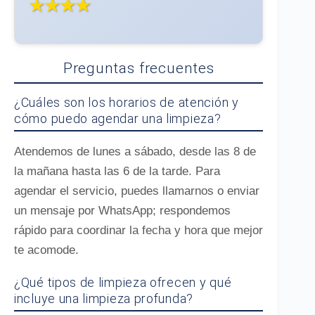
★★★★
Preguntas frecuentes
¿Cuáles son los horarios de atención y
cómo puedo agendar una limpieza?
Atendemos de lunes a sábado, desde las 8 de
la mañana hasta las 6 de la tarde. Para
agendar el servicio, puedes llamarnos o enviar
un mensaje por WhatsApp; respondemos
rápido para coordinar la fecha y hora que mejor
te acomode.
¿Qué tipos de limpieza ofrecen y qué
incluye una limpieza profunda?