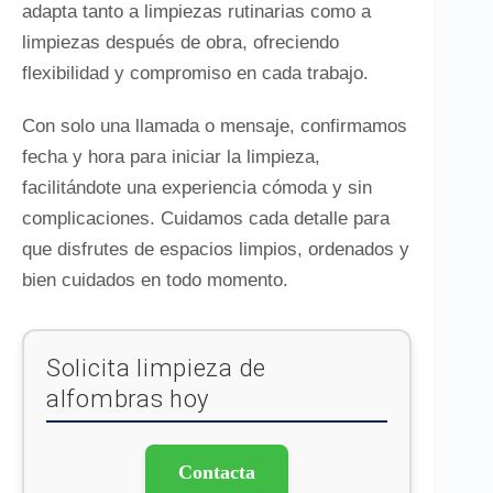
adapta tanto a limpiezas rutinarias como a
limpiezas después de obra, ofreciendo
flexibilidad y compromiso en cada trabajo.
Con solo una llamada o mensaje, confirmamos
fecha y hora para iniciar la limpieza,
facilitándote una experiencia cómoda y sin
complicaciones. Cuidamos cada detalle para
que disfrutes de espacios limpios, ordenados y
bien cuidados en todo momento.
Solicita limpieza de
alfombras hoy
Contacta