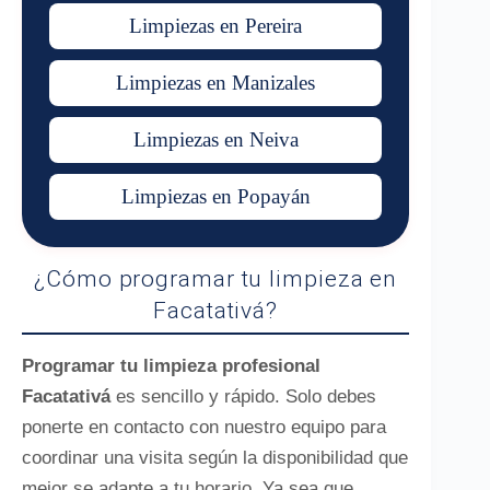
Limpiezas en Pereira
Limpiezas en Manizales
Limpiezas en Neiva
Limpiezas en Popayán
¿Cómo programar tu limpieza en
Facatativá?
Programar tu limpieza profesional
Facatativá
es sencillo y rápido. Solo debes
ponerte en contacto con nuestro equipo para
coordinar una visita según la disponibilidad que
mejor se adapte a tu horario. Ya sea que