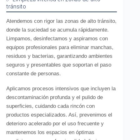
tránsito
Atendemos con rigor las zonas de alto tránsito,
donde la suciedad se acumula rápidamente.
Limpamos, desinfectamos y aspiramos con
equipos profesionales para eliminar manchas,
residuos y bacterias, garantizando ambientes
seguros y presentables que soportan el paso
constante de personas.
Aplicamos procesos intensivos que incluyen la
descontaminación profunda y el pulido de
superficies, cuidando cada rincón con
productos especializados. Así, prevenimos el
deterioro acelerado por el uso frecuente y
mantenemos los espacios en óptimas