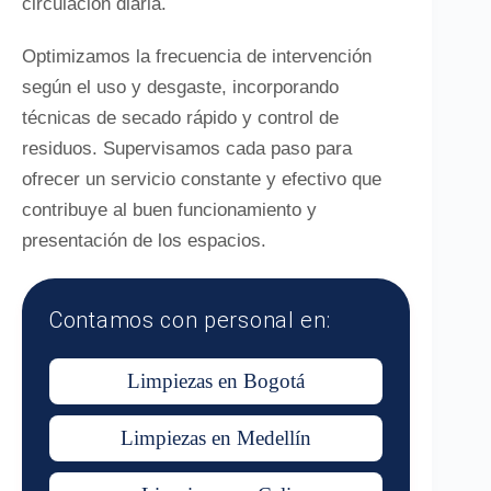
circulación diaria.
Optimizamos la frecuencia de intervención
según el uso y desgaste, incorporando
técnicas de secado rápido y control de
residuos. Supervisamos cada paso para
ofrecer un servicio constante y efectivo que
contribuye al buen funcionamiento y
presentación de los espacios.
Contamos con personal en:
Limpiezas en Bogotá
Limpiezas en Medellín