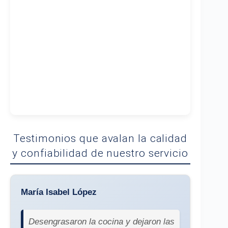
Testimonios que avalan la calidad
y confiabilidad de nuestro servicio
María Isabel López
Desengrasaron la cocina y dejaron las