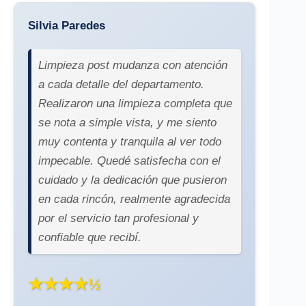
Silvia Paredes
Limpieza post mudanza con atención
a cada detalle del departamento.
Realizaron una limpieza completa que
se nota a simple vista, y me siento
muy contenta y tranquila al ver todo
impecable. Quedé satisfecha con el
cuidado y la dedicación que pusieron
en cada rincón, realmente agradecida
por el servicio tan profesional y
confiable que recibí.
★★★★½