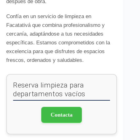
después de obra.
Confía en un servicio de limpieza en
Facatativá que combina profesionalismo y
cercanía, adaptándose a tus necesidades
específicas. Estamos comprometidos con la
excelencia para que disfrutes de espacios
frescos, ordenados y saludables.
Reserva limpieza para
departamentos vacíos
Contacta