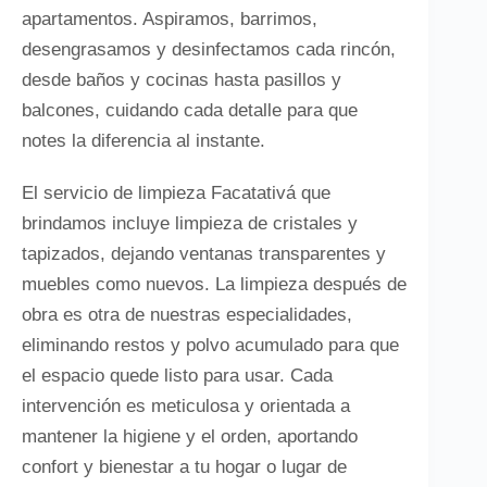
apartamentos. Aspiramos, barrimos,
desengrasamos y desinfectamos cada rincón,
desde baños y cocinas hasta pasillos y
balcones, cuidando cada detalle para que
notes la diferencia al instante.
El servicio de limpieza Facatativá que
brindamos incluye limpieza de cristales y
tapizados, dejando ventanas transparentes y
muebles como nuevos. La limpieza después de
obra es otra de nuestras especialidades,
eliminando restos y polvo acumulado para que
el espacio quede listo para usar. Cada
intervención es meticulosa y orientada a
mantener la higiene y el orden, aportando
confort y bienestar a tu hogar o lugar de