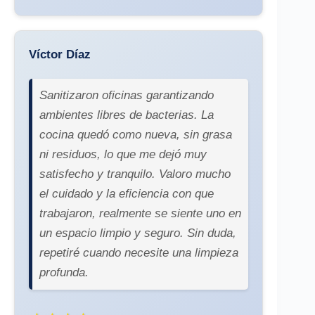
Víctor Díaz
Sanitizaron oficinas garantizando
ambientes libres de bacterias. La
cocina quedó como nueva, sin grasa
ni residuos, lo que me dejó muy
satisfecho y tranquilo. Valoro mucho
el cuidado y la eficiencia con que
trabajaron, realmente se siente uno en
un espacio limpio y seguro. Sin duda,
repetiré cuando necesite una limpieza
profunda.