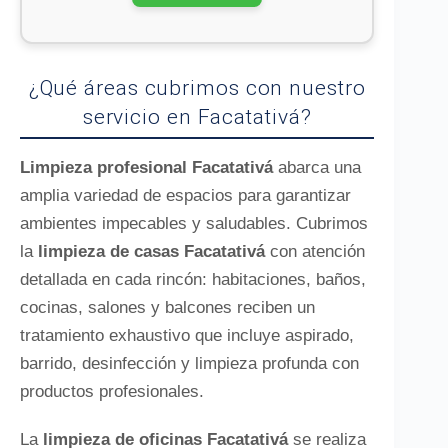
¿Qué áreas cubrimos con nuestro
servicio en Facatativá?
Limpieza profesional Facatativá
abarca una
amplia variedad de espacios para garantizar
ambientes impecables y saludables. Cubrimos
la
limpieza de casas Facatativá
con atención
detallada en cada rincón: habitaciones, baños,
cocinas, salones y balcones reciben un
tratamiento exhaustivo que incluye aspirado,
barrido, desinfección y limpieza profunda con
productos profesionales.
La
limpieza de oficinas Facatativá
se realiza