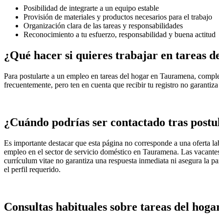
Posibilidad de integrarte a un equipo estable
Provisión de materiales y productos necesarios para el trabajo
Organización clara de las tareas y responsabilidades
Reconocimiento a tu esfuerzo, responsabilidad y buena actitud
¿Qué hacer si quieres trabajar en tareas 
Para postularte a un empleo en tareas del hogar en Tauramena, complet
frecuentemente, pero ten en cuenta que recibir tu registro no garantiz
¿Cuándo podrías ser contactado tras postu
Es importante destacar que esta página no corresponde a una oferta la
empleo en el sector de servicio doméstico en Tauramena. Las vacantes
currículum vitae no garantiza una respuesta inmediata ni asegura la p
el perfil requerido.
Consultas habituales sobre tareas del hoga