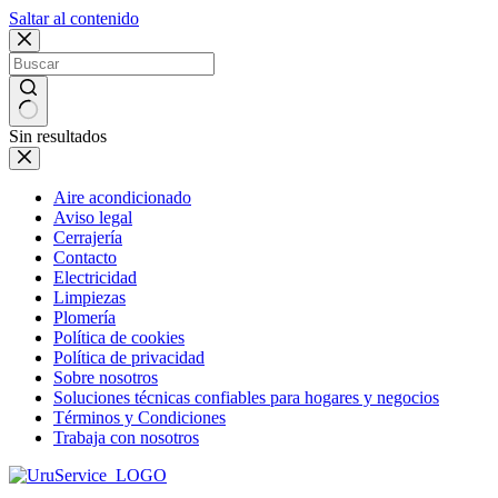
Saltar al contenido
Sin resultados
Aire acondicionado
Aviso legal
Cerrajería
Contacto
Electricidad
Limpiezas
Plomería
Política de cookies
Política de privacidad
Sobre nosotros
Soluciones técnicas confiables para hogares y negocios
Términos y Condiciones
Trabaja con nosotros