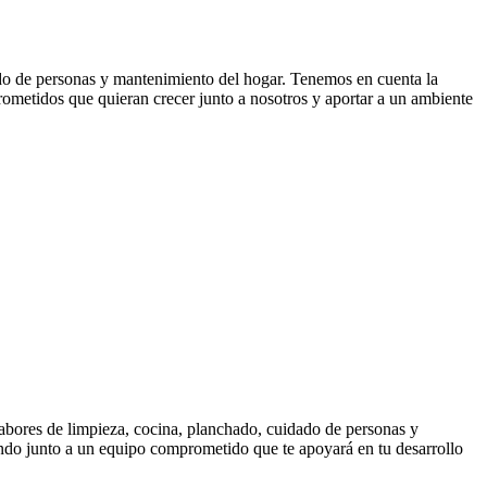
ado de personas y mantenimiento del hogar. Tenemos en cuenta la
ometidos que quieran crecer junto a nosotros y aportar a un ambiente
labores de limpieza, cocina, planchado, cuidado de personas y
ando junto a un equipo comprometido que te apoyará en tu desarrollo