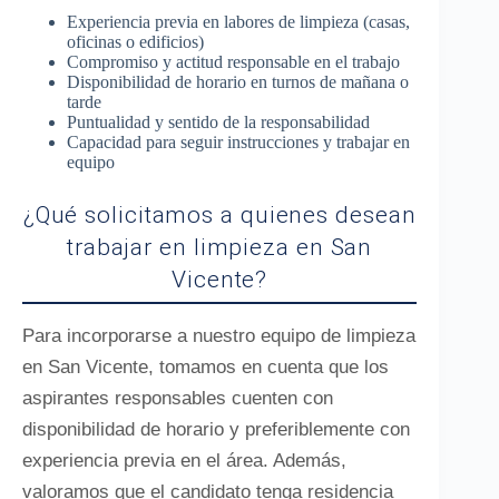
Experiencia previa en labores de limpieza (casas,
oficinas o edificios)
Compromiso y actitud responsable en el trabajo
Disponibilidad de horario en turnos de mañana o
tarde
Puntualidad y sentido de la responsabilidad
Capacidad para seguir instrucciones y trabajar en
equipo
¿Qué solicitamos a quienes desean
trabajar en limpieza en San
Vicente?
Para incorporarse a nuestro equipo de limpieza
en San Vicente, tomamos en cuenta que los
aspirantes responsables cuenten con
disponibilidad de horario y preferiblemente con
experiencia previa en el área. Además,
valoramos que el candidato tenga residencia