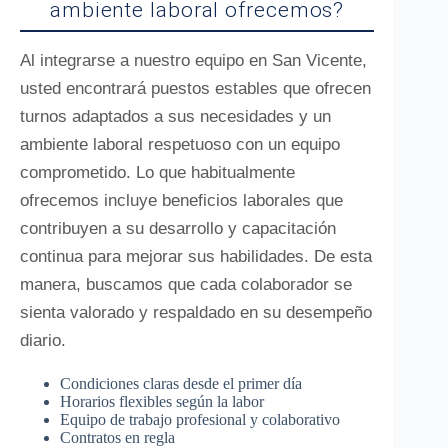
ambiente laboral ofrecemos?
Al integrarse a nuestro equipo en San Vicente,
usted encontrará puestos estables que ofrecen
turnos adaptados a sus necesidades y un
ambiente laboral respetuoso con un equipo
comprometido. Lo que habitualmente
ofrecemos incluye beneficios laborales que
contribuyen a su desarrollo y capacitación
continua para mejorar sus habilidades. De esta
manera, buscamos que cada colaborador se
sienta valorado y respaldado en su desempeño
diario.
Condiciones claras desde el primer día
Horarios flexibles según la labor
Equipo de trabajo profesional y colaborativo
Contratos en regla