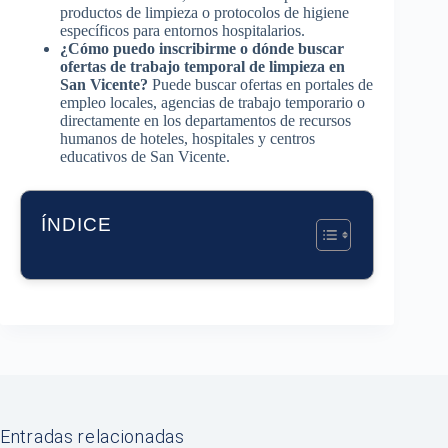
productos de limpieza o protocolos de higiene
específicos para entornos hospitalarios.
¿Cómo puedo inscribirme o dónde buscar
ofertas de trabajo temporal de limpieza en
San Vicente?
Puede buscar ofertas en portales de
empleo locales, agencias de trabajo temporario o
directamente en los departamentos de recursos
humanos de hoteles, hospitales y centros
educativos de San Vicente.
ÍNDICE
Entradas relacionadas