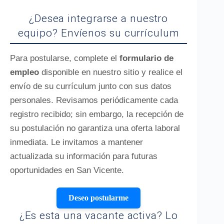
¿Desea integrarse a nuestro
equipo? Envíenos su currículum
Para postularse, complete el
formulario de
empleo
disponible en nuestro sitio y realice el
envío de su currículum junto con sus datos
personales. Revisamos periódicamente cada
registro recibido; sin embargo, la recepción de
su postulación no garantiza una oferta laboral
inmediata. Le invitamos a mantener
actualizada su información para futuras
oportunidades en San Vicente.
Deseo postularme
¿Es esta una vacante activa? Lo