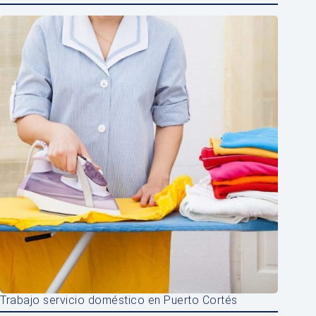
Trabajo servicio doméstico en Puerto Cortés