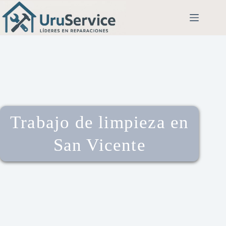
Trabajo de limpieza en
San Vicente