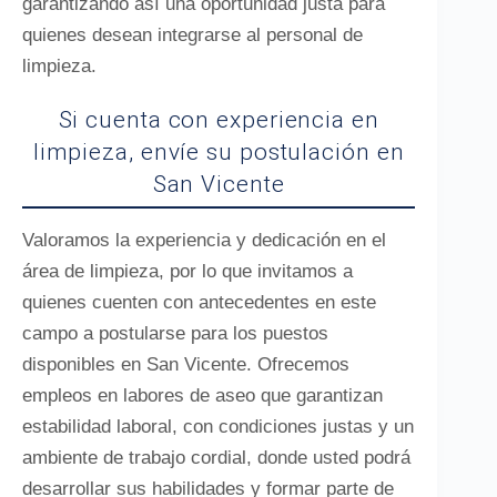
garantizando así una oportunidad justa para
quienes desean integrarse al personal de
limpieza.
Si cuenta con experiencia en
limpieza, envíe su postulación en
San Vicente
Valoramos la experiencia y dedicación en el
área de limpieza, por lo que invitamos a
quienes cuenten con antecedentes en este
campo a postularse para los puestos
disponibles en San Vicente. Ofrecemos
empleos en labores de aseo que garantizan
estabilidad laboral, con condiciones justas y un
ambiente de trabajo cordial, donde usted podrá
desarrollar sus habilidades y formar parte de