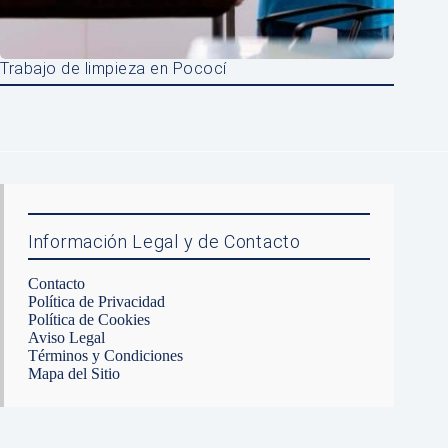
Trabajo de limpieza en Pococí
Información Legal y de Contacto
Contacto
Política de Privacidad
Política de Cookies
Aviso Legal
Términos y Condiciones
Mapa del Sitio