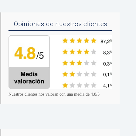
Opiniones de nuestros clientes
Nuestros clientes nos valoran con una media de 4.8/5