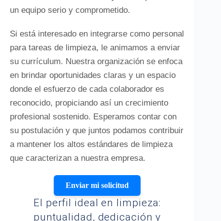
un equipo serio y comprometido.
Si está interesado en integrarse como personal
para tareas de limpieza, le animamos a enviar
su currículum. Nuestra organización se enfoca
en brindar oportunidades claras y un espacio
donde el esfuerzo de cada colaborador es
reconocido, propiciando así un crecimiento
profesional sostenido. Esperamos contar con
su postulación y que juntos podamos contribuir
a mantener los altos estándares de limpieza
que caracterizan a nuestra empresa.
Enviar mi solicitud
El perfil ideal en limpieza:
puntualidad, dedicación y