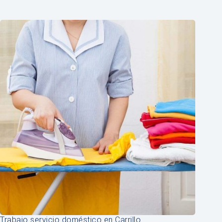
Trabajo servicio doméstico en Carrillo