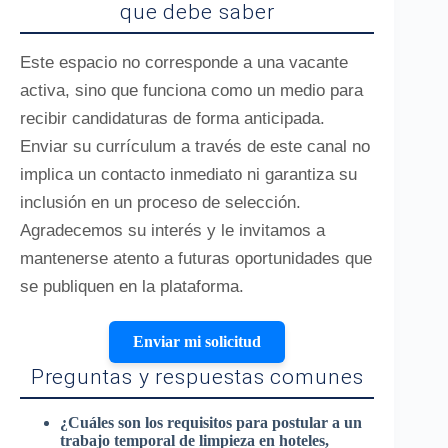
que debe saber
Este espacio no corresponde a una vacante
activa, sino que funciona como un medio para
recibir candidaturas de forma anticipada.
Enviar su currículum a través de este canal no
implica un contacto inmediato ni garantiza su
inclusión en un proceso de selección.
Agradecemos su interés y le invitamos a
mantenerse atento a futuras oportunidades que
se publiquen en la plataforma.
Enviar mi solicitud
Preguntas y respuestas comunes
¿Cuáles son los requisitos para postular a un
trabajo temporal de limpieza en hoteles,