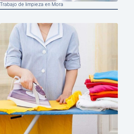
Trabajo de limpieza en Mora