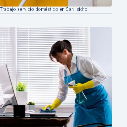
Trabajo servicio doméstico en San Isidro