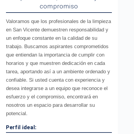
compromiso
Valoramos que los profesionales de la limpieza
en San Vicente demuestren responsabilidad y
un enfoque constante en la calidad de su
trabajo. Buscamos aspirantes comprometidos
que entiendan la importancia de cumplir con
horarios y que muestren dedicación en cada
tarea, aportando así a un ambiente ordenado y
confiable. Si usted cuenta con experiencia y
desea integrarse a un equipo que reconoce el
esfuerzo y el compromiso, encontrará en
nosotros un espacio para desarrollar su
potencial.
Perfil ideal: