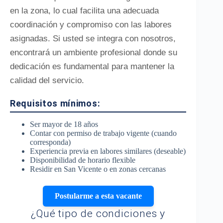
en la zona, lo cual facilita una adecuada
coordinación y compromiso con las labores
asignadas. Si usted se integra con nosotros,
encontrará un ambiente profesional donde su
dedicación es fundamental para mantener la
calidad del servicio.
Requisitos mínimos:
Ser mayor de 18 años
Contar con permiso de trabajo vigente (cuando
corresponda)
Experiencia previa en labores similares (deseable)
Disponibilidad de horario flexible
Residir en San Vicente o en zonas cercanas
Postularme a esta vacante
¿Qué tipo de condiciones y