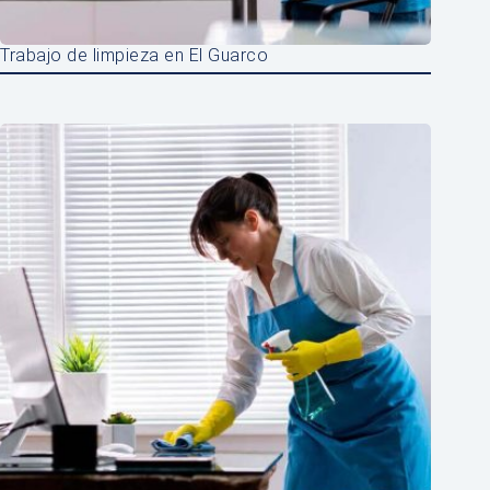
Trabajo de limpieza en El Guarco