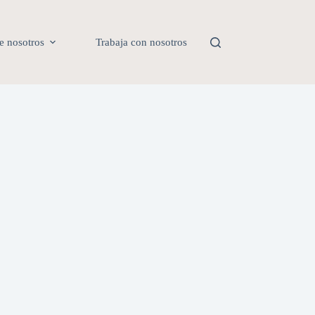
e nosotros
Trabaja con nosotros