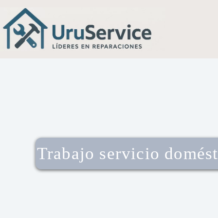
Trabajo servicio domést