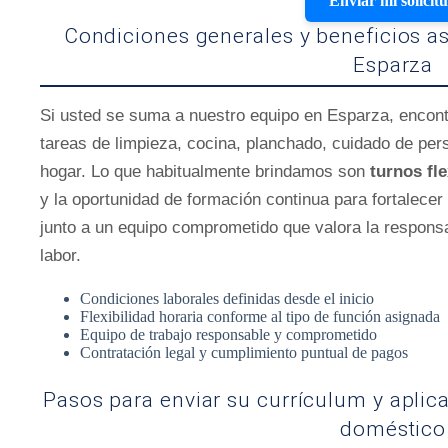
Enviar mi solicit
Condiciones generales y beneficios a
Esparza
Si usted se suma a nuestro equipo en Esparza, encon
tareas de limpieza, cocina, planchado, cuidado de per
hogar. Lo que habitualmente brindamos son
turnos fle
y la oportunidad de formación continua para fortalecer
junto a un equipo comprometido que valora la responsa
labor.
Condiciones laborales definidas desde el inicio
Flexibilidad horaria conforme al tipo de función asignada
Equipo de trabajo responsable y comprometido
Contratación legal y cumplimiento puntual de pagos
Pasos para enviar su currículum y aplic
doméstico