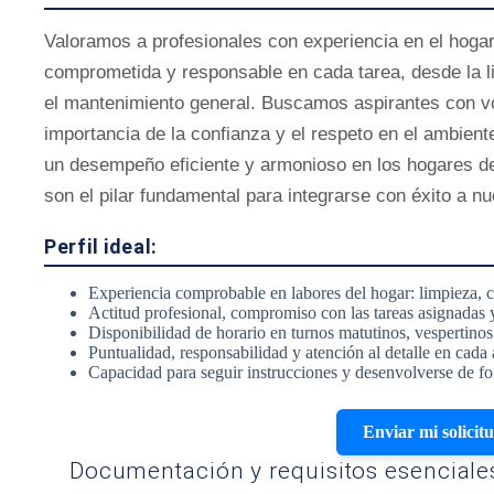
Valoramos a profesionales con experiencia en el hoga
comprometida y responsable en cada tarea, desde la l
el mantenimiento general. Buscamos aspirantes con vo
importancia de la confianza y el respeto en el ambien
un desempeño eficiente y armonioso en los hogares de
son el pilar fundamental para integrarse con éxito a nu
Perfil ideal:
Experiencia comprobable en labores del hogar: limpieza, 
Actitud profesional, compromiso con las tareas asignadas 
Disponibilidad de horario en turnos matutinos, vespertino
Puntualidad, responsabilidad y atención al detalle en cada 
Capacidad para seguir instrucciones y desenvolverse de 
Enviar mi solicit
Documentación y requisitos esenciales