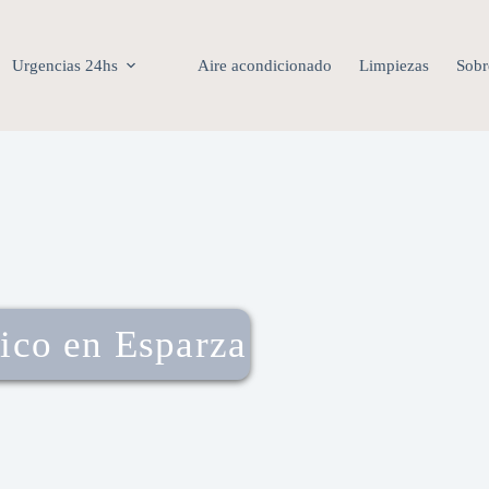
Urgencias 24hs
Aire acondicionado
Limpiezas
Sobr
ico en Esparza