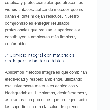
estética y protección solar que ofrecen los
vidrios tintados, aplicando métodos que no
dañan el tinte ni dejan residuos. Nuestro
compromiso es entregar resultados
profesionales que realzan la apariencia y
contribuyen a ambientes más limpios y
confortables.
✅ Servicio integral con materiales
ecológicos y biodegradables
Aplicamos métodos integrales que combinan
efectividad y respeto ambiental, utilizando
exclusivamente materiales ecológicos y
biodegradables. Limpiamos, desinfectamos y
aspiramos con productos que protegen tanto
las superficies como la salud de quienes