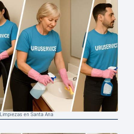
Limpiezas en Santa Ana