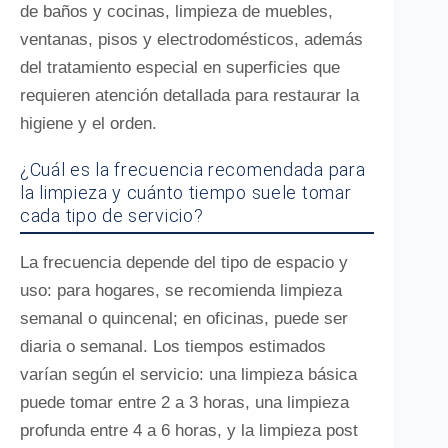
de baños y cocinas, limpieza de muebles,
ventanas, pisos y electrodomésticos, además
del tratamiento especial en superficies que
requieren atención detallada para restaurar la
higiene y el orden.
¿Cuál es la frecuencia recomendada para
la limpieza y cuánto tiempo suele tomar
cada tipo de servicio?
La frecuencia depende del tipo de espacio y
uso: para hogares, se recomienda limpieza
semanal o quincenal; en oficinas, puede ser
diaria o semanal. Los tiempos estimados
varían según el servicio: una limpieza básica
puede tomar entre 2 a 3 horas, una limpieza
profunda entre 4 a 6 horas, y la limpieza post