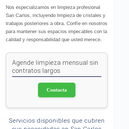
Nos especializamos en limpieza profesional
San Carlos, incluyendo limpieza de cristales y
trabajos posteriores a obra. Confíe en nosotros
para mantener sus espacios impecables con la
calidad y responsabilidad que usted merece.
Agende limpieza mensual sin
contratos largos
Contacta
Servicios disponibles que cubren