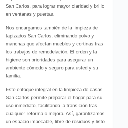
San Carlos, para lograr mayor claridad y brillo
en ventanas y puertas.
Nos encargamos también de la limpieza de
tapizados San Carlos, eliminando polvo y
manchas que afectan muebles y cortinas tras
los trabajos de remodelación. El orden y la
higiene son prioridades para asegurar un
ambiente cómodo y seguro para usted y su
familia.
Este enfoque integral en la limpieza de casas
San Carlos permite preparar el hogar para su
uso inmediato, facilitando la transición tras
cualquier reforma o mejora. Así, garantizamos
un espacio impecable, libre de residuos y listo