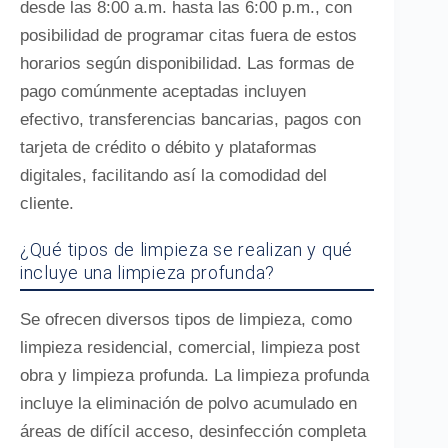
desde las 8:00 a.m. hasta las 6:00 p.m., con
posibilidad de programar citas fuera de estos
horarios según disponibilidad. Las formas de
pago comúnmente aceptadas incluyen
efectivo, transferencias bancarias, pagos con
tarjeta de crédito o débito y plataformas
digitales, facilitando así la comodidad del
cliente.
¿Qué tipos de limpieza se realizan y qué
incluye una limpieza profunda?
Se ofrecen diversos tipos de limpieza, como
limpieza residencial, comercial, limpieza post
obra y limpieza profunda. La limpieza profunda
incluye la eliminación de polvo acumulado en
áreas de difícil acceso, desinfección completa