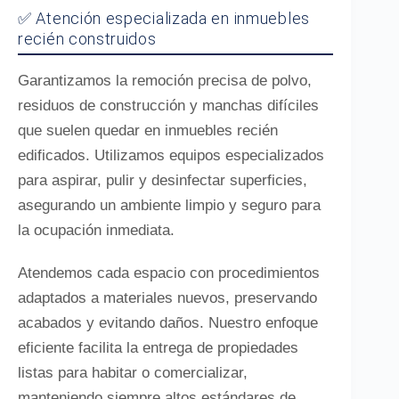
✅ Atención especializada en inmuebles
recién construidos
Garantizamos la remoción precisa de polvo,
residuos de construcción y manchas difíciles
que suelen quedar en inmuebles recién
edificados. Utilizamos equipos especializados
para aspirar, pulir y desinfectar superficies,
asegurando un ambiente limpio y seguro para
la ocupación inmediata.
Atendemos cada espacio con procedimientos
adaptados a materiales nuevos, preservando
acabados y evitando daños. Nuestro enfoque
eficiente facilita la entrega de propiedades
listas para habitar o comercializar,
manteniendo siempre altos estándares de