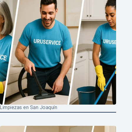
Limpiezas en San Joaquín