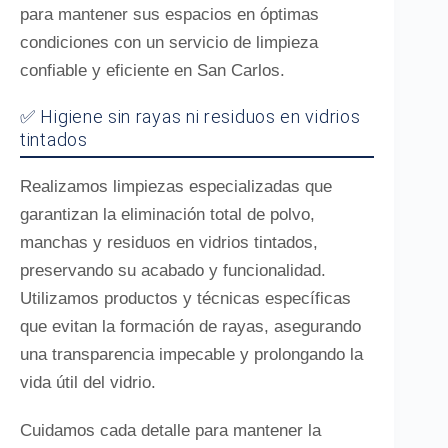
para mantener sus espacios en óptimas
condiciones con un servicio de limpieza
confiable y eficiente en San Carlos.
✅ Higiene sin rayas ni residuos en vidrios
tintados
Realizamos limpiezas especializadas que
garantizan la eliminación total de polvo,
manchas y residuos en vidrios tintados,
preservando su acabado y funcionalidad.
Utilizamos productos y técnicas específicas
que evitan la formación de rayas, asegurando
una transparencia impecable y prolongando la
vida útil del vidrio.
Cuidamos cada detalle para mantener la