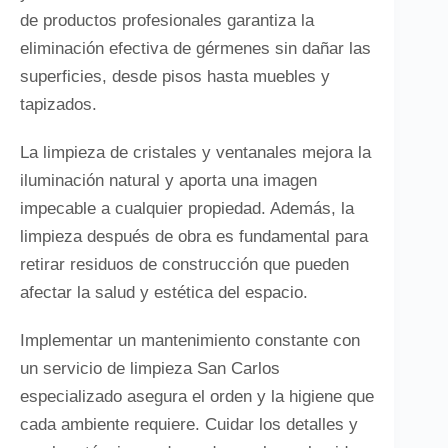
de productos profesionales garantiza la
eliminación efectiva de gérmenes sin dañar las
superficies, desde pisos hasta muebles y
tapizados.
La limpieza de cristales y ventanales mejora la
iluminación natural y aporta una imagen
impecable a cualquier propiedad. Además, la
limpieza después de obra es fundamental para
retirar residuos de construcción que pueden
afectar la salud y estética del espacio.
Implementar un mantenimiento constante con
un servicio de limpieza San Carlos
especializado asegura el orden y la higiene que
cada ambiente requiere. Cuidar los detalles y