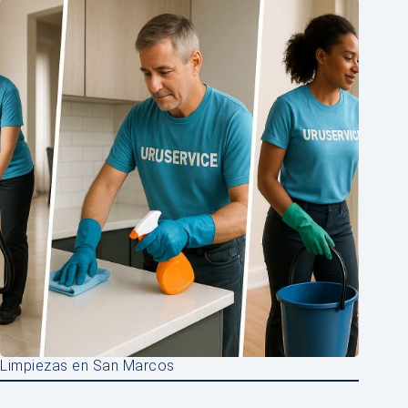
Limpiezas en San Marcos