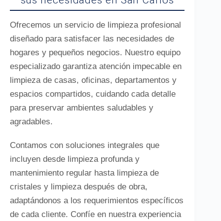
sus necesidades en San Carlos
Ofrecemos un servicio de limpieza profesional
diseñado para satisfacer las necesidades de
hogares y pequeños negocios. Nuestro equipo
especializado garantiza atención impecable en
limpieza de casas, oficinas, departamentos y
espacios compartidos, cuidando cada detalle
para preservar ambientes saludables y
agradables.
Contamos con soluciones integrales que
incluyen desde limpieza profunda y
mantenimiento regular hasta limpieza de
cristales y limpieza después de obra,
adaptándonos a los requerimientos específicos
de cada cliente. Confíe en nuestra experiencia