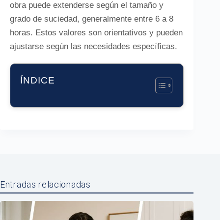
obra puede extenderse según el tamaño y
grado de suciedad, generalmente entre 6 a 8
horas. Estos valores son orientativos y pueden
ajustarse según las necesidades específicas.
ÍNDICE
Entradas relacionadas