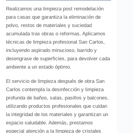
Realizamos una limpieza post remodelación
para casas que garantiza la eliminación de
polvo, restos de materiales y suciedad
acumulada tras obras o reformas. Aplicamos
técnicas de limpieza profesional San Carlos,
incluyendo aspirado minucioso, barrido y
desengrase de superficies, para devolver cada
ambiente a un estado óptimo.
El servicio de limpieza después de obra San
Carlos contempla la desinfección y limpieza
profunda de baños, salas, pasillos y balcones,
utilizando productos profesionales que cuidan
la integridad de los materiales y garantizan un
espacio saludable. Además, prestamos
especial atención a la limpieza de cristales