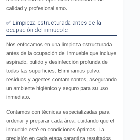
calidad y profesionalismo.
✅ Limpieza estructurada antes de la
ocupación del inmueble
Nos enfocamos en una limpieza estructurada
antes de la ocupación del inmueble que incluye
aspirado, pulido y desinfección profunda de
todas las superficies. Eliminamos polvo,
residuos y agentes contaminantes, asegurando
un ambiente higiénico y seguro para su uso
inmediato.
Contamos con técnicas especializadas para
ordenar y preparar cada área, cuidando que el
inmueble esté en condiciones óptimas. La
precisión en cada etapa garantiza resultados