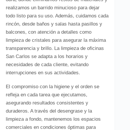
realizamos un barrido minucioso para dejar
todo listo para su uso. Además, cuidamos cada
rincón, desde baños y salas hasta pasillos y
balcones, con atención a detalles como
limpieza de cristales para asegurar la máxima
transparencia y brillo. La limpieza de oficinas
San Carlos se adapta a los horarios y
necesidades de cada cliente, evitando
interrupciones en sus actividades.
El compromiso con la higiene y el orden se
refleja en cada tarea que ejecutamos,
asegurando resultados consistentes y
duraderos. A través del desengrase y la
limpieza a fondo, mantenemos los espacios
comerciales en condiciones óptimas para