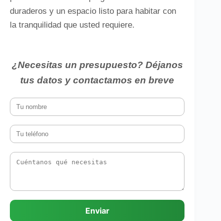
duraderos y un espacio listo para habitar con
la tranquilidad que usted requiere.
¿Necesitas un presupuesto? Déjanos
tus datos y contactamos en breve
Enviar