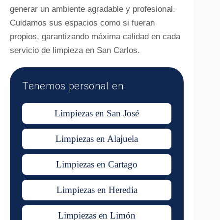
generar un ambiente agradable y profesional.
Cuidamos sus espacios como si fueran
propios, garantizando máxima calidad en cada
servicio de limpieza en San Carlos.
Tenemos personal en:
Limpiezas en San José
Limpiezas en Alajuela
Limpiezas en Cartago
Limpiezas en Heredia
Limpiezas en Limón