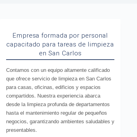
Empresa formada por personal
capacitado para tareas de limpieza
en San Carlos
Contamos con un equipo altamente calificado
que ofrece servicio de limpieza en San Carlos
para casas, oficinas, edificios y espacios
compartidos. Nuestra experiencia abarca
desde la limpieza profunda de departamentos
hasta el mantenimiento regular de pequeños
negocios, garantizando ambientes saludables y
presentables.