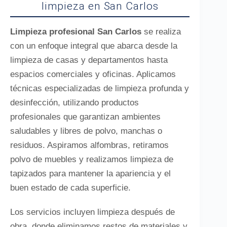
limpieza en San Carlos
Limpieza profesional San Carlos
se realiza
con un enfoque integral que abarca desde la
limpieza de casas y departamentos hasta
espacios comerciales y oficinas. Aplicamos
técnicas especializadas de limpieza profunda y
desinfección, utilizando productos
profesionales que garantizan ambientes
saludables y libres de polvo, manchas o
residuos. Aspiramos alfombras, retiramos
polvo de muebles y realizamos limpieza de
tapizados para mantener la apariencia y el
buen estado de cada superficie.
Los servicios incluyen limpieza después de
obra, donde eliminamos restos de materiales y