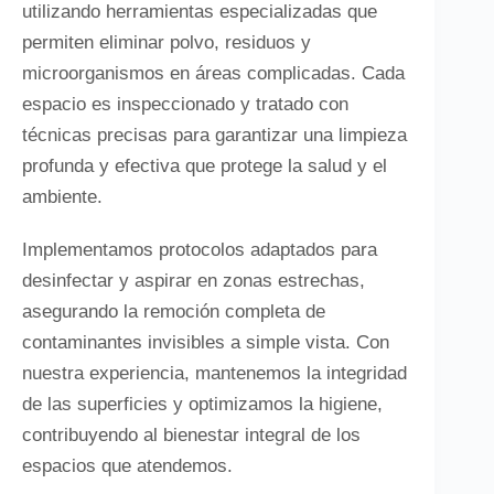
utilizando herramientas especializadas que
permiten eliminar polvo, residuos y
microorganismos en áreas complicadas. Cada
espacio es inspeccionado y tratado con
técnicas precisas para garantizar una limpieza
profunda y efectiva que protege la salud y el
ambiente.
Implementamos protocolos adaptados para
desinfectar y aspirar en zonas estrechas,
asegurando la remoción completa de
contaminantes invisibles a simple vista. Con
nuestra experiencia, mantenemos la integridad
de las superficies y optimizamos la higiene,
contribuyendo al bienestar integral de los
espacios que atendemos.