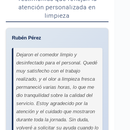
atención personalizada en
limpieza
Rubén Pérez
Dejaron el comedor limpio y
desinfectado para el personal. Quedé
muy satisfecho con el trabajo
realizado, y el olor a limpieza fresca
permaneció varias horas, lo que me
dio tranquilidad sobre la calidad del
servicio. Estoy agradecido por la
atención y el cuidado que mostraron
durante toda la jornada. Sin duda,
volveré a solicitar su ayuda cuando lo