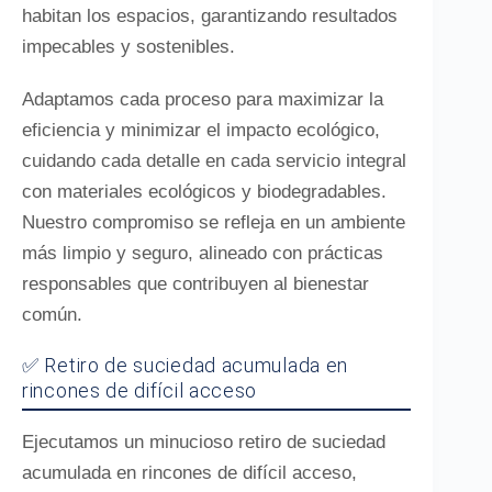
habitan los espacios, garantizando resultados
impecables y sostenibles.
Adaptamos cada proceso para maximizar la
eficiencia y minimizar el impacto ecológico,
cuidando cada detalle en cada servicio integral
con materiales ecológicos y biodegradables.
Nuestro compromiso se refleja en un ambiente
más limpio y seguro, alineado con prácticas
responsables que contribuyen al bienestar
común.
✅ Retiro de suciedad acumulada en
rincones de difícil acceso
Ejecutamos un minucioso retiro de suciedad
acumulada en rincones de difícil acceso,