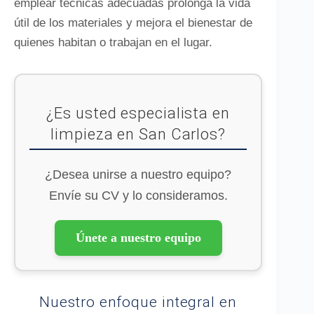
emplear técnicas adecuadas prolonga la vida
útil de los materiales y mejora el bienestar de
quienes habitan o trabajan en el lugar.
¿Es usted especialista en
limpieza en San Carlos?
¿Desea unirse a nuestro equipo?
Envíe su CV y lo consideramos.
Únete a nuestro equipo
Nuestro enfoque integral en