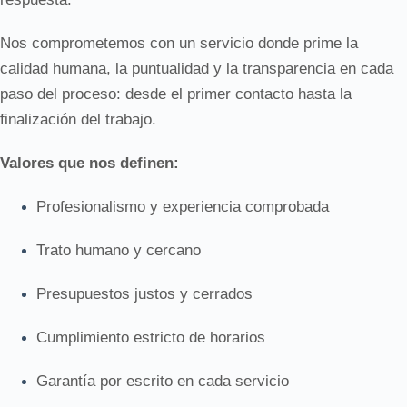
Nos comprometemos con un servicio donde prime la
calidad humana, la puntualidad y la transparencia en cada
paso del proceso: desde el primer contacto hasta la
finalización del trabajo.
Valores que nos definen:
Profesionalismo y experiencia comprobada
Trato humano y cercano
Presupuestos justos y cerrados
Cumplimiento estricto de horarios
Garantía por escrito en cada servicio