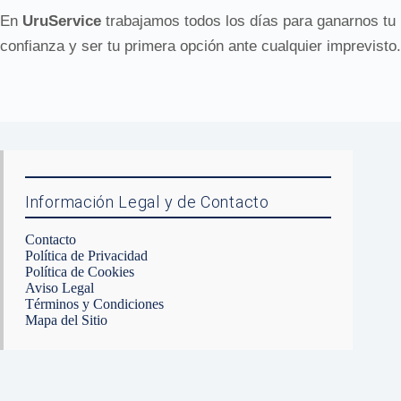
En
UruService
trabajamos todos los días para ganarnos tu
confianza y ser tu primera opción ante cualquier imprevisto.
Información Legal y de Contacto
Contacto
Política de Privacidad
Política de Cookies
Aviso Legal
Términos y Condiciones
Mapa del Sitio