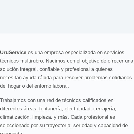
UruService
es una empresa especializada en servicios
técnicos multirubro. Nacimos con el objetivo de ofrecer una
solución integral, confiable y profesional a quienes
necesitan ayuda rápida para resolver problemas cotidianos
del hogar o del entorno laboral.
Trabajamos con una red de técnicos calificados en
diferentes áreas: fontanería, electricidad, cerrajería,
climatización, limpieza, y más. Cada profesional es
seleccionado por su trayectoria, seriedad y capacidad de
respuesta.