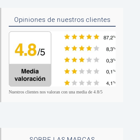
Opiniones de nuestros clientes
Nuestros clientes nos valoran con una media de 4.8/5
SOBRE LAS MARCAS