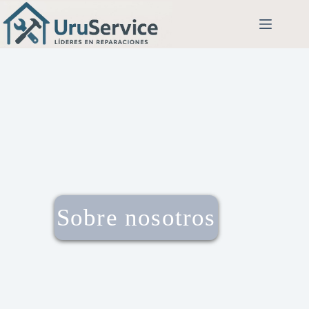
Sobre nosotros