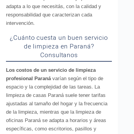
adapta a lo que necesitás, con la calidad y
responsabilidad que caracterizan cada
intervención.
¿Cuánto cuesta un buen servicio
de limpieza en Paraná?
Consultanos
Los costos de un servicio de limpieza
profesional Paraná
varían según el tipo de
espacio y la complejidad de las tareas. La
limpieza de casas Paraná suele tener tarifas
ajustadas al tamaño del hogar y la frecuencia
de la limpieza, mientras que la limpieza de
oficinas Paraná se adapta a horarios y áreas
específicas, como escritorios, pasillos y