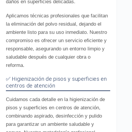
daños en superficies delicadas.
Aplicamos técnicas profesionales que facilitan
la eliminación del polvo residual, dejando el
ambiente listo para su uso inmediato. Nuestro
compromiso es ofrecer un servicio eficiente y
responsable, asegurando un entorno limpio y
saludable después de cualquier obra o
reforma.
✅ Higienización de pisos y superficies en
centros de atención
Cuidamos cada detalle en la higienización de
pisos y superficies en centros de atención,
combinando aspirado, desinfección y pulido
para garantizar un ambiente saludable y