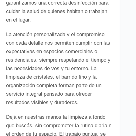
garantizamos una correcta desinfección para
cuidar la salud de quienes habitan o trabajan
en el lugar.
La atención personalizada y el compromiso
con cada detalle nos permiten cumplir con las
expectativas en espacios comerciales o
residenciales, siempre respetando el tiempo y
las necesidades de vos y tu entorno. La
limpieza de cristales, el barrido fino y la
organización completa forman parte de un
servicio integral pensado para ofrecer
resultados visibles y duraderos.
Dejá en nuestras manos la limpieza a fondo
que buscás, sin comprometer la rutina diaria ni
el orden de tu espacio. El trabajo puntual se