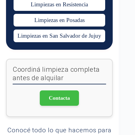
Limpiezas en Resistencia
Limpiezas en Posadas
Limpiezas en San Salvador de Jujuy
Coordiná limpieza completa
antes de alquilar
Contacta
Conocé todo lo que hacemos para