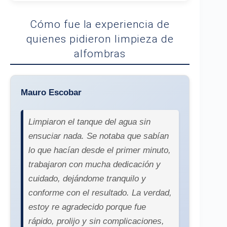
Cómo fue la experiencia de
quienes pidieron limpieza de
alfombras
Mauro Escobar
Limpiaron el tanque del agua sin
ensuciar nada. Se notaba que sabían
lo que hacían desde el primer minuto,
trabajaron con mucha dedicación y
cuidado, dejándome tranquilo y
conforme con el resultado. La verdad,
estoy re agradecido porque fue
rápido, prolijo y sin complicaciones,