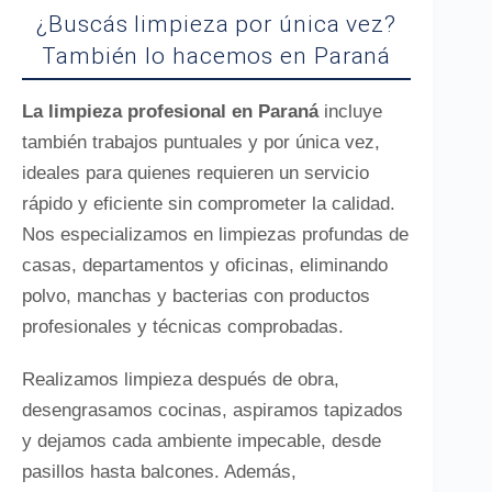
¿Buscás limpieza por única vez?
También lo hacemos en Paraná
La limpieza profesional en Paraná
incluye
también trabajos puntuales y por única vez,
ideales para quienes requieren un servicio
rápido y eficiente sin comprometer la calidad.
Nos especializamos en limpiezas profundas de
casas, departamentos y oficinas, eliminando
polvo, manchas y bacterias con productos
profesionales y técnicas comprobadas.
Realizamos limpieza después de obra,
desengrasamos cocinas, aspiramos tapizados
y dejamos cada ambiente impecable, desde
pasillos hasta balcones. Además,