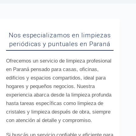
Nos especializamos en limpiezas
periódicas y puntuales en Paraná
Ofrecemos un servicio de limpieza profesional
en Paraná pensado para casas, oficinas,
edificios y espacios compartidos, ideal para
hogares y pequeños negocios. Nuestra
experiencia abarca desde la limpieza profunda
hasta tareas específicas como limpieza de
cristales y limpieza después de obra, siempre
con atención al detalle y compromiso.
Si buscás un servicio confiable y eficiente para