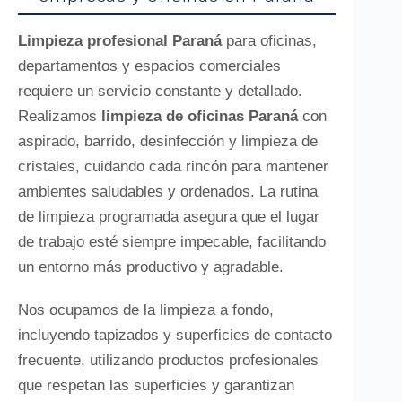
Limpieza profesional Paraná
para oficinas,
departamentos y espacios comerciales
requiere un servicio constante y detallado.
Realizamos
limpieza de oficinas Paraná
con
aspirado, barrido, desinfección y limpieza de
cristales, cuidando cada rincón para mantener
ambientes saludables y ordenados. La rutina
de limpieza programada asegura que el lugar
de trabajo esté siempre impecable, facilitando
un entorno más productivo y agradable.
Nos ocupamos de la limpieza a fondo,
incluyendo tapizados y superficies de contacto
frecuente, utilizando productos profesionales
que respetan las superficies y garantizan