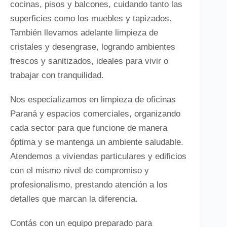
cocinas, pisos y balcones, cuidando tanto las
superficies como los muebles y tapizados.
También llevamos adelante limpieza de
cristales y desengrase, logrando ambientes
frescos y sanitizados, ideales para vivir o
trabajar con tranquilidad.
Nos especializamos en limpieza de oficinas
Paraná y espacios comerciales, organizando
cada sector para que funcione de manera
óptima y se mantenga un ambiente saludable.
Atendemos a viviendas particulares y edificios
con el mismo nivel de compromiso y
profesionalismo, prestando atención a los
detalles que marcan la diferencia.
Contás con un equipo preparado para