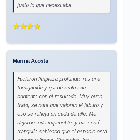
justo lo que necesitaba.
★★★★
Marina Acosta
Hicieron limpieza profunda tras una
fumigación y quedé realmente
contenta con el resultado. Muy buen
trato, se nota que valoran el laburo y
eso se refleja en cada detalle. Me
dejaron todo impecable, y me sentí
tranquila sabiendo que el espacio está