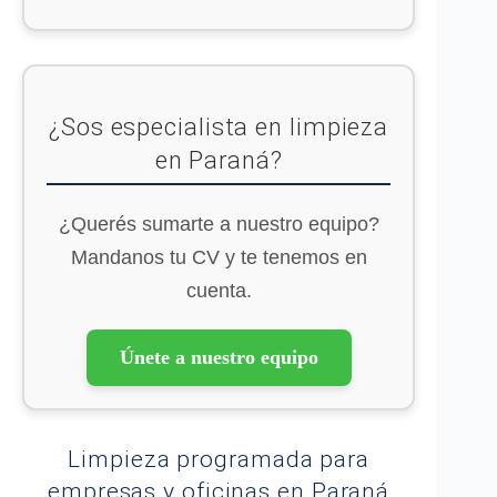
¿Sos especialista en limpieza
en Paraná?
¿Querés sumarte a nuestro equipo?
Mandanos tu CV y te tenemos en
cuenta.
Únete a nuestro equipo
Limpieza programada para
empresas y oficinas en Paraná