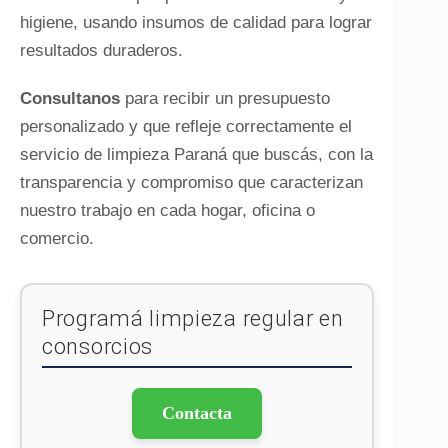
higiene, usando insumos de calidad para lograr
resultados duraderos.
Consultanos
para recibir un presupuesto
personalizado y que refleje correctamente el
servicio de limpieza Paraná que buscás, con la
transparencia y compromiso que caracterizan
nuestro trabajo en cada hogar, oficina o
comercio.
Programá limpieza regular en
consorcios
Contacta