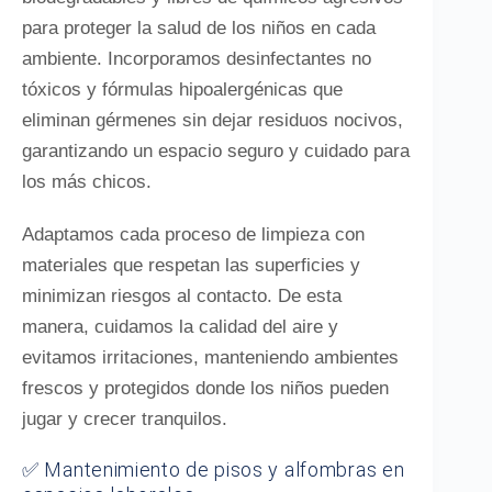
para proteger la salud de los niños en cada
ambiente. Incorporamos desinfectantes no
tóxicos y fórmulas hipoalergénicas que
eliminan gérmenes sin dejar residuos nocivos,
garantizando un espacio seguro y cuidado para
los más chicos.
Adaptamos cada proceso de limpieza con
materiales que respetan las superficies y
minimizan riesgos al contacto. De esta
manera, cuidamos la calidad del aire y
evitamos irritaciones, manteniendo ambientes
frescos y protegidos donde los niños pueden
jugar y crecer tranquilos.
✅ Mantenimiento de pisos y alfombras en