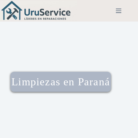
Limpiezas en Paraná