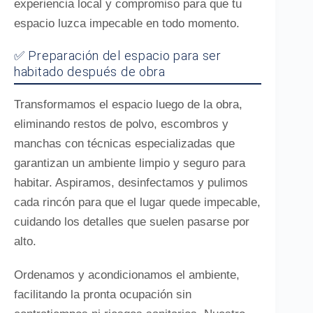
experiencia local y compromiso para que tu
espacio luzca impecable en todo momento.
✅ Preparación del espacio para ser
habitado después de obra
Transformamos el espacio luego de la obra,
eliminando restos de polvo, escombros y
manchas con técnicas especializadas que
garantizan un ambiente limpio y seguro para
habitar. Aspiramos, desinfectamos y pulimos
cada rincón para que el lugar quede impecable,
cuidando los detalles que suelen pasarse por
alto.
Ordenamos y acondicionamos el ambiente,
facilitando la pronta ocupación sin