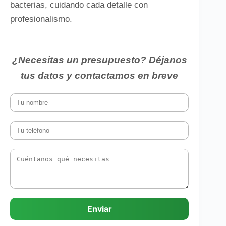
bacterias, cuidando cada detalle con
profesionalismo.
¿Necesitas un presupuesto? Déjanos
tus datos y contactamos en breve
Enviar