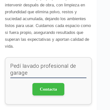
intervenir después de obra, con limpieza en
profundidad que elimina polvo, restos y
suciedad acumulada, dejando los ambientes
listos para usar. Cuidamos cada espacio como
si fuera propio, asegurando resultados que
superan las expectativas y aportan calidad de
vida.
Pedí lavado profesional de
garage
Contacta