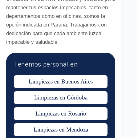
mantener tus espacios impecables, tanto en
departamentos como en oficinas, somos la
opción indicada en Paraná. Trabajamos con
dedicación para que cada ambiente luzca
impecable y saludable.
Tenemos personal en:
Limpiezas en Buenos Aires
Limpiezas en Córdoba
Limpiezas en Rosario
Limpiezas en Mendoza