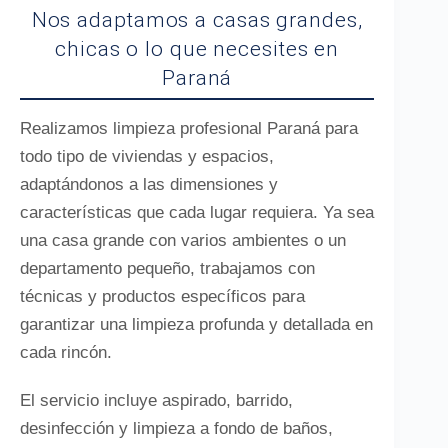
Nos adaptamos a casas grandes,
chicas o lo que necesites en
Paraná
Realizamos limpieza profesional Paraná para
todo tipo de viviendas y espacios,
adaptándonos a las dimensiones y
características que cada lugar requiera. Ya sea
una casa grande con varios ambientes o un
departamento pequeño, trabajamos con
técnicas y productos específicos para
garantizar una limpieza profunda y detallada en
cada rincón.
El servicio incluye aspirado, barrido,
desinfección y limpieza a fondo de baños,