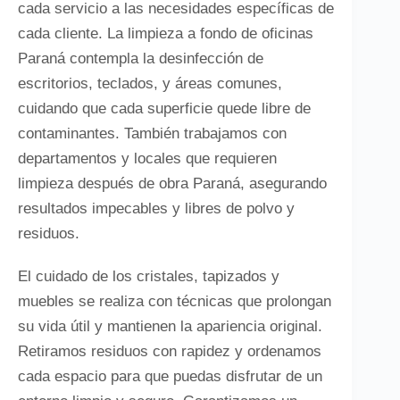
cada servicio a las necesidades específicas de
cada cliente. La limpieza a fondo de oficinas
Paraná contempla la desinfección de
escritorios, teclados, y áreas comunes,
cuidando que cada superficie quede libre de
contaminantes. También trabajamos con
departamentos y locales que requieren
limpieza después de obra Paraná, asegurando
resultados impecables y libres de polvo y
residuos.
El cuidado de los cristales, tapizados y
muebles se realiza con técnicas que prolongan
su vida útil y mantienen la apariencia original.
Retiramos residuos con rapidez y ordenamos
cada espacio para que puedas disfrutar de un