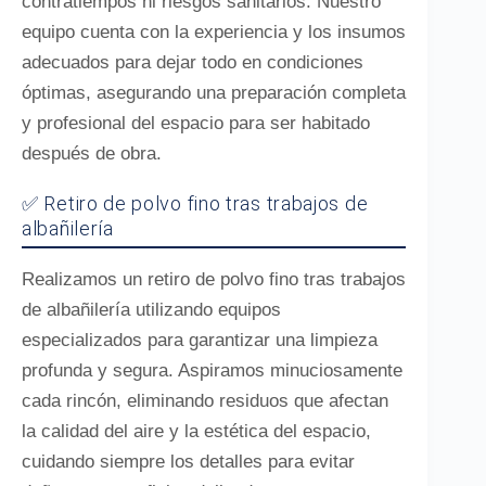
contratiempos ni riesgos sanitarios. Nuestro
equipo cuenta con la experiencia y los insumos
adecuados para dejar todo en condiciones
óptimas, asegurando una preparación completa
y profesional del espacio para ser habitado
después de obra.
✅ Retiro de polvo fino tras trabajos de
albañilería
Realizamos un retiro de polvo fino tras trabajos
de albañilería utilizando equipos
especializados para garantizar una limpieza
profunda y segura. Aspiramos minuciosamente
cada rincón, eliminando residuos que afectan
la calidad del aire y la estética del espacio,
cuidando siempre los detalles para evitar