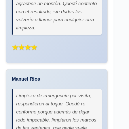
agradece un montón. Quedé contento
con el resultado, sin dudas los
volvería a llamar para cualquier otra
limpieza.
★★★★
Manuel Ríos
Limpieza de emergencia por visita,
respondieron al toque. Quedé re
conforme porque además de dejar
todo impecable, limpiaron los marcos
de las ventanas, que nadie suele