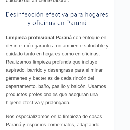
cuidado del ambiente laboral.
Desinfección efectiva para hogares
y oficinas en Paraná
Limpieza profesional Paraná
con enfoque en
desinfección garantiza un ambiente saludable y
cuidado tanto en hogares como en oficinas.
Realizamos limpieza profunda que incluye
aspirado, barrido y desengrase para eliminar
gérmenes y bacterias de cada rincón del
departamento, baño, pasillo y balcón. Usamos
productos profesionales que aseguran una
higiene efectiva y prolongada.
Nos especializamos en la limpieza de casas
Paraná y espacios comerciales, adaptando