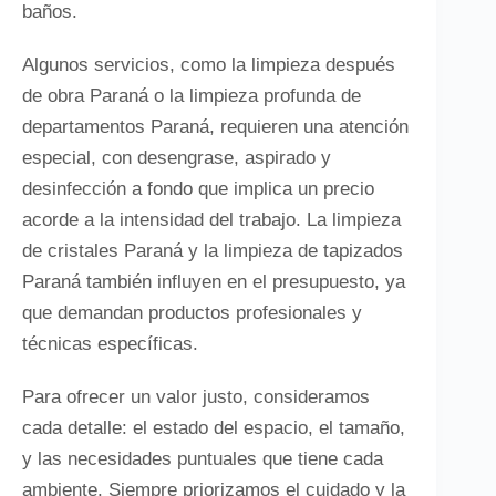
baños.
Algunos servicios, como la limpieza después
de obra Paraná o la limpieza profunda de
departamentos Paraná, requieren una atención
especial, con desengrase, aspirado y
desinfección a fondo que implica un precio
acorde a la intensidad del trabajo. La limpieza
de cristales Paraná y la limpieza de tapizados
Paraná también influyen en el presupuesto, ya
que demandan productos profesionales y
técnicas específicas.
Para ofrecer un valor justo, consideramos
cada detalle: el estado del espacio, el tamaño,
y las necesidades puntuales que tiene cada
ambiente. Siempre priorizamos el cuidado y la