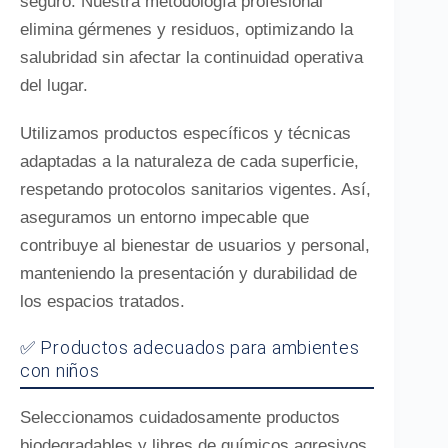
seguro. Nuestra metodología profesional
elimina gérmenes y residuos, optimizando la
salubridad sin afectar la continuidad operativa
del lugar.
Utilizamos productos específicos y técnicas
adaptadas a la naturaleza de cada superficie,
respetando protocolos sanitarios vigentes. Así,
aseguramos un entorno impecable que
contribuye al bienestar de usuarios y personal,
manteniendo la presentación y durabilidad de
los espacios tratados.
✅ Productos adecuados para ambientes
con niños
Seleccionamos cuidadosamente productos
biodegradables y libres de químicos agresivos