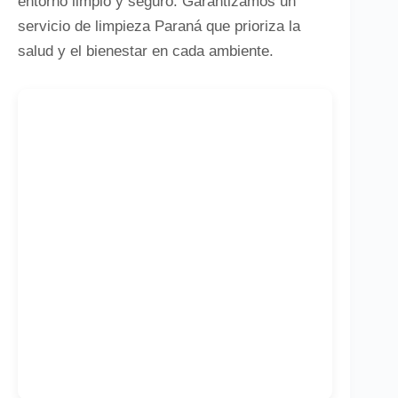
entorno limpio y seguro. Garantizamos un
servicio de limpieza Paraná que prioriza la
salud y el bienestar en cada ambiente.