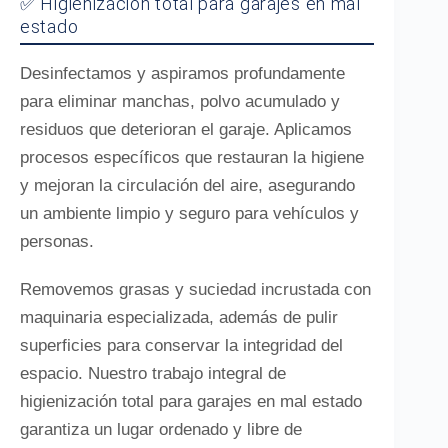
✅ Higienización total para garajes en mal
estado
Desinfectamos y aspiramos profundamente
para eliminar manchas, polvo acumulado y
residuos que deterioran el garaje. Aplicamos
procesos específicos que restauran la higiene
y mejoran la circulación del aire, asegurando
un ambiente limpio y seguro para vehículos y
personas.
Removemos grasas y suciedad incrustada con
maquinaria especializada, además de pulir
superficies para conservar la integridad del
espacio. Nuestro trabajo integral de
higienización total para garajes en mal estado
garantiza un lugar ordenado y libre de