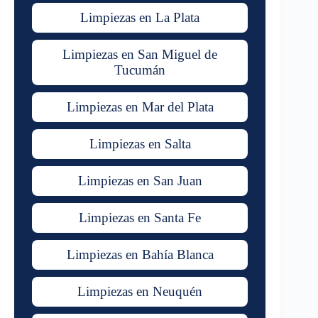
Limpiezas en La Plata
Limpiezas en San Miguel de
Tucumán
Limpiezas en Mar del Plata
Limpiezas en Salta
Limpiezas en San Juan
Limpiezas en Santa Fe
Limpiezas en Bahía Blanca
Limpiezas en Neuquén