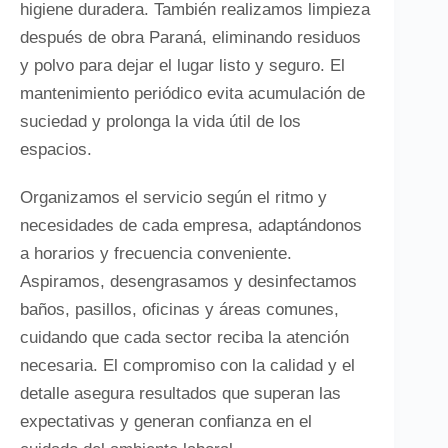
higiene duradera. También realizamos limpieza
después de obra Paraná, eliminando residuos
y polvo para dejar el lugar listo y seguro. El
mantenimiento periódico evita acumulación de
suciedad y prolonga la vida útil de los
espacios.
Organizamos el servicio según el ritmo y
necesidades de cada empresa, adaptándonos
a horarios y frecuencia conveniente.
Aspiramos, desengrasamos y desinfectamos
baños, pasillos, oficinas y áreas comunes,
cuidando que cada sector reciba la atención
necesaria. El compromiso con la calidad y el
detalle asegura resultados que superan las
expectativas y generan confianza en el