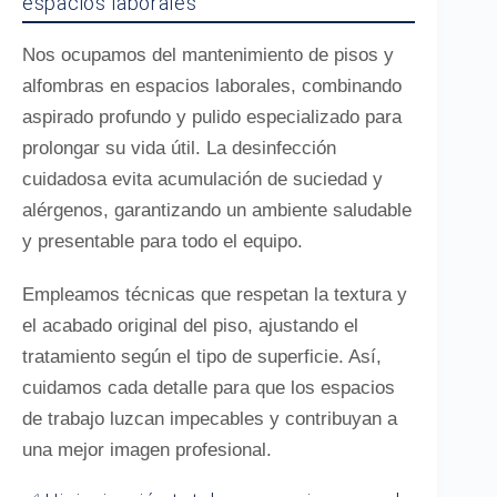
espacios laborales
Nos ocupamos del mantenimiento de pisos y
alfombras en espacios laborales, combinando
aspirado profundo y pulido especializado para
prolongar su vida útil. La desinfección
cuidadosa evita acumulación de suciedad y
alérgenos, garantizando un ambiente saludable
y presentable para todo el equipo.
Empleamos técnicas que respetan la textura y
el acabado original del piso, ajustando el
tratamiento según el tipo de superficie. Así,
cuidamos cada detalle para que los espacios
de trabajo luzcan impecables y contribuyan a
una mejor imagen profesional.