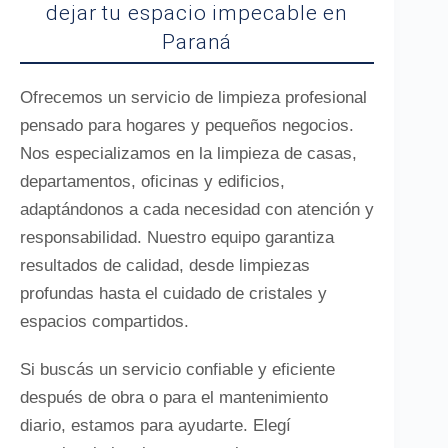
dejar tu espacio impecable en
Paraná
Ofrecemos un servicio de limpieza profesional
pensado para hogares y pequeños negocios.
Nos especializamos en la limpieza de casas,
departamentos, oficinas y edificios,
adaptándonos a cada necesidad con atención y
responsabilidad. Nuestro equipo garantiza
resultados de calidad, desde limpiezas
profundas hasta el cuidado de cristales y
espacios compartidos.
Si buscás un servicio confiable y eficiente
después de obra o para el mantenimiento
diario, estamos para ayudarte. Elegí