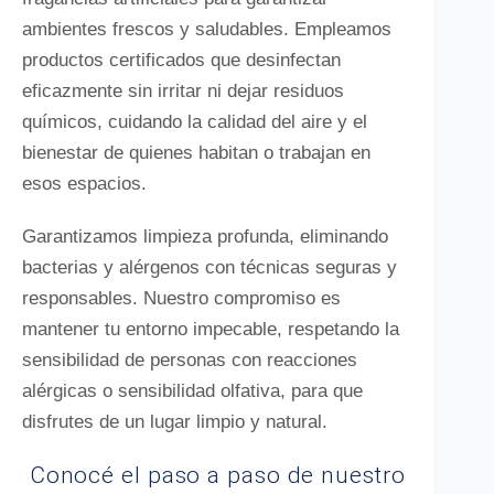
ambientes frescos y saludables. Empleamos
productos certificados que desinfectan
eficazmente sin irritar ni dejar residuos
químicos, cuidando la calidad del aire y el
bienestar de quienes habitan o trabajan en
esos espacios.
Garantizamos limpieza profunda, eliminando
bacterias y alérgenos con técnicas seguras y
responsables. Nuestro compromiso es
mantener tu entorno impecable, respetando la
sensibilidad de personas con reacciones
alérgicas o sensibilidad olfativa, para que
disfrutes de un lugar limpio y natural.
Conocé el paso a paso de nuestro