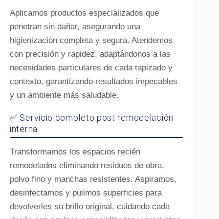
Aplicamos productos especializados que
penetran sin dañar, asegurando una
higienización completa y segura. Atendemos
con precisión y rapidez, adaptándonos a las
necesidades particulares de cada tapizado y
contexto, garantizando resultados impecables
y un ambiente más saludable.
✅ Servicio completo post remodelación
interna
Transformamos los espacios recién
remodelados eliminando residuos de obra,
polvo fino y manchas resistentes. Aspiramos,
desinfectamos y pulimos superficies para
devolverles su brillo original, cuidando cada