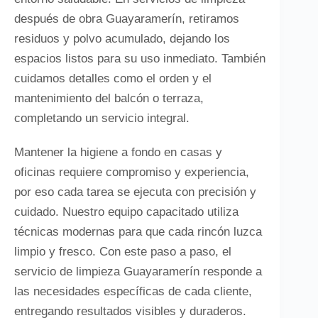
después de obra Guayaramerín, retiramos
residuos y polvo acumulado, dejando los
espacios listos para su uso inmediato. También
cuidamos detalles como el orden y el
mantenimiento del balcón o terraza,
completando un servicio integral.
Mantener la higiene a fondo en casas y
oficinas requiere compromiso y experiencia,
por eso cada tarea se ejecuta con precisión y
cuidado. Nuestro equipo capacitado utiliza
técnicas modernas para que cada rincón luzca
limpio y fresco. Con este paso a paso, el
servicio de limpieza Guayaramerín responde a
las necesidades específicas de cada cliente,
entregando resultados visibles y duraderos.