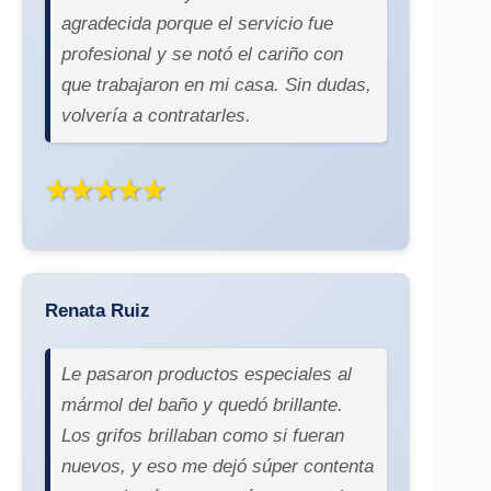
agradecida porque el servicio fue
profesional y se notó el cariño con
que trabajaron en mi casa. Sin dudas,
volvería a contratarles.
★★★★★
Renata Ruiz
Le pasaron productos especiales al
mármol del baño y quedó brillante.
Los grifos brillaban como si fueran
nuevos, y eso me dejó súper contenta