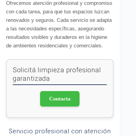
Ofrecemos atención profesional y compromiso
con cada tarea, para que tus espacios luzcan
renovados y seguros. Cada servicio se adapta
a las necesidades específicas, asegurando
resultados visibles y duraderos en la higiene
de ambientes residenciales y comerciales.
Solicitá limpieza profesional
garantizada
Contacta
Servicio profesional con atención