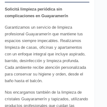
Solicitá limpieza periódica sin
complicaciones en Guayaramerín
Garantizamos un servicio de limpieza
profesional Guayaramerín que mantiene tus
espacios siempre impecables. Realizamos
limpieza de casas, oficinas y apartamentos
con un enfoque integral que incluye aspirado,
barrido, desinfección y limpieza profunda.
Cada ambiente recibe atención personalizada
para conservar su higiene y orden, desde el
baño hasta el balcón.
Nos encargamos también de la limpieza de
cristales Guayaramerín y tapizados, utilizando
productos profesionales que cuidan las