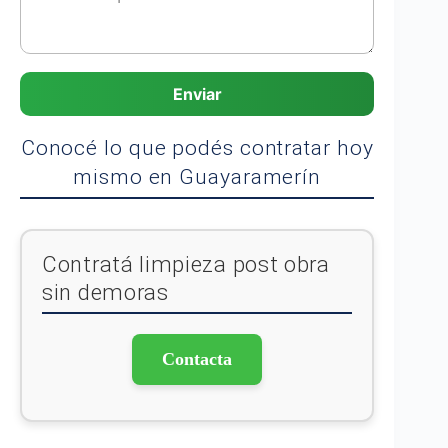
Enviar
Conocé lo que podés contratar hoy
mismo en Guayaramerín
Contratá limpieza post obra
sin demoras
Contacta