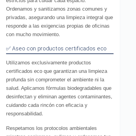
estrictos para cuidar cada espacio.
Ordenamos y sanitizamos zonas comunes y
privadas, asegurando una limpieza integral que
responde a las exigencias propias de oficinas
con mucho movimiento.
✅ Aseo con productos certificados eco
Utilizamos exclusivamente productos
certificados eco que garantizan una limpieza
profunda sin comprometer el ambiente ni la
salud. Aplicamos fórmulas biodegradables que
desinfectan y eliminan agentes contaminantes,
cuidando cada rincón con eficacia y
responsabilidad.
Respetamos los protocolos ambientales