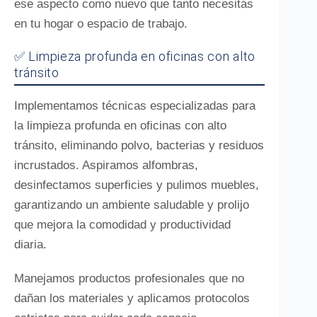
ese aspecto como nuevo que tanto necesitás
en tu hogar o espacio de trabajo.
✅ Limpieza profunda en oficinas con alto
tránsito
Implementamos técnicas especializadas para
la limpieza profunda en oficinas con alto
tránsito, eliminando polvo, bacterias y residuos
incrustados. Aspiramos alfombras,
desinfectamos superficies y pulimos muebles,
garantizando un ambiente saludable y prolijo
que mejora la comodidad y productividad
diaria.
Manejamos productos profesionales que no
dañan los materiales y aplicamos protocolos