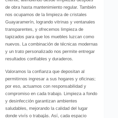
de obra hasta mantenimiento regular. También
nos ocupamos de la limpieza de cristales
Guayaramerín, logrando vitrinas y ventanales
transparentes, y ofrecemos limpieza de
tapizados para que los muebles luzcan como
nuevos. La combinación de técnicas modernas
y un trato personalizado nos permite entregar
resultados confiables y duraderos.
Valoramos la confianza que depositan al
permitirnos ingresar a sus hogares y oficinas;
por eso, actuamos con responsabilidad y
compromiso en cada trabajo. Limpieza a fondo
y desinfección garantizan ambientes
saludables, mejorando la calidad del lugar
donde vivís o trabajás. Así, cada espacio