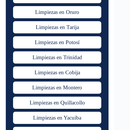
Limpiezas en Oruro
Limpiezas en Tarija
Limpiezas en Potosí
Limpiezas en Trinidad
Limpiezas en Cobija
Limpiezas en Montero
Limpiezas en Quillacollo
Limpiezas en Yacuiba