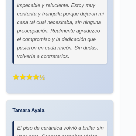
impecable y reluciente. Estoy muy
contenta y tranquila porque dejaron mi
casa tal cual necesitaba, sin ninguna
preocupación. Realmente agradezco
el compromiso y la dedicación que
pusieron en cada rincón. Sin dudas,
volvería a contratarlos.
★★★★½
Tamara Ayala
El piso de cerámica volvió a brillar sin