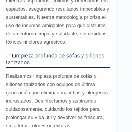
mientras aspiramos, pulimos y ordenamos tus
espacios, asegurando resultados impecables y
sustentables. Nuestra metodología prioriza el
uso de insumos amigables para que disfrutes
de un entorno limpio y saludable, sin residuos
tóxicos ni olores agresivos.
✅ Limpieza profunda de sofás y sillones
tapizados
Realizamos limpieza profunda de sofás y
sillones tapizados con equipos de última
generación que eliminan manchas y alérgenos
incrustados. Desinfectamos y aspiramos
cuidadosamente, cuidando los tejidos para
prolongar su vida útil y devolverles frescura,
sin alterar colores ni texturas.