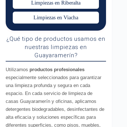
Limpiezas en Riberalta
Limpiezas en Viacha
¿Qué tipo de productos usamos en
nuestras limpiezas en
Guayaramerín?
Utilizamos
productos profesionales
especialmente seleccionados para garantizar
una limpieza profunda y segura en cada
espacio. En cada servicio de limpieza de
casas Guayaramerín y oficinas, aplicamos
detergentes biodegradables, desinfectantes de
alta eficacia y soluciones específicas para
diferentes superficies, como pisos, muebles,