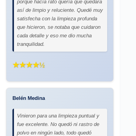
porque hacía rato quería que quedara
así de limpio y reluciente. Quedé muy
satisfecha con la limpieza profunda
que hicieron, se notaba que cuidaron
cada detalle y eso me dio mucha
tranquilidad.
★★★★½
Belén Medina
Vinieron para una limpieza puntual y
fue excelente. No quedó ni rastro de
polvo en ningún lado, todo quedó