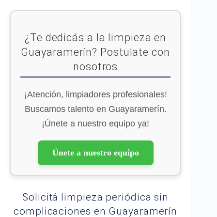
¿Te dedicás a la limpieza en
Guayaramerín? Postulate con
nosotros
¡Atención, limpiadores profesionales!
Buscamos talento en Guayaramerín.
¡Únete a nuestro equipo ya!
Únete a nuestro equipo
Solicitá limpieza periódica sin
complicaciones en Guayaramerín