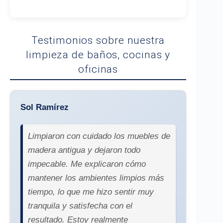
Testimonios sobre nuestra
limpieza de baños, cocinas y
oficinas
Sol Ramírez
Limpiaron con cuidado los muebles de
madera antigua y dejaron todo
impecable. Me explicaron cómo
mantener los ambientes limpios más
tiempo, lo que me hizo sentir muy
tranquila y satisfecha con el
resultado. Estoy realmente