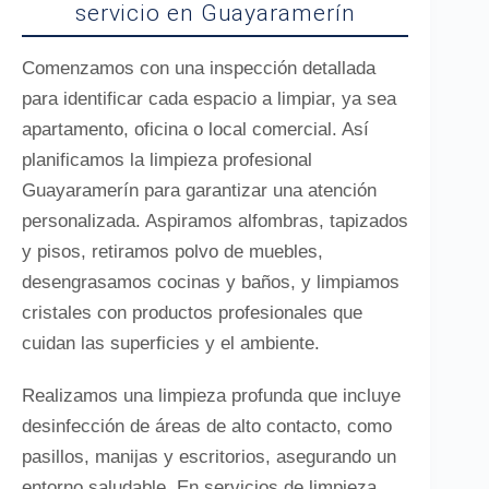
servicio en Guayaramerín
Comenzamos con una inspección detallada
para identificar cada espacio a limpiar, ya sea
apartamento, oficina o local comercial. Así
planificamos la limpieza profesional
Guayaramerín para garantizar una atención
personalizada. Aspiramos alfombras, tapizados
y pisos, retiramos polvo de muebles,
desengrasamos cocinas y baños, y limpiamos
cristales con productos profesionales que
cuidan las superficies y el ambiente.
Realizamos una limpieza profunda que incluye
desinfección de áreas de alto contacto, como
pasillos, manijas y escritorios, asegurando un
entorno saludable. En servicios de limpieza