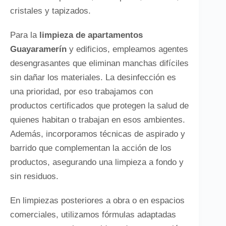
cristales y tapizados.
Para la
limpieza de apartamentos
Guayaramerín
y edificios, empleamos agentes
desengrasantes que eliminan manchas difíciles
sin dañar los materiales. La desinfección es
una prioridad, por eso trabajamos con
productos certificados que protegen la salud de
quienes habitan o trabajan en esos ambientes.
Además, incorporamos técnicas de aspirado y
barrido que complementan la acción de los
productos, asegurando una limpieza a fondo y
sin residuos.
En limpiezas posteriores a obra o en espacios
comerciales, utilizamos fórmulas adaptadas