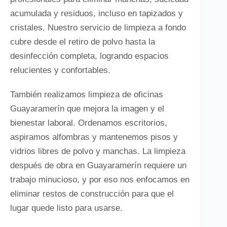
acumulada y residuos, incluso en tapizados y
cristales. Nuestro servicio de limpieza a fondo
cubre desde el retiro de polvo hasta la
desinfección completa, logrando espacios
relucientes y confortables.
También realizamos limpieza de oficinas
Guayaramerín que mejora la imagen y el
bienestar laboral. Ordenamos escritorios,
aspiramos alfombras y mantenemos pisos y
vidrios libres de polvo y manchas. La limpieza
después de obra en Guayaramerín requiere un
trabajo minucioso, y por eso nos enfocamos en
eliminar restos de construcción para que el
lugar quede listo para usarse.