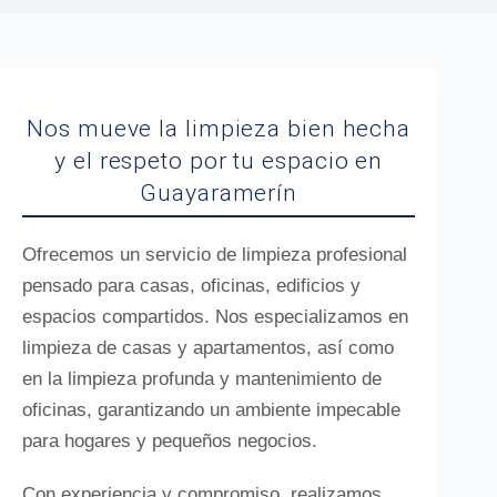
Nos mueve la limpieza bien hecha
y el respeto por tu espacio en
Guayaramerín
Ofrecemos un servicio de limpieza profesional
pensado para casas, oficinas, edificios y
espacios compartidos. Nos especializamos en
limpieza de casas y apartamentos, así como
en la limpieza profunda y mantenimiento de
oficinas, garantizando un ambiente impecable
para hogares y pequeños negocios.
Con experiencia y compromiso, realizamos