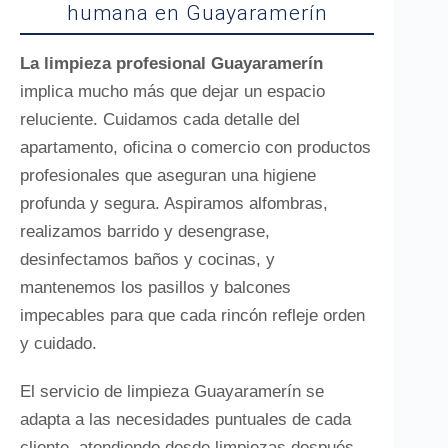
humana en Guayaramerín
La limpieza profesional Guayaramerín
implica mucho más que dejar un espacio
reluciente. Cuidamos cada detalle del
apartamento, oficina o comercio con productos
profesionales que aseguran una higiene
profunda y segura. Aspiramos alfombras,
realizamos barrido y desengrase,
desinfectamos baños y cocinas, y
mantenemos los pasillos y balcones
impecables para que cada rincón refleje orden
y cuidado.
El servicio de limpieza Guayaramerín se
adapta a las necesidades puntuales de cada
cliente, atendiendo desde limpiezas después