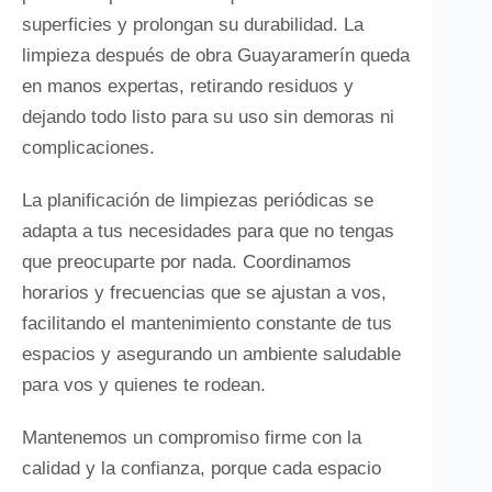
superficies y prolongan su durabilidad. La
limpieza después de obra Guayaramerín queda
en manos expertas, retirando residuos y
dejando todo listo para su uso sin demoras ni
complicaciones.
La planificación de limpiezas periódicas se
adapta a tus necesidades para que no tengas
que preocuparte por nada. Coordinamos
horarios y frecuencias que se ajustan a vos,
facilitando el mantenimiento constante de tus
espacios y asegurando un ambiente saludable
para vos y quienes te rodean.
Mantenemos un compromiso firme con la
calidad y la confianza, porque cada espacio