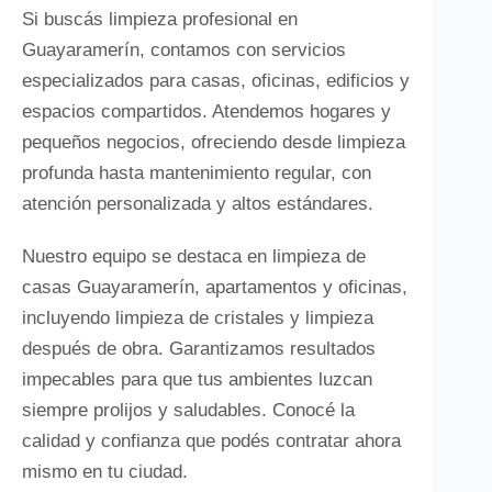
Si buscás limpieza profesional en
Guayaramerín, contamos con servicios
especializados para casas, oficinas, edificios y
espacios compartidos. Atendemos hogares y
pequeños negocios, ofreciendo desde limpieza
profunda hasta mantenimiento regular, con
atención personalizada y altos estándares.
Nuestro equipo se destaca en limpieza de
casas Guayaramerín, apartamentos y oficinas,
incluyendo limpieza de cristales y limpieza
después de obra. Garantizamos resultados
impecables para que tus ambientes luzcan
siempre prolijos y saludables. Conocé la
calidad y confianza que podés contratar ahora
mismo en tu ciudad.