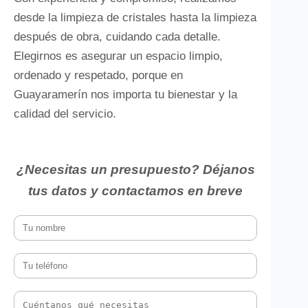
desde la limpieza de cristales hasta la limpieza
después de obra, cuidando cada detalle.
Elegirnos es asegurar un espacio limpio,
ordenado y respetado, porque en
Guayaramerín nos importa tu bienestar y la
calidad del servicio.
¿Necesitas un presupuesto? Déjanos
tus datos y contactamos en breve