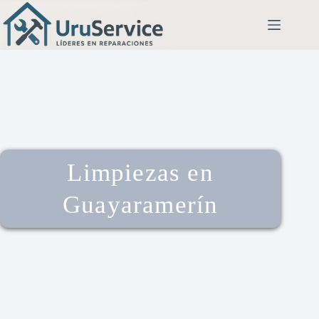
Limpiezas en
Guayaramerín