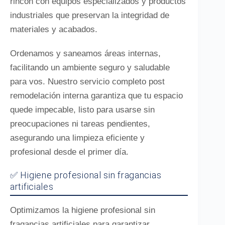
rincón con equipos especializados y productos
industriales que preservan la integridad de
materiales y acabados.
Ordenamos y saneamos áreas internas,
facilitando un ambiente seguro y saludable
para vos. Nuestro servicio completo post
remodelación interna garantiza que tu espacio
quede impecable, listo para usarse sin
preocupaciones ni tareas pendientes,
asegurando una limpieza eficiente y
profesional desde el primer día.
✅ Higiene profesional sin fragancias
artificiales
Optimizamos la higiene profesional sin
fragancias artificiales para garantizar