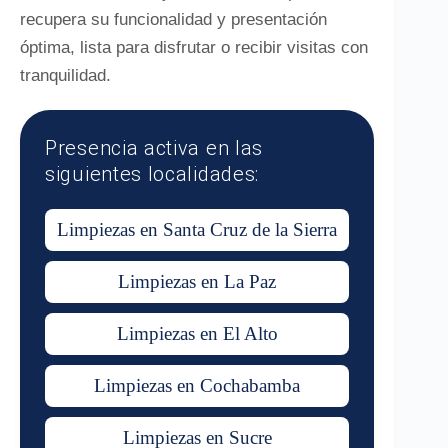
recupera su funcionalidad y presentación
óptima, lista para disfrutar o recibir visitas con
tranquilidad.
Presencia activa en las
siguientes localidades:
Limpiezas en Santa Cruz de la Sierra
Limpiezas en La Paz
Limpiezas en El Alto
Limpiezas en Cochabamba
Limpiezas en Sucre