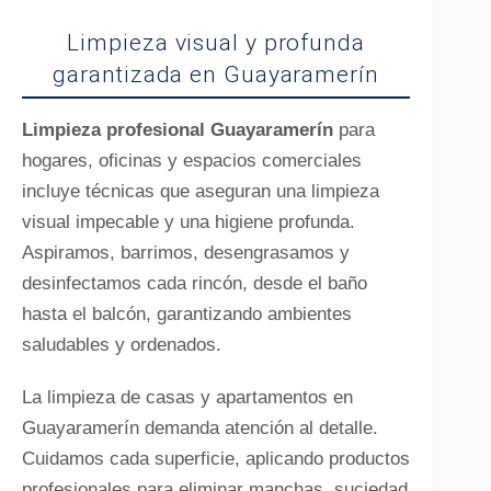
Limpieza visual y profunda
garantizada en Guayaramerín
Limpieza profesional Guayaramerín
para
hogares, oficinas y espacios comerciales
incluye técnicas que aseguran una limpieza
visual impecable y una higiene profunda.
Aspiramos, barrimos, desengrasamos y
desinfectamos cada rincón, desde el baño
hasta el balcón, garantizando ambientes
saludables y ordenados.
La limpieza de casas y apartamentos en
Guayaramerín demanda atención al detalle.
Cuidamos cada superficie, aplicando productos
profesionales para eliminar manchas, suciedad