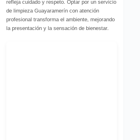
refleja cuidado y respeto. Optar por un servicio
de limpieza Guayaramerín con atención
profesional transforma el ambiente, mejorando
la presentación y la sensación de bienestar.