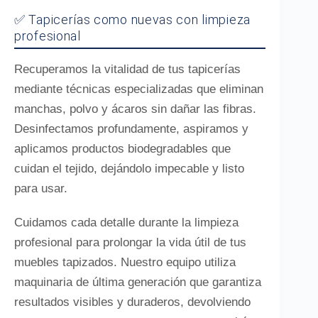
✅ Tapicerías como nuevas con limpieza
profesional
Recuperamos la vitalidad de tus tapicerías
mediante técnicas especializadas que eliminan
manchas, polvo y ácaros sin dañar las fibras.
Desinfectamos profundamente, aspiramos y
aplicamos productos biodegradables que
cuidan el tejido, dejándolo impecable y listo
para usar.
Cuidamos cada detalle durante la limpieza
profesional para prolongar la vida útil de tus
muebles tapizados. Nuestro equipo utiliza
maquinaria de última generación que garantiza
resultados visibles y duraderos, devolviendo