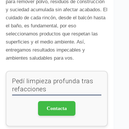
para remover polvo, residuos de construcción
y suciedad acumulada sin afectar acabados. El
cuidado de cada rincón, desde el balcón hasta
el baño, es fundamental, por eso
seleccionamos productos que respetan las
superficies y el medio ambiente. Así,
entregamos resultados impecables y
ambientes saludables para vos.
Pedí limpieza profunda tras
refacciones
Contacta