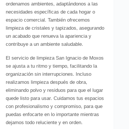
ordenamos ambientes, adaptándonos a las
necesidades específicas de cada hogar o
espacio comercial. También ofrecemos
limpieza de cristales y tapizados, asegurando
un acabado que renueva la apariencia y
contribuye a un ambiente saludable.
El servicio de limpieza San Ignacio de Moxos
se ajusta a tu ritmo y tiempo, facilitando la
organización sin interrupciones. Incluso
realizamos limpieza después de obra,
eliminando polvo y residuos para que el lugar
quede listo para usar. Cuidamos tus espacios
con profesionalismo y compromiso, para que
puedas enfocarte en lo importante mientras
dejamos todo reluciente y en orden.