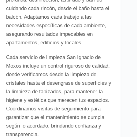
cuidando cada rincón, desde el baño hasta el
balcón. Adaptamos cada trabajo a las
necesidades específicas de cada ambiente,
asegurando resultados impecables en
apartamentos, edificios y locales.
Cada servicio de limpieza San Ignacio de
Moxos incluye un control riguroso de calidad,
donde verificamos desde la limpieza de
cristales hasta el desengrase de superficies y
la limpieza de tapizados, para mantener la
higiene y estética que merecen tus espacios.
Coordinamos visitas de seguimiento para
garantizar que el mantenimiento se cumpla
según lo acordado, brindando confianza y
transparencia.