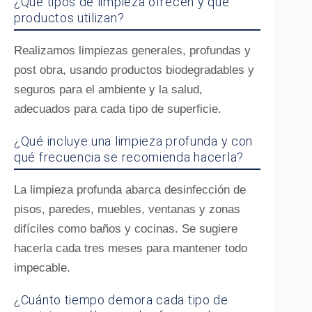
¿Qué tipos de limpieza ofrecen y qué
productos utilizan?
Realizamos limpiezas generales, profundas y
post obra, usando productos biodegradables y
seguros para el ambiente y la salud,
adecuados para cada tipo de superficie.
¿Qué incluye una limpieza profunda y con
qué frecuencia se recomienda hacerla?
La limpieza profunda abarca desinfección de
pisos, paredes, muebles, ventanas y zonas
difíciles como baños y cocinas. Se sugiere
hacerla cada tres meses para mantener todo
impecable.
¿Cuánto tiempo demora cada tipo de