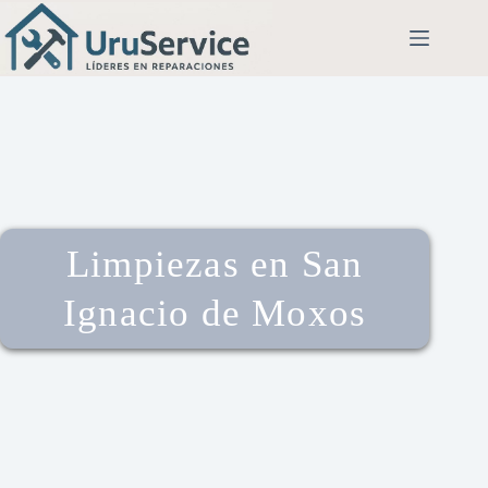
Limpiezas en San
Ignacio de Moxos