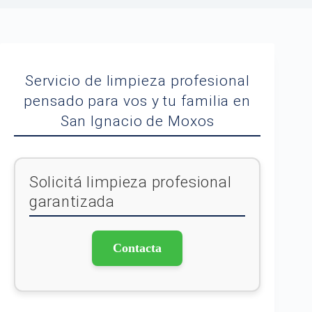
Servicio de limpieza profesional
pensado para vos y tu familia en
San Ignacio de Moxos
Solicitá limpieza profesional
garantizada
Contacta