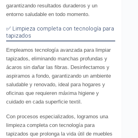
garantizando resultados duraderos y un
entorno saludable en todo momento.
✅ Limpieza completa con tecnología para
tapizados
Empleamos tecnología avanzada para limpiar
tapizados, eliminando manchas profundas y
ácaros sin dañar las fibras. Desinfectamos y
aspiramos a fondo, garantizando un ambiente
saludable y renovado, ideal para hogares y
oficinas que requieren máxima higiene y
cuidado en cada superficie textil.
Con procesos especializados, logramos una
limpieza completa con tecnología para
tapizados que prolonga la vida útil de muebles