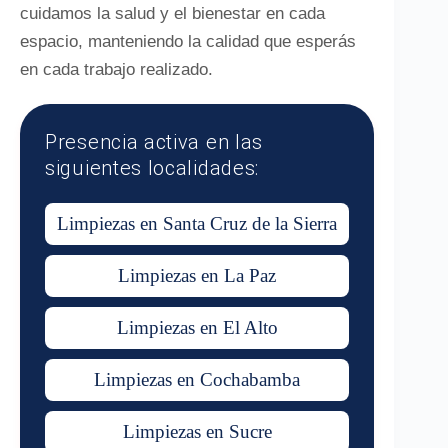
cuidamos la salud y el bienestar en cada
espacio, manteniendo la calidad que esperás
en cada trabajo realizado.
Presencia activa en las
siguientes localidades:
Limpiezas en Santa Cruz de la Sierra
Limpiezas en La Paz
Limpiezas en El Alto
Limpiezas en Cochabamba
Limpiezas en Sucre