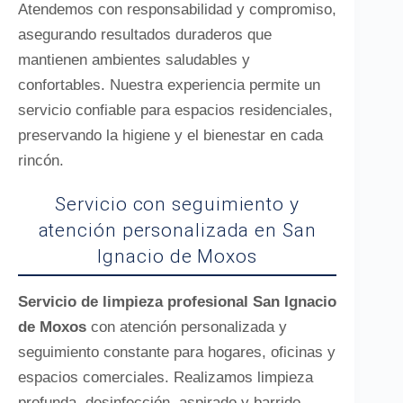
Atendemos con responsabilidad y compromiso,
asegurando resultados duraderos que
mantienen ambientes saludables y
confortables. Nuestra experiencia permite un
servicio confiable para espacios residenciales,
preservando la higiene y el bienestar en cada
rincón.
Servicio con seguimiento y
atención personalizada en San
Ignacio de Moxos
Servicio de limpieza profesional San Ignacio
de Moxos
con atención personalizada y
seguimiento constante para hogares, oficinas y
espacios comerciales. Realizamos limpieza
profunda, desinfección, aspirado y barrido