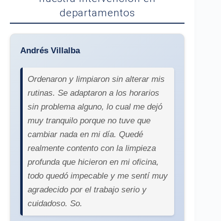
departamentos
Andrés Villalba
Ordenaron y limpiaron sin alterar mis
rutinas. Se adaptaron a los horarios
sin problema alguno, lo cual me dejó
muy tranquilo porque no tuve que
cambiar nada en mi día. Quedé
realmente contento con la limpieza
profunda que hicieron en mi oficina,
todo quedó impecable y me sentí muy
agradecido por el trabajo serio y
cuidadoso. So.