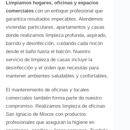
Limpiamos hogares, oficinas y espacios
comerciales
con un enfoque profesional que
garantiza resultados impecables. Atendemos
viviendas particulares, apartamentos y casas
donde realizamos limpieza profunda, aspirado,
barrido y desinfección, cuidando cada rincón
desde el baño hasta el balcón. Nuestro
servicio de limpieza de casas incluye la
desinfección y el orden que necesitás para
mantener ambientes saludables y confortables.
El mantenimiento de oficinas y locales
comerciales también forma parte de nuestro
compromiso. Realizamos limpieza de oficinas
San Ignacio de Moxos con productos
profesionales que aseguran la higiene en