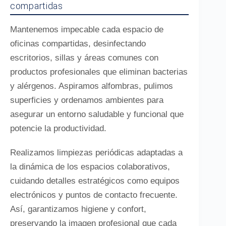
compartidas
Mantenemos impecable cada espacio de
oficinas compartidas, desinfectando
escritorios, sillas y áreas comunes con
productos profesionales que eliminan bacterias
y alérgenos. Aspiramos alfombras, pulimos
superficies y ordenamos ambientes para
asegurar un entorno saludable y funcional que
potencie la productividad.
Realizamos limpiezas periódicas adaptadas a
la dinámica de los espacios colaborativos,
cuidando detalles estratégicos como equipos
electrónicos y puntos de contacto frecuente.
Así, garantizamos higiene y confort,
preservando la imagen profesional que cada