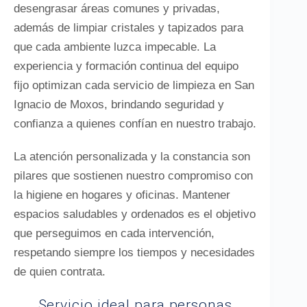
desengrasar áreas comunes y privadas,
además de limpiar cristales y tapizados para
que cada ambiente luzca impecable. La
experiencia y formación continua del equipo
fijo optimizan cada servicio de limpieza en San
Ignacio de Moxos, brindando seguridad y
confianza a quienes confían en nuestro trabajo.
La atención personalizada y la constancia son
pilares que sostienen nuestro compromiso con
la higiene en hogares y oficinas. Mantener
espacios saludables y ordenados es el objetivo
que perseguimos en cada intervención,
respetando siempre los tiempos y necesidades
de quien contrata.
Servicio ideal para personas