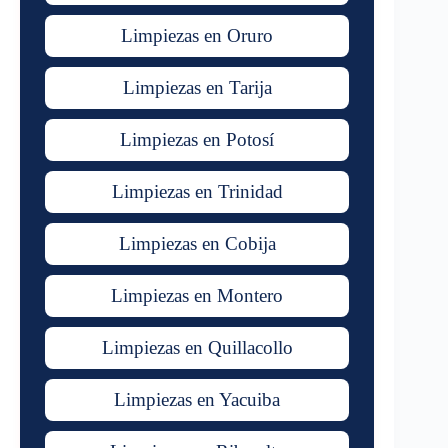
Limpiezas en Oruro
Limpiezas en Tarija
Limpiezas en Potosí
Limpiezas en Trinidad
Limpiezas en Cobija
Limpiezas en Montero
Limpiezas en Quillacollo
Limpiezas en Yacuiba