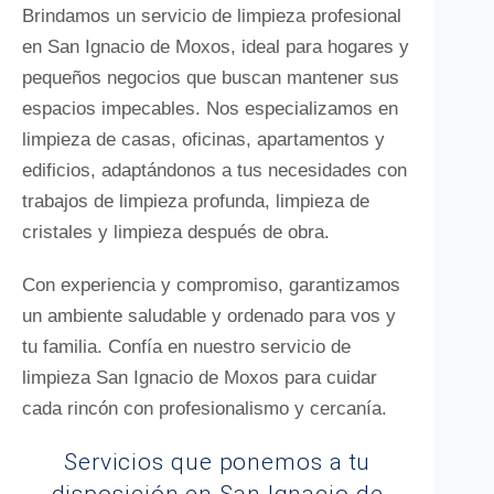
Brindamos un servicio de limpieza profesional
en San Ignacio de Moxos, ideal para hogares y
pequeños negocios que buscan mantener sus
espacios impecables. Nos especializamos en
limpieza de casas, oficinas, apartamentos y
edificios, adaptándonos a tus necesidades con
trabajos de limpieza profunda, limpieza de
cristales y limpieza después de obra.
Con experiencia y compromiso, garantizamos
un ambiente saludable y ordenado para vos y
tu familia. Confía en nuestro servicio de
limpieza San Ignacio de Moxos para cuidar
cada rincón con profesionalismo y cercanía.
Servicios que ponemos a tu