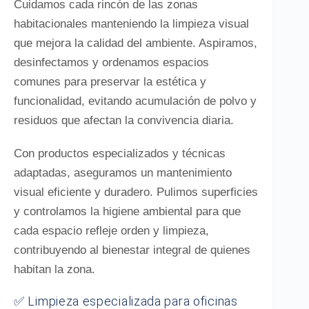
Cuidamos cada rincón de las zonas
habitacionales manteniendo la limpieza visual
que mejora la calidad del ambiente. Aspiramos,
desinfectamos y ordenamos espacios
comunes para preservar la estética y
funcionalidad, evitando acumulación de polvo y
residuos que afectan la convivencia diaria.
Con productos especializados y técnicas
adaptadas, aseguramos un mantenimiento
visual eficiente y duradero. Pulimos superficies
y controlamos la higiene ambiental para que
cada espacio refleje orden y limpieza,
contribuyendo al bienestar integral de quienes
habitan la zona.
✅ Limpieza especializada para oficinas