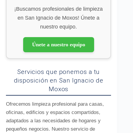
¡Buscamos profesionales de limpieza
en San Ignacio de Moxos! Únete a
nuestro equipo.
Únete a nuestro equipo
Servicios que ponemos a tu
disposición en San Ignacio de
Moxos
Ofrecemos limpieza profesional para casas,
oficinas, edificios y espacios compartidos,
adaptados a las necesidades de hogares y
pequeños negocios. Nuestro servicio de