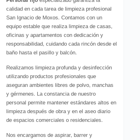
Personal fijo
especializado garantiza la
calidad en cada tarea de limpieza profesional
San Ignacio de Moxos. Contamos con un
equipo estable que realiza limpieza de casas,
oficinas y apartamentos con dedicación y
responsabilidad, cuidando cada rincón desde el
baño hasta el pasillo y balcón.
Realizamos limpieza profunda y desinfección
utilizando productos profesionales que
aseguran ambientes libres de polvo, manchas
y gérmenes. La constancia de nuestro
personal permite mantener estándares altos en
limpieza después de obra y en el aseo diario
de espacios comerciales o residenciales.
Nos encargamos de aspirar, barrer y