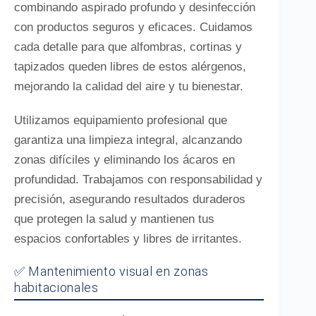
combinando aspirado profundo y desinfección
con productos seguros y eficaces. Cuidamos
cada detalle para que alfombras, cortinas y
tapizados queden libres de estos alérgenos,
mejorando la calidad del aire y tu bienestar.
Utilizamos equipamiento profesional que
garantiza una limpieza integral, alcanzando
zonas difíciles y eliminando los ácaros en
profundidad. Trabajamos con responsabilidad y
precisión, asegurando resultados duraderos
que protegen la salud y mantienen tus
espacios confortables y libres de irritantes.
✅ Mantenimiento visual en zonas
habitacionales