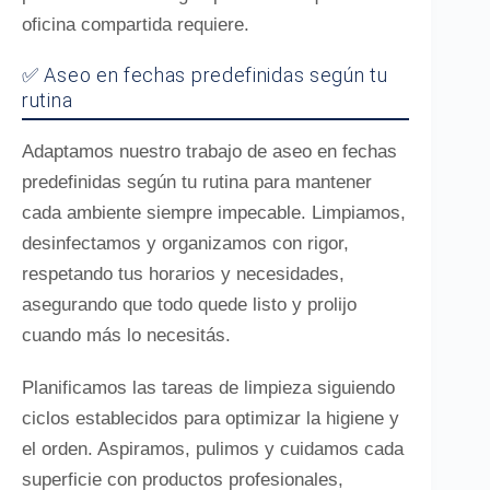
oficina compartida requiere.
✅ Aseo en fechas predefinidas según tu
rutina
Adaptamos nuestro trabajo de aseo en fechas
predefinidas según tu rutina para mantener
cada ambiente siempre impecable. Limpiamos,
desinfectamos y organizamos con rigor,
respetando tus horarios y necesidades,
asegurando que todo quede listo y prolijo
cuando más lo necesitás.
Planificamos las tareas de limpieza siguiendo
ciclos establecidos para optimizar la higiene y
el orden. Aspiramos, pulimos y cuidamos cada
superficie con productos profesionales,