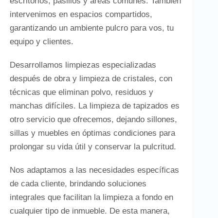
escritorios, pasillos y áreas comunes. También
intervenimos en espacios compartidos,
garantizando un ambiente pulcro para vos, tu
equipo y clientes.
Desarrollamos limpiezas especializadas
después de obra y limpieza de cristales, con
técnicas que eliminan polvo, residuos y
manchas difíciles. La limpieza de tapizados es
otro servicio que ofrecemos, dejando sillones,
sillas y muebles en óptimas condiciones para
prolongar su vida útil y conservar la pulcritud.
Nos adaptamos a las necesidades específicas
de cada cliente, brindando soluciones
integrales que facilitan la limpieza a fondo en
cualquier tipo de inmueble. De esta manera,