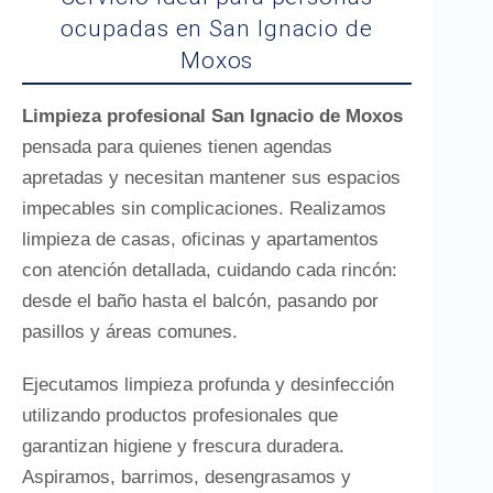
ocupadas en San Ignacio de
Moxos
Limpieza profesional San Ignacio de Moxos
pensada para quienes tienen agendas
apretadas y necesitan mantener sus espacios
impecables sin complicaciones. Realizamos
limpieza de casas, oficinas y apartamentos
con atención detallada, cuidando cada rincón:
desde el baño hasta el balcón, pasando por
pasillos y áreas comunes.
Ejecutamos limpieza profunda y desinfección
utilizando productos profesionales que
garantizan higiene y frescura duradera.
Aspiramos, barrimos, desengrasamos y