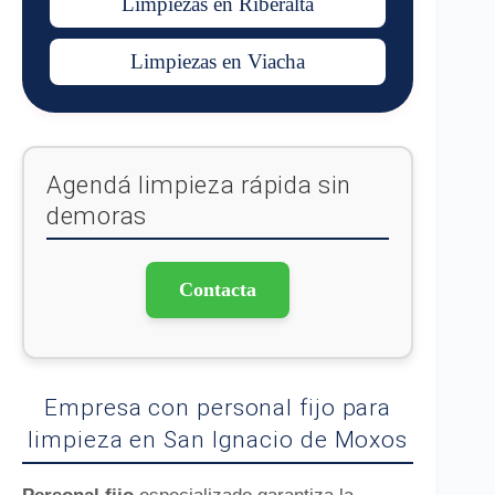
Limpiezas en Riberalta
Limpiezas en Viacha
Agendá limpieza rápida sin
demoras
Contacta
Empresa con personal fijo para
limpieza en San Ignacio de Moxos