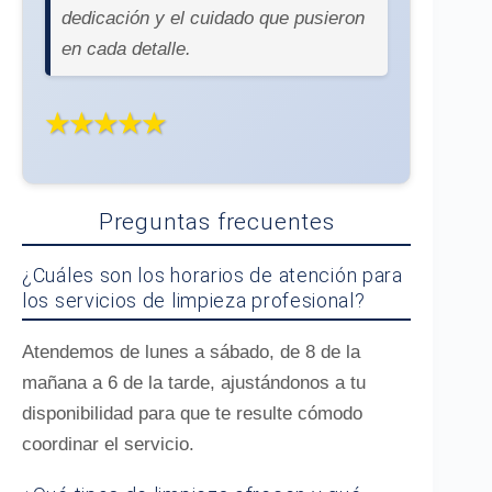
dedicación y el cuidado que pusieron
en cada detalle.
★★★★★
Preguntas frecuentes
¿Cuáles son los horarios de atención para
los servicios de limpieza profesional?
Atendemos de lunes a sábado, de 8 de la
mañana a 6 de la tarde, ajustándonos a tu
disponibilidad para que te resulte cómodo
coordinar el servicio.