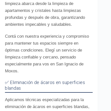
limpieza abarca desde la limpieza de
apartamentos y cristales hasta limpiezas
profundas y después de obra, garantizando
ambientes impecables y saludables.
Contá con nuestra experiencia y compromiso
para mantener tus espacios siempre en
óptimas condiciones. Elegí un servicio de
limpieza confiable y cercano, pensado
especialmente para vos en San Ignacio de
Moxos.
✅ Eliminación de ácaros en superficies
blandas
Aplicamos técnicas especializadas para la
eliminación de ácaros en superficies blandas,