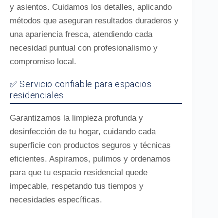
y asientos. Cuidamos los detalles, aplicando
métodos que aseguran resultados duraderos y
una apariencia fresca, atendiendo cada
necesidad puntual con profesionalismo y
compromiso local.
✅ Servicio confiable para espacios
residenciales
Garantizamos la limpieza profunda y
desinfección de tu hogar, cuidando cada
superficie con productos seguros y técnicas
eficientes. Aspiramos, pulimos y ordenamos
para que tu espacio residencial quede
impecable, respetando tus tiempos y
necesidades específicas.