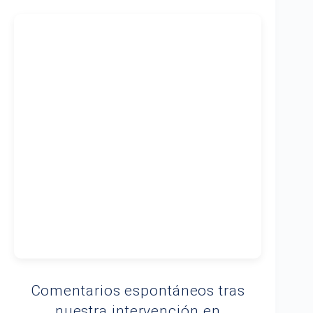
Comentarios espontáneos tras
nuestra intervención en