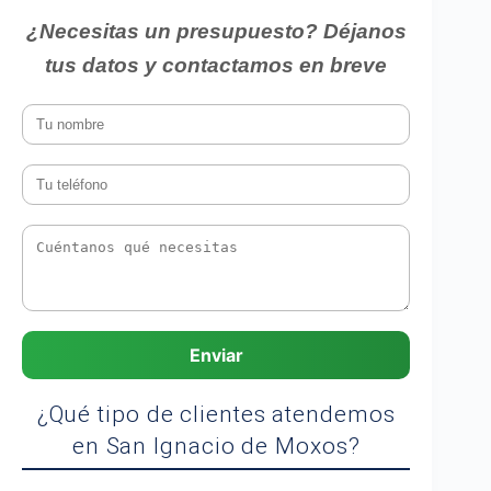
¿Necesitas un presupuesto? Déjanos
tus datos y contactamos en breve
Enviar
¿Qué tipo de clientes atendemos
en San Ignacio de Moxos?