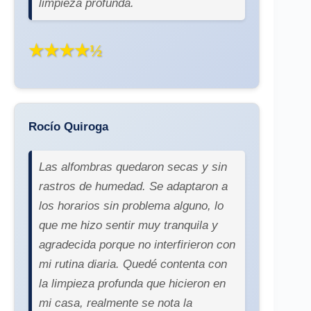
limpieza profunda.
★★★★½
Rocío Quiroga
Las alfombras quedaron secas y sin
rastros de humedad. Se adaptaron a
los horarios sin problema alguno, lo
que me hizo sentir muy tranquila y
agradecida porque no interfirieron con
mi rutina diaria. Quedé contenta con
la limpieza profunda que hicieron en
mi casa, realmente se nota la