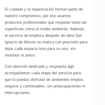
El cuidado y la organización forman parte de
nuestro compromiso, por eso usamos
productos profesionales que respetan tanto las
superficies como el medio ambiente. Además,
el servicio de limpieza después de obra San
Ignacio de Moxos se realiza con precisión para
dejar cada espacio listo para su uso, sin
residuos ni polvo.
Con atención dedicada y respuesta ágil,
acompañamos cada etapa del servicio para
que tú puedas disfrutar de ambientes limpios,
seguros y confortables, sin preocupaciones ni
interrupciones.