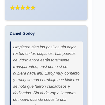
★★★★★
Daniel Godoy
Limpiaron bien los pasillos sin dejar
restos en las esquinas. Las puertas
de vidrio ahora están totalmente
transparentes, casi como si no
hubiera nada ahí. Estoy muy contento
y tranquilo con el trabajo que hicieron,
se nota que fueron cuidadosos y
dedicados. Sin duda voy a llamarles
de nuevo cuando necesite una