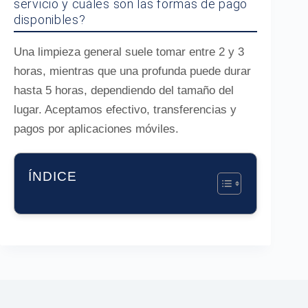
servicio y cuáles son las formas de pago
disponibles?
Una limpieza general suele tomar entre 2 y 3
horas, mientras que una profunda puede durar
hasta 5 horas, dependiendo del tamaño del
lugar. Aceptamos efectivo, transferencias y
pagos por aplicaciones móviles.
ÍNDICE