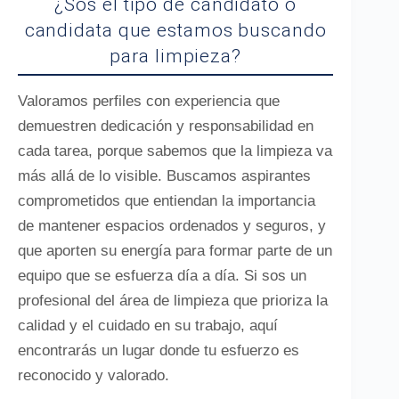
¿Sos el tipo de candidato o
candidata que estamos buscando
para limpieza?
Valoramos perfiles con experiencia que
demuestren dedicación y responsabilidad en
cada tarea, porque sabemos que la limpieza va
más allá de lo visible. Buscamos aspirantes
comprometidos que entiendan la importancia
de mantener espacios ordenados y seguros, y
que aporten su energía para formar parte de un
equipo que se esfuerza día a día. Si sos un
profesional del área de limpieza que prioriza la
calidad y el cuidado en su trabajo, aquí
encontrarás un lugar donde tu esfuerzo es
reconocido y valorado.