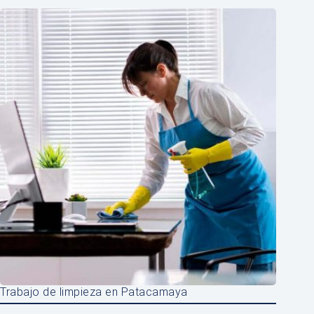
Trabajo de limpieza en Patacamaya