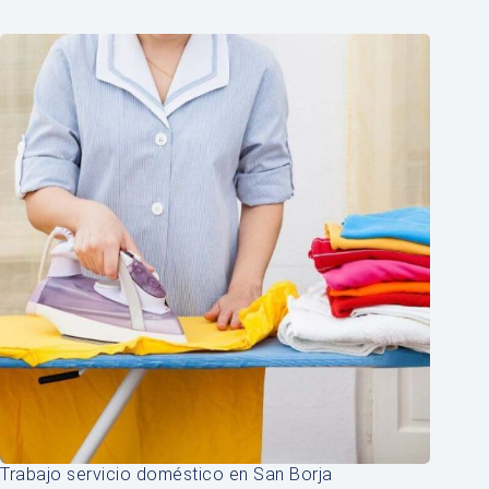
Trabajo servicio doméstico en San Borja