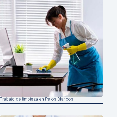
Trabajo de limpieza en Palos Blancos