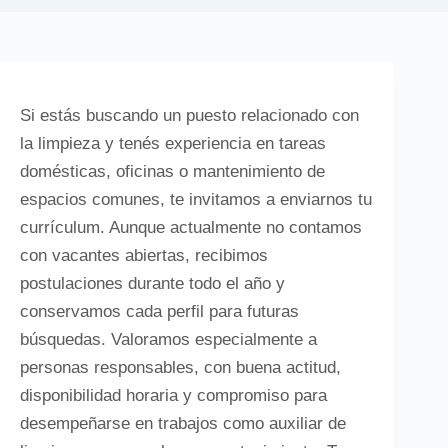
Si estás buscando un puesto relacionado con
la limpieza y tenés experiencia en tareas
domésticas, oficinas o mantenimiento de
espacios comunes, te invitamos a enviarnos tu
currículum. Aunque actualmente no contamos
con vacantes abiertas, recibimos
postulaciones durante todo el año y
conservamos cada perfil para futuras
búsquedas. Valoramos especialmente a
personas responsables, con buena actitud,
disponibilidad horaria y compromiso para
desempeñarse en trabajos como auxiliar de