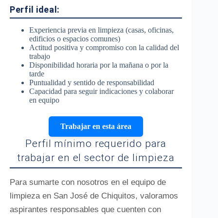
Perfil ideal:
Experiencia previa en limpieza (casas, oficinas,
edificios o espacios comunes)
Actitud positiva y compromiso con la calidad del
trabajo
Disponibilidad horaria por la mañana o por la
tarde
Puntualidad y sentido de responsabilidad
Capacidad para seguir indicaciones y colaborar
en equipo
Trabajar en esta área
Perfil mínimo requerido para
trabajar en el sector de limpieza
Para sumarte con nosotros en el equipo de
limpieza en San José de Chiquitos, valoramos
aspirantes responsables que cuenten con