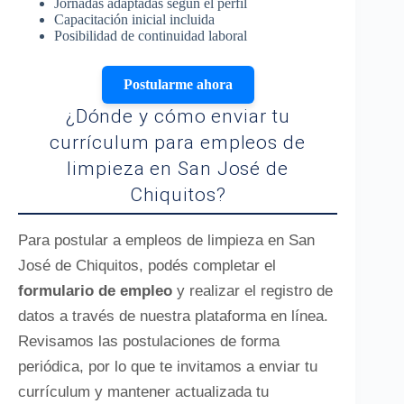
Jornadas adaptadas según el perfil
Capacitación inicial incluida
Posibilidad de continuidad laboral
Postularme ahora
¿Dónde y cómo enviar tu
currículum para empleos de
limpieza en San José de
Chiquitos?
Para postular a empleos de limpieza en San
José de Chiquitos, podés completar el
formulario de empleo
y realizar el registro de
datos a través de nuestra plataforma en línea.
Revisamos las postulaciones de forma
periódica, por lo que te invitamos a enviar tu
currículum y mantener actualizada tu