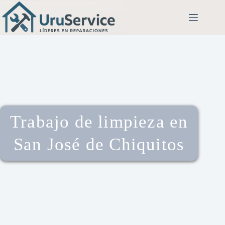
Trabajo de limpieza en
San José de Chiquitos