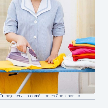
Trabajo servicio doméstico en Cochabamba