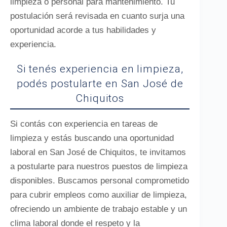
limpieza o personal para mantenimiento. Tu
postulación será revisada en cuanto surja una
oportunidad acorde a tus habilidades y
experiencia.
Si tenés experiencia en limpieza,
podés postularte en San José de
Chiquitos
Si contás con experiencia en tareas de
limpieza y estás buscando una oportunidad
laboral en San José de Chiquitos, te invitamos
a postularte para nuestros puestos de limpieza
disponibles. Buscamos personal comprometido
para cubrir empleos como auxiliar de limpieza,
ofreciendo un ambiente de trabajo estable y un
clima laboral donde el respeto y la