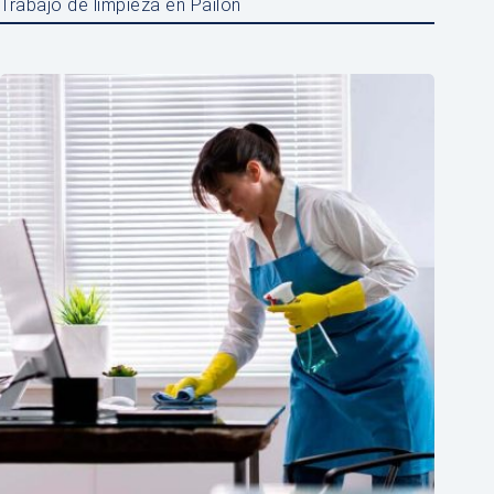
Trabajo de limpieza en Pailón