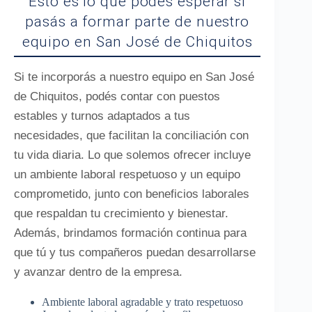
Esto es lo que podés esperar si
pasás a formar parte de nuestro
equipo en San José de Chiquitos
Si te incorporás a nuestro equipo en San José
de Chiquitos, podés contar con puestos
estables y turnos adaptados a tus
necesidades, que facilitan la conciliación con
tu vida diaria. Lo que solemos ofrecer incluye
un ambiente laboral respetuoso y un equipo
comprometido, junto con beneficios laborales
que respaldan tu crecimiento y bienestar.
Además, brindamos formación continua para
que tú y tus compañeros puedan desarrollarse
y avanzar dentro de la empresa.
Ambiente laboral agradable y trato respetuoso