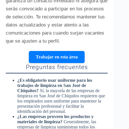
garantiza un contacto inmediato ni asegura que
serás convocado a participar en los procesos
de selección. Te recomendamos mantener tus
datos actualizados y estar atento a las
comunicaciones para cuando surjan vacantes
que se ajusten a tu perfil.
Trabajar en esta área
Preguntas frecuentes
¿Es obligatorio usar uniforme para los
trabajos de limpieza en San José de
Chiquitos?
Sí, la mayoría de las empresas de
limpieza en San José de Chiquitos requieren que
los empleados usen uniforme para mantener la
presentación profesional y facilitar la
identificación del personal.
¿Las empresas proveen los productos y
materiales de limpieza?
Generalmente, las
empresas de limpieza suministran todos los