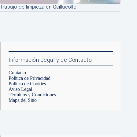
Trabajo de limpieza en Quillacollo
Información Legal y de Contacto
Contacto
Política de Privacidad
Política de Cookies
Aviso Legal
Términos y Condiciones
Mapa del Sitio