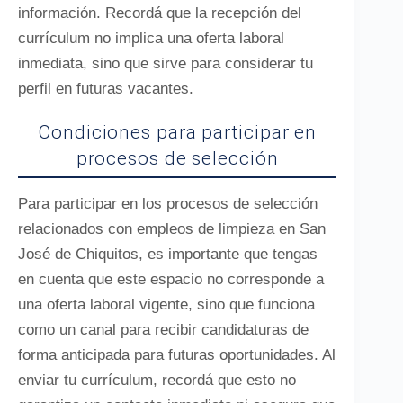
información. Recordá que la recepción del
currículum no implica una oferta laboral
inmediata, sino que sirve para considerar tu
perfil en futuras vacantes.
Condiciones para participar en
procesos de selección
Para participar en los procesos de selección
relacionados con empleos de limpieza en San
José de Chiquitos, es importante que tengas
en cuenta que este espacio no corresponde a
una oferta laboral vigente, sino que funciona
como un canal para recibir candidaturas de
forma anticipada para futuras oportunidades. Al
enviar tu currículum, recordá que esto no