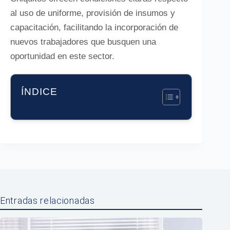
al uso de uniforme, provisión de insumos y
capacitación, facilitando la incorporación de
nuevos trabajadores que busquen una
oportunidad en este sector.
ÍNDICE
Entradas relacionadas