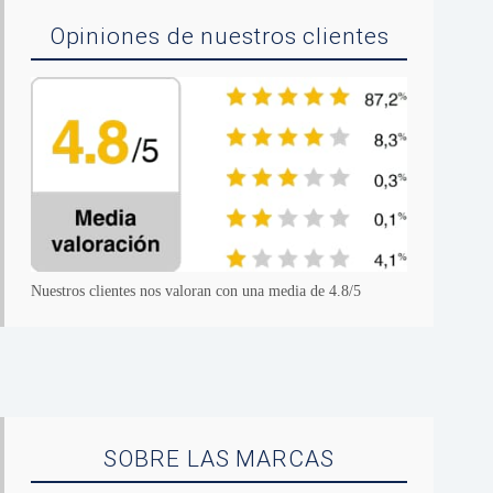
Opiniones de nuestros clientes
Nuestros clientes nos valoran con una media de 4.8/5
SOBRE LAS MARCAS