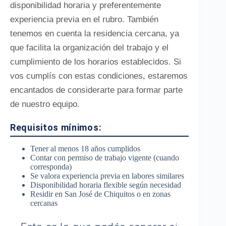
disponibilidad horaria y preferentemente
experiencia previa en el rubro. También
tenemos en cuenta la residencia cercana, ya
que facilita la organización del trabajo y el
cumplimiento de los horarios establecidos. Si
vos cumplís con estas condiciones, estaremos
encantados de considerarte para formar parte
de nuestro equipo.
Requisitos mínimos:
Tener al menos 18 años cumplidos
Contar con permiso de trabajo vigente (cuando
corresponda)
Se valora experiencia previa en labores similares
Disponibilidad horaria flexible según necesidad
Residir en San José de Chiquitos o en zonas
cercanas