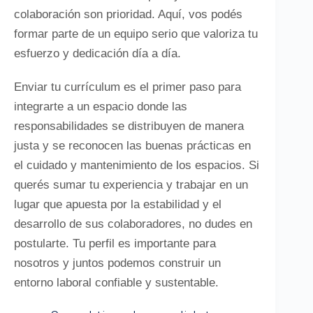
colaboración son prioridad. Aquí, vos podés
formar parte de un equipo serio que valoriza tu
esfuerzo y dedicación día a día.
Enviar tu currículum es el primer paso para
integrarte a un espacio donde las
responsabilidades se distribuyen de manera
justa y se reconocen las buenas prácticas en
el cuidado y mantenimiento de los espacios. Si
querés sumar tu experiencia y trabajar en un
lugar que apuesta por la estabilidad y el
desarrollo de sus colaboradores, no dudes en
postularte. Tu perfil es importante para
nosotros y juntos podemos construir un
entorno laboral confiable y sustentable.