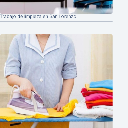
Trabajo de limpieza en San Lorenzo