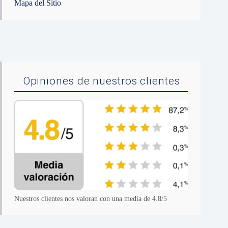
Mapa del Sitio
Opiniones de nuestros clientes
Nuestros clientes nos valoran con una media de 4.8/5