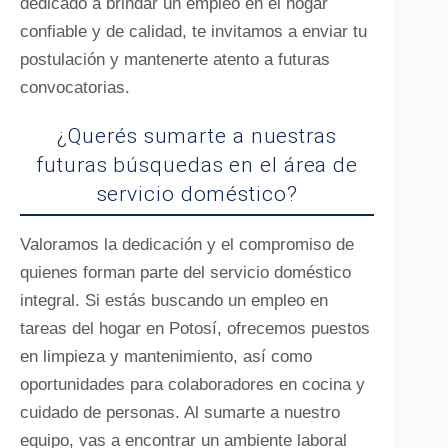
dedicado a brindar un empleo en el hogar
confiable y de calidad, te invitamos a enviar tu
postulación y mantenerte atento a futuras
convocatorias.
¿Querés sumarte a nuestras
futuras búsquedas en el área de
servicio doméstico?
Valoramos la dedicación y el compromiso de
quienes forman parte del servicio doméstico
integral. Si estás buscando un empleo en
tareas del hogar en Potosí, ofrecemos puestos
en limpieza y mantenimiento, así como
oportunidades para colaboradores en cocina y
cuidado de personas. Al sumarte a nuestro
equipo, vas a encontrar un ambiente laboral