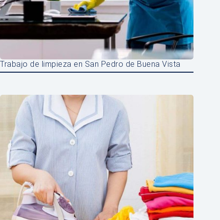
Trabajo de limpieza en San Pedro de Buena Vista