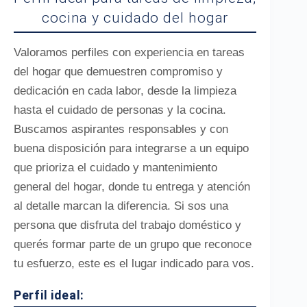
cocina y cuidado del hogar
Valoramos perfiles con experiencia en tareas
del hogar que demuestren compromiso y
dedicación en cada labor, desde la limpieza
hasta el cuidado de personas y la cocina.
Buscamos aspirantes responsables y con
buena disposición para integrarse a un equipo
que prioriza el cuidado y mantenimiento
general del hogar, donde tu entrega y atención
al detalle marcan la diferencia. Si sos una
persona que disfruta del trabajo doméstico y
querés formar parte de un grupo que reconoce
tu esfuerzo, este es el lugar indicado para vos.
Perfil ideal: