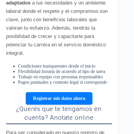
adaptados
a tus necesidades y un ambiente
laboral donde el respeto y el compromiso son
clave, junto con beneficios laborales que
valoran tu esfuerzo. Además, tendrás la
posibilidad de crecer y capacitarte para
potenciar tu carrera en el servicio doméstico
integral.
Condiciones transparentes desde el inicio
Flexibilidad horaria de acuerdo al tipo de tarea
Trabajo en equipo con personas responsables
Pagos puntuales y contrato legal si corresponde
Registrar mis datos ahora
¿Querés que te tengamos en
cuenta? Anotate online
Para ser considerado en nuestro registro de