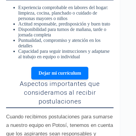
Experiencia comprobable en labores del hogar:
limpieza, cocina, planchado o cuidado de
personas mayores o niños
Actitud responsable, predisposición y buen trato
Disponibilidad para turnos de mañana, tarde o
jornada completa
Puntualidad, compromiso y atención en los
detalles
Capacidad para seguir instrucciones y adaptarse
al trabajo en equipo o individual
Dejar mi currículum
Aspectos importantes que
consideramos al recibir
postulaciones
Cuando recibimos postulaciones para sumarse
a nuestro equipo en Potosí, tenemos en cuenta
que los aspirantes sean responsables y