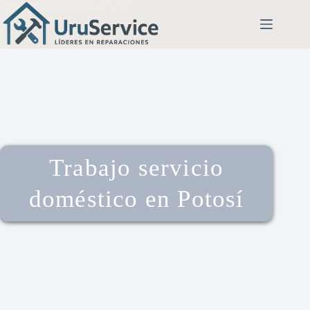
Trabajo servicio
doméstico en Potosí