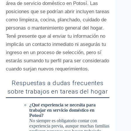
área de servicio doméstico en Potosí. Las
posiciones que se podrían abrir incluyen tareas
como limpieza, cocina, planchado, cuidado de
personas o mantenimiento general del hogar.
Tené presente que al enviar tu información no
implicás un contacto inmediato ni asegurás tu
ingreso en un proceso de selección, pero sí
estarás sumando tu perfil para ser considerado
cuando surjan nuevos requerimientos.
Respuestas a dudas frecuentes
sobre trabajos en tareas del hogar
¿Qué experiencia se necesita para
trabajar en servicio doméstico en
Potosí?
No siempre es obligatorio contar con
experiencia previa, aunque muchas familias