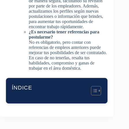
de manera segura, facilitando su revisión
por parte de los empleadores. Además,
actualizamos los perfiles según nuevas
postulaciones o información que brindes,
para aumentar tus oportunidades de
encontrar trabajo rápidamente.
¿Es necesario tener referencias para
postularme?
No es obligatorio, pero contar con
referencias de empleos anteriores puede
mejorar tus posibilidades de ser contratado.
En caso de no tenerlas, resalta tus
habilidades, compromiso y ganas de
trabajar en el área doméstica.
ÍNDICE