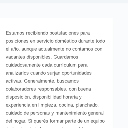
Estamos recibiendo postulaciones para
posiciones en servicio doméstico durante todo
el año, aunque actualmente no contamos con
vacantes disponibles. Guardamos
cuidadosamente cada currículum para
analizarlos cuando surjan oportunidades
activas. Generalmente, buscamos
colaboradores responsables, con buena
disposición, disponibilidad horaria y
experiencia en limpieza, cocina, planchado,
cuidado de personas y mantenimiento general
del hogar. Si querés formar parte de un equipo