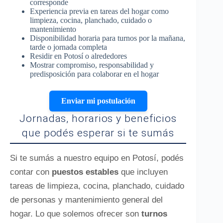
corresponde
Experiencia previa en tareas del hogar como
limpieza, cocina, planchado, cuidado o
mantenimiento
Disponibilidad horaria para turnos por la mañana,
tarde o jornada completa
Residir en Potosí o alrededores
Mostrar compromiso, responsabilidad y
predisposición para colaborar en el hogar
Enviar mi postulación
Jornadas, horarios y beneficios
que podés esperar si te sumás
Si te sumás a nuestro equipo en Potosí, podés
contar con
puestos estables
que incluyen
tareas de limpieza, cocina, planchado, cuidado
de personas y mantenimiento general del
hogar. Lo que solemos ofrecer son
turnos