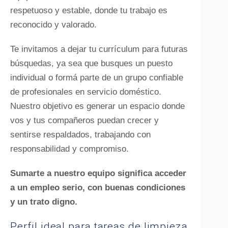
respetuoso y estable, donde tu trabajo es
reconocido y valorado.
Te invitamos a dejar tu currículum para futuras
búsquedas, ya sea que busques un puesto
individual o formá parte de un grupo confiable
de profesionales en servicio doméstico.
Nuestro objetivo es generar un espacio donde
vos y tus compañeros puedan crecer y
sentirse respaldados, trabajando con
responsabilidad y compromiso.
Sumarte a nuestro equipo significa acceder
a un empleo serio, con buenas condiciones
y un trato digno.
Perfil ideal para tareas de limpieza,