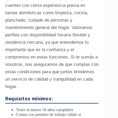
cuenten con cierta experiencia previa en
tareas domésticas como limpieza, cocina,
planchado, cuidado de personas y
mantenimiento general del hogar. Valoramos
perfiles con disponibilidad horaria flexible y
residencia cercana, ya que entendemos lo
importante que es la confianza y el
compromiso en estas funciones. Si te sumás a
nosotros, nos aseguramos de que cumplas con
estas condiciones para que juntos brindemos
un servicio de calidad y tranquilidad en cada
hogar.
Requisitos mínimos:
Tener al menos 18 años cumplidos
Contar con permiso de trabajo válido si