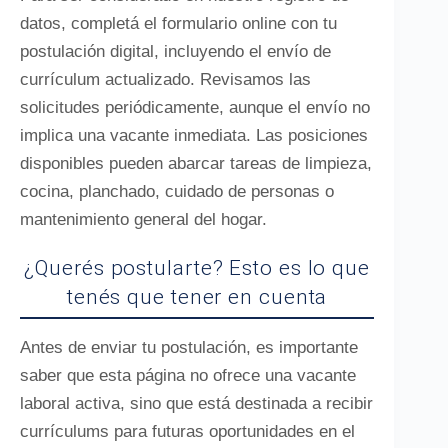
datos, completá el formulario online con tu
postulación digital, incluyendo el envío de
currículum actualizado. Revisamos las
solicitudes periódicamente, aunque el envío no
implica una vacante inmediata. Las posiciones
disponibles pueden abarcar tareas de limpieza,
cocina, planchado, cuidado de personas o
mantenimiento general del hogar.
¿Querés postularte? Esto es lo que
tenés que tener en cuenta
Antes de enviar tu postulación, es importante
saber que esta página no ofrece una vacante
laboral activa, sino que está destinada a recibir
currículums para futuras oportunidades en el