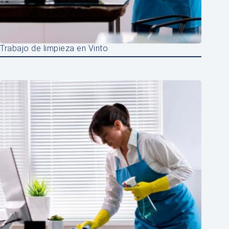
Trabajo de limpieza en Vinto