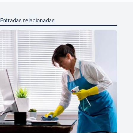
Entradas relacionadas