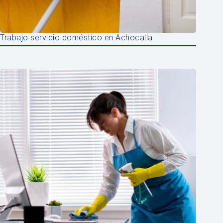
Trabajo servicio doméstico en Achocalla