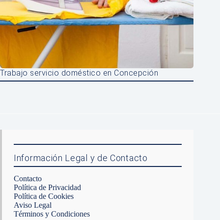
Trabajo servicio doméstico en Concepción
Información Legal y de Contacto
Contacto
Política de Privacidad
Política de Cookies
Aviso Legal
Términos y Condiciones