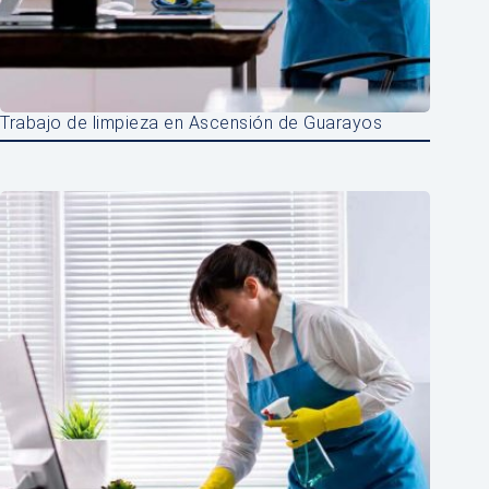
Trabajo de limpieza en Ascensión de Guarayos