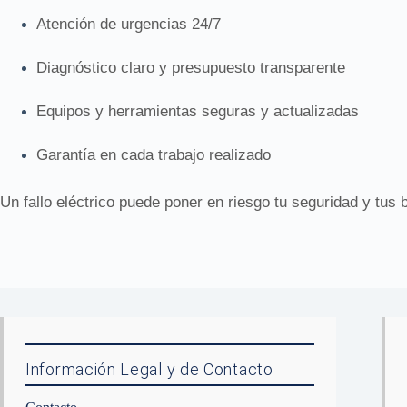
Atención de urgencias 24/7
Diagnóstico claro y presupuesto transparente
Equipos y herramientas seguras y actualizadas
Garantía en cada trabajo realizado
Un fallo eléctrico puede poner en riesgo tu seguridad y tus 
Información Legal y de Contacto