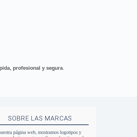
pida, profesional y segura
.
SOBRE LAS MARCAS
uestra página web, mostramos logotipos y