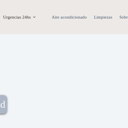
Urgencias 24hs
Aire acondicionado
Limpiezas
Sobr
ad