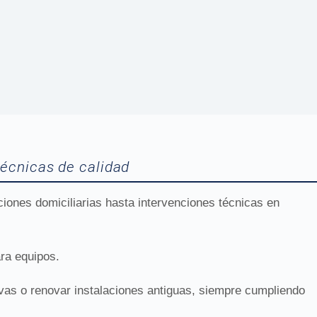
técnicas de calidad
ones domiciliarias hasta intervenciones técnicas en
ra equipos.
uevas o renovar instalaciones antiguas, siempre cumpliendo