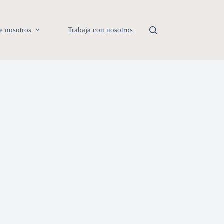
e nosotros
Trabaja con nosotros