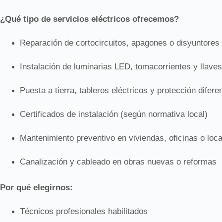
¿Qué tipo de servicios eléctricos ofrecemos?
Reparación de cortocircuitos, apagones o disyuntores
Instalación de luminarias LED, tomacorrientes y llave
Puesta a tierra, tableros eléctricos y protección difere
Certificados de instalación (según normativa local)
Mantenimiento preventivo en viviendas, oficinas o loc
Canalización y cableado en obras nuevas o reformas
Por qué elegirnos:
Técnicos profesionales habilitados