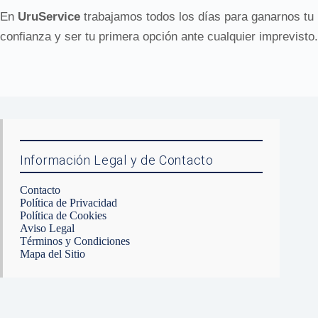
En
UruService
trabajamos todos los días para ganarnos tu
confianza y ser tu primera opción ante cualquier imprevisto.
Información Legal y de Contacto
Contacto
Política de Privacidad
Política de Cookies
Aviso Legal
Términos y Condiciones
Mapa del Sitio