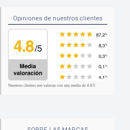
Opiniones de nuestros clientes
Nuestros clientes nos valoran con una media de 4.8/5
SOBRE LAS MARCAS