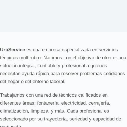
UruService
es una empresa especializada en servicios
técnicos multirubro. Nacimos con el objetivo de ofrecer una
solución integral, confiable y profesional a quienes
necesitan ayuda rápida para resolver problemas cotidianos
del hogar o del entorno laboral.
Trabajamos con una red de técnicos calificados en
diferentes áreas: fontanería, electricidad, cerrajería,
climatización, limpieza, y más. Cada profesional es
seleccionado por su trayectoria, seriedad y capacidad de
respuesta.