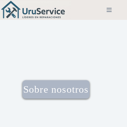
Sobre nosotros