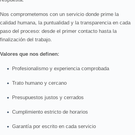
Nos comprometemos con un servicio donde prime la
calidad humana, la puntualidad y la transparencia en cada
paso del proceso: desde el primer contacto hasta la
finalización del trabajo.
Valores que nos definen:
Profesionalismo y experiencia comprobada
Trato humano y cercano
Presupuestos justos y cerrados
Cumplimiento estricto de horarios
Garantía por escrito en cada servicio