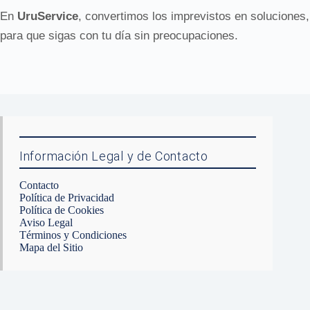
En
UruService
, convertimos los imprevistos en soluciones,
para que sigas con tu día sin preocupaciones.
Información Legal y de Contacto
Contacto
Política de Privacidad
Política de Cookies
Aviso Legal
Términos y Condiciones
Mapa del Sitio