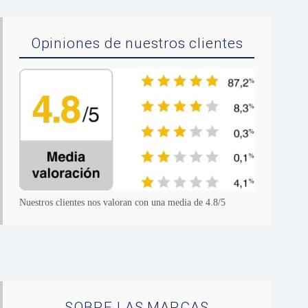
Opiniones de nuestros clientes
Nuestros clientes nos valoran con una media de 4.8/5
SOBRE LAS MARCAS