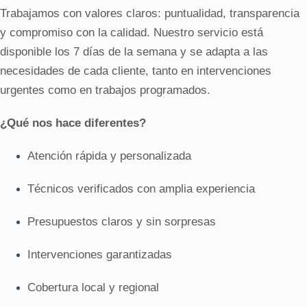
Trabajamos con valores claros: puntualidad, transparencia
y compromiso con la calidad. Nuestro servicio está
disponible los 7 días de la semana y se adapta a las
necesidades de cada cliente, tanto en intervenciones
urgentes como en trabajos programados.
¿Qué nos hace diferentes?
Atención rápida y personalizada
Técnicos verificados con amplia experiencia
Presupuestos claros y sin sorpresas
Intervenciones garantizadas
Cobertura local y regional