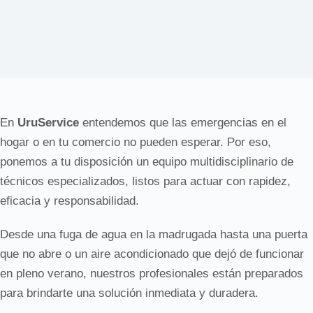
En
UruService
entendemos que las emergencias en el
hogar o en tu comercio no pueden esperar. Por eso,
ponemos a tu disposición un equipo multidisciplinario de
técnicos especializados, listos para actuar con rapidez,
eficacia y responsabilidad.
Desde una fuga de agua en la madrugada hasta una puerta
que no abre o un aire acondicionado que dejó de funcionar
en pleno verano, nuestros profesionales están preparados
para brindarte una solución inmediata y duradera.