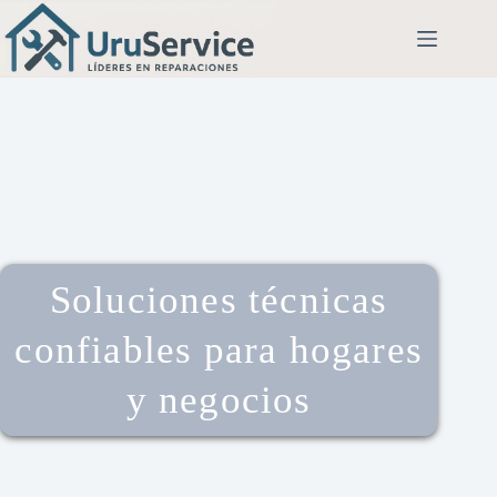
Soluciones técnicas
confiables para hogares
y negocios