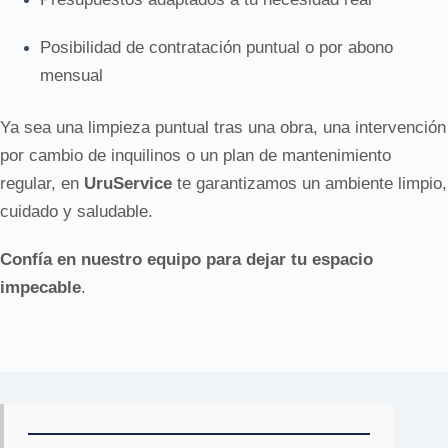
Posibilidad de contratación puntual o por abono
mensual
Ya sea una limpieza puntual tras una obra, una intervención
por cambio de inquilinos o un plan de mantenimiento
regular, en
UruService
te garantizamos un ambiente limpio,
cuidado y saludable.
Confía en nuestro equipo para dejar tu espacio
impecable
.