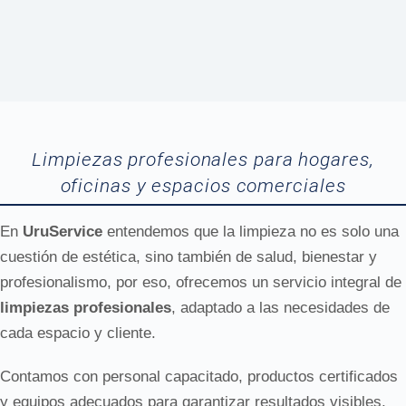
Limpiezas profesionales para hogares,
oficinas y espacios comerciales
En
UruService
entendemos que la limpieza no es solo una
cuestión de estética, sino también de salud, bienestar y
profesionalismo, por eso, ofrecemos un servicio integral de
limpiezas profesionales
, adaptado a las necesidades de
cada espacio y cliente.
Contamos con personal capacitado, productos certificados
y equipos adecuados para garantizar resultados visibles,