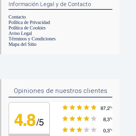
Información Legal y de Contacto
Contacto
Política de Privacidad
Política de Cookies
Aviso Legal
Términos y Condiciones
Mapa del Sitio
Opiniones de nuestros clientes