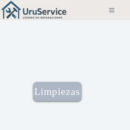
Limpiezas