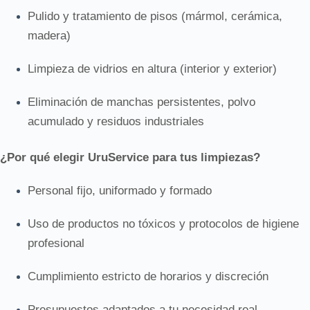
Pulido y tratamiento de pisos (mármol, cerámica,
madera)
Limpieza de vidrios en altura (interior y exterior)
Eliminación de manchas persistentes, polvo
acumulado y residuos industriales
¿Por qué elegir UruService para tus limpiezas?
Personal fijo, uniformado y formado
Uso de productos no tóxicos y protocolos de higiene
profesional
Cumplimiento estricto de horarios y discreción
Presupuestos adaptados a tu necesidad real