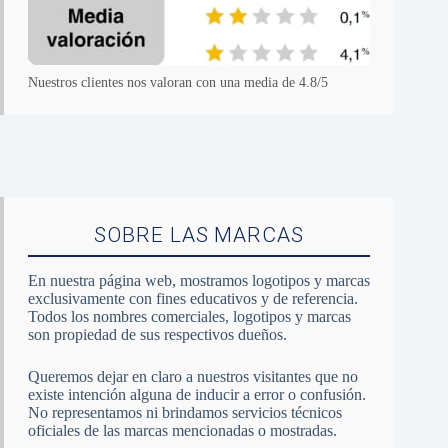
Nuestros clientes nos valoran con una media de 4.8/5
SOBRE LAS MARCAS
En nuestra página web, mostramos logotipos y marcas
exclusivamente con fines educativos y de referencia.
Todos los nombres comerciales, logotipos y marcas
son propiedad de sus respectivos dueños.
Queremos dejar en claro a nuestros visitantes que no
existe intención alguna de inducir a error o confusión.
No representamos ni brindamos servicios técnicos
oficiales de las marcas mencionadas o mostradas.