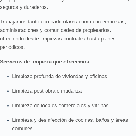
seguros y duraderos.
Trabajamos tanto con particulares como con empresas,
administraciones y comunidades de propietarios,
ofreciendo desde limpiezas puntuales hasta planes
periódicos.
Servicios de limpieza que ofrecemos:
Limpieza profunda de viviendas y oficinas
Limpieza post obra o mudanza
Limpieza de locales comerciales y vitrinas
Limpieza y desinfección de cocinas, baños y áreas
comunes