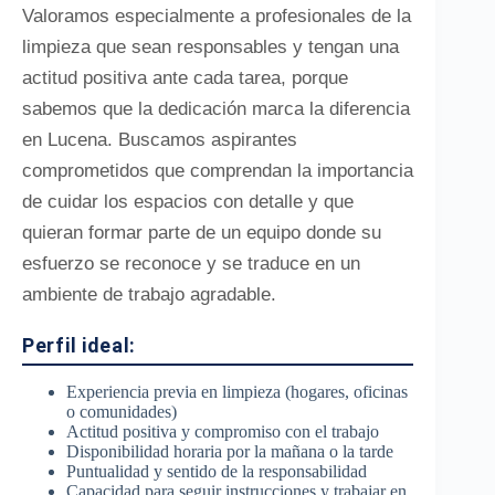
Valoramos especialmente a profesionales de la
limpieza que sean responsables y tengan una
actitud positiva ante cada tarea, porque
sabemos que la dedicación marca la diferencia
en Lucena. Buscamos aspirantes
comprometidos que comprendan la importancia
de cuidar los espacios con detalle y que
quieran formar parte de un equipo donde su
esfuerzo se reconoce y se traduce en un
ambiente de trabajo agradable.
Perfil ideal:
Experiencia previa en limpieza (hogares, oficinas
o comunidades)
Actitud positiva y compromiso con el trabajo
Disponibilidad horaria por la mañana o la tarde
Puntualidad y sentido de la responsabilidad
Capacidad para seguir instrucciones y trabajar en