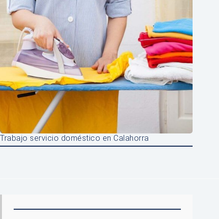
Trabajo servicio doméstico en Calahorra