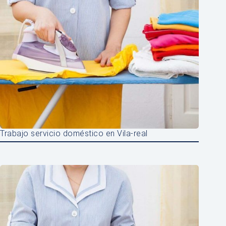
Trabajo servicio doméstico en Vila-real