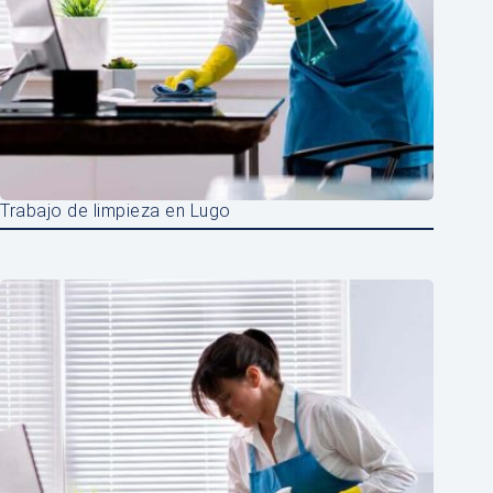
Trabajo de limpieza en Lugo