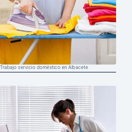
Trabajo servicio doméstico en Albacete