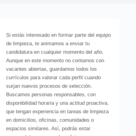
Si estás interesado en formar parte del equipo
de limpieza, te animamos a enviar tu
candidatura en cualquier momento del año.
Aunque en este momento no contamos con
vacantes abiertas, guardamos todos los
currículos para valorar cada perfil cuando
surjan nuevos procesos de selección.
Buscamos personas responsables, con
disponibilidad horaria y una actitud proactiva,
que tengan experiencia en tareas de limpieza
en domicilios, oficinas, comunidades o
espacios similares. Así, podrás estar