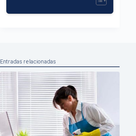
Entradas relacionadas