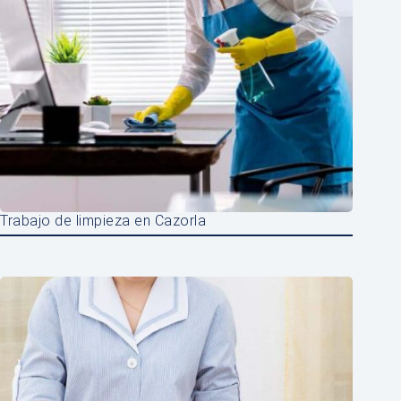
Trabajo de limpieza en Cazorla