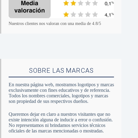
Nuestros clientes nos valoran con una media de 4.8/5
SOBRE LAS MARCAS
En nuestra página web, mostramos logotipos y marcas
exclusivamente con fines educativos y de referencia.
Todos los nombres comerciales, logotipos y marcas
son propiedad de sus respectivos dueños.
Queremos dejar en claro a nuestros visitantes que no
existe intención alguna de inducir a error o confusión.
No representamos ni brindamos servicios técnicos
oficiales de las marcas mencionadas o mostradas.