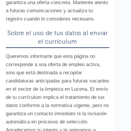
garantiza una oferta concreta. Mantente atento
a futuras comunicaciones y actualiza tu
registro cuando lo consideres necesario.
Sobre el uso de tus datos al enviar
el currículum
Queremos informarte que esta página no
corresponde a una oferta de empleo activa,
sino que está destinada a recopilar
candidaturas anticipadas para futuras vacantes
en el sector de la limpieza en Lucena. El envío
de tu currículum implica el tratamiento de tus
datos conforme a la normativa vigente, pero no
garantiza un contacto inmediato ni la inclusión
automática en procesos de selección.
Agradecemos tu interés y te animamos a