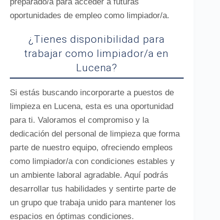
preparado/a para acceder a futuras
oportunidades de empleo como limpiador/a.
¿Tienes disponibilidad para
trabajar como limpiador/a en
Lucena?
Si estás buscando incorporarte a puestos de
limpieza en Lucena, esta es una oportunidad
para ti. Valoramos el compromiso y la
dedicación del personal de limpieza que forma
parte de nuestro equipo, ofreciendo empleos
como limpiador/a con condiciones estables y
un ambiente laboral agradable. Aquí podrás
desarrollar tus habilidades y sentirte parte de
un grupo que trabaja unido para mantener los
espacios en óptimas condiciones.