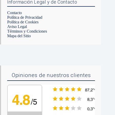
Información Legal y de Contacto
Contacto
Política de Privacidad
Política de Cookies
Aviso Legal
Términos y Condiciones
Mapa del Sitio
Opiniones de nuestros clientes