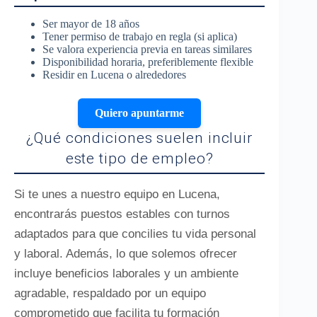
Ser mayor de 18 años
Tener permiso de trabajo en regla (si aplica)
Se valora experiencia previa en tareas similares
Disponibilidad horaria, preferiblemente flexible
Residir en Lucena o alrededores
Quiero apuntarme
¿Qué condiciones suelen incluir
este tipo de empleo?
Si te unes a nuestro equipo en Lucena,
encontrarás puestos estables con turnos
adaptados para que concilies tu vida personal
y laboral. Además, lo que solemos ofrecer
incluye beneficios laborales y un ambiente
agradable, respaldado por un equipo
comprometido que facilita tu formación