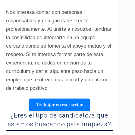
Nos interesa contar con personas
responsables y con ganas de crecer
profesionalmente. Al unirte a nosotros, tendrás
la posibilidad de integrarte en un equipo
cercano donde se fomenta el apoyo mutuo y el
respeto. Si te interesa formar parte de esta
experiencia, no dudes en enviarnos tu
currículum y dar el siguiente paso hacia un
empleo que te ofrece estabilidad y un entorno
de trabajo positivo.
Trabajar en este sector
¿Eres el tipo de candidato/a que
estamos buscando para limpieza?