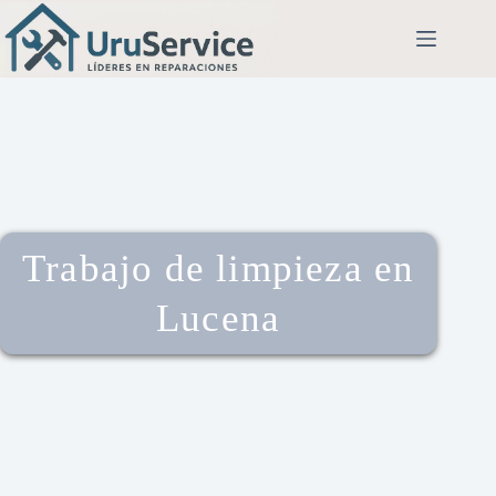
Trabajo de limpieza en
Lucena