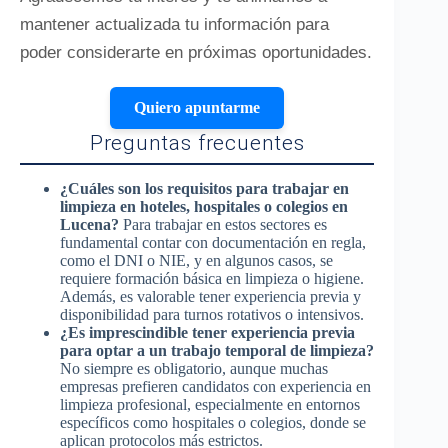
mantener actualizada tu información para
poder considerarte en próximas oportunidades.
Quiero apuntarme
Preguntas frecuentes
¿Cuáles son los requisitos para trabajar en
limpieza en hoteles, hospitales o colegios en
Lucena?
Para trabajar en estos sectores es
fundamental contar con documentación en regla,
como el DNI o NIE, y en algunos casos, se
requiere formación básica en limpieza o higiene.
Además, es valorable tener experiencia previa y
disponibilidad para turnos rotativos o intensivos.
¿Es imprescindible tener experiencia previa
para optar a un trabajo temporal de limpieza?
No siempre es obligatorio, aunque muchas
empresas prefieren candidatos con experiencia en
limpieza profesional, especialmente en entornos
específicos como hospitales o colegios, donde se
aplican protocolos más estrictos.