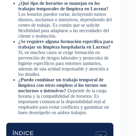
¿Qué tipo de horarios se manejan en los
trabajos temporales de limpieza en Lucena?
Los horarios pueden variar, incluyendo turnos
diurnos, nocturnos o intensivos, dependiendo del
centro de trabajo. Es común que se solicite
flexibilidad para adaptarse a las necesidades del
cliente o institución.
¿Se requiere alguna formación específica para
trabajar en limpieza hospitalaria en Lucena?
Sí, en muchos casos se exige formación en
prevención de riesgos laborales y protocolos de
higiene específicos para entornos sanitarios,
además de una actitud responsable y atención a
los detalles.
¿Puedo combinar un trabajo temporal de
limpieza con otros empleos si los turnos son
nocturnos o intensivos?
Depende de la carga
horaria y la compatibilidad de horarios. Es
importante comunicar la disponibilidad real al
empleador para evitar conflictos y garantizar un
buen desempeño en ambos trabajos.
ÍNDICE