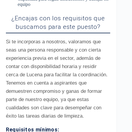
equipo
¿Encajas con los requisitos que
buscamos para este puesto?
Si te incorporas a nosotros, valoramos que
seas una persona responsable y con cierta
experiencia previa en el sector, además de
contar con disponibilidad horaria y residir
cerca de Lucena para facilitar la coordinación.
Tenemos en cuenta a aspirantes que
demuestren compromiso y ganas de formar
parte de nuestro equipo, ya que estas
cualidades son clave para desempeñar con
éxito las tareas diarias de limpieza.
Requisitos mínimos: