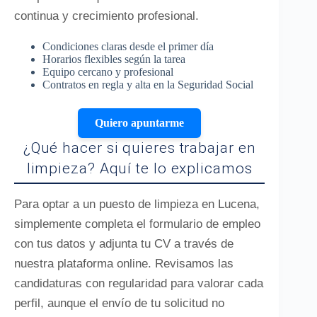
continua y crecimiento profesional.
Condiciones claras desde el primer día
Horarios flexibles según la tarea
Equipo cercano y profesional
Contratos en regla y alta en la Seguridad Social
Quiero apuntarme
¿Qué hacer si quieres trabajar en
limpieza? Aquí te lo explicamos
Para optar a un puesto de limpieza en Lucena,
simplemente completa el formulario de empleo
con tus datos y adjunta tu CV a través de
nuestra plataforma online. Revisamos las
candidaturas con regularidad para valorar cada
perfil, aunque el envío de tu solicitud no