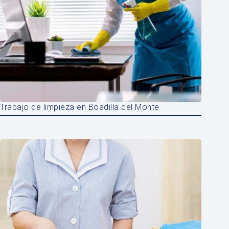
Trabajo de limpieza en Boadilla del Monte