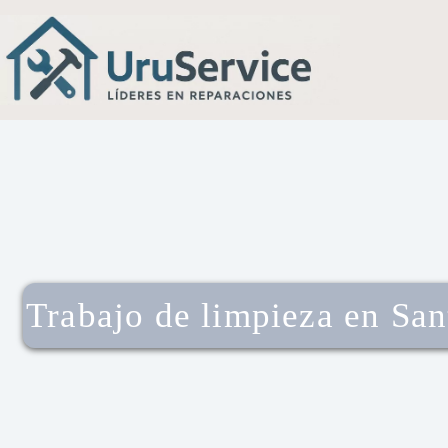
Trabajo de limpieza en San