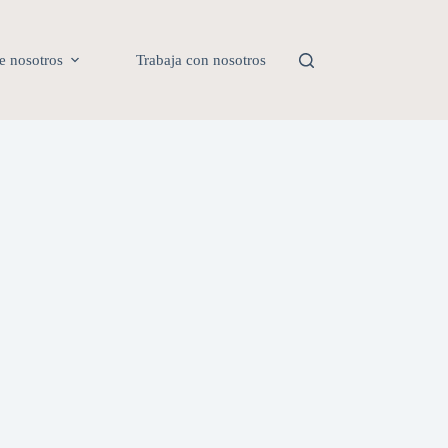
e nosotros
Trabaja con nosotros