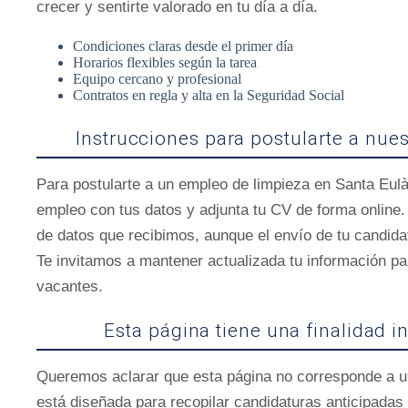
crecer y sentirte valorado en tu día a día.
Condiciones claras desde el primer día
Horarios flexibles según la tarea
Equipo cercano y profesional
Contratos en regla y alta en la Seguridad Social
Instrucciones para postularte a nue
Para postularte a un empleo de limpieza en Santa Eulà
empleo con tus datos y adjunta tu CV de forma online
de datos que recibimos, aunque el envío de tu candida
Te invitamos a mantener actualizada tu información p
vacantes.
Esta página tiene una finalidad i
Queremos aclarar que esta página no corresponde a un
está diseñada para recopilar candidaturas anticipada