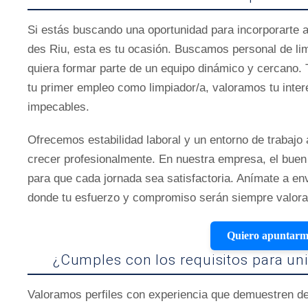
Si estás buscando una oportunidad para incorporarte a
des Riu, esta es tu ocasión. Buscamos personal de l
quiera formar parte de un equipo dinámico y cercano. 
tu primer empleo como limpiador/a, valoramos tu inte
impecables.
Ofrecemos estabilidad laboral y un entorno de trabajo 
crecer profesionalmente. En nuestra empresa, el buen
para que cada jornada sea satisfactoria. Anímate a en
donde tu esfuerzo y compromiso serán siempre valora
Quiero apuntar
¿Cumples con los requisitos para uni
Valoramos perfiles con experiencia que demuestren ded