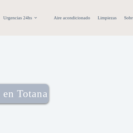
Urgencias 24hs
Aire acondicionado
Limpiezas
Sobr
 en Totana