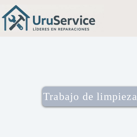
Trabajo de limpieza