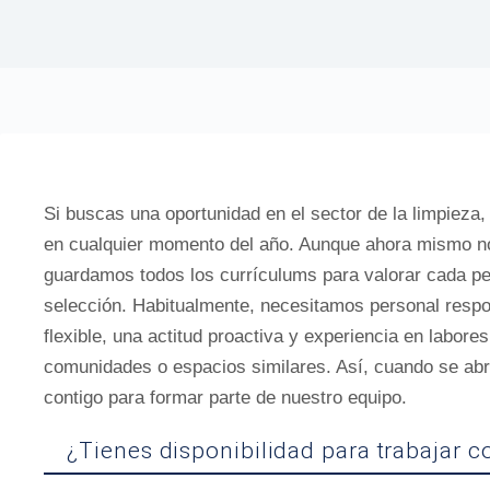
Si buscas una oportunidad en el sector de la limpieza,
en cualquier momento del año. Aunque ahora mismo n
guardamos todos los currículums para valorar cada pe
selección. Habitualmente, necesitamos personal respon
flexible, una actitud proactiva y experiencia en labores
comunidades o espacios similares. Así, cuando se ab
contigo para formar parte de nuestro equipo.
¿Tienes disponibilidad para trabajar 