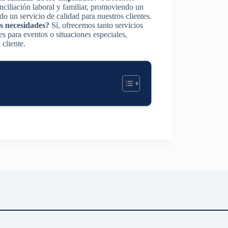
onciliación laboral y familiar, promoviendo un
o un servicio de calidad para nuestros clientes.
is necesidades?
Sí, ofrecemos tanto servicios
 para eventos o situaciones especiales,
 cliente.