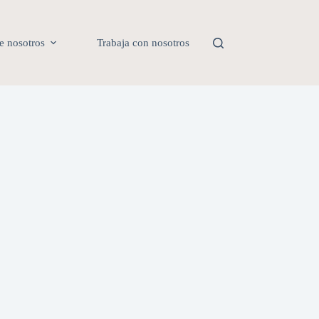
e nosotros
Trabaja con nosotros