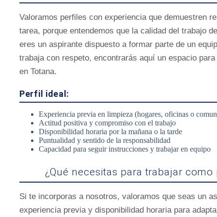
Valoramos perfiles con experiencia que demuestren re
tarea, porque entendemos que la calidad del trabajo d
eres un aspirante dispuesto a formar parte de un equip
trabaja con respeto, encontrarás aquí un espacio para
en Totana.
Perfil ideal:
Experiencia previa en limpieza (hogares, oficinas o comun
Actitud positiva y compromiso con el trabajo
Disponibilidad horaria por la mañana o la tarde
Puntualidad y sentido de la responsabilidad
Capacidad para seguir instrucciones y trabajar en equipo
¿Qué necesitas para trabajar como 
Si te incorporas a nosotros, valoramos que seas un as
experiencia previa y disponibilidad horaria para adapta