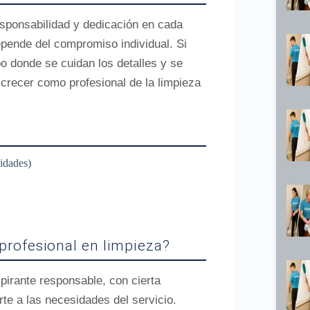
sponsabilidad y dedicación en cada
epende del compromiso individual. Si
o donde se cuidan los detalles y se
 crecer como profesional de la limpieza
idades)
profesional en limpieza?
pirante responsable, con cierta
rte a las necesidades del servicio.