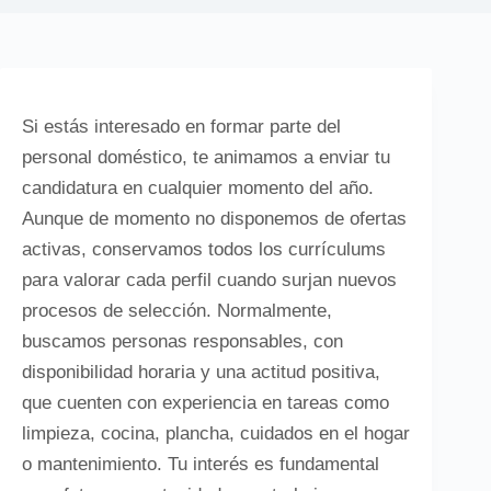
Si estás interesado en formar parte del
personal doméstico, te animamos a enviar tu
candidatura en cualquier momento del año.
Aunque de momento no disponemos de ofertas
activas, conservamos todos los currículums
para valorar cada perfil cuando surjan nuevos
procesos de selección. Normalmente,
buscamos personas responsables, con
disponibilidad horaria y una actitud positiva,
que cuenten con experiencia en tareas como
limpieza, cocina, plancha, cuidados en el hogar
o mantenimiento. Tu interés es fundamental