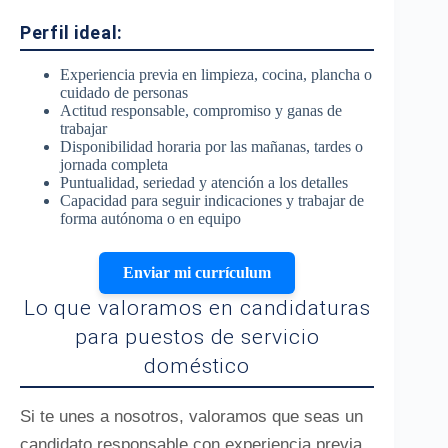
Perfil ideal:
Experiencia previa en limpieza, cocina, plancha o
cuidado de personas
Actitud responsable, compromiso y ganas de
trabajar
Disponibilidad horaria por las mañanas, tardes o
jornada completa
Puntualidad, seriedad y atención a los detalles
Capacidad para seguir indicaciones y trabajar de
forma autónoma o en equipo
Enviar mi currículum
Lo que valoramos en candidaturas
para puestos de servicio
doméstico
Si te unes a nosotros, valoramos que seas un
candidato responsable con experiencia previa