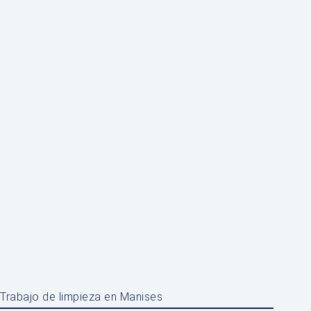
Trabajo de limpieza en Manises