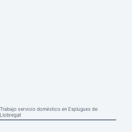
Trabajo servicio doméstico en Esplugues de
Llobregat