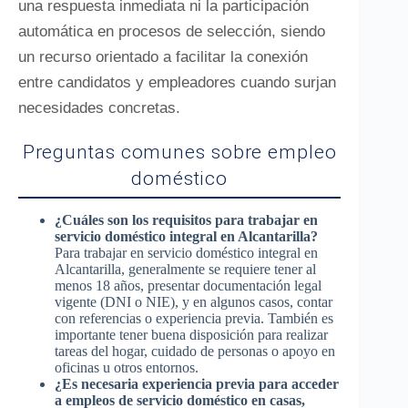
una respuesta inmediata ni la participación
automática en procesos de selección, siendo
un recurso orientado a facilitar la conexión
entre candidatos y empleadores cuando surjan
necesidades concretas.
Preguntas comunes sobre empleo
doméstico
¿Cuáles son los requisitos para trabajar en
servicio doméstico integral en Alcantarilla?
Para trabajar en servicio doméstico integral en
Alcantarilla, generalmente se requiere tener al
menos 18 años, presentar documentación legal
vigente (DNI o NIE), y en algunos casos, contar
con referencias o experiencia previa. También es
importante tener buena disposición para realizar
tareas del hogar, cuidado de personas o apoyo en
oficinas u otros entornos.
¿Es necesaria experiencia previa para acceder
a empleos de servicio doméstico en casas,