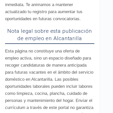
inmediata. Te animamos a mantener
actualizado tu registro para aumentar tus
oportunidades en futuras convocatorias.
Nota legal sobre esta publicación
de empleo en Alcantarilla
Esta página no constituye una oferta de
empleo activa, sino un espacio diseñado para
recoger candidaturas de manera anticipada
para futuras vacantes en el ámbito del servicio
doméstico en Alcantarilla. Las posibles
oportunidades laborales pueden incluir labores
como limpieza, cocina, plancha, cuidado de
personas y mantenimiento del hogar. Enviar el
currículum a través de este portal no garantiza