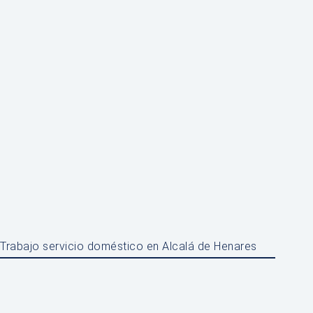
Trabajo servicio doméstico en Alcalá de Henares