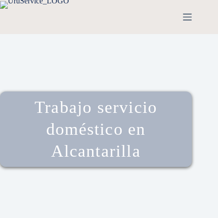
Trabajo servicio
doméstico en
Alcantarilla