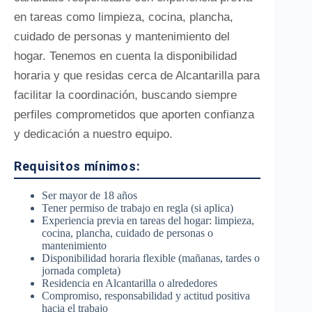
en tareas como limpieza, cocina, plancha,
cuidado de personas y mantenimiento del
hogar. Tenemos en cuenta la disponibilidad
horaria y que residas cerca de Alcantarilla para
facilitar la coordinación, buscando siempre
perfiles comprometidos que aporten confianza
y dedicación a nuestro equipo.
Requisitos mínimos:
Ser mayor de 18 años
Tener permiso de trabajo en regla (si aplica)
Experiencia previa en tareas del hogar: limpieza,
cocina, plancha, cuidado de personas o
mantenimiento
Disponibilidad horaria flexible (mañanas, tardes o
jornada completa)
Residencia en Alcantarilla o alrededores
Compromiso, responsabilidad y actitud positiva
hacia el trabajo