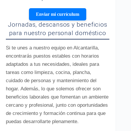
Enviar mi currículum
Jornadas, descansos y beneficios
para nuestro personal doméstico
Si te unes a nuestro equipo en Alcantarilla,
encontrarás puestos estables con horarios
adaptados a tus necesidades, ideales para
tareas como limpieza, cocina, plancha,
cuidado de personas y mantenimiento del
hogar. Además, lo que solemos ofrecer son
beneficios laborales que fomentan un ambiente
cercano y profesional, junto con oportunidades
de crecimiento y formación continua para que
puedas desarrollarte plenamente.