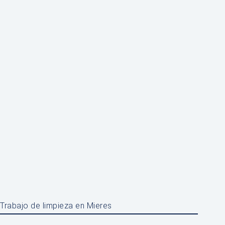
Trabajo de limpieza en Mieres