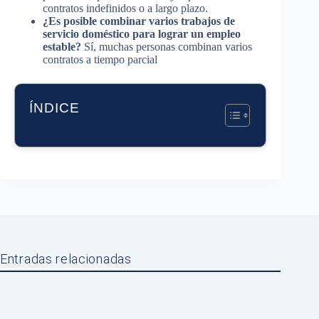
contratos indefinidos o a largo plazo.
¿Es posible combinar varios trabajos de
servicio doméstico para lograr un empleo
estable?
Sí, muchas personas combinan varios
contratos a tiempo parcial
ÍNDICE
Entradas relacionadas