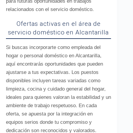
para futuras oportunidades en trabajos
relacionados con el servicio doméstico.
Ofertas activas en el área de
servicio doméstico en Alcantarilla
Si buscas incorporarte como empleada del
hogar o personal doméstico en Alcantarilla,
aquí encontrarás oportunidades que pueden
ajustarse a tus expectativas. Los puestos
disponibles incluyen tareas variadas como
limpieza, cocina y cuidado general del hogar,
ideales para quienes valoran la estabilidad y un
ambiente de trabajo respetuoso. En cada
oferta, se apuesta por la integración en
equipos serios donde tu compromiso y
dedicación son reconocidos y valorados.