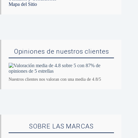
Mapa del Sitio
Opiniones de nuestros clientes
Nuestros clientes nos valoran con una media de 4.8/5
SOBRE LAS MARCAS