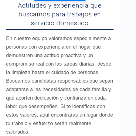
Actitudes y experiencia que
buscamos para trabajos en
servicio doméstico
En nuestro equipo valoramos especialmente a
personas con experiencia en el hogar que
demuestren una actitud proactiva y un
compromiso real con las tareas diarias, desde
la limpieza hasta el cuidado de personas.
Buscamos candidatas responsables que sepan
adaptarse a las necesidades de cada familia y
que aporten dedicación y confianza en cada
labor que desempeñen. Si te identificas con
estos valores, aquí encontrarás un lugar donde
tu trabajo y esfuerzo serán realmente
valorados.