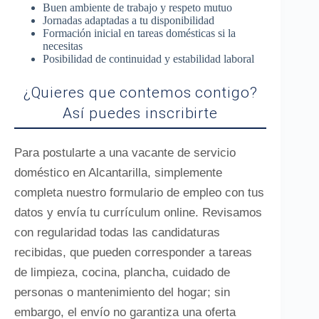
Buen ambiente de trabajo y respeto mutuo
Jornadas adaptadas a tu disponibilidad
Formación inicial en tareas domésticas si la
necesitas
Posibilidad de continuidad y estabilidad laboral
¿Quieres que contemos contigo?
Así puedes inscribirte
Para postularte a una vacante de servicio
doméstico en Alcantarilla, simplemente
completa nuestro formulario de empleo con tus
datos y envía tu currículum online. Revisamos
con regularidad todas las candidaturas
recibidas, que pueden corresponder a tareas
de limpieza, cocina, plancha, cuidado de
personas o mantenimiento del hogar; sin
embargo, el envío no garantiza una oferta