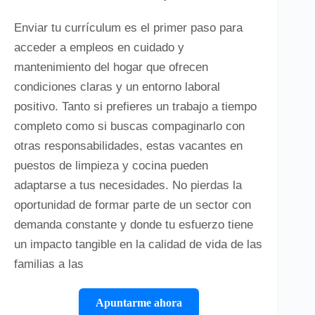
Enviar tu currículum es el primer paso para
acceder a empleos en cuidado y
mantenimiento del hogar que ofrecen
condiciones claras y un entorno laboral
positivo. Tanto si prefieres un trabajo a tiempo
completo como si buscas compaginarlo con
otras responsabilidades, estas vacantes en
puestos de limpieza y cocina pueden
adaptarse a tus necesidades. No pierdas la
oportunidad de formar parte de un sector con
demanda constante y donde tu esfuerzo tiene
un impacto tangible en la calidad de vida de las
familias a las
Apuntarme ahora