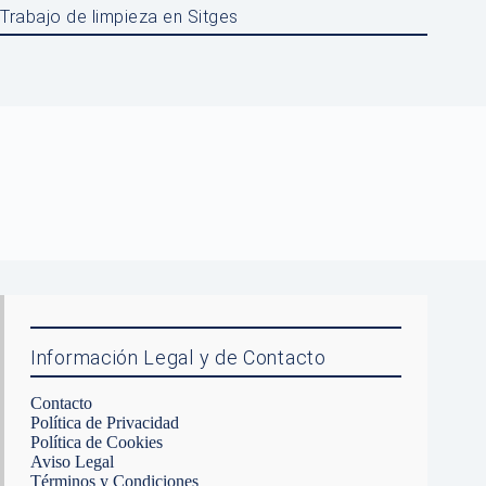
Trabajo de limpieza en Sitges
Información Legal y de Contacto
Contacto
Política de Privacidad
Política de Cookies
Aviso Legal
Términos y Condiciones