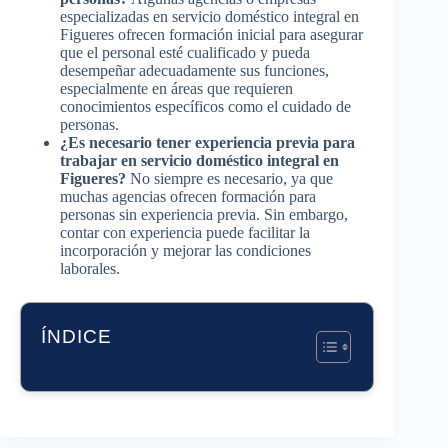
especializadas en servicio doméstico integral en
Figueres ofrecen formación inicial para asegurar
que el personal esté cualificado y pueda
desempeñar adecuadamente sus funciones,
especialmente en áreas que requieren
conocimientos específicos como el cuidado de
personas.
¿Es necesario tener experiencia previa para
trabajar en servicio doméstico integral en
Figueres?
No siempre es necesario, ya que
muchas agencias ofrecen formación para
personas sin experiencia previa. Sin embargo,
contar con experiencia puede facilitar la
incorporación y mejorar las condiciones
laborales.
ÍNDICE