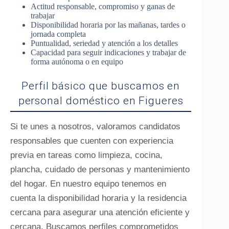
Actitud responsable, compromiso y ganas de
trabajar
Disponibilidad horaria por las mañanas, tardes o
jornada completa
Puntualidad, seriedad y atención a los detalles
Capacidad para seguir indicaciones y trabajar de
forma autónoma o en equipo
Perfil básico que buscamos en
personal doméstico en Figueres
Si te unes a nosotros, valoramos candidatos
responsables que cuenten con experiencia
previa en tareas como limpieza, cocina,
plancha, cuidado de personas y mantenimiento
del hogar. En nuestro equipo tenemos en
cuenta la disponibilidad horaria y la residencia
cercana para asegurar una atención eficiente y
cercana. Buscamos perfiles comprometidos