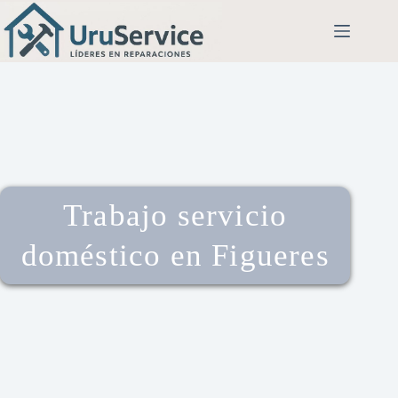
Trabajo servicio
doméstico en Figueres