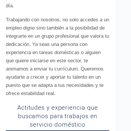
día.
Trabajando con nosotros, no solo accedes a un
empleo digno sino también a la posibilidad de
integrarte en un grupo profesional que valora tu
dedicación. Ya seas una persona con
experiencia en tareas domésticas o alguien
que quiere iniciarse en este sector, te
animamos a enviar tu currículum. Queremos
ayudarte a crecer y aportar tu talento en un
puesto que se adapta a tus necesidades y te
ofrece estabilidad real.
Actitudes y experiencia que
buscamos para trabajos en
servicio doméstico