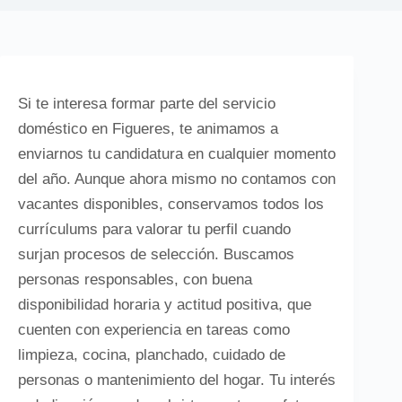
Si te interesa formar parte del servicio
doméstico en Figueres, te animamos a
enviarnos tu candidatura en cualquier momento
del año. Aunque ahora mismo no contamos con
vacantes disponibles, conservamos todos los
currículums para valorar tu perfil cuando
surjan procesos de selección. Buscamos
personas responsables, con buena
disponibilidad horaria y actitud positiva, que
cuenten con experiencia en tareas como
limpieza, cocina, planchado, cuidado de
personas o mantenimiento del hogar. Tu interés