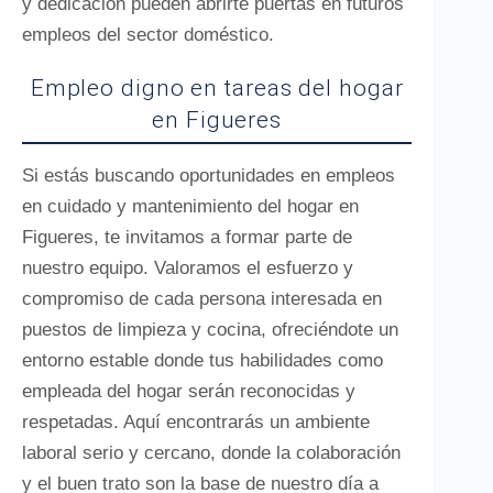
y dedicación pueden abrirte puertas en futuros
empleos del sector doméstico.
Empleo digno en tareas del hogar
en Figueres
Si estás buscando oportunidades en empleos
en cuidado y mantenimiento del hogar en
Figueres, te invitamos a formar parte de
nuestro equipo. Valoramos el esfuerzo y
compromiso de cada persona interesada en
puestos de limpieza y cocina, ofreciéndote un
entorno estable donde tus habilidades como
empleada del hogar serán reconocidas y
respetadas. Aquí encontrarás un ambiente
laboral serio y cercano, donde la colaboración
y el buen trato son la base de nuestro día a