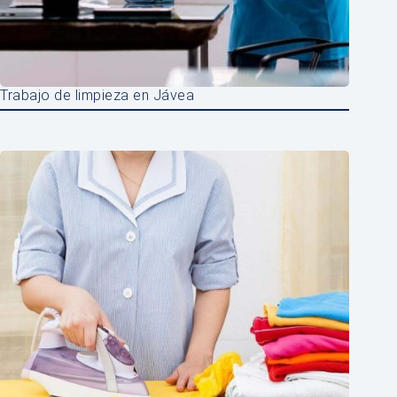
Trabajo de limpieza en Jávea