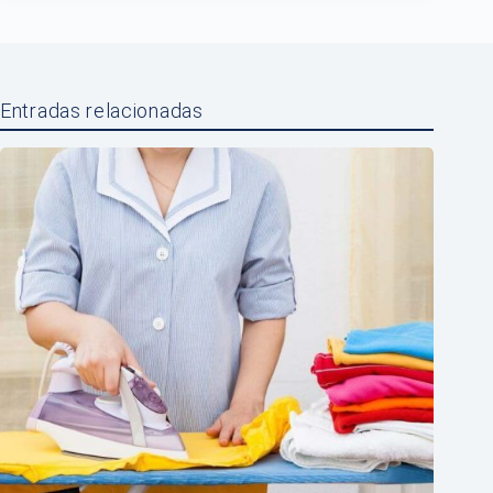
Entradas relacionadas