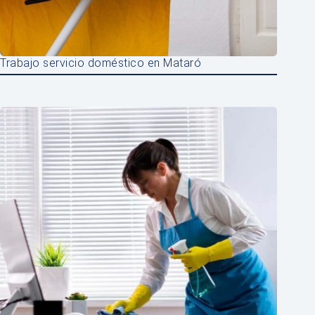
Trabajo servicio doméstico en Mataró