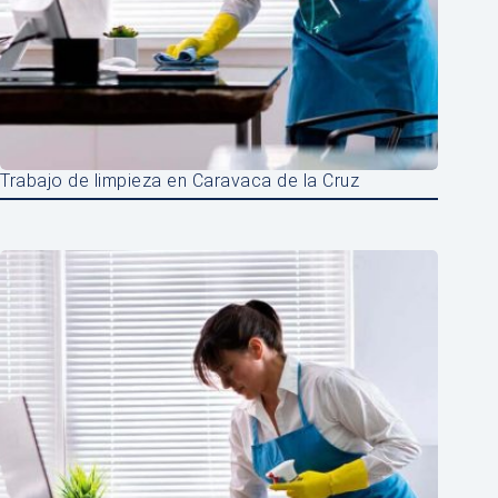
Trabajo de limpieza en Caravaca de la Cruz