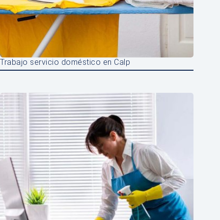
Trabajo servicio doméstico en Calp