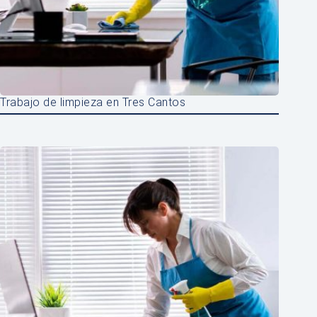
Trabajo de limpieza en Tres Cantos