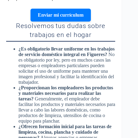
Enviar mi currículum
Resolvemos tus dudas sobre
trabajos en el hogar
¿Es obligatorio llevar uniforme en los trabajos
de servicio doméstico integral en Figueres?
No
es obligatorio por ley, pero en muchos casos las
empresas o empleadores particulares pueden
solicitar el uso de uniforme para mantener una
imagen profesional y facilitar la identificación del
trabajador.
¿Proporcionan los empleadores los productos
y materiales necesarios para realizar las
tareas?
Generalmente, el empleador debe
facilitar los productos y materiales necesarios para
llevar a cabo las labores domésticas, como
productos de limpieza, utensilios de cocina o
equipo para planchar.
¿Ofrecen formación inicial para las tareas de
limpieza, cocina, plancha y cuidado de
personas?
Algunas agencias o empresas