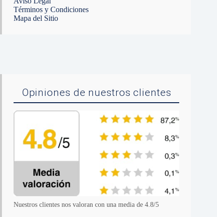
Aviso Legal
Términos y Condiciones
Mapa del Sitio
Opiniones de nuestros clientes
Nuestros clientes nos valoran con una media de 4.8/5