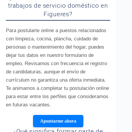
trabajos de servicio doméstico en
Figueres?
Para postularte online a puestos relacionados
con limpieza, cocina, plancha, cuidado de
personas o mantenimiento del hogar, puedes
dejar tus datos en nuestro formulario de
empleo. Revisamos con frecuencia el registro
de candidaturas, aunque el envío de
currículum no garantiza una oferta inmediata.
Te animamos a completar tu postulación online
para estar entre los perfiles que consideramos
en futuras vacantes.
Apuntarme ahora
¿Qué significa formar parte de