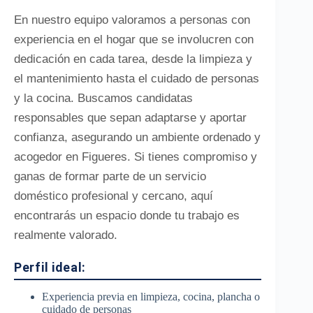
En nuestro equipo valoramos a personas con
experiencia en el hogar que se involucren con
dedicación en cada tarea, desde la limpieza y
el mantenimiento hasta el cuidado de personas
y la cocina. Buscamos candidatas
responsables que sepan adaptarse y aportar
confianza, asegurando un ambiente ordenado y
acogedor en Figueres. Si tienes compromiso y
ganas de formar parte de un servicio
doméstico profesional y cercano, aquí
encontrarás un espacio donde tu trabajo es
realmente valorado.
Perfil ideal:
Experiencia previa en limpieza, cocina, plancha o
cuidado de personas