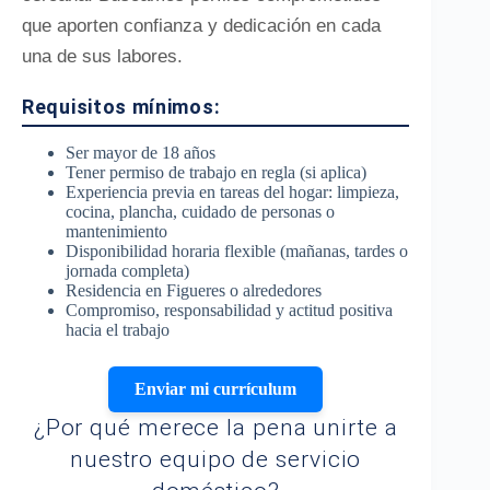
que aporten confianza y dedicación en cada
una de sus labores.
Requisitos mínimos:
Ser mayor de 18 años
Tener permiso de trabajo en regla (si aplica)
Experiencia previa en tareas del hogar: limpieza,
cocina, plancha, cuidado de personas o
mantenimiento
Disponibilidad horaria flexible (mañanas, tardes o
jornada completa)
Residencia en Figueres o alrededores
Compromiso, responsabilidad y actitud positiva
hacia el trabajo
Enviar mi currículum
¿Por qué merece la pena unirte a
nuestro equipo de servicio