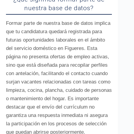
nuestra base de datos?
Formar parte de nuestra base de datos implica
que tu candidatura quedará registrada para
futuras oportunidades laborales en el ámbito
del servicio doméstico en Figueres. Esta
página no presenta ofertas de empleo activas,
sino que está diseñada para recopilar perfiles
con antelación, facilitando el contacto cuando
surjan vacantes relacionadas con tareas como
limpieza, cocina, plancha, cuidado de personas
o mantenimiento del hogar. Es importante
destacar que el envío del currículum no
garantiza una respuesta inmediata ni asegura
la participación en los procesos de selección
que puedan abrirse posteriormente.