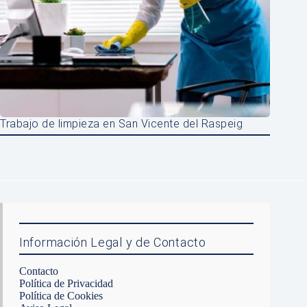
Trabajo de limpieza en San Vicente del Raspeig
Información Legal y de Contacto
Contacto
Política de Privacidad
Política de Cookies