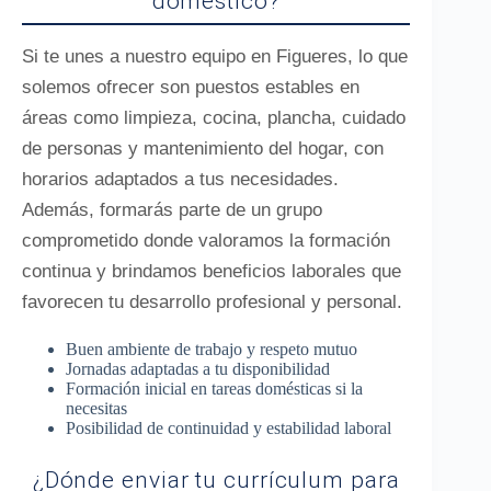
doméstico?
Si te unes a nuestro equipo en Figueres, lo que
solemos ofrecer son puestos estables en
áreas como limpieza, cocina, plancha, cuidado
de personas y mantenimiento del hogar, con
horarios adaptados a tus necesidades.
Además, formarás parte de un grupo
comprometido donde valoramos la formación
continua y brindamos beneficios laborales que
favorecen tu desarrollo profesional y personal.
Buen ambiente de trabajo y respeto mutuo
Jornadas adaptadas a tu disponibilidad
Formación inicial en tareas domésticas si la
necesitas
Posibilidad de continuidad y estabilidad laboral
¿Dónde enviar tu currículum para