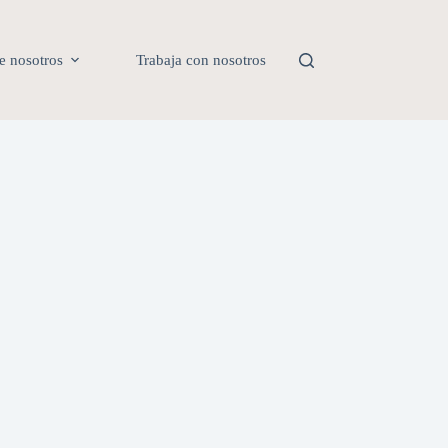
e nosotros
Trabaja con nosotros