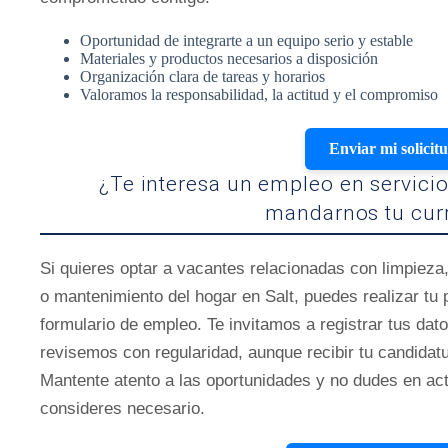
Oportunidad de integrarte a un equipo serio y estable
Materiales y productos necesarios a disposición
Organización clara de tareas y horarios
Valoramos la responsabilidad, la actitud y el compromiso
Enviar mi solicit
¿Te interesa un empleo en servici
mandarnos tu cur
Si quieres optar a vacantes relacionadas con limpieza
o mantenimiento del hogar en Salt, puedes realizar tu
formulario de empleo. Te invitamos a registrar tus dato
revisemos con regularidad, aunque recibir tu candidatu
Mantente atento a las oportunidades y no dudes en act
consideres necesario.