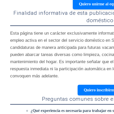
Quiero unirme al eq
Finalidad informativa de esta publicaci
doméstico
Esta página tiene un carácter exclusivamente informat
empleo activa en el sector del servicio doméstico en Sa
candidaturas de manera anticipada para futuras vacant
pueden abarcar tareas diversas como limpieza, cocina
mantenimiento del hogar. Es importante señalar que el
respuesta inmediata ni la participación automática en
convoquen más adelante.
Quiero inscribir
Preguntas comunes sobre 
¿Qué experiencia es necesaria para trabajar en s