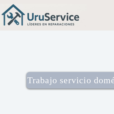
Trabajo servicio domé