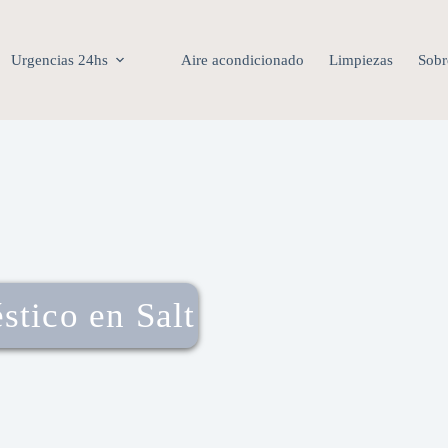
Urgencias 24hs
Aire acondicionado
Limpiezas
Sobr
stico en Salt