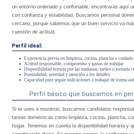
un entorno ordenado y confortable, encontrarás aquí un
con confianza y estabilidad. Buscamos personal domés
cercano, porque sabemos que un buen servicio va más 
cuestión de actitud.
Perfil ideal:
Experiencia previa en limpieza, cocina, plancha o cuidado
Actitud responsable, compromiso y ganas de trabajar
Disponibilidad horaria por las mañanas, tardes o jornada 
Puntualidad, seriedad y atención a los detalles
Capacidad para seguir indicaciones y trabajar de forma a
Perfil básico que buscamos en per
Si te unes a nosotros, buscamos candidatos responsab
tareas domésticas como limpieza, cocina, plancha, cu
hogar. Tenemos en cuenta la disponibilidad horaria y qu