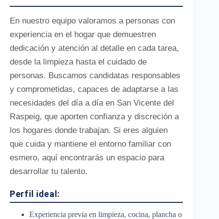
En nuestro equipo valoramos a personas con
experiencia en el hogar que demuestren
dedicación y atención al detalle en cada tarea,
desde la limpieza hasta el cuidado de
personas. Buscamos candidatas responsables
y comprometidas, capaces de adaptarse a las
necesidades del día a día en San Vicente del
Raspeig, que aporten confianza y discreción a
los hogares donde trabajan. Si eres alguien
que cuida y mantiene el entorno familiar con
esmero, aquí encontrarás un espacio para
desarrollar tu talento.
Perfil ideal:
Experiencia previa en limpieza, cocina, plancha o