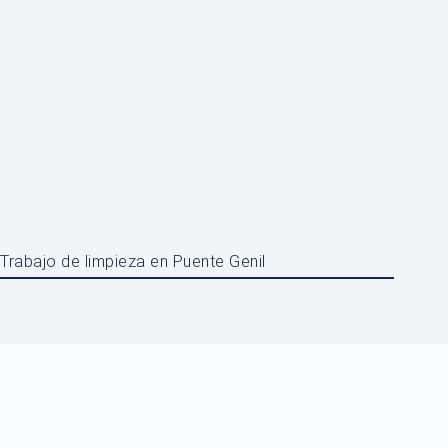
Trabajo de limpieza en Puente Genil