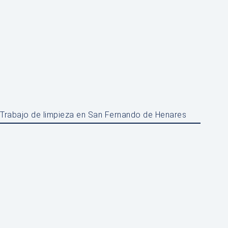
Trabajo de limpieza en San Fernando de Henares