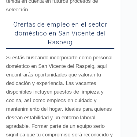
tenida en cuenta en futuros procesos de
selección.
Ofertas de empleo en el sector
doméstico en San Vicente del
Raspeig
Si estás buscando incorporarte como personal
doméstico en San Vicente del Raspeig, aquí
encontrarás oportunidades que valoran tu
dedicación y experiencia. Las vacantes
disponibles incluyen puestos de limpieza y
cocina, así como empleos en cuidado y
mantenimiento del hogar, ideales para quienes
desean estabilidad y un entorno laboral
agradable. Formar parte de un equipo serio
significa que tu compromiso será reconocido y