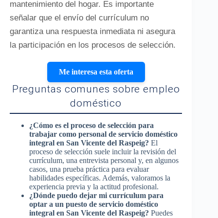
mantenimiento del hogar. Es importante
señalar que el envío del currículum no
garantiza una respuesta inmediata ni asegura
la participación en los procesos de selección.
Me interesa esta oferta
Preguntas comunes sobre empleo
doméstico
¿Cómo es el proceso de selección para
trabajar como personal de servicio doméstico
integral en San Vicente del Raspeig?
El
proceso de selección suele incluir la revisión del
currículum, una entrevista personal y, en algunos
casos, una prueba práctica para evaluar
habilidades específicas. Además, valoramos la
experiencia previa y la actitud profesional.
¿Dónde puedo dejar mi currículum para
optar a un puesto de servicio doméstico
integral en San Vicente del Raspeig?
Puedes