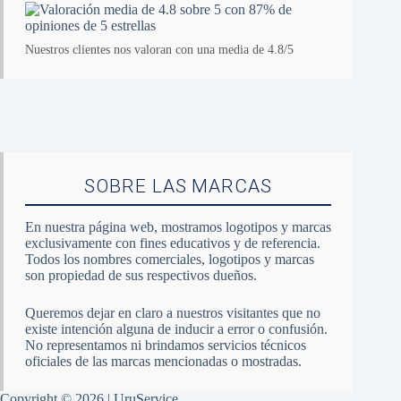
Nuestros clientes nos valoran con una media de 4.8/5
SOBRE LAS MARCAS
En nuestra página web, mostramos logotipos y marcas
exclusivamente con fines educativos y de referencia.
Todos los nombres comerciales, logotipos y marcas
son propiedad de sus respectivos dueños.
Queremos dejar en claro a nuestros visitantes que no
existe intención alguna de inducir a error o confusión.
No representamos ni brindamos servicios técnicos
oficiales de las marcas mencionadas o mostradas.
Copyright © 2026 | UruService