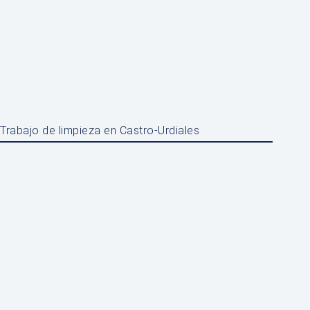
Trabajo de limpieza en Castro-Urdiales