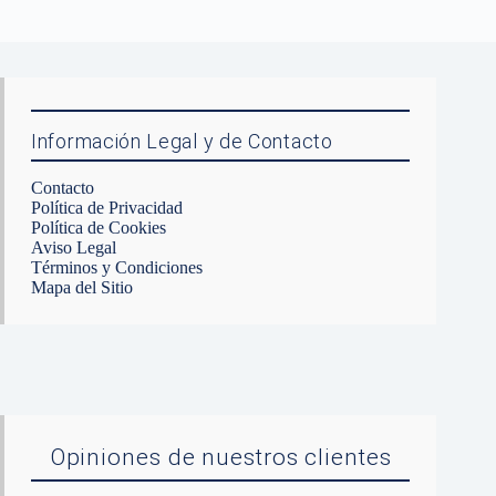
Información Legal y de Contacto
Contacto
Política de Privacidad
Política de Cookies
Aviso Legal
Términos y Condiciones
Mapa del Sitio
Opiniones de nuestros clientes