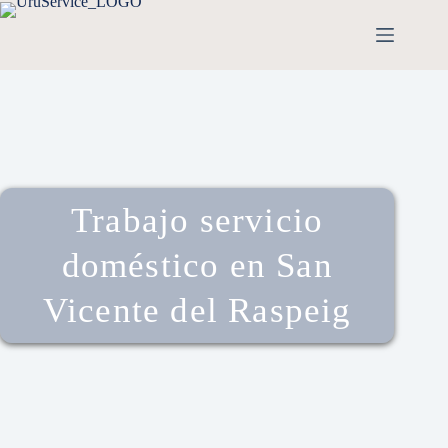
Trabajo servicio
doméstico en San
Vicente del Raspeig