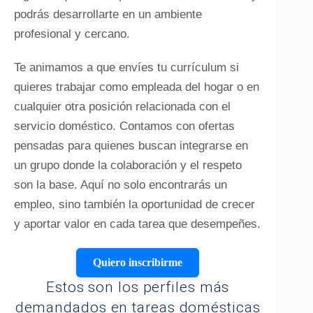
podrás desarrollarte en un ambiente
profesional y cercano.
Te animamos a que envíes tu currículum si
quieres trabajar como empleada del hogar o en
cualquier otra posición relacionada con el
servicio doméstico. Contamos con ofertas
pensadas para quienes buscan integrarse en
un grupo donde la colaboración y el respeto
son la base. Aquí no solo encontrarás un
empleo, sino también la oportunidad de crecer
y aportar valor en cada tarea que desempeñes.
Quiero inscribirme
Estos son los perfiles más
demandados en tareas domésticas