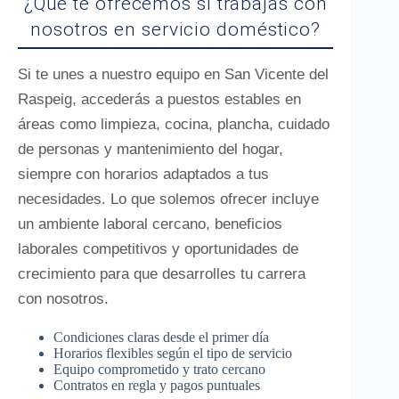
¿Qué te ofrecemos si trabajas con
nosotros en servicio doméstico?
Si te unes a nuestro equipo en San Vicente del
Raspeig, accederás a puestos estables en
áreas como limpieza, cocina, plancha, cuidado
de personas y mantenimiento del hogar,
siempre con horarios adaptados a tus
necesidades. Lo que solemos ofrecer incluye
un ambiente laboral cercano, beneficios
laborales competitivos y oportunidades de
crecimiento para que desarrolles tu carrera
con nosotros.
Condiciones claras desde el primer día
Horarios flexibles según el tipo de servicio
Equipo comprometido y trato cercano
Contratos en regla y pagos puntuales