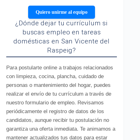
Quiero unirme al equipo
¿Dónde dejar tu currículum si
buscas empleo en tareas
domésticas en San Vicente del
Raspeig?
Para postularte online a trabajos relacionados
con limpieza, cocina, plancha, cuidado de
personas o mantenimiento del hogar, puedes
realizar el envío de tu currículum a través de
nuestro formulario de empleo. Revisamos
periódicamente el registro de datos de los
candidatos, aunque recibir tu postulación no
garantiza una oferta inmediata. Te animamos a
mantener actualizados tus datos para estar