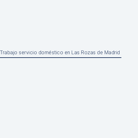
Trabajo servicio doméstico en Las Rozas de Madrid