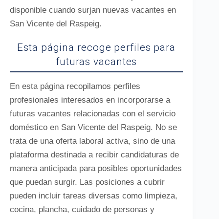
disponible cuando surjan nuevas vacantes en
San Vicente del Raspeig.
Esta página recoge perfiles para
futuras vacantes
En esta página recopilamos perfiles
profesionales interesados en incorporarse a
futuras vacantes relacionadas con el servicio
doméstico en San Vicente del Raspeig. No se
trata de una oferta laboral activa, sino de una
plataforma destinada a recibir candidaturas de
manera anticipada para posibles oportunidades
que puedan surgir. Las posiciones a cubrir
pueden incluir tareas diversas como limpieza,
cocina, plancha, cuidado de personas y