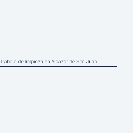
Trabajo de limpieza en Alcázar de San Juan