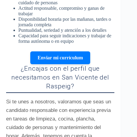
cuidado de personas
Actitud responsable, compromiso y ganas de
trabajar
Disponibilidad horaria por las mañanas, tardes o
jornada completa
Puntualidad, seriedad y atención a los detalles
Capacidad para seguir indicaciones y trabajar de
forma autónoma o en equipo
Enviar mi currículum
¿Encajas con el perfil que
necesitamos en San Vicente del
Raspeig?
Si te unes a nosotros, valoramos que seas un
candidato responsable con experiencia previa
en tareas de limpieza, cocina, plancha,
cuidado de personas y mantenimiento del
hogar. Además, tenemos en cuenta la