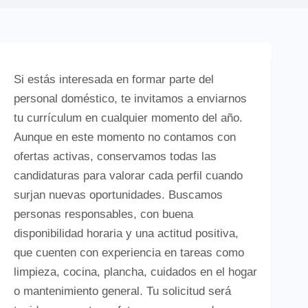
Si estás interesada en formar parte del
personal doméstico, te invitamos a enviarnos
tu currículum en cualquier momento del año.
Aunque en este momento no contamos con
ofertas activas, conservamos todas las
candidaturas para valorar cada perfil cuando
surjan nuevas oportunidades. Buscamos
personas responsables, con buena
disponibilidad horaria y una actitud positiva,
que cuenten con experiencia en tareas como
limpieza, cocina, plancha, cuidados en el hogar
o mantenimiento general. Tu solicitud será