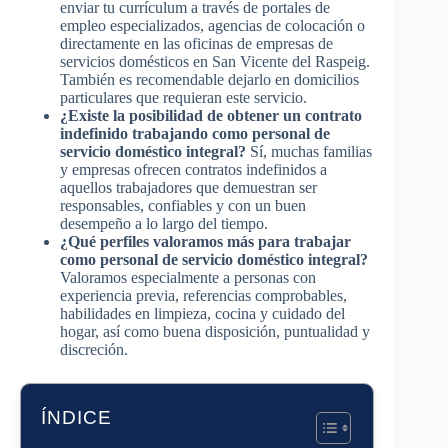
enviar tu currículum a través de portales de
empleo especializados, agencias de colocación o
directamente en las oficinas de empresas de
servicios domésticos en San Vicente del Raspeig.
También es recomendable dejarlo en domicilios
particulares que requieran este servicio.
¿Existe la posibilidad de obtener un contrato
indefinido trabajando como personal de
servicio doméstico integral?
Sí, muchas familias
y empresas ofrecen contratos indefinidos a
aquellos trabajadores que demuestran ser
responsables, confiables y con un buen
desempeño a lo largo del tiempo.
¿Qué perfiles valoramos más para trabajar
como personal de servicio doméstico integral?
Valoramos especialmente a personas con
experiencia previa, referencias comprobables,
habilidades en limpieza, cocina y cuidado del
hogar, así como buena disposición, puntualidad y
discreción.
ÍNDICE