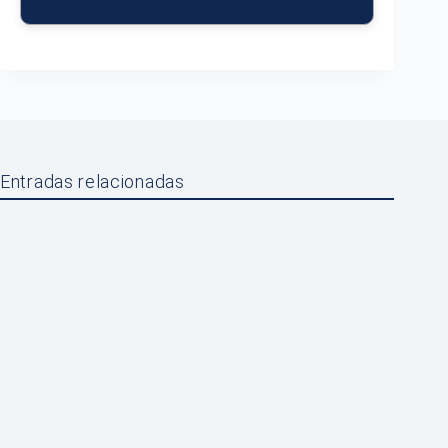
Entradas relacionadas