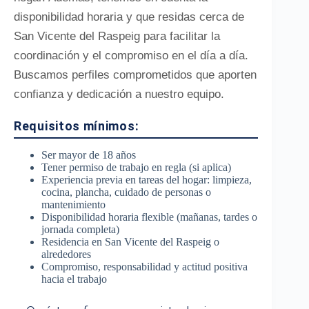
disponibilidad horaria y que residas cerca de
San Vicente del Raspeig para facilitar la
coordinación y el compromiso en el día a día.
Buscamos perfiles comprometidos que aporten
confianza y dedicación a nuestro equipo.
Requisitos mínimos:
Ser mayor de 18 años
Tener permiso de trabajo en regla (si aplica)
Experiencia previa en tareas del hogar: limpieza,
cocina, plancha, cuidado de personas o
mantenimiento
Disponibilidad horaria flexible (mañanas, tardes o
jornada completa)
Residencia en San Vicente del Raspeig o
alrededores
Compromiso, responsabilidad y actitud positiva
hacia el trabajo